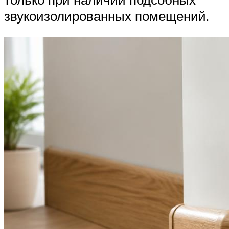
звукоизолированных помещений.