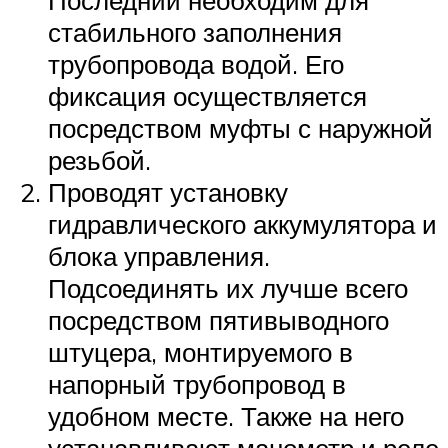
стабильного заполнения
трубопровода водой. Его
фиксация осуществляется
посредством муфты с наружной
резьбой.
Проводят установку
гидравлического аккумулятора и
блока управления.
Подсоединять их лучше всего
посредством пятивыводного
штуцера, монтируемого в
напорный трубопровод в
удобном месте. Также на него
устанавливают манометр и реле