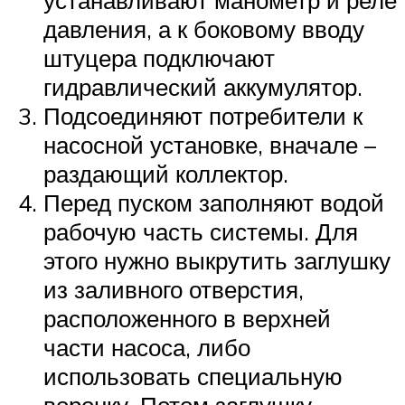
давления, а к боковому вводу
штуцера подключают
гидравлический аккумулятор.
Подсоединяют потребители к
насосной установке, вначале –
раздающий коллектор.
Перед пуском заполняют водой
рабочую часть системы. Для
этого нужно выкрутить заглушку
из заливного отверстия,
расположенного в верхней
части насоса, либо
использовать специальную
воронку. Потом заглушку