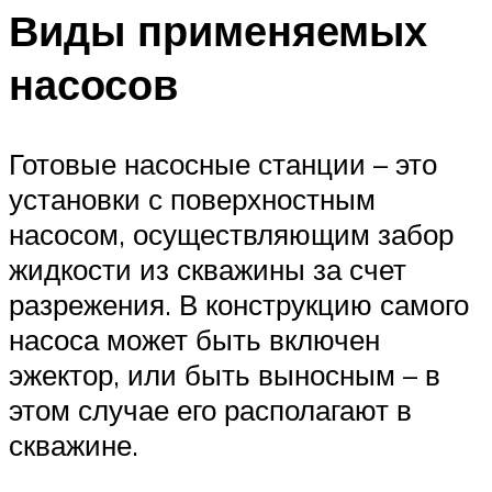
Виды применяемых
насосов
Готовые насосные станции – это
установки с поверхностным
насосом, осуществляющим забор
жидкости из скважины за счет
разрежения. В конструкцию самого
насоса может быть включен
эжектор, или быть выносным – в
этом случае его располагают в
скважине.