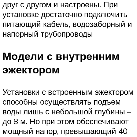
друг с другом и настроены. При
установке достаточно подключить
питающий кабель, водозаборный и
напорный трубопроводы
Модели с внутренним
эжектором
Установки с встроенным эжектором
способны осуществлять подъем
воды лишь с небольшой глубины –
до 8 м. Но при этом обеспечивают
мощный напор, превышающий 40