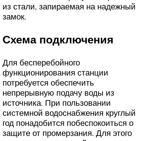
из стали, запираемая на надежный
замок.
Схема подключения
Для бесперебойного
функционирования станции
потребуется обеспечить
непрерывную подачу воды из
источника. При пользовании
системной водоснабжения круглый
год понадобится побеспокоиться о
защите от промерзания. Для этого