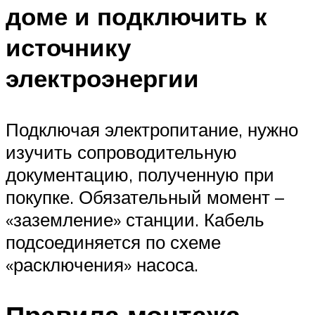
доме и подключить к
источнику
электроэнергии
Подключая электропитание, нужно
изучить сопроводительную
документацию, полученную при
покупке. Обязательный момент –
«заземление» станции. Кабель
подсоединяется по схеме
«расключения» насоса.