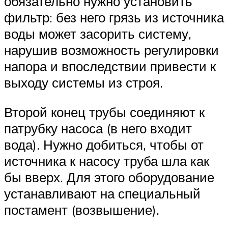
обязательно нужно установить
фильтр: без него грязь из источника
воды может засорить систему,
нарушив возможность регулировки
напора и впоследствии привести к
выходу системы из строя.
Второй конец трубы соединяют к
патрубку насоса (в него входит
вода). Нужно добиться, чтобы от
источника к насосу труба шла как
бы вверх. Для этого оборудование
устанавливают на специальный
постамент (возвышение).