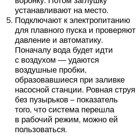
устанавливают на место.
Подключают к электропитанию
для плавного пуска и проверяют
давление и автоматику.
Поначалу вода будет идти
с воздухом — удаются
воздушные пробки,
образовавшиеся при заливке
насосной станции. Ровная струя
без пузырьков – показатель
того, что система перешла
в рабочий режим, можно ей
пользоваться.