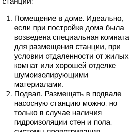
станции:
Помещение в доме. Идеально,
если при постройке дома была
возведена специальная комната
для размещения станции, при
условии отдаленности от жилых
комнат или хорошей отделке
шумоизолирующими
материалами.
Подвал. Размещать в подвале
насосную станцию можно, но
только в случае наличия
гидроизоляции стен и пола,
системы проветривания