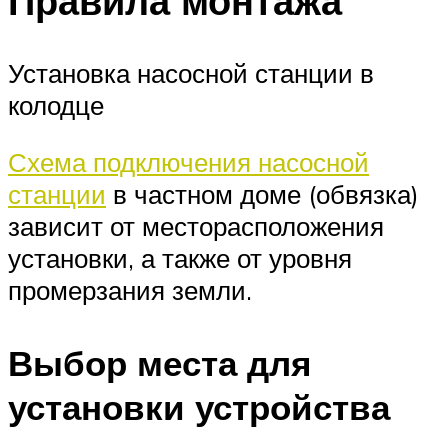
Правила монтажа
Установка насосной станции в
колодце
Схема подключения насосной
станции
в частном доме (обвязка)
зависит от месторасположения
установки, а также от уровня
промерзания земли.
Выбор места для
установки устройства