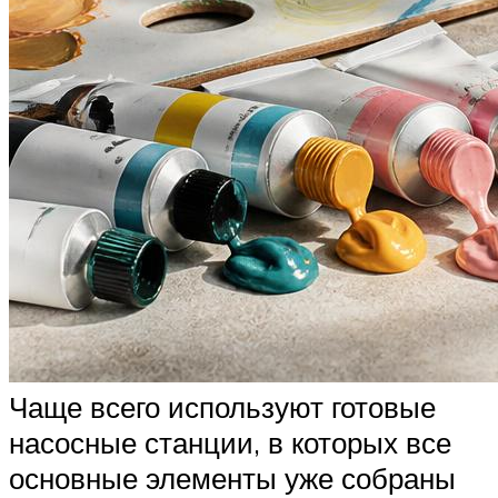
Чаще всего используют готовые
насосные станции, в которых все
основные элементы уже собраны