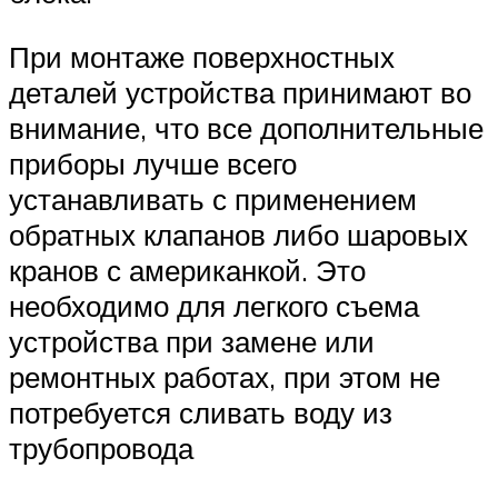
При монтаже поверхностных
деталей устройства принимают во
внимание, что все дополнительные
приборы лучше всего
устанавливать с применением
обратных клапанов либо шаровых
кранов с американкой. Это
необходимо для легкого съема
устройства при замене или
ремонтных работах, при этом не
потребуется сливать воду из
трубопровода