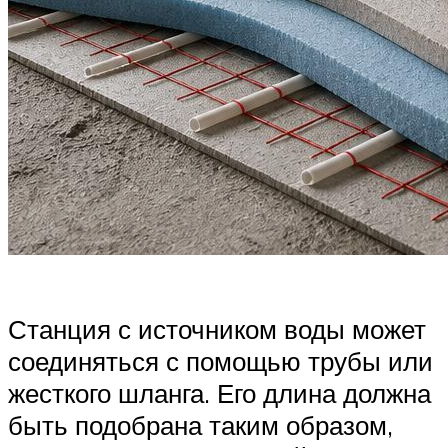
Станция с источником воды может
соединяться с помощью трубы или
жесткого шланга. Его длина должна
быть подобрана таким образом,