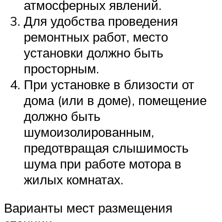
атмосферных явлений.
Для удобства проведения
ремонтных работ, место
установки должно быть
просторным.
При установке в близости от
дома (или в доме), помещение
должно быть
шумоизолированным,
предотвращая слышимость
шума при работе мотора в
жилых комнатах.
Варианты мест размещения