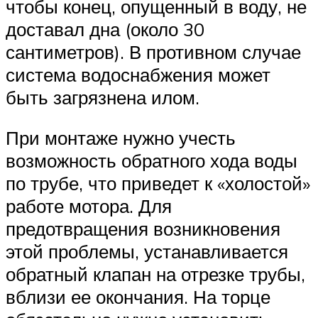
чтобы конец, опущенный в воду, не
доставал дна (около 30
сантиметров). В противном случае
система водоснабжения может
быть загрязнена илом.
При монтаже нужно учесть
возможность обратного хода воды
по трубе, что приведет к «холостой»
работе мотора. Для
предотвращения возникновения
этой проблемы, устанавливается
обратный клапан на отрезке трубы,
вблизи ее окончания. На торце