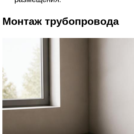
Монтаж трубопровода