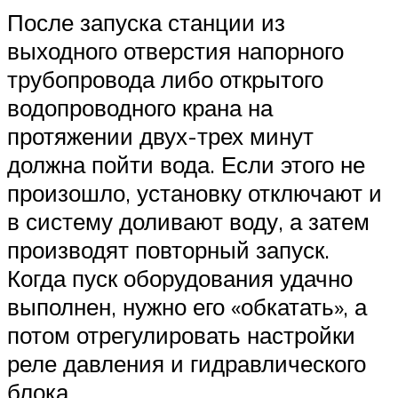
После запуска станции из
выходного отверстия напорного
трубопровода либо открытого
водопроводного крана на
протяжении двух-трех минут
должна пойти вода. Если этого не
произошло, установку отключают и
в систему доливают воду, а затем
производят повторный запуск.
Когда пуск оборудования удачно
выполнен, нужно его «обкатать», а
потом отрегулировать настройки
реле давления и гидравлического
блока.