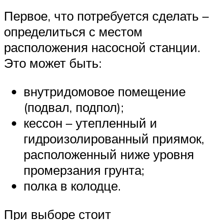
Первое, что потребуется сделать –
определиться с местом
расположения насосной станции.
Это может быть:
внутридомовое помещение
(подвал, подпол);
кессон – утепленный и
гидроизолированный приямок,
расположенный ниже уровня
промерзания грунта;
полка в колодце.
При выборе стоит