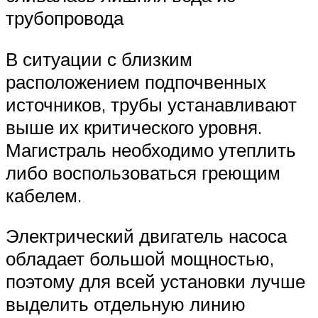
трубопровода
В ситуации с близким
расположением подпочвенных
источников, трубы устанавливают
выше их критического уровня.
Магистраль необходимо утеплить
либо воспользоваться греющим
кабелем.
Электрический двигатель насоса
обладает большой мощностью,
поэтому для всей установки лучше
выделить отдельную линию