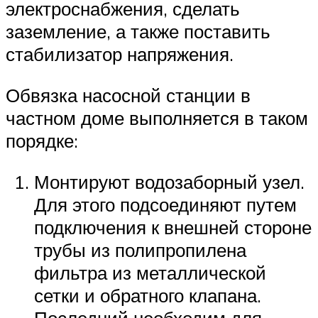
электроснабжения, сделать
заземление, а также поставить
стабилизатор напряжения.
Обвязка насосной станции в
частном доме выполняется в таком
порядке:
Монтируют водозаборный узел.
Для этого подсоединяют путем
подключения к внешней стороне
трубы из полипропилена
фильтра из металлической
сетки и обратного клапана.
Последний необходим для