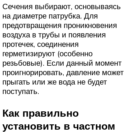
Сечения выбирают, основываясь
на диаметре патрубка. Для
предотвращения проникновения
воздуха в трубы и появления
протечек, соединения
герметизируют (особенно
резьбовые). Если данный момент
проигнорировать, давление может
прыгать или же вода не будет
поступать.
Как правильно
установить в частном