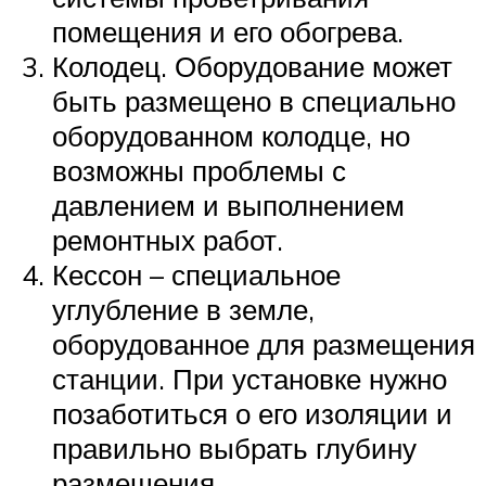
помещения и его обогрева.
Колодец. Оборудование может
быть размещено в специально
оборудованном колодце, но
возможны проблемы с
давлением и выполнением
ремонтных работ.
Кессон – специальное
углубление в земле,
оборудованное для размещения
станции. При установке нужно
позаботиться о его изоляции и
правильно выбрать глубину
размещения.