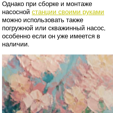
Однако при сборке и монтаже
насосной
станции своими руками
можно использовать также
погружной или скважинный насос,
особенно если он уже имеется в
наличии.