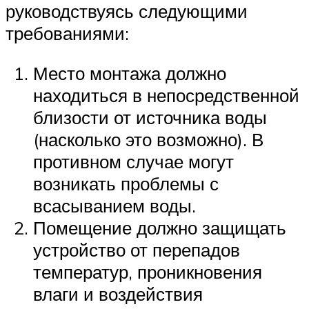
руководствуясь следующими
требованиями:
Место монтажа должно
находиться в непосредственной
близости от источника воды
(насколько это возможно). В
противном случае могут
возникать проблемы с
всасыванием воды.
Помещение должно защищать
устройство от перепадов
температур, проникновения
влаги и воздействия