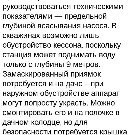
руководствоваться техническими
показателями — предельной
глубиной всасывания насоса. В
скважинах возможно лишь
обустройство кессона, поскольку
станция может поднимать воду
только с глубины 9 метров.
Замаскированный приямок
потребуется и на даче – при
наружном обустройстве аппарат
могут попросту украсть. Можно
смонтировать его и на полочке в
дачном колодце, но для
безопасности потребуется крышка