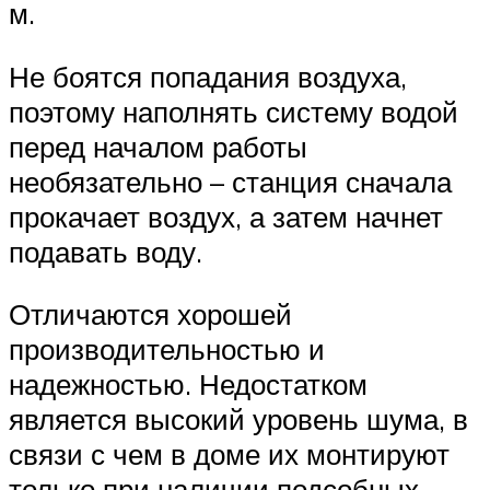
м.
Не боятся попадания воздуха,
поэтому наполнять систему водой
перед началом работы
необязательно – станция сначала
прокачает воздух, а затем начнет
подавать воду.
Отличаются хорошей
производительностью и
надежностью. Недостатком
является высокий уровень шума, в
связи с чем в доме их монтируют
только при наличии подсобных