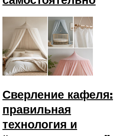
Сверление кафеля:
правильная
технология и