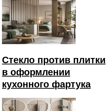
Стекло против плитки
в оформлении
кухонного фартука