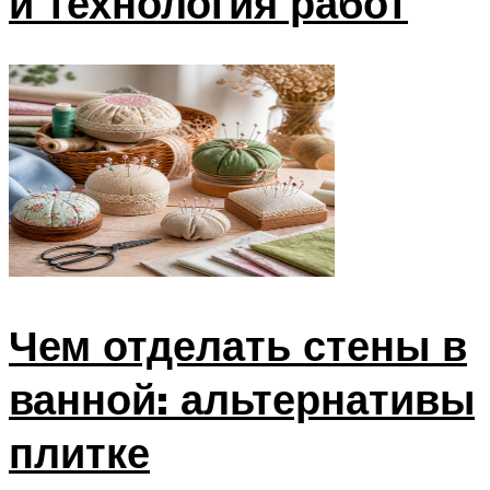
и технология работ
Чем отделать стены в
ванной: альтернативы
плитке