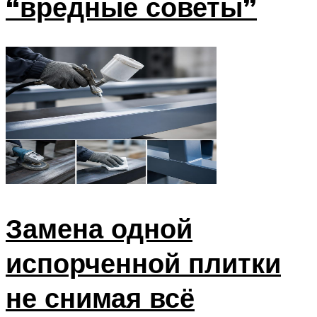
“вредные советы”
Замена одной
испорченной плитки
не снимая всё