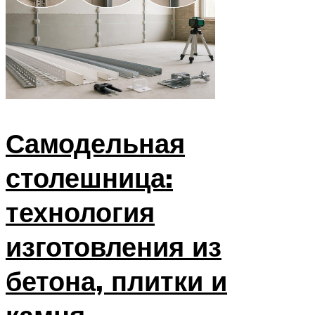
Самодельная
столешница:
технология
изготовления из
бетона, плитки и