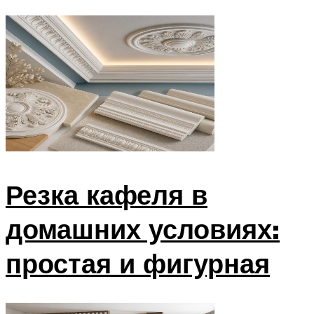
Резка кафеля в
домашних условиях:
простая и фигурная