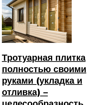
Тротуарная плитка
полностью своими
руками (укладка и
отливка) –
целесообразность,