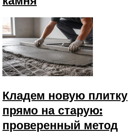
камня
Кладем новую плитку
прямо на старую:
проверенный метод