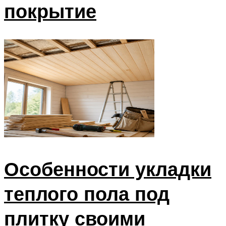
покрытие
Особенности укладки
теплого пола под
плитку своими