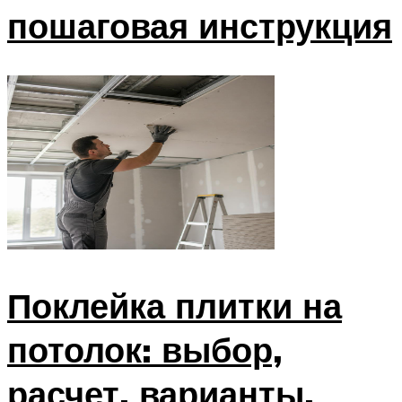
пошаговая инструкция
Поклейка плитки на
потолок: выбор,
расчет, варианты,