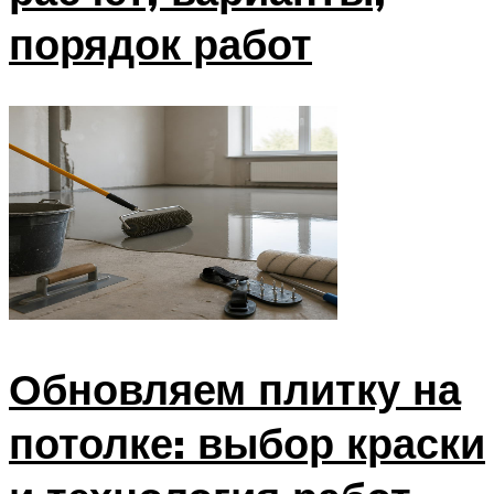
порядок работ
Обновляем плитку на
потолке: выбор краски