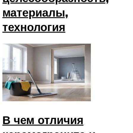
материалы,
технология
В чем отличия