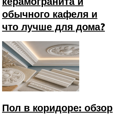
керамогранита и
обычного кафеля и
что лучше для дома?
Пол в коридоре: обзор