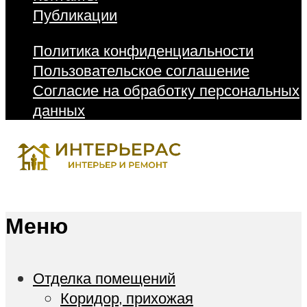
Публикации
Политика конфиденциальности
Пользовательское соглашение
Согласие на обработку персональных
данных
Меню
Отделка помещений
Коридор, прихожая