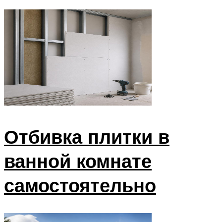
Отбивка плитки в
ванной комнате
самостоятельно