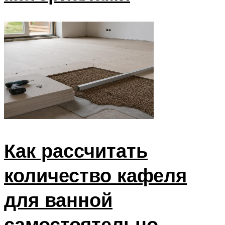
Как рассчитать
количество кафеля
для ванной
самостоятельно