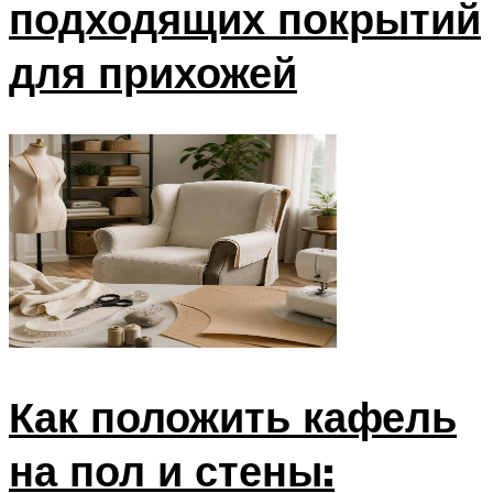
подходящих покрытий
для прихожей
Как положить кафель
на пол и стены: