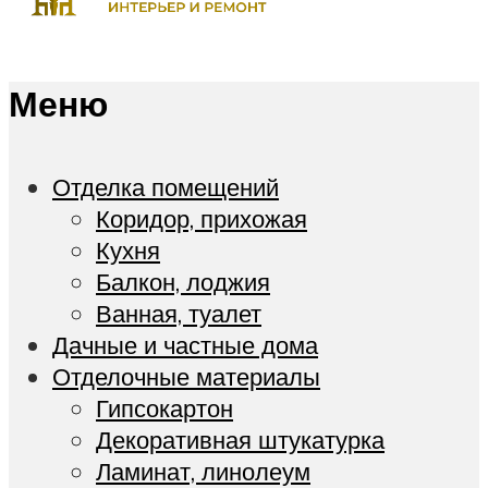
Меню
Отделка помещений
Коридор, прихожая
Кухня
Балкон, лоджия
Ванная, туалет
Дачные и частные дома
Отделочные материалы
Гипсокартон
Декоративная штукатурка
Ламинат, линолеум