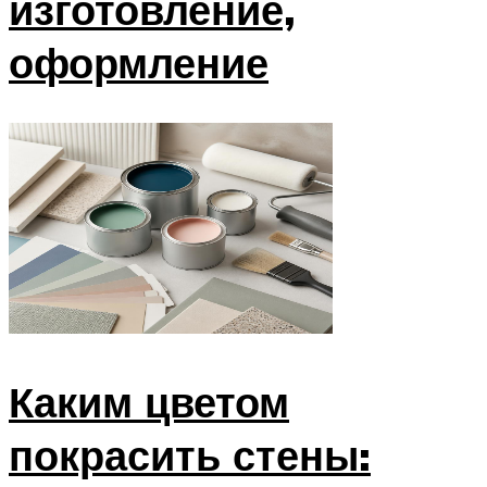
изготовление,
оформление
Каким цветом
покрасить стены: