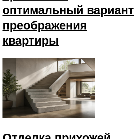
оптимальный вариант
преображения
квартиры
Отделка прихожей