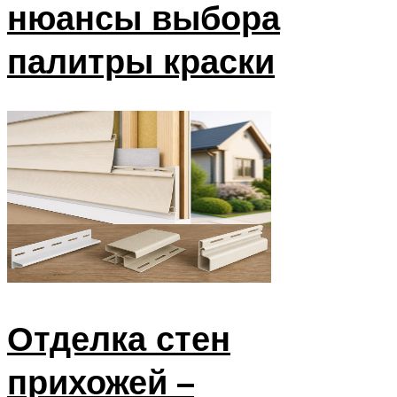
нюансы выбора
палитры краски
Отделка стен
прихожей –