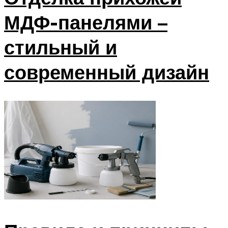
МДФ-панелями –
стильный и
современный дизайн