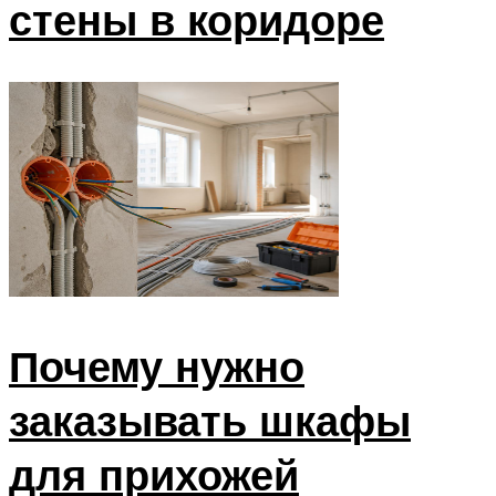
стены в коридоре
Почему нужно
заказывать шкафы
для прихожей