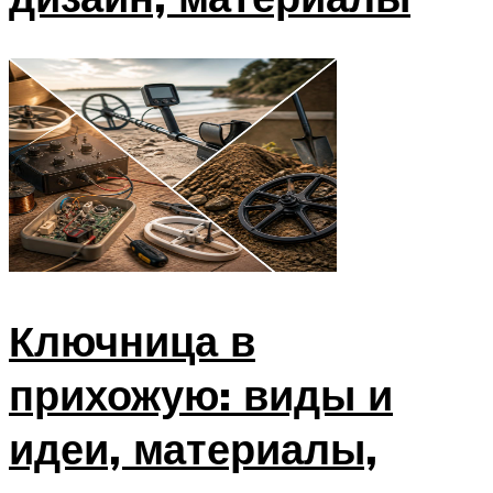
Ключница в
прихожую: виды и
идеи, материалы,