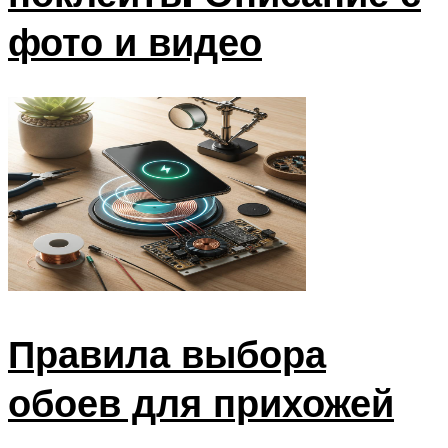
фото и видео
Правила выбора
обоев для прихожей