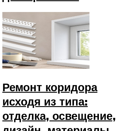
Ремонт коридора
исходя из типа:
отделка, освещение,
дизайн, материалы