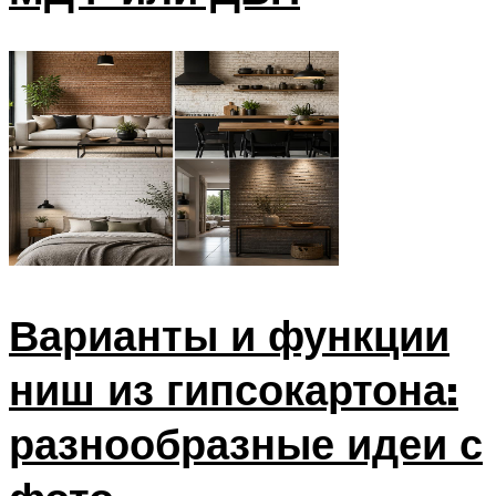
Варианты и функции
ниш из гипсокартона:
разнообразные идеи с