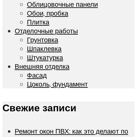
Облицовочные панели
Обои, пробка
Плитка
Отделочные работы
Грунтовка
Шпаклевка
Штукатурка
Внешняя отделка
Фасад
Цоколь, фундамент
Свежие записи
Ремонт окон ПВХ: как это делают по