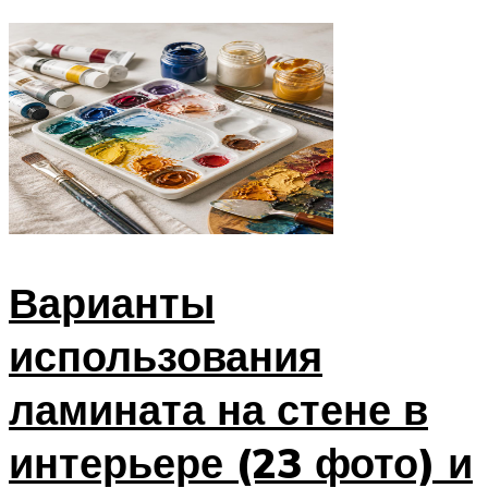
Варианты
использования
ламината на стене в
интерьере (23 фото) и