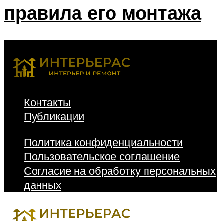
правила его монтажа
Контакты
Публикации
Политика конфиденциальности
Пользовательское соглашение
Согласие на обработку персональных
данных