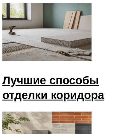
Лучшие способы
отделки коридора