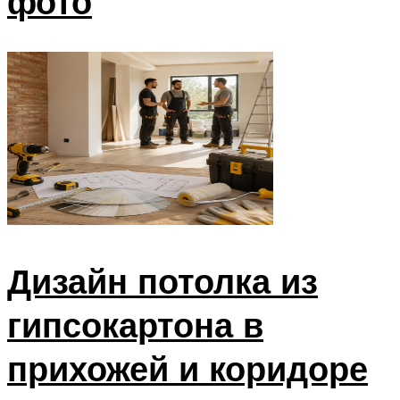
фото
Дизайн потолка из
гипсокартона в
прихожей и коридоре