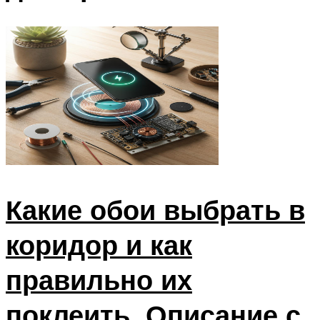
Какие обои выбрать в
коридор и как
правильно их
поклеить. Описание с