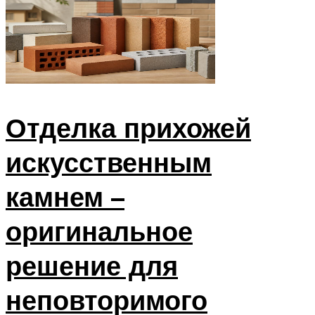
Отделка прихожей
искусственным
камнем –
оригинальное
решение для
неповторимого