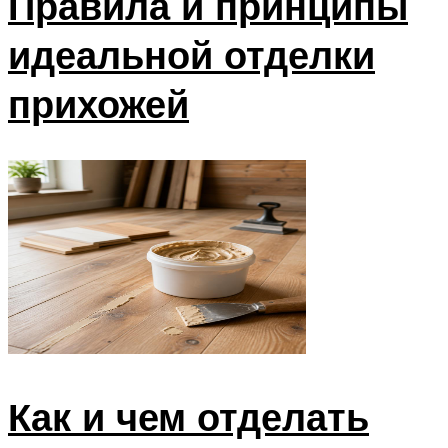
Правила и принципы
идеальной отделки
прихожей
Как и чем отделать