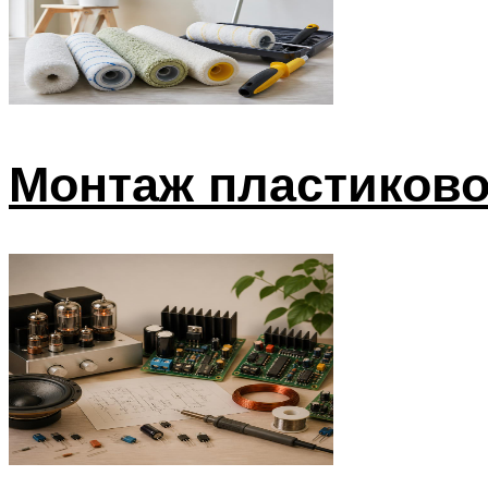
Монтаж пластиково