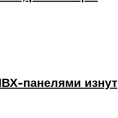
ВХ-панелями изнут