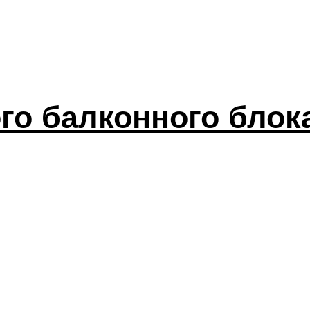
го балконного блока