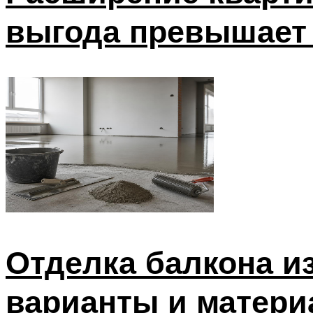
выгода превышает
Отделка балкона из
варианты и матери