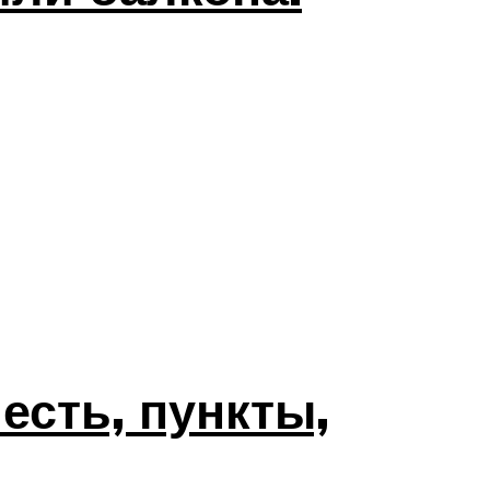
есть, пункты,