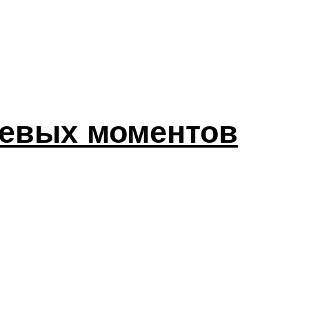
чевых моментов