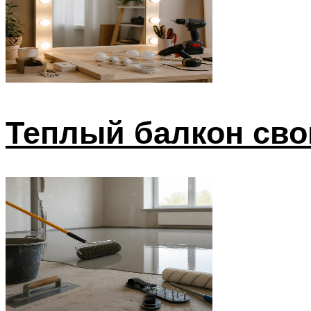
Теплый балкон сво