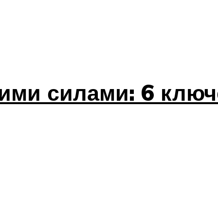
ими силами: 6 клю