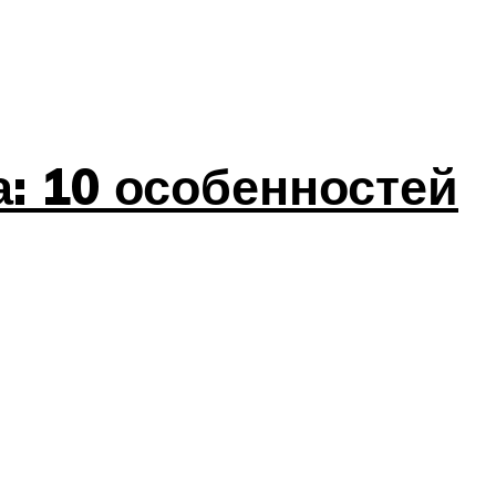
: 10 особенностей