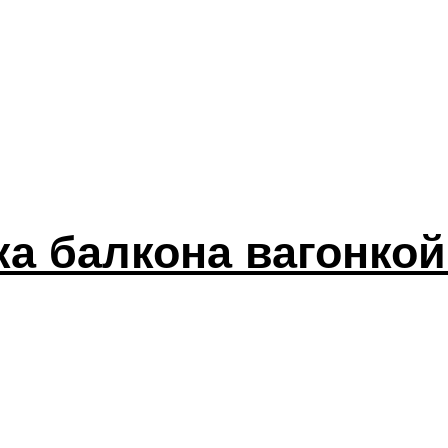
а балкона вагонкой