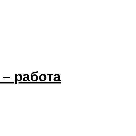
 – работа