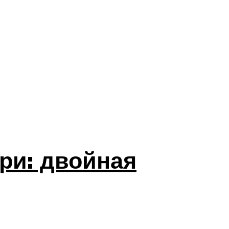
ри: двойная