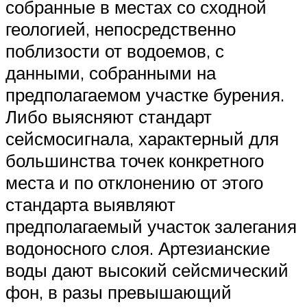
собранные в местах со сходной
геологией, непосредственно
поблизости от водоемов, с
данными, собранными на
предполагаемом участке бурения.
Либо выясняют стандарт
сейсмосигнала, характерный для
большинства точек конкретного
места и по отклонению от этого
стандарта выявляют
предполагаемый участок залегания
водоносного слоя. Артезианские
воды дают высокий сейсмический
фон, в разы превышающий