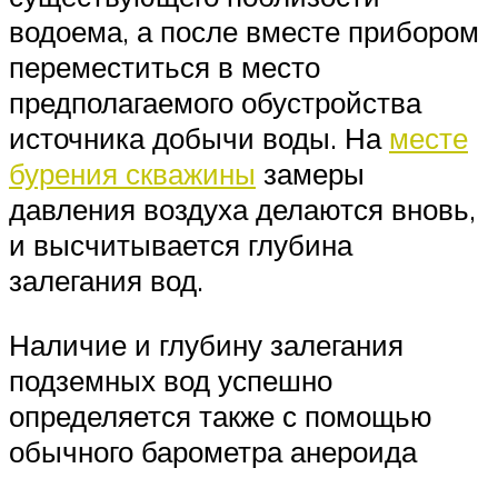
водоема, а после вместе прибором
переместиться в место
предполагаемого обустройства
источника добычи воды. На
месте
бурения скважины
замеры
давления воздуха делаются вновь,
и высчитывается глубина
залегания вод.
Наличие и глубину залегания
подземных вод успешно
определяется также с помощью
обычного барометра анероида