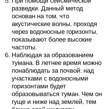
При помощи сейсмической
разведки. Данный метод
основан на том, что
акустические волны, проходя
через водоносные горизонты,
показывают более высокие
частоты.
Наблюдая за образованием
тумана. В летнее время можно
понаблюдать за почвой: над
участками с водоносными
горизонтами будет
образовываться туман. Чем он
гуще и ниже над землей, тем