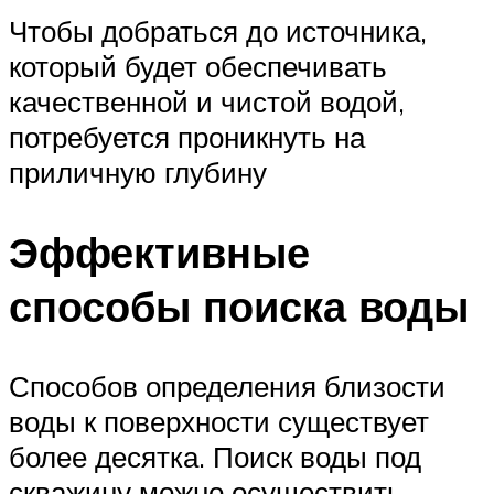
Чтобы добраться до источника,
который будет обеспечивать
качественной и чистой водой,
потребуется проникнуть на
приличную глубину
Эффективные
способы поиска воды
Способов определения близости
воды к поверхности существует
более десятка. Поиск воды под
скважину можно осуществить,