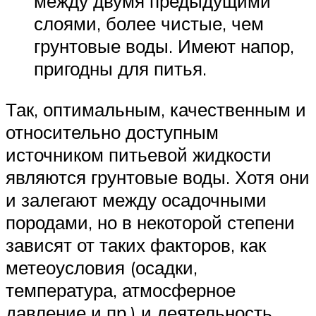
между двумя предыдущими
слоями, более чистые, чем
грунтовые воды. Имеют напор,
пригодны для питья.
Так, оптимальным, качественным и
относительно доступным
источником питьевой жидкости
являются грунтовые воды. Хотя они
и залегают между осадочными
породами, но в некоторой степени
зависят от таких факторов, как
метеоусловия (осадки,
температура, атмосферное
давление и пр.) и деятельность