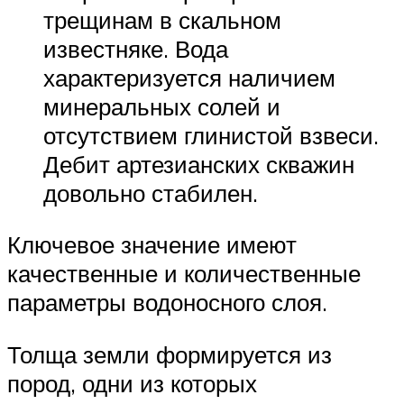
трещинам в скальном
известняке. Вода
характеризуется наличием
минеральных солей и
отсутствием глинистой взвеси.
Дебит артезианских скважин
довольно стабилен.
Ключевое значение имеют
качественные и количественные
параметры водоносного слоя.
Толща земли формируется из
пород, одни из которых