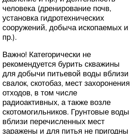
человека (дренирование почв,
установка гидротехнических
сооружений, добыча ископаемых и
пр.).
Важно! Категорически не
рекомендуется бурить скважины
для добычи питьевой воды вблизи
свалок, скотобаз, мест захоронения
отходов, в том числе
радиоактивных, а также возле
скотомогильников. Грунтовые воды
вблизи перечисленных мест
заражены и для питья не пригодны