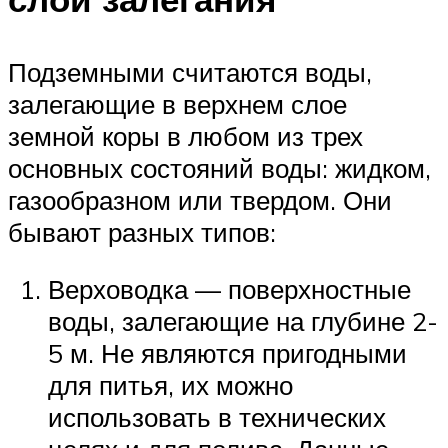
Подземными считаются воды,
залегающие в верхнем слое
земной коры в любом из трех
основных состояний воды: жидком,
газообразном или твердом. Они
бывают разных типов:
Верховодка — поверхностные
воды, залегающие на глубине 2-
5 м. Не являются пригодными
для питья, их можно
использовать в технических