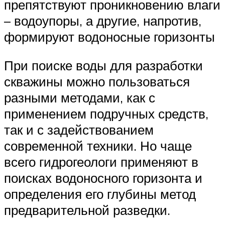
препятствуют проникновению влаги
– водоупоры, а другие, напротив,
формируют водоносные горизонты
При поиске воды для разработки
скважины можно пользоваться
разными методами, как с
применением подручных средств,
так и с задействованием
современной техники. Но чаще
всего гидрогеологи применяют в
поисках водоносного горизонта и
определения его глубины метод
предварительной разведки.