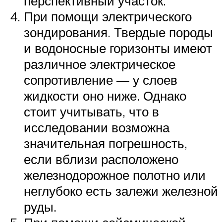
перспективный участок.
При помощи электрического
зондирования. Твердые породы
и водоносные горизонты имеют
различное электрическое
сопротивление — у слоев
жидкости оно ниже. Однако
стоит учитывать, что в
исследовании возможна
значительная погрешность,
если вблизи расположено
железнодорожное полотно или
неглубоко есть залежи железной
руды.