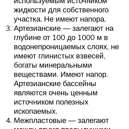
используемым источником
жидкости для собственного
участка. Не имеют напора.
Артезианские — залегают на
глубине от 100 до 1000 м в
водонепроницаемых слоях, не
имеют глинистых взвесей,
богаты минеральными
веществами. Имеют напор.
Артезианские бассейны
являются очень ценным
источником полезных
ископаемых.
Межпластовые — залегают