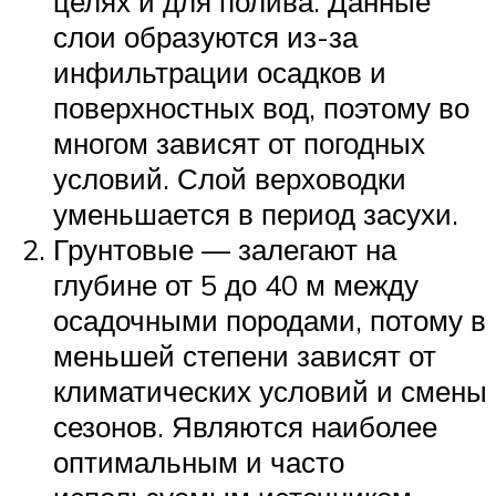
целях и для полива. Данные
слои образуются из-за
инфильтрации осадков и
поверхностных вод, поэтому во
многом зависят от погодных
условий. Слой верховодки
уменьшается в период засухи.
Грунтовые — залегают на
глубине от 5 до 40 м между
осадочными породами, потому в
меньшей степени зависят от
климатических условий и смены
сезонов. Являются наиболее
оптимальным и часто