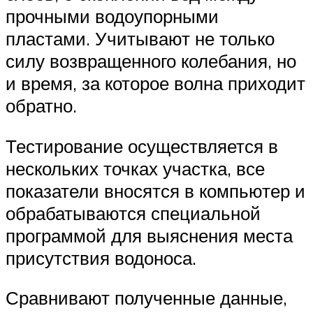
прочными водоупорными
пластами. Учитывают не только
силу возвращенного колебания, но
и время, за которое волна приходит
обратно.
Тестирование осуществляется в
нескольких точках участка, все
показатели вносятся в компьютер и
обрабатываются специальной
программой для выяснения места
присутствия водоноса.
Сравнивают полученные данные,