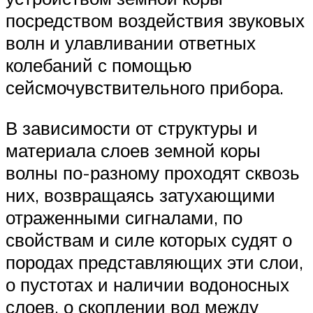
посредством воздействия звуковых
волн и улавливании ответных
колебаний с помощью
сейсмочувствительного прибора.
В зависимости от структуры и
материала слоев земной коры
волны по-разному проходят сквозь
них, возвращаясь затухающими
отраженными сигналами, по
свойствам и силе которых судят о
породах представляющих эти слои,
о пустотах и наличии водоносных
слоев, о скоплении вод между