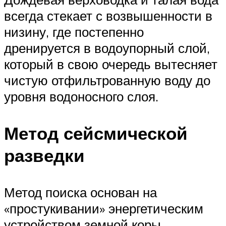
всегда стекает с возвышенности в
низину, где постепенно
дренируется в водоупорный слой,
который в свою очередь вытесняет
чистую отфильтрованную воду до
уровня водоносного слоя.
Метод сейсмической
разведки
Метод поиска основан на
«простукивании» энергетическим
устройством земной коры