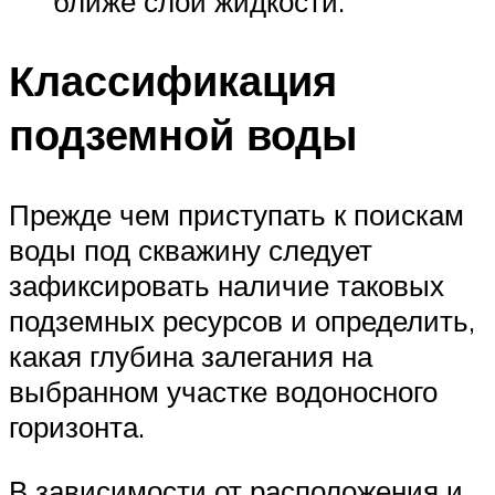
ближе слой жидкости.
Классификация
подземной воды
Прежде чем приступать к поискам
воды под скважину следует
зафиксировать наличие таковых
подземных ресурсов и определить,
какая глубина залегания на
выбранном участке водоносного
горизонта.
В зависимости от расположения и