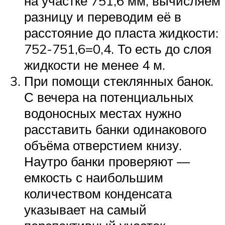
на участке 751,6 мм, вычисляем
разницу и переводим её в
расстояние до пласта жидкости:
752-751,6=0,4. То есть до слоя
жидкости не менее 4 м.
При помощи стеклянных банок.
С вечера на потенциальных
водоносных местах нужно
расставить банки одинакового
объёма отверстием книзу.
Наутро банки проверяют —
емкость с наибольшим
количеством конденсата
указывает на самый