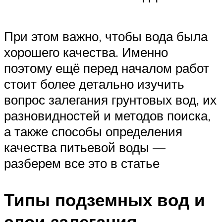
При этом важно, чтобы вода была
хорошего качества. Именно
поэтому ещё перед началом работ
стоит более детально изучить
вопрос залегания грунтовых вод, их
разновидностей и методов поиска,
а также способы определения
качества питьевой воды —
разберем все это в статье
Типы подземных вод и
слои залегания