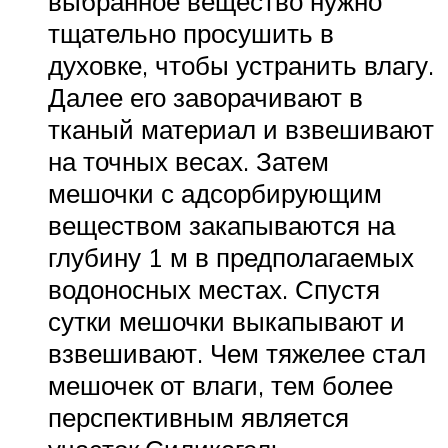
выбранное вещество нужно
тщательно просушить в
духовке, чтобы устранить влагу.
Далее его заворачивают в
тканый материал и взвешивают
на точных весах. Затем
мешочки с адсорбирующим
веществом закапываются на
глубину 1 м в предполагаемых
водоносных местах. Спустя
сутки мешочки выкапывают и
взвешивают. Чем тяжелее стал
мешочек от влаги, тем более
перспективным является