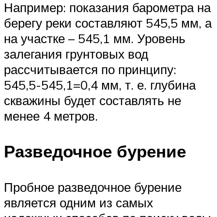
Например: показания барометра на
берегу реки составляют 545,5 мм, а
на участке – 545,1 мм. Уровень
залегания грунтовых вод
рассчитывается по принципу:
545,5-545,1=0,4 мм, т. е. глубина
скважины будет составлять не
менее 4 метров.
Разведочное бурение
Пробное разведочное бурение
является одним из самых