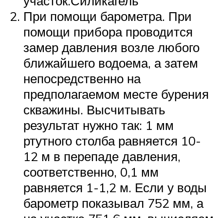
участок.Силикагель
При помощи барометра. При
помощи прибора проводится
замер давления возле любого
ближайшего водоема, а затем
непосредственно на
предполагаемом месте бурения
скважины. Высчитывать
результат нужно так: 1 мм
ртутного столба равняется 10-
12 м в перепаде давления,
соответственно, 0,1 мм
равняется 1-1,2 м. Если у воды
барометр показывал 752 мм, а