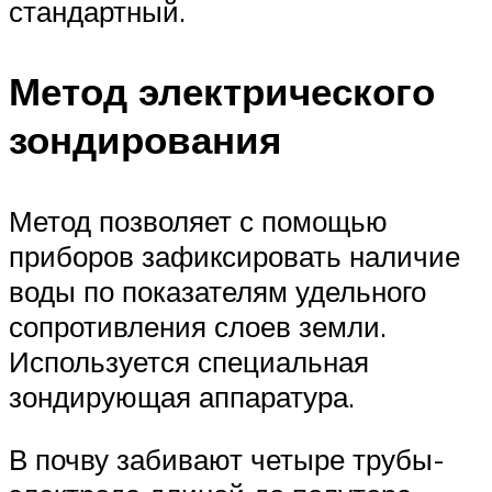
стандартный.
Метод электрического
зондирования
Метод позволяет с помощью
приборов зафиксировать наличие
воды по показателям удельного
сопротивления слоев земли.
Используется специальная
зондирующая аппаратура.
В почву забивают четыре трубы-