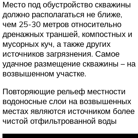
Место под обустройство скважины
должно располагаться не ближе,
чем 25-30 метров относительно
дренажных траншей, компостных и
мусорных куч, а также других
источников загрязнения. Самое
удачное размещение скважины – на
возвышенном участке.
Повторяющие рельеф местности
водоносные слои на возвышенных
местах являются источником более
чистой отфильтрованной воды