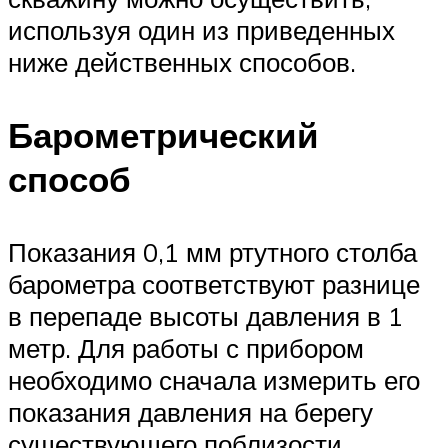
используя один из приведенных
ниже действенных способов.
Барометрический
способ
Показания 0,1 мм ртутного столба
барометра соответствуют разнице
в перепаде высоты давления в 1
метр. Для работы с прибором
необходимо сначала измерить его
показания давления на берегу
существующего поблизости