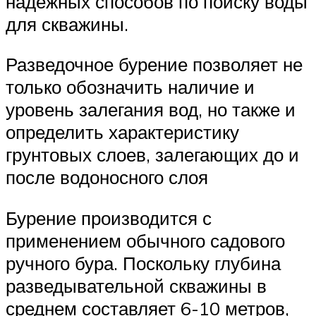
надежных способов по поиску воды
для скважины.
Разведочное бурение позволяет не
только обозначить наличие и
уровень залегания вод, но также и
определить характеристику
грунтовых слоев, залегающих до и
после водоносного слоя
Бурение производится с
применением обычного садового
ручного бура. Поскольку глубина
разведывательной скважины в
среднем составляет 6-10 метров,