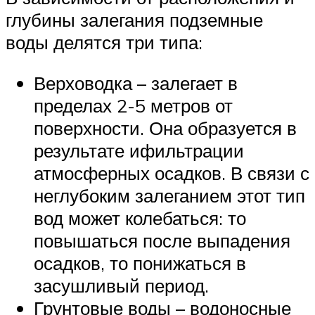
глубины залегания подземные
воды делятся три типа:
Верховодка – залегает в
пределах 2-5 метров от
поверхности. Она образуется в
результате ифильтрации
атмосферных осадков. В связи с
неглубоким залеганием этот тип
вод может колебаться: то
повышаться после выпадения
осадков, то понижаться в
засушливый период.
Грунтовые воды – водоносные