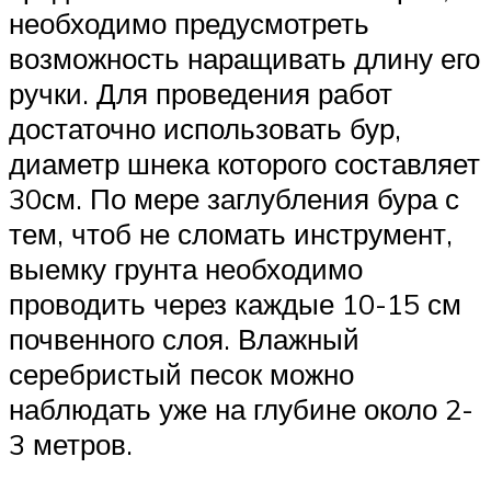
необходимо предусмотреть
возможность наращивать длину его
ручки. Для проведения работ
достаточно использовать бур,
диаметр шнека которого составляет
30см. По мере заглубления бура с
тем, чтоб не сломать инструмент,
выемку грунта необходимо
проводить через каждые 10-15 см
почвенного слоя. Влажный
серебристый песок можно
наблюдать уже на глубине около 2-
3 метров.