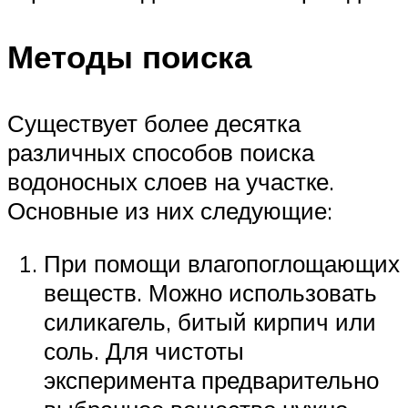
Методы поиска
Существует более десятка
различных способов поиска
водоносных слоев на участке.
Основные из них следующие:
При помощи влагопоглощающих
веществ. Можно использовать
силикагель, битый кирпич или
соль. Для чистоты
эксперимента предварительно