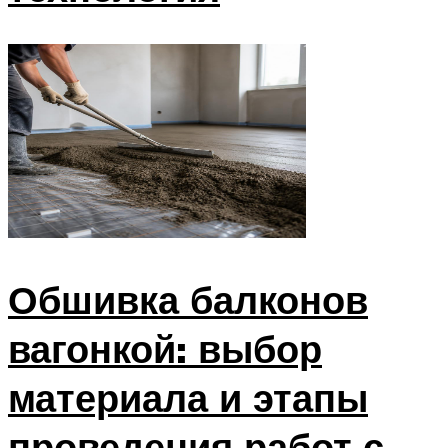
Обшивка балконов
вагонкой: выбор
материала и этапы
проведения работ с