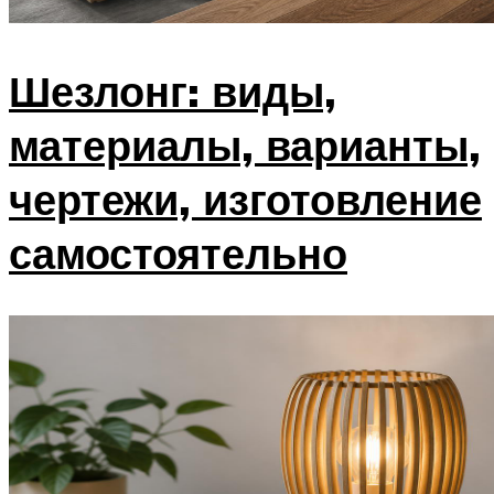
Шезлонг: виды,
материалы, варианты,
чертежи, изготовление
самостоятельно