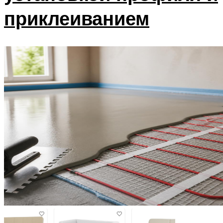
приклеиванием