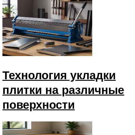
Технология укладки
плитки на различные
поверхности