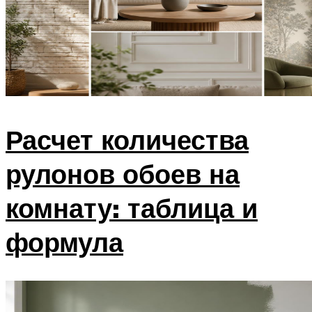
Расчет количества
рулонов обоев на
комнату: таблица и
формула