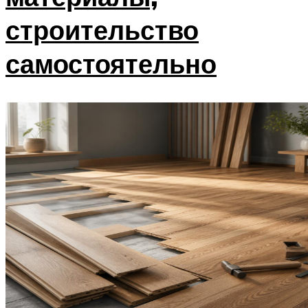
строительство
самостоятельно