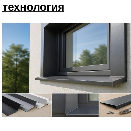
технология