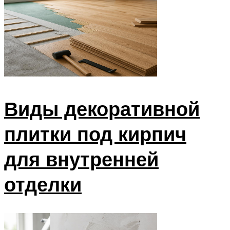
Виды декоративной
плитки под кирпич
для внутренней
отделки