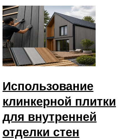
Использование
клинкерной плитки
для внутренней
отделки стен