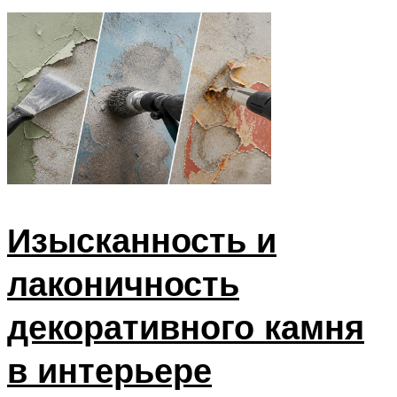
Изысканность и
лаконичность
декоративного камня
в интерьере