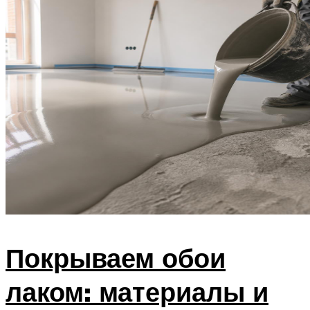
Покрываем обои
лаком: материалы и