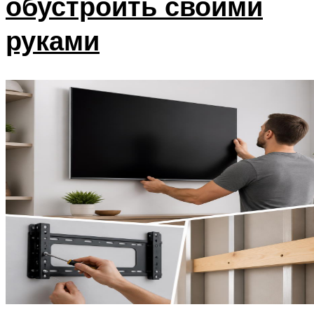
обустроить своими
руками