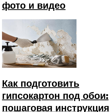
фото и видео
Как подготовить
гипсокартон под обои:
пошаговая инструкция