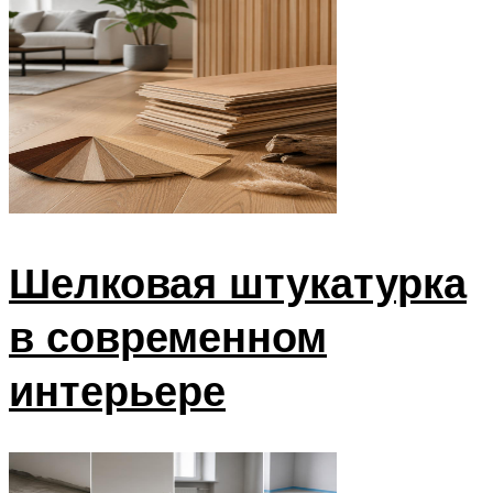
Шелковая штукатурка
в современном
интерьере