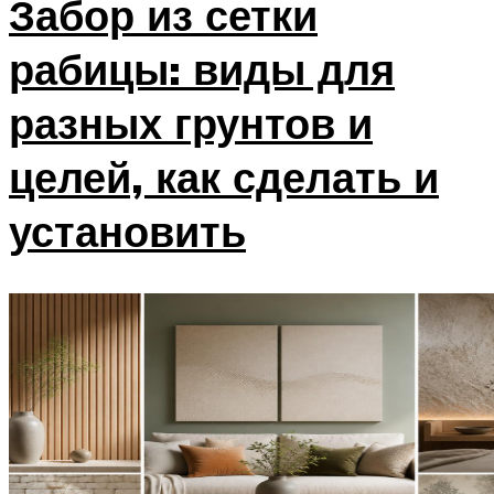
Забор из сетки
рабицы: виды для
разных грунтов и
целей, как сделать и
установить