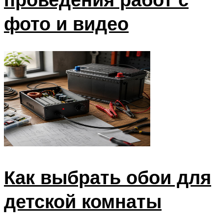
фото и видео
Как выбрать обои для
детской комнаты