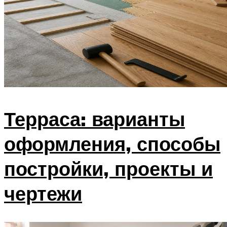
Терраса: варианты
оформления, способы
постройки, проекты и
чертежи