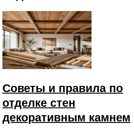
Советы и правила по
отделке стен
декоративным камнем