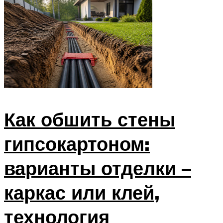
Как обшить стены
гипсокартоном:
варианты отделки –
каркас или клей,
технология