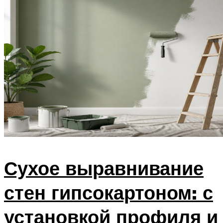
Сухое выравнивание
стен гипсокартоном: с
установкой профиля и