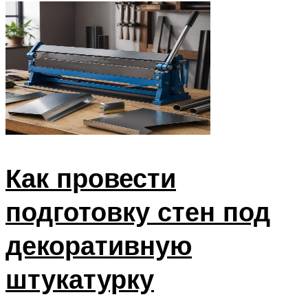
Как провести
подготовку стен под
декоративную
штукатурку