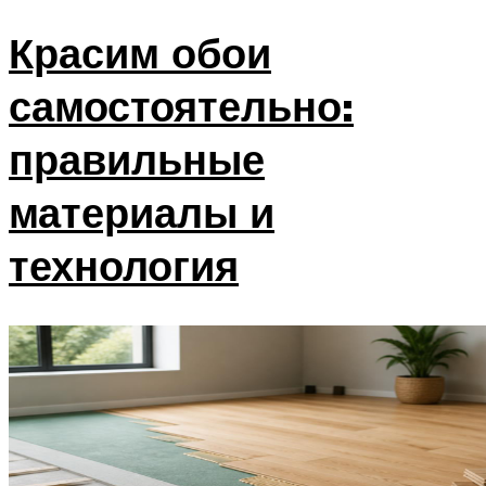
Красим обои
самостоятельно:
правильные
материалы и
технология