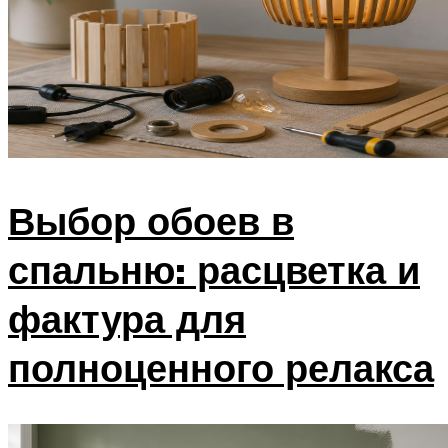
Выбор обоев в
спальню: расцветка и
фактура для
полноценного релакса