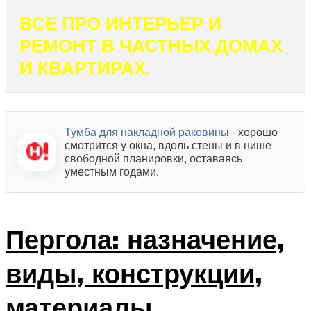
ВСЕ ПРО ИНТЕРЬЕР И
РЕМОНТ В ЧАСТНЫХ ДОМАХ
И КВАРТИРАХ.
Тумба для накладной раковины
- хорошо
смотрится у окна, вдоль стены и в нише
свободной планировки, оставаясь
уместным годами.
Пергола: назначение,
виды, конструкции,
материалы,