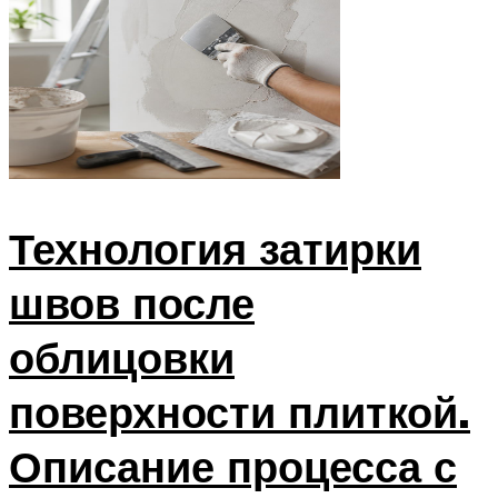
Технология затирки
швов после
облицовки
поверхности плиткой.
Описание процесса с