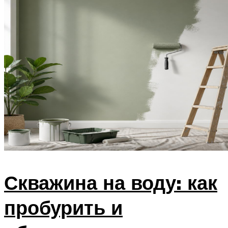
Скважина на воду: как
пробурить и