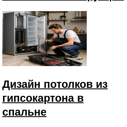
Дизайн потолков из
гипсокартона в
спальне