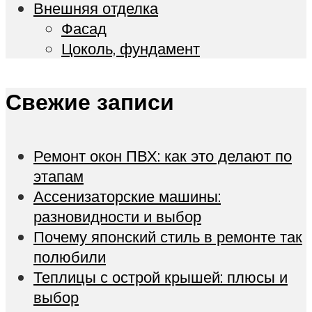
Внешняя отделка
Фасад
Цоколь, фундамент
Свежие записи
Ремонт окон ПВХ: как это делают по
этапам
Ассенизаторские машины:
разновидности и выбор
Почему японский стиль в ремонте так
полюбили
Теплицы с острой крышей: плюсы и
выбор