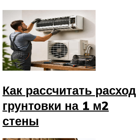
Как рассчитать расход
грунтовки на 1 м2
стены