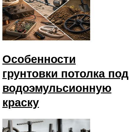
Особенности
грунтовки потолка под
водоэмульсионную
краску