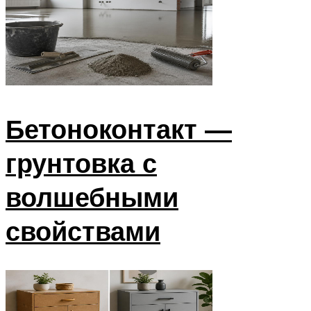
Бетоноконтакт —
грунтовка с
волшебными
свойствами