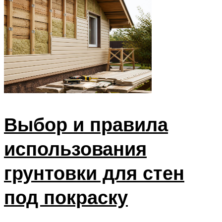
Выбор и правила
использования
грунтовки для стен
под покраску