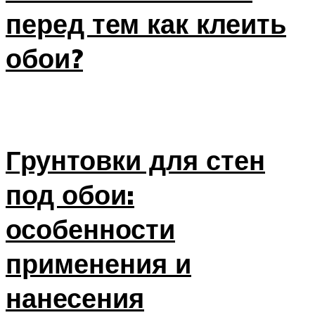
перед тем как клеить
обои?
Грунтовки для стен
под обои:
особенности
применения и
нанесения