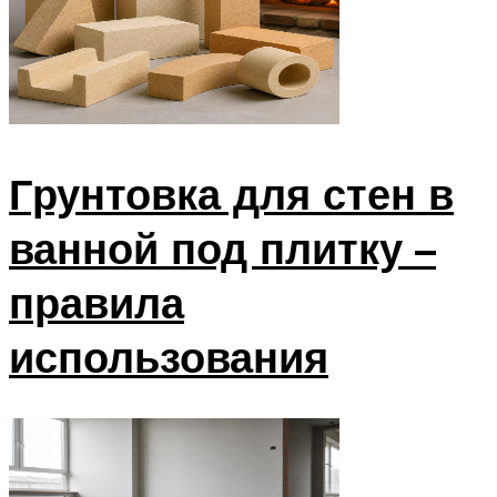
Грунтовка для стен в
ванной под плитку –
правила
использования