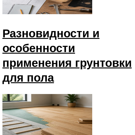
Разновидности и
особенности
применения грунтовки
для пола