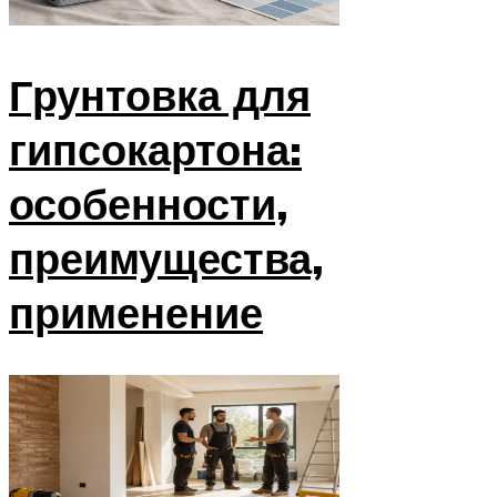
Грунтовка для
гипсокартона:
особенности,
преимущества,
применение