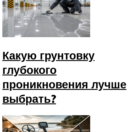
Какую грунтовку
глубокого
проникновения лучше
выбрать?