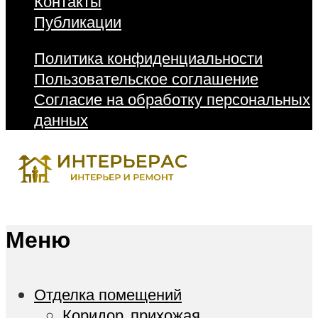
Контакты
Публикации
Политика конфиденциальности
Пользовательское соглашение
Согласие на обработку персональных
данных
Меню
Отделка помещений
Коридор, прихожая