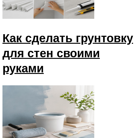
Как сделать грунтовку
для стен своими
руками