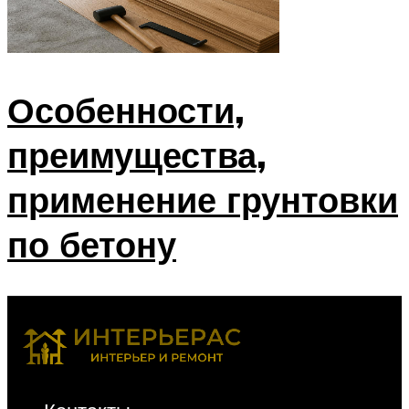
Особенности,
преимущества,
применение грунтовки
по бетону