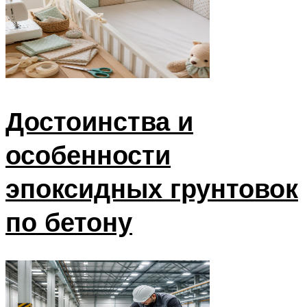
Достоинства и
особенности
эпоксидных грунтовок
по бетону