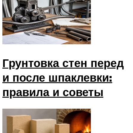
Грунтовка стен перед
и после шпаклевки:
правила и советы