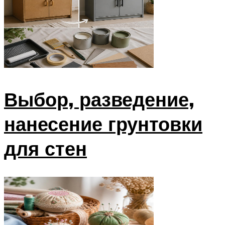
Выбор, разведение,
нанесение грунтовки
для стен