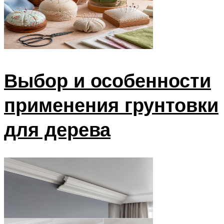
Выбор и особенности
применения грунтовки
для дерева