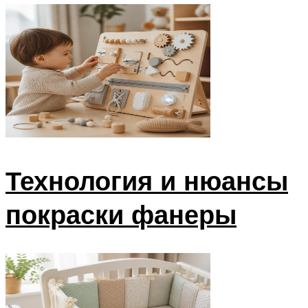
Технология и нюансы
покраски фанеры