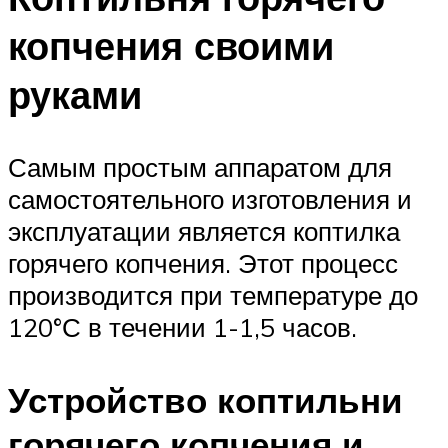
копчения своими
руками
Самым простым аппаратом для
самостоятельного изготовления и
эксплуатации является коптилка
горячего копчения. Этот процесс
производится при температуре до
120°С в течении 1-1,5 часов.
Устройство коптильни
горячего копчения и