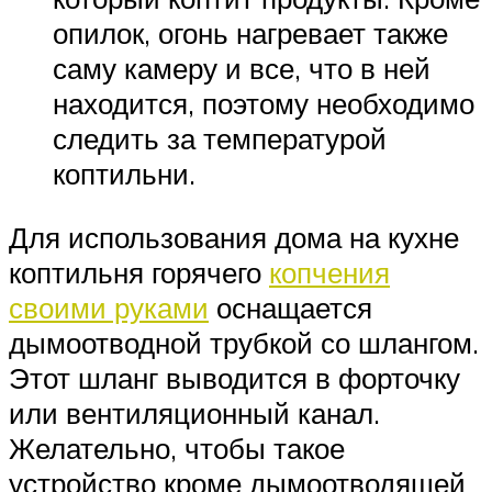
опилок, огонь нагревает также
саму камеру и все, что в ней
находится, поэтому необходимо
следить за температурой
коптильни.
Для использования дома на кухне
коптильня горячего
копчения
своими руками
оснащается
дымоотводной трубкой со шлангом.
Этот шланг выводится в форточку
или вентиляционный канал.
Желательно, чтобы такое
устройство кроме дымоотводящей