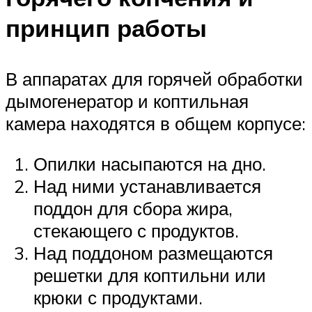
принцип работы
В аппаратах для горячей обработки
дымогенератор и коптильная
камера находятся в общем корпусе:
Опилки насыпаются на дно.
Над ними устанавливается
поддон для сбора жира,
стекающего с продуктов.
Над поддоном размещаются
решетки для коптильни или
крюки с продуктами.