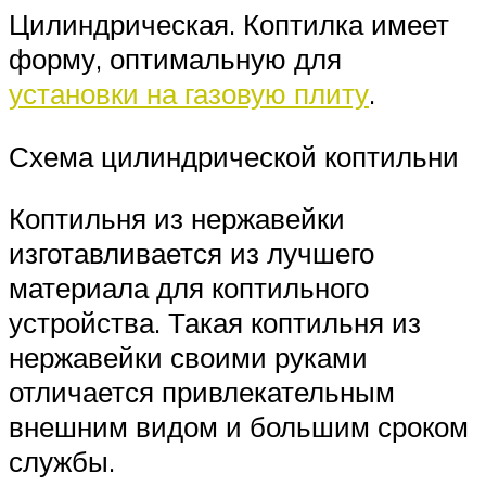
Цилиндрическая. Коптилка имеет
форму, оптимальную для
установки на газовую плиту
.
Схема цилиндрической коптильни
Коптильня из нержавейки
изготавливается из лучшего
материала для коптильного
устройства. Такая коптильня из
нержавейки своими руками
отличается привлекательным
внешним видом и большим сроком
службы.