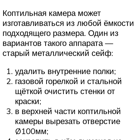
Коптильная камера может
изготавливаться из любой ёмкости
подходящего размера. Один из
вариантов такого аппарата —
старый металлический сейф:
удалить внутренние полки;
газовой горелкой и стальной
щёткой очистить стенки от
краски;
в верхней части коптильной
камеры вырезать отверстие
Ø100мм;