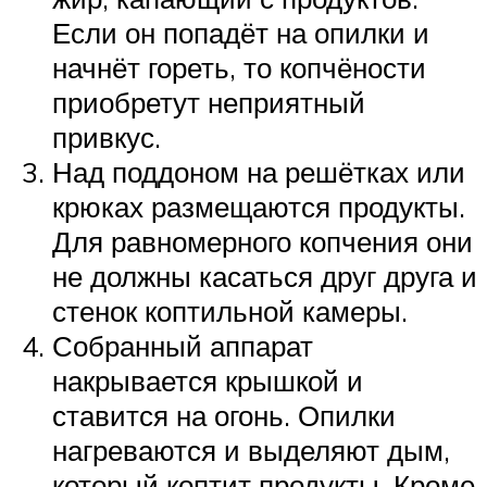
Если он попадёт на опилки и
начнёт гореть, то копчёности
приобретут неприятный
привкус.
Над поддоном на решётках или
крюках размещаются продукты.
Для равномерного копчения они
не должны касаться друг друга и
стенок коптильной камеры.
Собранный аппарат
накрывается крышкой и
ставится на огонь. Опилки
нагреваются и выделяют дым,
который коптит продукты. Кроме