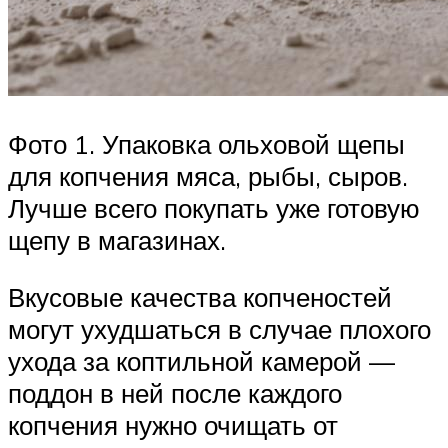
Фото 1. Упаковка ольховой щепы
для копчения мяса, рыбы, сыров.
Лучше всего покупать уже готовую
щепу в магазинах.
Вкусовые качества копченостей
могут ухудшаться в случае плохого
ухода за коптильной камерой —
поддон в ней после каждого
копчения нужно очищать от