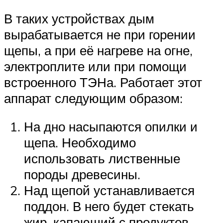
В таких устройствах дым
вырабатывается не при горении
щепы, а при её нагреве на огне,
электроплите или при помощи
встроенного ТЭНа. Работает этот
аппарат следующим образом:
На дно насыпаются опилки и
щепа. Необходимо
использовать лиственные
породы древесины.
Над щепой устанавливается
поддон. В него будет стекать
жир, капающий с продуктов.