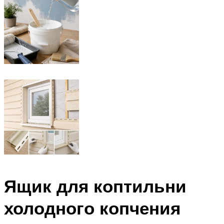
Ящик для коптильни
холодного копчения