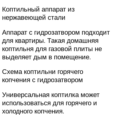
Коптильный аппарат из
нержавеющей стали
Аппарат с гидрозатвором подходит
для квартиры. Такая домашняя
коптильня для газовой плиты не
выделяет дым в помещение.
Схема коптильни горячего
копчения с гидрозатвором
Универсальная коптилка может
использоваться для горячего и
холодного копчения.