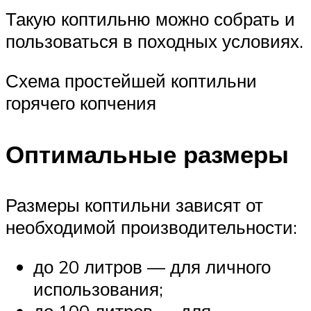
Такую коптильню можно собрать и
пользоваться в походных условиях.
Схема простейшей коптильни
горячего копчения
Оптимальные размеры
Размеры коптильни зависят от
необходимой производительности:
до 20 литров — для личного
использования;