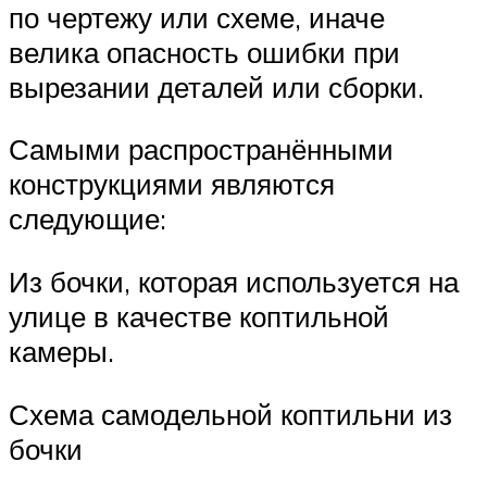
по чертежу или схеме, иначе
велика опасность ошибки при
вырезании деталей или сборки.
Самыми распространёнными
конструкциями являются
следующие:
Из бочки, которая используется на
улице в качестве коптильной
камеры.
Схема самодельной коптильни из
бочки