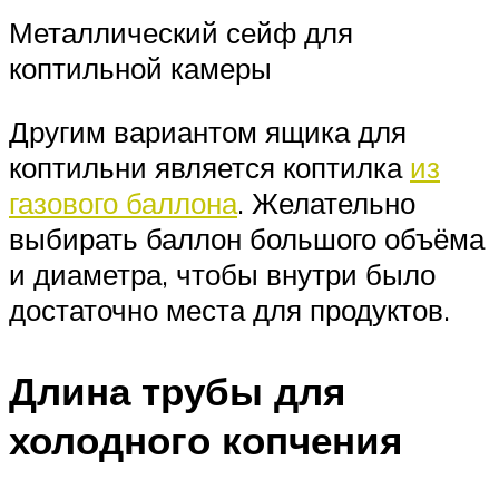
Металлический сейф для
коптильной камеры
Другим вариантом ящика для
коптильни является коптилка
из
газового баллона
. Желательно
выбирать баллон большого объёма
и диаметра, чтобы внутри было
достаточно места для продуктов.
Длина трубы для
холодного копчения