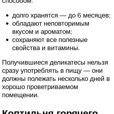
способом:
долго хранятся — до 6 месяцев;
обладают неповторимым
вкусом и ароматом;
сохраняют все полезные
свойства и витамины.
Получившиеся деликатесы нельзя
сразу употреблять в пищу — они
должны полежать несколько дней в
хорошо проветриваемом
помещении.
Коптильня горячего