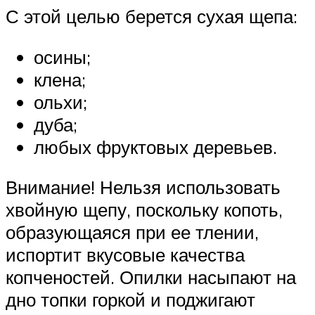
С этой целью берется сухая щепа:
осины;
клена;
ольхи;
дуба;
любых фруктовых деревьев.
Внимание! Нельзя использовать
хвойную щепу, поскольку копоть,
образующаяся при ее тлении,
испортит вкусовые качества
копченостей. Опилки насыпают на
дно топки горкой и поджигают