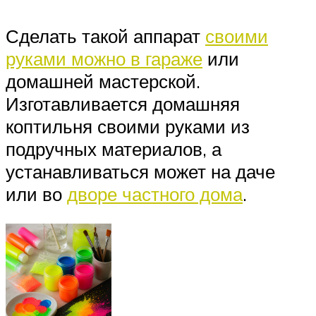
Сделать такой аппарат
своими
руками можно в гараже
или
домашней мастерской.
Изготавливается домашняя
коптильня своими руками из
подручных материалов, а
устанавливаться может на даче
или во
дворе частного дома
.