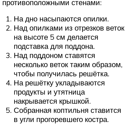
противоположными стенами:
На дно насыпаются опилки.
Над опилками из отрезков веток
на высоте 5 см делается
подставка для поддона.
Над поддоном ставятся
несколько веток таким образом,
чтобы получилась решётка.
На решётку укладываются
продукты и утятница
накрывается крышкой.
Собранная коптильня ставится
в угли прогоревшего костра.