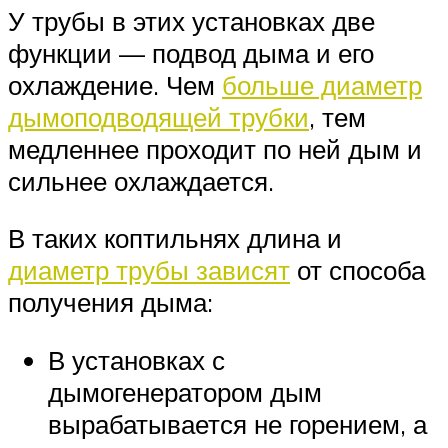
У трубы в этих установках две
функции — подвод дыма и его
охлаждение. Чем
больше диаметр
дымоподводящей трубки
, тем
медленнее проходит по ней дым и
сильнее охлаждается.
В таких коптильнях длина и
диаметр трубы зависят
от способа
получения дыма:
В установках с
дымогенератором дым
вырабатывается не горением, а