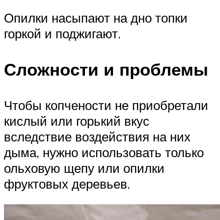
Опилки насыпают на дно топки
горкой и поджигают.
Сложности и проблемы
Чтобы копчености не приобретали
кислый или горький вкус
вследствие воздействия на них
дыма, нужно использовать только
ольховую щепу или опилки
фруктовых деревьев.