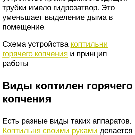
трубки имело гидрозатвор. Это
уменьшает выделение дыма в
помещение.
Схема устройства
коптильни
горячего копчения
и принцип
работы
Виды коптилен горячего
копчения
Есть разные виды таких аппаратов.
Коптильня своими руками
делается