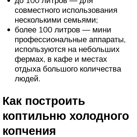
до 100 литров — для
совместного использования
несколькими семьями;
более 100 литров — мини
профессиональные аппараты,
используются на небольших
фермах, в кафе и местах
отдыха большого количества
людей.
Как построить
коптильню холодного
копчения