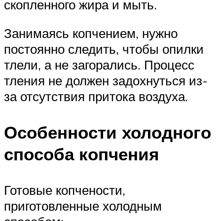
скопленного жира и мыть.
Занимаясь копчением, нужно
постоянно следить, чтобы опилки
тлели, а не загорались. Процесс
тления не должен задохнуться из-
за отсутствия притока воздуха.
Особенности холодного
способа копчения
Готовые копчености,
приготовленные холодным