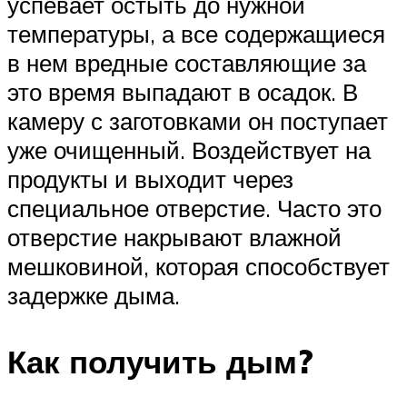
успевает остыть до нужной
температуры, а все содержащиеся
в нем вредные составляющие за
это время выпадают в осадок. В
камеру с заготовками он поступает
уже очищенный. Воздействует на
продукты и выходит через
специальное отверстие. Часто это
отверстие накрывают влажной
мешковиной, которая способствует
задержке дыма.
Как получить дым?