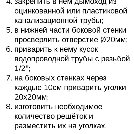
закрепить в нём дымоход из
оцинкованной или пластиковой
канализационной трубы;
в нижней части боковой стенки
просверлить отверстие Ø20мм;
приварить к нему кусок
водопроводной трубы с резьбой
1/2″;
на боковых стенках через
каждые 10см приварить уголки
20х20мм;
изготовить необходимое
количество решёток и
разместить их на уголках.