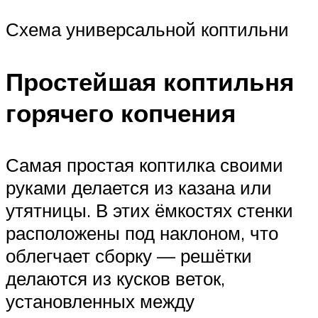
Схема универсальной коптильни
Простейшая коптильня
горячего копчения
Самая простая коптилка своими
руками делается из казана или
утятницы. В этих ёмкостях стенки
расположены под наклоном, что
облегчает сборку — решётки
делаются из кусков веток,
установленных между