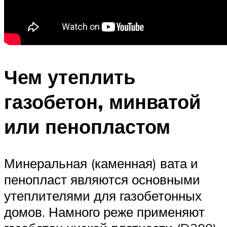
Чем утеплить
газобетон, минватой
или пенопластом
Минеральная (каменная) вата и
пенопласт являются основными
утеплителями для газобетонных
домов. Намного реже применяют