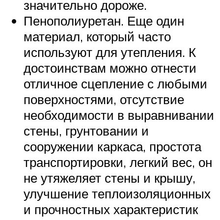
значительно дороже.
Пенополиуретан. Еще один
материал, который часто
используют для утепления. К
достоинствам можно отнести
отличное сцепление с любыми
поверхностями, отсутствие
необходимости в выравнивании
стены, грунтовании и
сооружении каркаса, простота
транспортировки, легкий вес, он
не утяжеляет стены и крышу,
улучшение теплоизоляционных
и прочностных характеристик