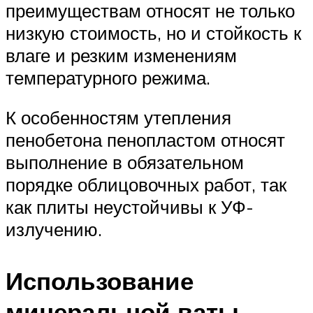
преимуществам относят не только
низкую стоимость, но и стойкость к
влаге и резким изменениям
температурного режима.
К особенностям утепления
пенобетона пенопластом относят
выполнение в обязательном
порядке облицовочных работ, так
как плиты неустойчивы к УФ-
излучению.
Использование
минеральной ваты