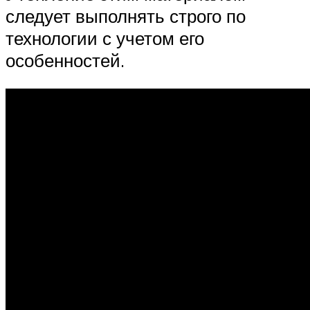
следует выполнять строго по
технологии с учетом его
особенностей.