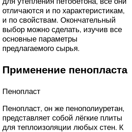
для утепления петобетона, все они
отличаются и по характеристикам,
и по свойствам. Окончательный
выбор можно сделать, изучив все
основные параметры
предлагаемого сырья.
Применение пенопласта
Пенопласт
Пенопласт, он же пенополиуретан,
представляет собой лёгкие плиты
для теплоизоляции любых стен. К