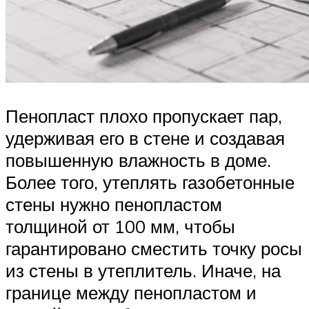
Пенопласт плохо пропускает пар,
удерживая его в стене и создавая
повышенную влажность в доме.
Более того, утеплять газобетонные
стены нужно пенопластом
толщиной от 100 мм, чтобы
гарантировано сместить точку росы
из стены в утеплитель. Иначе, на
границе между пенопластом и