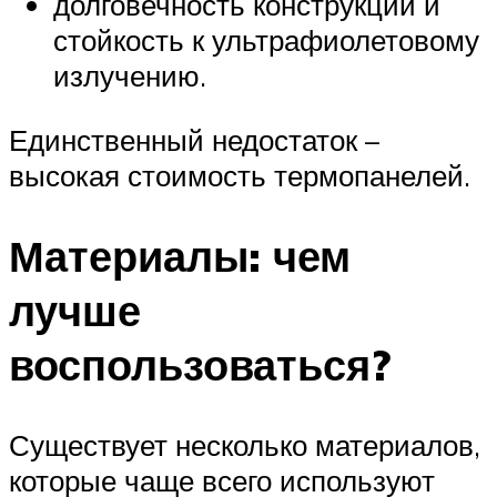
долговечность конструкции и
стойкость к ультрафиолетовому
излучению.
Единственный недостаток –
высокая стоимость термопанелей.
Материалы: чем
лучше
воспользоваться?
Существует несколько материалов,
которые чаще всего используют