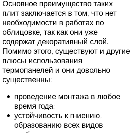
Основное преимущество таких
плит заключается в том, что нет
необходимости в работах по
облицовке, так как они уже
содержат декоративный слой.
Помимо этого, существуют и другие
плюсы использования
термопанелей и они довольно
существенны:
проведение монтажа в любое
время года;
устойчивость к гниению,
образованию всех видов