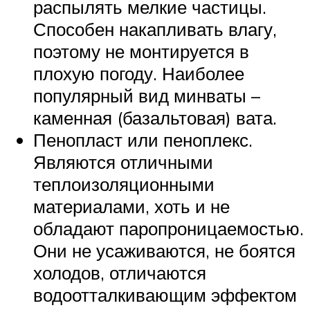
распылять мелкие частицы.
Способен накапливать влагу,
поэтому не монтируется в
плохую погоду. Наиболее
популярный вид минваты –
каменная (базальтовая) вата.
Пенопласт или пеноплекс.
Являются отличными
теплоизоляционными
материалами, хоть и не
обладают паропроницаемостью.
Они не усаживаются, не боятся
холодов, отличаются
водоотталкивающим эффектом