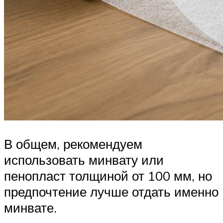
В общем, рекомендуем
использовать минвату или
пенопласт толщиной от 100 мм, но
предпочтение лучше отдать именно
минвате.