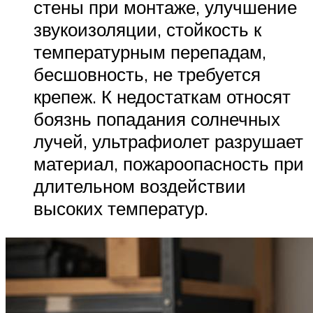
стены при монтаже, улучшение
звукоизоляции, стойкость к
температурным перепадам,
бесшовность, не требуется
крепеж. К недостаткам относят
боязнь попадания солнечных
лучей, ультрафиолет разрушает
материал, пожароопасность при
длительном воздействии
высоких температур.