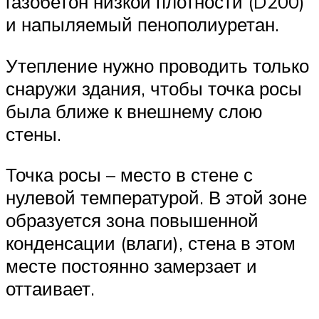
газобетон низкой плотности (D200)
и напыляемый пенополиуретан.
Утепление нужно проводить только
снаружи здания, чтобы точка росы
была ближе к внешнему слою
стены.
Точка росы – место в стене с
нулевой температурой. В этой зоне
образуется зона повышенной
конденсации (влаги), стена в этом
месте постоянно замерзает и
оттаивает.