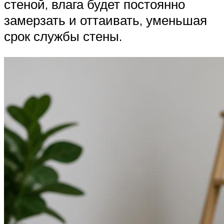
стеной, влага будет постоянно
замерзать и оттаивать, уменьшая
срок службы стены.