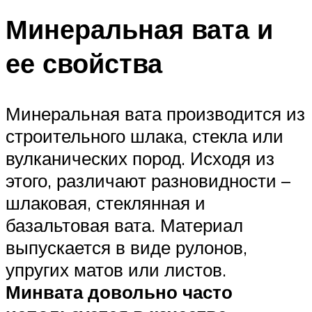
Минеральная вата и
ее свойства
Минеральная вата производится из
строительного шлака, стекла или
вулканических пород. Исходя из
этого, различают разновидности –
шлаковая, стеклянная и
базальтовая вата. Материал
выпускается в виде рулонов,
упругих матов или листов.
Минвата довольно часто