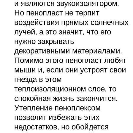
и являются звукоизолятором.
Но пенопласт не терпит
воздействия прямых солнечных
лучей, а это значит, что его
нужно закрывать
декоративными материалами.
Помимо этого пенопласт любят
мыши и, если они устроят свои
гнезда в этом
теплоизоляционном слое, то
спокойная жизнь закончится.
Утепление пеноплексом
позволит избежать этих
недостатков, но обойдется