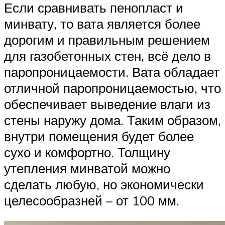
Если сравнивать пенопласт и
минвату, то вата является более
дорогим и правильным решением
для газобетонных стен, всё дело в
паропроницаемости. Вата обладает
отличной паропроницаемостью, что
обеспечивает выведение влаги из
стены наружу дома. Таким образом,
внутри помещения будет более
сухо и комфортно. Толщину
утепления минватой можно
сделать любую, но экономически
целесообразней – от 100 мм.