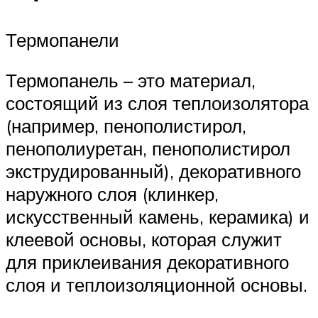
Термопанели
Термопанель – это материал,
состоящий из слоя теплоизолятора
(например, пенополистирол,
пенополиуретан, пенополистирол
экструдированный), декоративного
наружного слоя (клинкер,
искусственный камень, керамика) и
клеевой основы, которая служит
для приклеивания декоративного
слоя и теплоизоляционной основы.