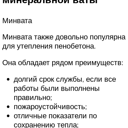
Минвата
Минвата также довольно популярна
для утепления пенобетона.
Она обладает рядом преимуществ:
долгий срок службы, если все
работы были выполнены
правильно;
пожароустойчивость;
отличные показатели по
сохранению тепла;