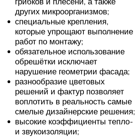
грибков и плесени, а также
других микроорганизмов;
специальные крепления,
которые упрощают выполнение
работ по монтажу;
обязательное использование
обрешётки исключает
нарушение геометрии фасада;
разнообразие цветовых
решений и фактур позволяет
воплотить в реальность самые
смелые дизайнерские решения;
высокие коэффициенты тепло-
и звукоизоляции;