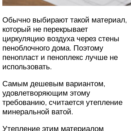
Обычно выбирают такой материал,
который не перекрывает
циркуляцию воздуха через стены
пеноблочного дома. Поэтому
пенопласт и пеноплекс лучше не
использовать.
Самым дешевым вариантом,
удовлетворяющим этому
требованию, считается утепление
минеральной ватой.
Утепление этим материалом