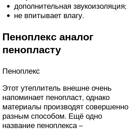
дополнительная звукоизоляция;
не впитывает влагу.
Пеноплекс аналог
пенопласту
Пеноплекс
Этот утеплитель внешне очень
напоминает пенопласт, однако
материалы производят совершенно
разным способом. Ещё одно
название пеноплекса –