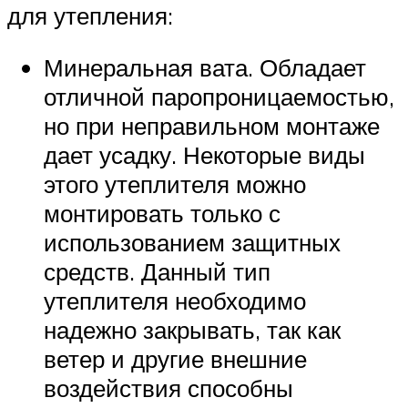
для утепления:
Минеральная вата. Обладает
отличной паропроницаемостью,
но при неправильном монтаже
дает усадку. Некоторые виды
этого утеплителя можно
монтировать только с
использованием защитных
средств. Данный тип
утеплителя необходимо
надежно закрывать, так как
ветер и другие внешние
воздействия способны