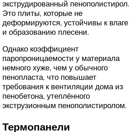
экструдированный пенополистирол.
Это плиты, которые не
деформируются, устойчивы к влаге
и образованию плесени.
Однако коэффициент
паропроницаемости у материала
немного хуже, чем у обычного
пенопласта, что повышает
требования к вентиляции дома из
пенобетона, утеплённого
экструзионным пенополистиролом.
Термопанели