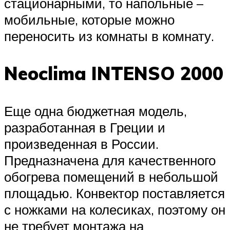
стационарными, то напольные –
мобильные, которые можно
переносить из комнаты в комнату.
Neoclima INTENSO 2000
Еще одна бюджетная модель,
разработанная в Греции и
произведенная в России.
Предназначена для качественного
обогрева помещений в небольшой
площадью. Конвектор поставляется
с ножками на колесиках, поэтому он
не требует монтажа на