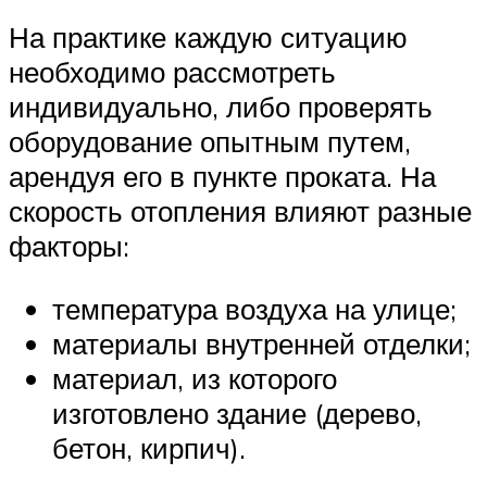
На практике каждую ситуацию
необходимо рассмотреть
индивидуально, либо проверять
оборудование опытным путем,
арендуя его в пункте проката. На
скорость отопления влияют разные
факторы:
температура воздуха на улице;
материалы внутренней отделки;
материал, из которого
изготовлено здание (дерево,
бетон, кирпич).