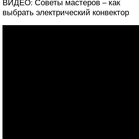
ВИДЕО: Советы мастеров – как
выбрать электрический конвектор