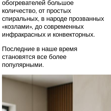
обогревателей большое
количество, от простых
спиральных, в народе прозванных
«козлами», до современных
инфракрасных и конвекторных.
Последние в наше время
становятся все более
популярными.