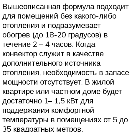
Вышеописанная формула подходит
для помещений без какого-либо
отопления и подразумевает
обогрев (до 18-20 градусов) в
течение 2 – 4 часов. Когда
конвектор служит в качестве
дополнительного источника
отопления, необходимость в запасе
мощности отсутствует. В жилой
квартире или частном доме будет
достаточно 1– 1,5 кВт для
поддержания комфортной
температуры в помещениях от 5 до
35 квадратных метров.