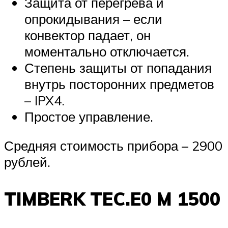
Защита от перегрева и
опрокидывания – если
конвектор падает, он
моментально отключается.
Степень защиты от попадания
внутрь посторонних предметов
– IPX4.
Простое управление.
Средняя стоимость прибора – 2900
рублей.
TIMBERK TEC.E0 M 1500