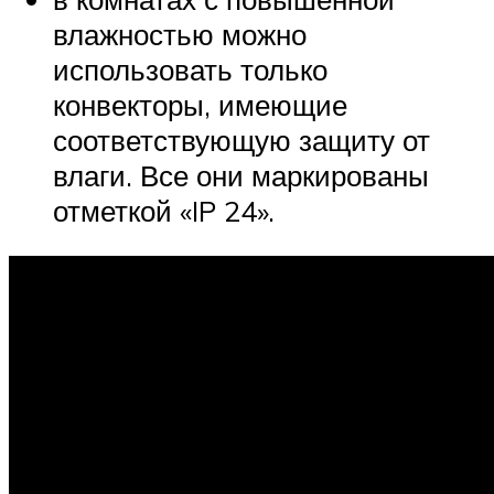
влажностью можно
использовать только
конвекторы, имеющие
соответствующую защиту от
влаги. Все они маркированы
отметкой «IP 24».