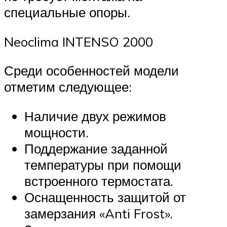
специальные опоры.
Neoclima INTENSO 2000
Среди особенностей модели
отметим следующее:
Наличие двух режимов
мощности.
Поддержание заданной
температуры при помощи
встроенного термостата.
Оснащенность защитой от
замерзания «Anti Frost».