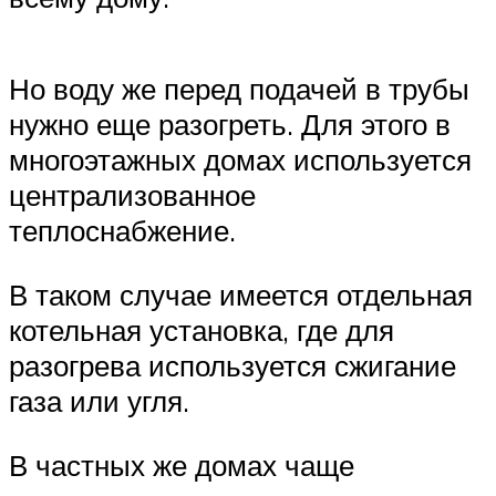
Но воду же перед подачей в трубы
нужно еще разогреть. Для этого в
многоэтажных домах используется
централизованное
теплоснабжение.
В таком случае имеется отдельная
котельная установка, где для
разогрева используется сжигание
газа или угля.
В частных же домах чаще