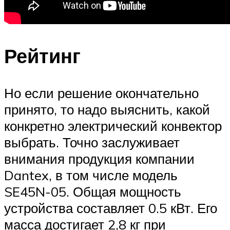
Рейтинг
Но если решение окончательно
принято, то надо выяснить, какой
конкретно электрический конвектор
выбрать. Точно заслуживает
внимания продукция компании
Dantex, в том числе модель
SE45N-05. Общая мощность
устройства составляет 0.5 кВт. Его
масса достигает 2,8 кг при