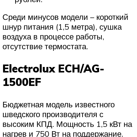
Среди минусов модели – короткий
шнур питания (1,5 метра), сушка
воздуха в процессе работы,
отсутствие термостата.
Electrolux ECH/AG-
1500EF
Бюджетная модель известного
шведского производителя с
высоким КПД. Мощность 1,5 кВт на
нагрев и 750 Вт на поддержание.