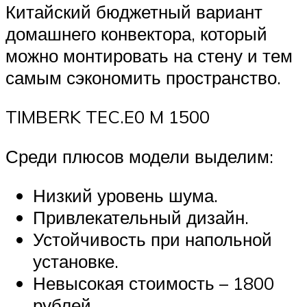
Китайский бюджетный вариант
домашнего конвектора, который
можно монтировать на стену и тем
самым сэкономить пространство.
TIMBERK TEC.E0 M 1500
Среди плюсов модели выделим:
Низкий уровень шума.
Привлекательный дизайн.
Устойчивость при напольной
установке.
Невысокая стоимость – 1800
рублей.