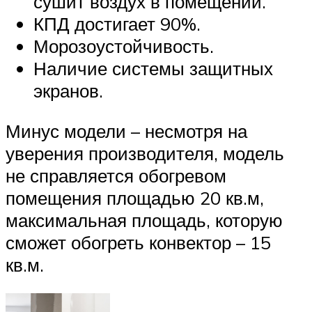
сушит воздух в помещении.
КПД достигает 90%.
Морозоустойчивость.
Наличие системы защитных
экранов.
Минус модели – несмотря на
уверения производителя, модель
не справляется обогревом
помещения площадью 20 кв.м,
максимальная площадь, которую
сможет обогреть конвектор – 15
кв.м.