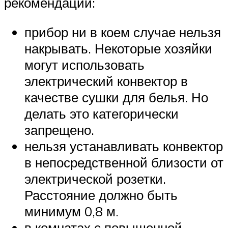
рекомендации:
прибор ни в коем случае нельзя
накрывать. Некоторые хозяйки
могут использовать
электрический конвектор в
качестве сушки для белья. Но
делать это категорически
запрещено.
нельзя устанавливать конвектор
в непосредственной близости от
электрической розетки.
Расстояние должно быть
минимум 0,8 м.
в комнатах с повышенной