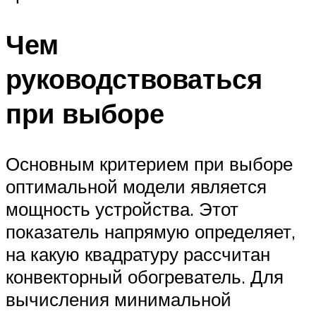
Чем
руководствоваться
при выборе
Основным критерием при выборе
оптимальной модели является
мощность устройства. Этот
показатель напрямую определяет,
на какую квадратуру рассчитан
конвекторный обогреватель. Для
вычисления минимальной