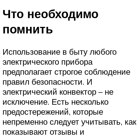
Что необходимо
помнить
Использование в быту любого
электрического прибора
предполагает строгое соблюдение
правил безопасности. И
электрический конвектор – не
исключение. Есть несколько
предостережений, которые
непременно следует учитывать, как
показывают отзывы и