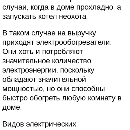
случаи, когда в доме прохладно, а
запускать котел неохота.
В таком случае на выручку
приходят электрообогреватели.
Они хоть и потребляют
значительное количество
электроэнергии, поскольку
обладают значительной
мощностью, но они способны
быстро обогреть любую комнату в
доме.
Видов электрических