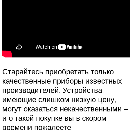
Старайтесь приобретать только
качественные приборы известных
производителей. Устройства,
имеющие слишком низкую цену,
могут оказаться некачественными –
и о такой покупке вы в скором
времени пожалеете.