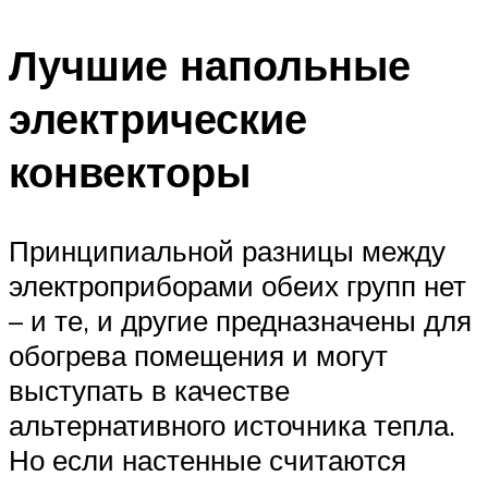
Лучшие напольные
электрические
конвекторы
Принципиальной разницы между
электроприборами обеих групп нет
– и те, и другие предназначены для
обогрева помещения и могут
выступать в качестве
альтернативного источника тепла.
Но если настенные считаются