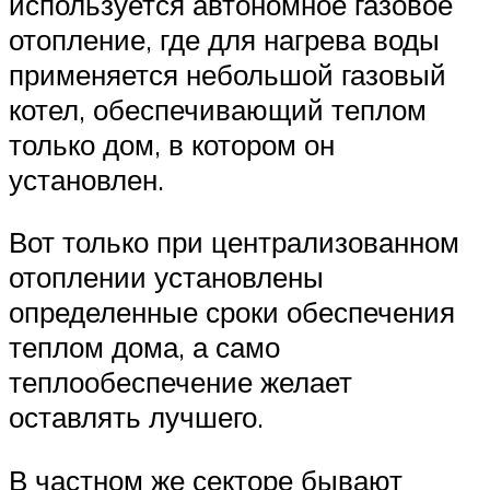
используется автономное газовое
отопление, где для нагрева воды
применяется небольшой газовый
котел, обеспечивающий теплом
только дом, в котором он
установлен.
Вот только при централизованном
отоплении установлены
определенные сроки обеспечения
теплом дома, а само
теплообеспечение желает
оставлять лучшего.
В частном же секторе бывают