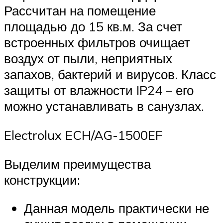
Рассчитан на помещение
площадью до 15 кв.м. За счет
встроенных фильтров очищает
воздух от пыли, неприятных
запахов, бактерий и вирусов. Класс
защиты от влажности IP24 – его
можно устанавливать в санузлах.
Electrolux ECH/AG-1500EF
Выделим преимущества
конструкции:
Данная модель практически не