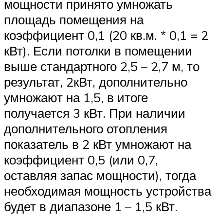
мощности принято умножать
площадь помещения на
коэффициент 0,1 (20 кв.м. * 0,1 = 2
кВт). Если потолки в помещении
выше стандартного 2,5 – 2,7 м, то
результат, 2кВт, дополнительно
умножают на 1,5, в итоге
получается 3 кВт. При наличии
дополнительного отопления
показатель в 2 кВт умножают на
коэффициент 0,5 (или 0,7,
оставляя запас мощности), тогда
необходимая мощность устройства
будет в диапазоне 1 – 1,5 кВт.