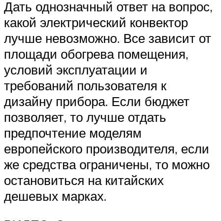
Дать однозначный ответ на вопрос,
какой электрический конвектор
лучше невозможно. Все зависит от
площади обогрева помещения,
условий эксплуатации и
требований пользователя к
дизайну прибора. Если бюджет
позволяет, то лучше отдать
предпочтение моделям
европейского производителя, если
же средства ограничены, то можно
остановиться на китайских
дешевых марках.