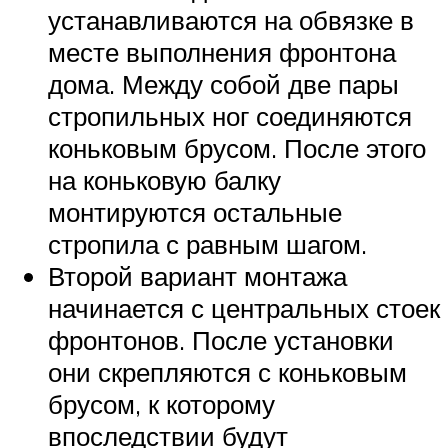
устанавливаются на обвязке в
месте выполнения фронтона
дома. Между собой две пары
стропильных ног соединяются
коньковым брусом. После этого
на коньковую балку
монтируются остальные
стропила с равным шагом.
Второй вариант монтажа
начинается с центральных стоек
фронтонов. После установки
они скрепляются с коньковым
брусом, к которому
впоследствии будут