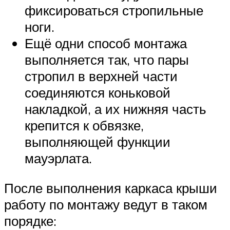
фиксироваться стропильные
ноги.
Ещё одни способ монтажа
выполняется так, что пары
стропил в верхней части
соединяются коньковой
накладкой, а их нижняя часть
крепится к обвязке,
выполняющей функции
мауэрлата.
После выполнения каркаса крыши
работу по монтажу ведут в таком
порядке: