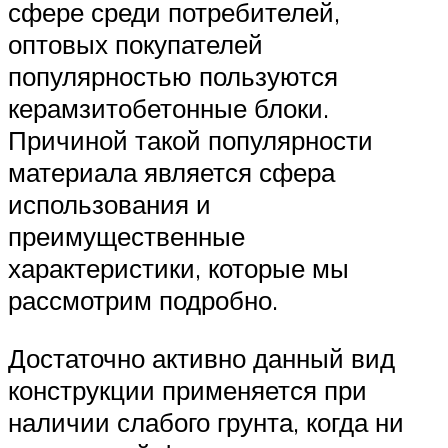
сфере среди потребителей,
оптовых покупателей
популярностью пользуются
керамзитобетонные блоки.
Причиной такой популярности
материала является сфера
использования и
преимущественные
характеристики, которые мы
рассмотрим подробно.
Достаточно активно данный вид
конструкции применяется при
наличии слабого грунта, когда ни