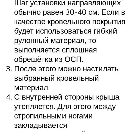
Шаг установки направляющих
обычно равен 30-40 см. Если в
качестве кровельного покрытия
будет использоваться гибкий
рулонный материал, то
выполняется сплошная
обрешётка из ОСП.
После этого можно настилать
выбранный кровельный
материал.
С внутренней стороны крыша
утепляется. Для этого между
стропильными ногами
закладывается