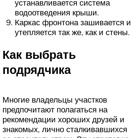
устанавливается система
водоотведения крыши.
Каркас фронтона зашивается и
утепляется так же, как и стены.
Как выбрать
подрядчика
Многие владельцы участков
предпочитают полагаться на
рекомендации хороших друзей и
знакомых, лично сталкивавшихся