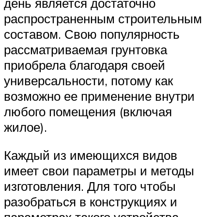
день является достаточно
распространенным строительным
составом. Свою популярность
рассматриваемая грунтовка
приобрела благодаря своей
универсальности, потому как
возможно ее применение внутри
любого помещения (включая
жилое).
Каждый из имеющихся видов
имеет свои параметры и методы
изготовления. Для того чтобы
разобраться в конструкциях и
параметрах такого устройства,