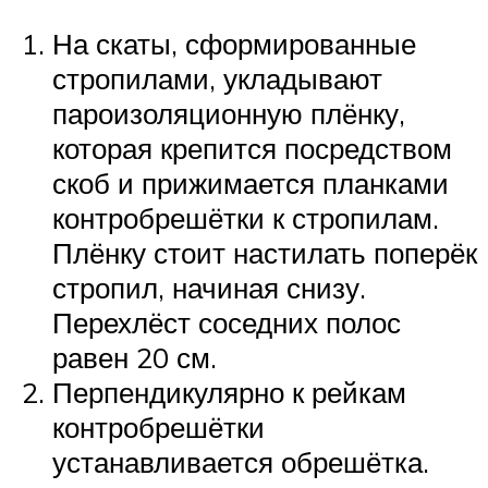
На скаты, сформированные
стропилами, укладывают
пароизоляционную плёнку,
которая крепится посредством
скоб и прижимается планками
контробрешётки к стропилам.
Плёнку стоит настилать поперёк
стропил, начиная снизу.
Перехлёст соседних полос
равен 20 см.
Перпендикулярно к рейкам
контробрешётки
устанавливается обрешётка.