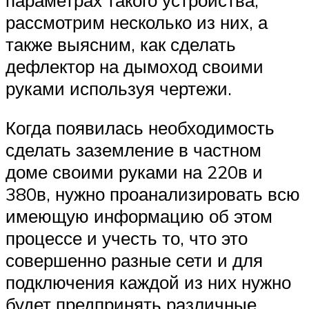
рассмотрим несколько из них, а
также выясним, как сделать
дефлектор на дымоход своими
руками используя чертежи.
Когда появилась необходимость
сделать заземление в частном
доме своими руками на 220в и
380в, нужно проанализировать всю
имеющую информацию об этом
процессе и учесть то, что это
совершенно разные сети и для
подключения каждой из них нужно
будет предпринять различные