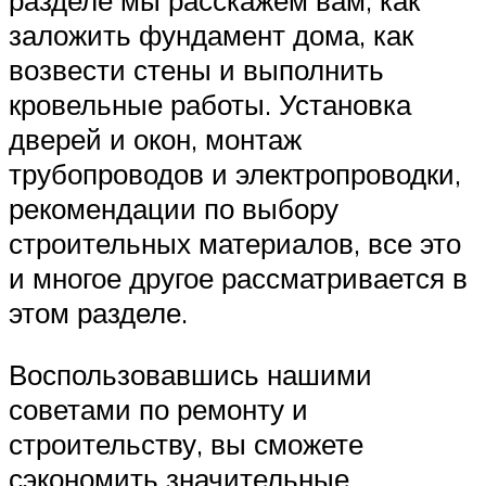
заложить фундамент дома, как
возвести стены и выполнить
кровельные работы. Установка
дверей и окон, монтаж
трубопроводов и электропроводки,
рекомендации по выбору
строительных материалов, все это
и многое другое рассматривается в
этом разделе.
Воспользовавшись нашими
советами по ремонту и
строительству, вы сможете
сэкономить значительные