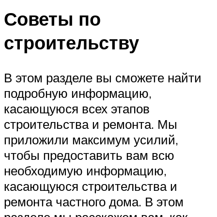
Советы по
строительству
В этом разделе вы сможете найти
подробную информацию,
касающуюся всех этапов
строительства и ремонта. Мы
приложили максимум усилий,
чтобы предоставить вам всю
необходимую информацию,
касающуюся строительства и
ремонта частного дома. В этом
разделе мы расскажем вам, как