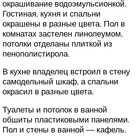
окрашивание водоэмульсионкой.
Гостиная, кухня и спальни
окрашены в разные цвета. Пол в
комнатах застелен линолеумом,
потолки отделаны плиткой из
пенополистирола.
В кухне владелец встроил в стену
самодельный шкаф, а спальни
окрасил в разные цвета.
Туалеты и потолок в ванной
обшиты пластиковыми панелями.
Пол и стены в ванной — кафель.