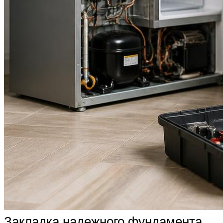
Закладка надежного фундамента