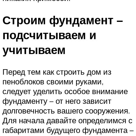
Строим фундамент –
подсчитываем и
учитываем
Перед тем как строить дом из
пеноблоков своими руками,
следует уделить особое внимание
фундаменту – от него зависит
долговечность вашего сооружения.
Для начала давайте определимся с
габаритами будущего фундамента –