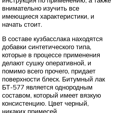
внимательно изучить все
имеющиеся характеристики, и
начать стоит.
В составе кузбасслака находятся
добавки синтетического типа,
которые в процессе применения
делают сушку оперативной, и
помимо всего прочего, придает
поверхности блеск. Битумный лак
БТ-577 является однородным
составом, который имеет вязкую
консистенцию. Цвет черный,
никаких примесей.