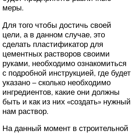
меры.
Для того чтобы достичь своей
цели, а в данном случае, это
сделать пластификатор для
цементных растворов своими
руками, необходимо ознакомиться
с подробной инструкцией, где будет
указано – сколько необходимо
ингредиентов, какие они должны
быть и как из них «создать» нужный
нам раствор.
На данный момент в строительной