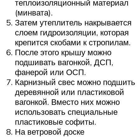
теплоизоляционный материал
(минвата).
Затем утеплитель накрывается
слоем гидроизоляции, которая
крепится скобами к стропилам.
После этого крышу можно
подшивать вагонкой, ДСП,
фанерой или ОСП.
Карнизный свес можно подшить
деревянной или пластиковой
вагонкой. Вместо них можно
использовать специальные
пластиковые софиты.
На ветровой доске