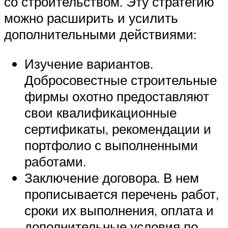
со строительством. Эту стратегию
можно расширить и усилить
дополнительными действиями:
Изучение вариантов.
Добросовестные строительные
фирмы охотно предоставляют
свои квалификационные
сертификаты, рекомендации и
портфолио с выполненными
работами.
Заключение договора. В нем
прописывается перечень работ,
сроки их выполнения, оплата и
дополнительные условия по