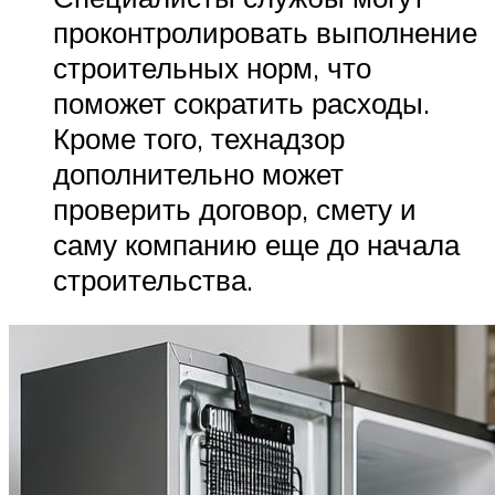
проконтролировать выполнение
строительных норм, что
поможет сократить расходы.
Кроме того, технадзор
дополнительно может
проверить договор, смету и
саму компанию еще до начала
строительства.