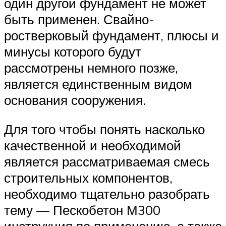
один другой фундамент не может
быть применен. Свайно-
ростверковый фундамент, плюсы и
минусы которого будут
рассмотрены немного позже,
является единственным видом
основания сооружения.
Для того чтобы понять насколько
качественной и необходимой
является рассматриваемая смесь
строительных компонентов,
необходимо тщательно разобрать
тему — Пескобетон М300
инструкция по применению, а также