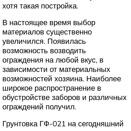
хотя такая постройка.
В настоящее время выбор
материалов существенно
увеличился. Появилась
возможность возводить
ограждения на любой вкус, в
зависимости от материальных
возможностей хозяина. Наиболее
широкое распространение в
обустройстве заборов и различных
ограждений получил.
Грунтовка ГФ-021 на сегодняшний