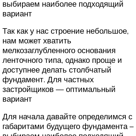
выбираем наиболее подходящий
вариант
Так как у нас строение небольшое,
нам может хватить
мелкозаглубленного основания
ленточного типа, однако проще и
доступнее делать столбчатый
фундамент. Для частных
застройщиков — оптимальный
вариант
Для начала давайте определимся с
габаритами будущего фундамента –
выбираем наиболее подходящий