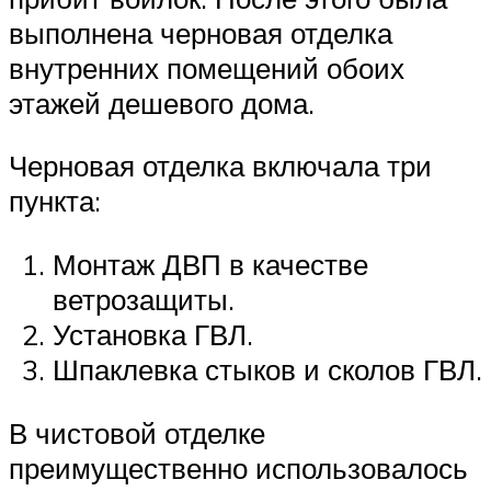
выполнена черновая отделка
внутренних помещений обоих
этажей дешевого дома.
Черновая отделка включала три
пункта:
Монтаж ДВП в качестве
ветрозащиты.
Установка ГВЛ.
Шпаклевка стыков и сколов ГВЛ.
В чистовой отделке
преимущественно использовалось