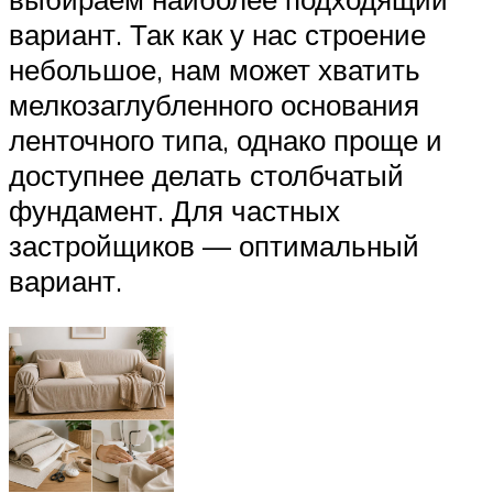
вариант. Так как у нас строение
небольшое, нам может хватить
мелкозаглубленного основания
ленточного типа, однако проще и
доступнее делать столбчатый
фундамент. Для частных
застройщиков — оптимальный
вариант.