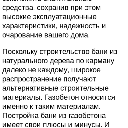
средства, сохранив при этом
высокие эксплуатационные
характеристики, надежность и
очарование вашего дома.
Поскольку строительство бани из
натурального дерева по карману
далеко не каждому, широкое
распространение получают
альтернативные строительные
материалы. Газобетон относится
именно к таким материалам.
Постройка бани из газобетона
имеет свои плюсы и минусы. И