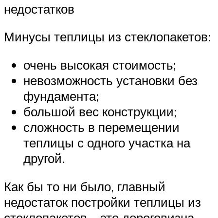
недостатков
Минусы теплицы из стеклопакетов:
очень высокая стоимость;
невозможность установки без
фундамента;
большой вес конструкции;
сложность в перемещении
теплицы с одного участка на
другой.
Как бы то ни было, главный
недостаток постройки теплицы из
стеклопакетов – это дороговизна