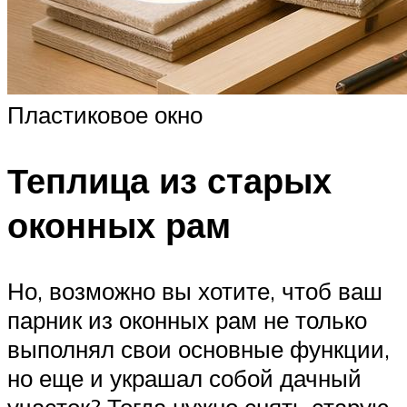
Пластиковое окно
Теплица из старых
оконных рам
Но, возможно вы хотите, чтоб ваш
парник из оконных рам не только
выполнял свои основные функции,
но еще и украшал собой дачный
участок? Тогда нужно снять старую