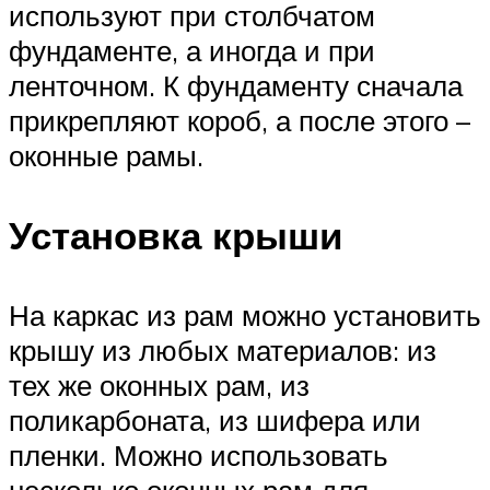
используют при столбчатом
фундаменте, а иногда и при
ленточном. К фундаменту сначала
прикрепляют короб, а после этого –
оконные рамы.
Установка крыши
На каркас из рам можно установить
крышу из любых материалов: из
тех же оконных рам, из
поликарбоната, из шифера или
пленки. Можно использовать