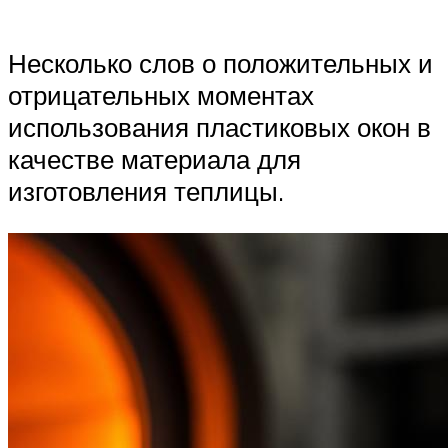
Несколько слов о положительных и
отрицательных моментах
использования пластиковых окон в
качестве материала для
изготовления теплицы.