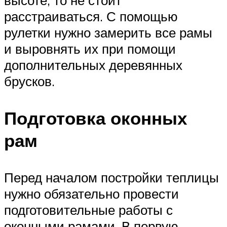
расстраиваться. С помощью
рулетки нужно замерить все рамы
и выровнять их при помощи
дополнительных деревянных
брусков.
Подготовка оконных
рам
Перед началом постройки теплицы
нужно обязательно провести
подготовительные работы с
оконными рамами. В первую