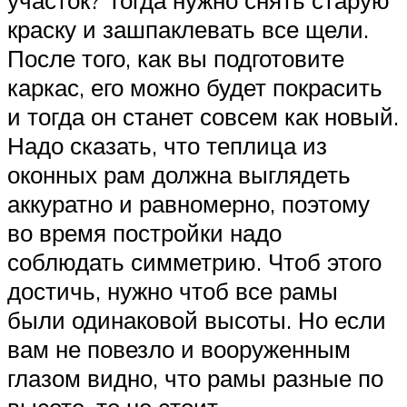
краску и зашпаклевать все щели.
После того, как вы подготовите
каркас, его можно будет покрасить
и тогда он станет совсем как новый.
Надо сказать, что теплица из
оконных рам должна выглядеть
аккуратно и равномерно, поэтому
во время постройки надо
соблюдать симметрию. Чтоб этого
достичь, нужно чтоб все рамы
были одинаковой высоты. Но если
вам не повезло и вооруженным
глазом видно, что рамы разные по
высоте, то не стоит