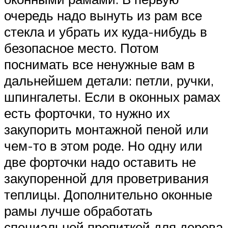
очередь надо вынуть из рам все
стекла и убрать их куда-нибудь в
безопасное место. Потом
поснимать все ненужные вам в
дальнейшем детали: петли, ручки,
шпингалеты. Если в оконных рамах
есть форточки, то нужно их
закупорить монтажной пеной или
чем-то в этом роде. Но одну или
две форточки надо оставить не
закупоренной для проветривания
теплицы. Дополнительно оконные
рамы лучше обработать
специальной пропиткой для дерева