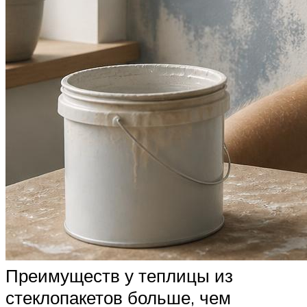
Преимуществ у теплицы из
стеклопакетов больше, чем