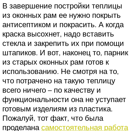
В завершение постройки теплицы
из оконных рам ее нужно покрыть
антисептиком и покрасить. А когда
краска высохнет, надо вставить
стекла и закрепить их при помощи
штапиков. И вот, наконец то, парник
из старых оконных рам готов к
использованию. Не смотря на то,
что потрачено на такую теплицу
всего ничего – по качеству и
функциональности она не уступает
готовым изделиям из пластика.
Пожалуй, тот факт, что была
проделана
самостоятельная работа