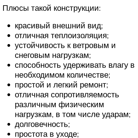
Плюсы такой конструкции:
красивый внешний вид;
отличная теплоизоляция;
устойчивость к ветровым и
снеговым нагрузкам;
способность удерживать влагу в
необходимом количестве;
простой и легкий ремонт;
отличная сопротивляемость
различным физическим
нагрузкам, в том числе ударам;
долговечность;
простота в уходе;