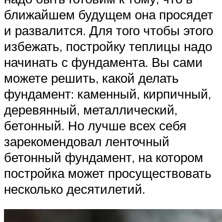
ближайшем будущем она просядет
и развалится. Для того чтобы этого
избежать, постройку теплицы надо
начинать с фундамента. Вы сами
можете решить, какой делать
фундамент: каменный, кирпичный,
деревянный, металлический,
бетонный. Но лучше всех себя
зарекомендовал ленточный
бетонный фундамент, на котором
постройка может просуществовать
несколько десятилетий.