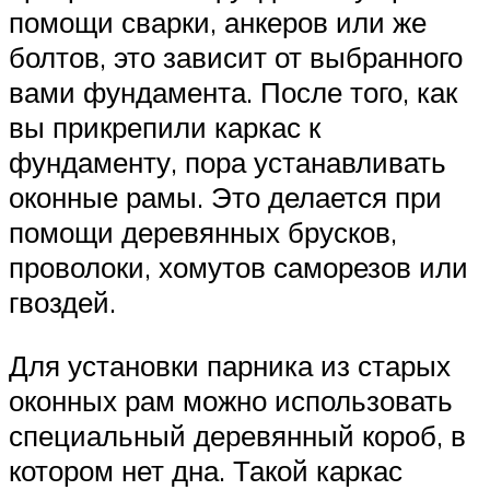
помощи сварки, анкеров или же
болтов, это зависит от выбранного
вами фундамента. После того, как
вы прикрепили каркас к
фундаменту, пора устанавливать
оконные рамы. Это делается при
помощи деревянных брусков,
проволоки, хомутов саморезов или
гвоздей.
Для установки парника из старых
оконных рам можно использовать
специальный деревянный короб, в
котором нет дна. Такой каркас