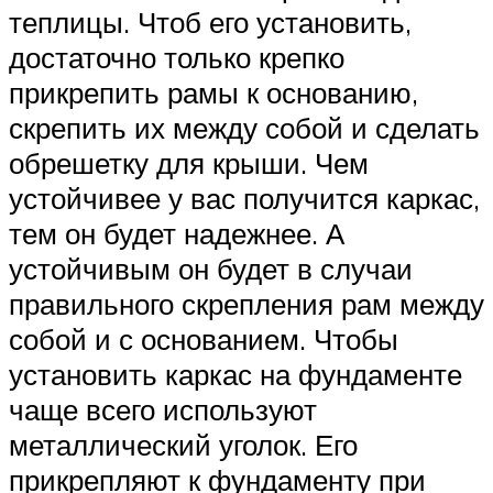
теплицы. Чтоб его установить,
достаточно только крепко
прикрепить рамы к основанию,
скрепить их между собой и сделать
обрешетку для крыши. Чем
устойчивее у вас получится каркас,
тем он будет надежнее. А
устойчивым он будет в случаи
правильного скрепления рам между
собой и с основанием. Чтобы
установить каркас на фундаменте
чаще всего используют
металлический уголок. Его
прикрепляют к фундаменту при