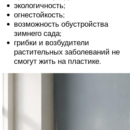
экологичность;
огнестойкость;
возможность обустройства
зимнего сада;
грибки и возбудители
растительных заболеваний не
смогут жить на пластике.