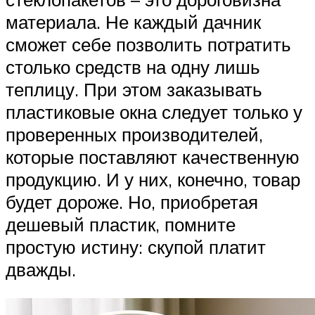
материала. Не каждый дачник
сможет себе позволить потратить
столько средств на одну лишь
теплицу. При этом заказывать
пластиковые окна следует только у
проверенных производителей,
которые поставляют качественную
продукцию. И у них, конечно, товар
будет дороже. Но, приобретая
дешевый пластик, помните
простую истину: скупой платит
дважды.