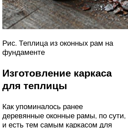
Рис. Теплица из оконных рам на
фундаменте
Изготовление каркаса
для теплицы
Как упоминалось ранее
деревянные оконные рамы, по сути,
и есть тем самым каркасом для