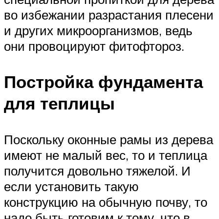
во избежании разрастания плесени
и других микроорганизмов, ведь
они провоцируют фитофтороз.
Постройка фундамента
для теплицы
Поскольку оконные рамы из дерева
имеют не малый вес, то и теплица
получится довольно тяжелой. И
если установить такую
конструкцию на обычную почву, то
надо быть готовим к тому, что в