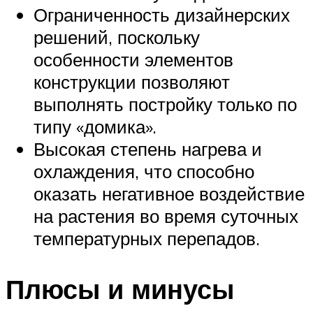
Ограниченность дизайнерских
решений, поскольку
особенности элементов
конструкции позволяют
выполнять постройку только по
типу «домика».
Высокая степень нагрева и
охлаждения, что способно
оказать негативное воздействие
на растения во время суточных
температурных перепадов.
Плюсы и минусы