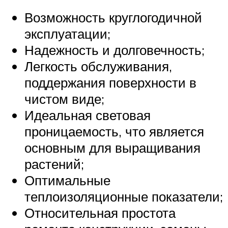
Возможность круглогодичной
эксплуатации;
Надежность и долговечность;
Легкость обслуживания,
поддержания поверхности в
чистом виде;
Идеальная световая
проницаемость, что является
основным для выращивания
растений;
Оптимальные
теплоизоляционные показатели;
Относительная простота