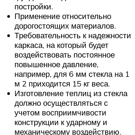
постройки.
Применение относительно
дорогостоящих материалов.
Требовательность к надежности
каркаса, на который будет
воздействовать постоянное
повышенное давление,
например, для 6 мм стекла на 1
м 2 приходится 15 кг веса.
Изготовление теплиц из стекла
должно осуществляться с
учетом восприимчивости
конструкции к ударному и
механическому воздействию.