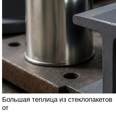
Большая теплица из стеклопакетов
от