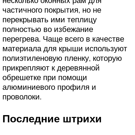
несколько оконных рам для
частичного покрытия, но не
перекрывать ими теплицу
полностью во избежание
перегрева. Чаще всего в качестве
материала для крыши используют
полиэтиленовую пленку, которую
прикрепляют к деревянной
обрешетке при помощи
алюминиевого профиля и
проволоки.
Последние штрихи