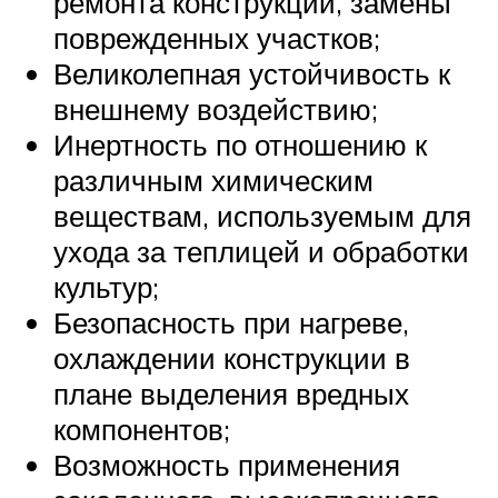
ремонта конструкции, замены
поврежденных участков;
Великолепная устойчивость к
внешнему воздействию;
Инертность по отношению к
различным химическим
веществам, используемым для
ухода за теплицей и обработки
культур;
Безопасность при нагреве,
охлаждении конструкции в
плане выделения вредных
компонентов;
Возможность применения