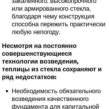
закаленного, высокопрочного
или армированного стекла,
благодаря чему конструкция
способна пережить практически
любую непогоду.
Несмотря на постоянно
совершенствующиеся
технологии возведения,
теплицы из стекла сохраняют и
ряд недостатков:
Необходимость обязательного
возведения качественного
фундамента для капитальной