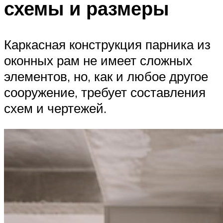
схемы и размеры
Каркасная конструкция парника из
оконных рам не имеет сложных
элементов, но, как и любое другое
сооружение, требует составления
схем и чертежей.