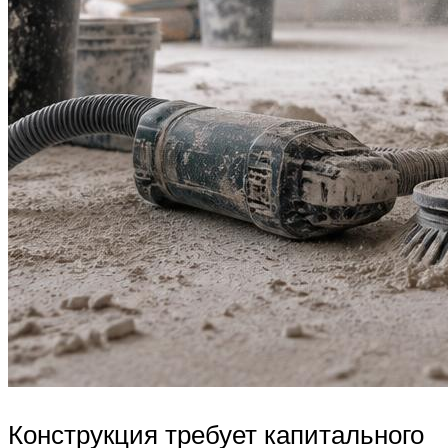
Конструкция требует капитального