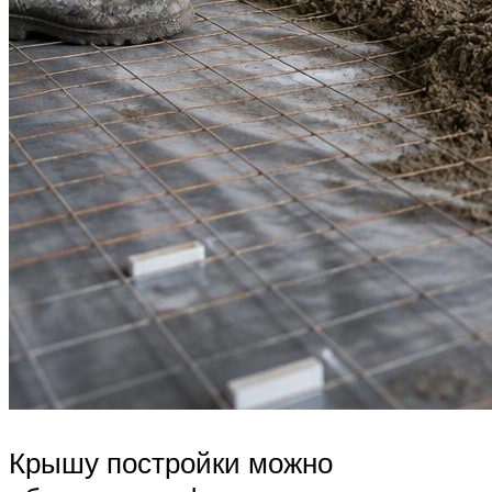
Крышу постройки можно