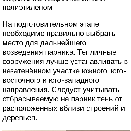
полиэтиленом
На подготовительном этапе
необходимо правильно выбрать
место для дальнейшего
возведения парника. Тепличные
сооружения лучше устанавливать в
незатенённом участке южного, юго-
восточного и юго-западного
направления. Следует учитывать
отбрасываемую на парник тень от
расположенных вблизи строений и
деревьев.