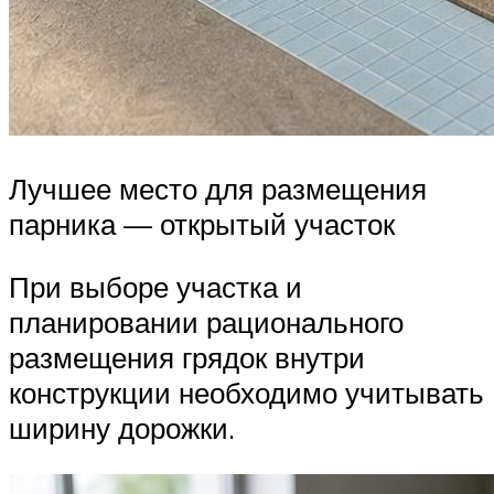
Лучшее место для размещения
парника — открытый участок
При выборе участка и
планировании рационального
размещения грядок внутри
конструкции необходимо учитывать
ширину дорожки.