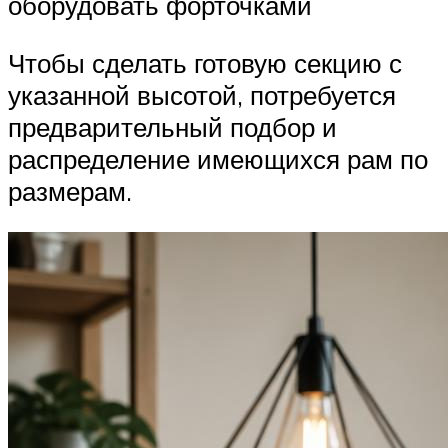
оборудовать форточками
Чтобы сделать готовую секцию с
указанной высотой, потребуется
предварительный подбор и
распределение имеющихся рам по
размерам.