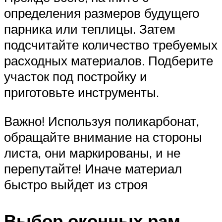
определения размеров будущего
парника или теплицы. Затем
подсчитайте количество требуемых
расходных материалов. Подберите
участок под постройку и
приготовьте инструменты.
Важно! Используя поликарбонат,
обращайте внимание на стороны
листа, они маркированы, и не
перепутайте! Иначе материал
быстро выйдет из строя
Выбор оконных рам