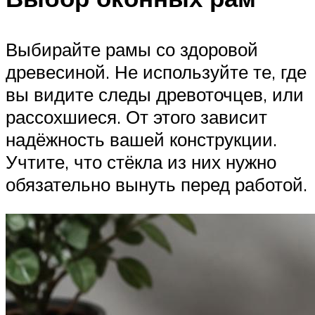
Выбирайте рамы со здоровой
древесиной. Не используйте те, где
вы видите следы древоточцев, или
рассохшиеся. От этого зависит
надёжность вашей конструкции.
Учтите, что стёкла из них нужно
обязательно вынуть перед работой.