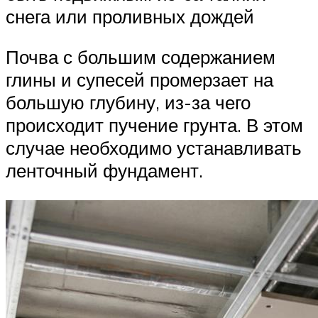
снега или проливных дождей
Почва с большим содержанием
глины и супесей промерзает на
большую глубину, из-за чего
происходит пучение грунта. В этом
случае необходимо устанавливать
ленточный фундамент.