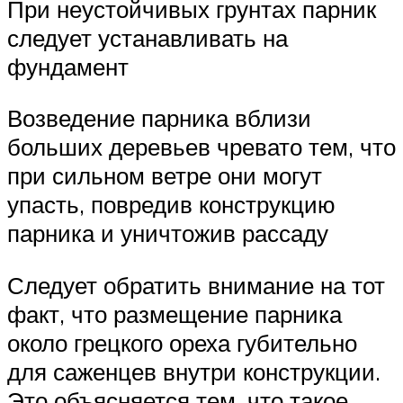
При неустойчивых грунтах парник
следует устанавливать на
фундамент
Возведение парника вблизи
больших деревьев чревато тем, что
при сильном ветре они могут
упасть, повредив конструкцию
парника и уничтожив рассаду
Следует обратить внимание на тот
факт, что размещение парника
около грецкого ореха губительно
для саженцев внутри конструкции.
Это объясняется тем, что такое