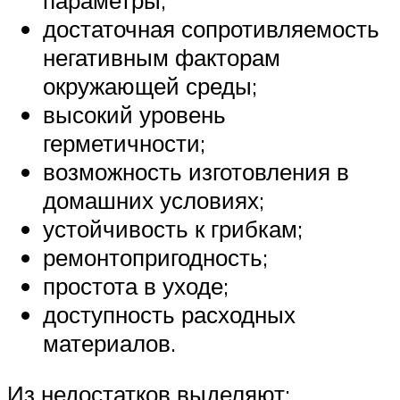
достаточная сопротивляемость
негативным факторам
окружающей среды;
высокий уровень
герметичности;
возможность изготовления в
домашних условиях;
устойчивость к грибкам;
ремонтопригодность;
простота в уходе;
доступность расходных
материалов.
Из недостатков выделяют: