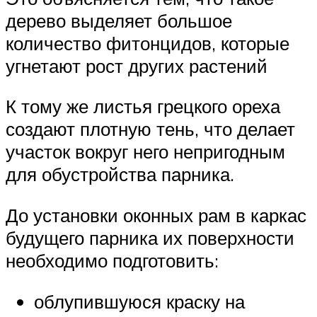
дерево выделяет большое
количество фитонцидов, которые
угнетают рост других растений
К тому же листья грецкого ореха
создают плотную тень, что делает
участок вокруг него непригодным
для обустройства парника.
До установки оконных рам в каркас
будущего парника их поверхности
необходимо подготовить:
облупившуюся краску на