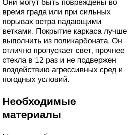
Они могут быть повреждены во
время града или при сильных
порывах ветра падающими
ветками. Покрытие каркаса лучше
выполнить из поликарбоната. Он
отлично пропускает свет, прочнее
стекла в 12 раз и не подвержен
воздействию агрессивных сред и
погодных условий.
Необходимые
материалы