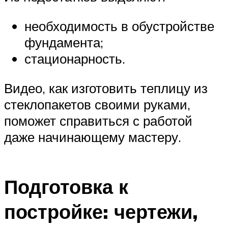
необходимость в обустройстве
фундамента;
стационарность.
Видео, как изготовить теплицу из
стеклопакетов своими руками,
поможет справиться с работой
даже начинающему мастеру.
Подготовка к
постройке: чертежи,