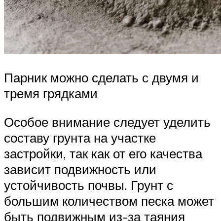
Парник можно сделать с двумя и
тремя грядками
Особое внимание следует уделить
составу грунта на участке
застройки, так как от его качества
зависит подвижность или
устойчивость почвы. Грунт с
большим количеством песка может
быть подвижным из-за таяния