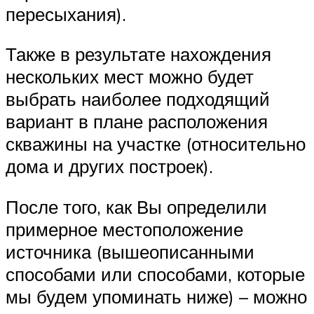
пересыхания).
Также в результате нахождения
нескольких мест можно будет
выбрать наиболее подходящий
вариант в плане расположения
скважины на участке (относительно
дома и других построек).
После того, как Вы определили
примерное местоположение
источника (вышеописанными
способами или способами, которые
мы будем упоминать ниже) – можно