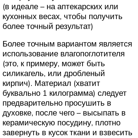
(в идеале – на аптекарских или
кухонных весах, чтобы получить
более точный результат)
Более точным вариантом является
использование влагопоглотителя
(это, к примеру, может быть
силикагель, или дробленый
кирпич). Материал (хватит
буквально 1 килограмма) следует
предварительно просушить в
духовке, после чего – высыпать в
керамическую посудину, плотно
завернуть в кусок ткани и взвесить