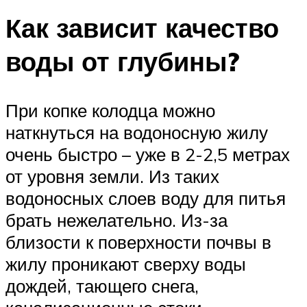
Как зависит качество
воды от глубины?
При копке колодца можно
наткнуться на водоносную жилу
очень быстро – уже в 2-2,5 метрах
от уровня земли. Из таких
водоносных слоев воду для питья
брать нежелательно. Из-за
близости к поверхности почвы в
жилу проникают сверху воды
дождей, тающего снега,