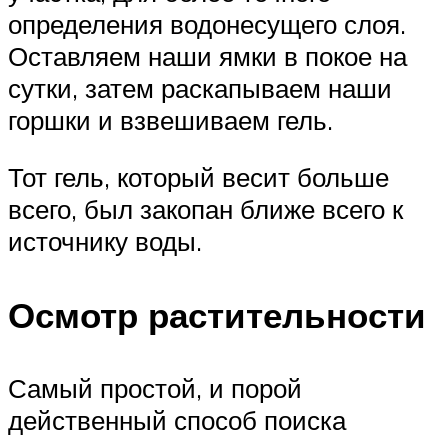
определения водонесущего слоя.
Оставляем наши ямки в покое на
сутки, затем раскапываем наши
горшки и взвешиваем гель.
Тот гель, который весит больше
всего, был закопан ближе всего к
источнику воды.
Осмотр растительности
Самый простой, и порой
действенный способ поиска