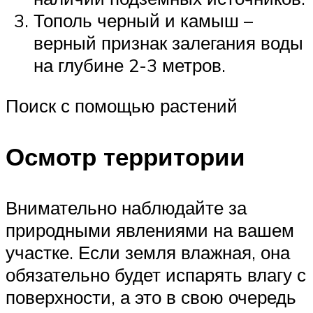
Тополь черный и камыш –
верный признак залегания воды
на глубине 2-3 метров.
Поиск с помощью растений
Осмотр территории
Внимательно наблюдайте за
природными явлениями на вашем
участке. Если земля влажная, она
обязательно будет испарять влагу с
поверхности, а это в свою очередь