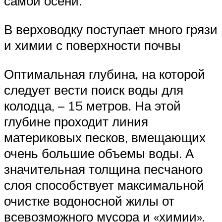
самой осени.
В верховодку поступает много грязи
и химии с поверхности почвы
Оптимальная глубина, на которой
следует вести поиск воды для
колодца, – 15 метров. На этой
глубине проходит линия
материковых песков, вмещающих
очень большие объемы воды. А
значительная толщина песчаного
слоя способствует максимальной
очистке водоносной жилы от
всевозможного мусора и «химии».