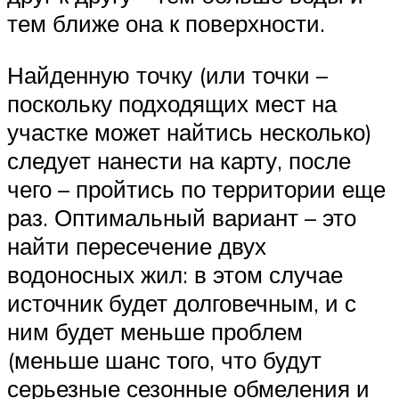
тем ближе она к поверхности.
Найденную точку (или точки –
поскольку подходящих мест на
участке может найтись несколько)
следует нанести на карту, после
чего – пройтись по территории еще
раз. Оптимальный вариант – это
найти пересечение двух
водоносных жил: в этом случае
источник будет долговечным, и с
ним будет меньше проблем
(меньше шанс того, что будут
серьезные сезонные обмеления и