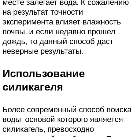
месте залегает вода. К сожалению,
на результат точности
эксперимента влияет влажность
почвы, и если недавно прошел
дождь, то данный способ даст
неверные результаты.
Использование
силикагеля
Более современный способ поиска
воды, основой которого является
силикагель, превосходно