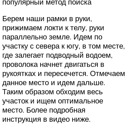
популярный метод поиска
Берем наши рамки в руки,
прижимаем локти к телу, руки
параллельно земле. Идем по
участку с севера к югу, в том месте,
где залегает подводный водоем,
проволока начнет двигаться в
рукоятках и пересечется. Отмечаем
данное место и идем дальше.
Таким образом обходим весь
участок и ищем оптимальное
место. Более подробная
инструкция в видео ниже.