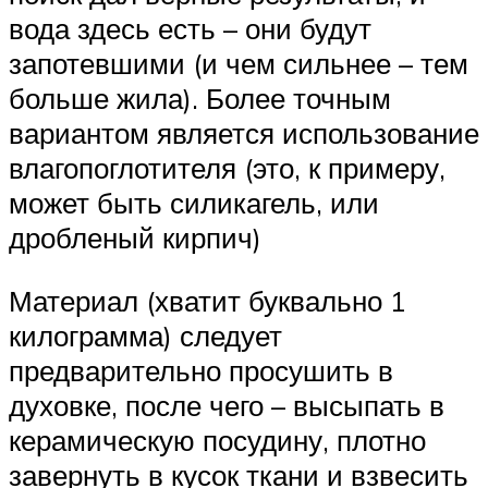
вода здесь есть – они будут
запотевшими (и чем сильнее – тем
больше жила). Более точным
вариантом является использование
влагопоглотителя (это, к примеру,
может быть силикагель, или
дробленый кирпич)
Материал (хватит буквально 1
килограмма) следует
предварительно просушить в
духовке, после чего – высыпать в
керамическую посудину, плотно
завернуть в кусок ткани и взвесить