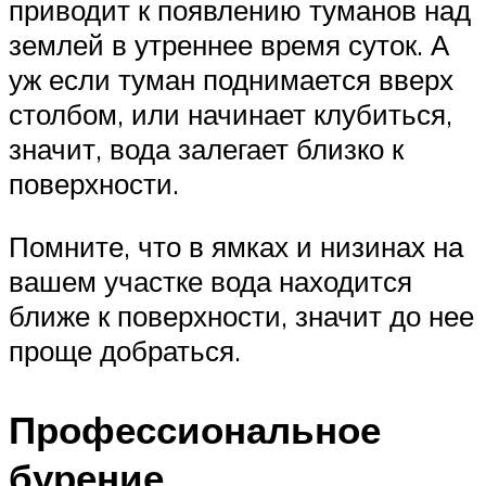
приводит к появлению туманов над
землей в утреннее время суток. А
уж если туман поднимается вверх
столбом, или начинает клубиться,
значит, вода залегает близко к
поверхности.
Помните, что в ямках и низинах на
вашем участке вода находится
ближе к поверхности, значит до нее
проще добраться.
Профессиональное
бурение