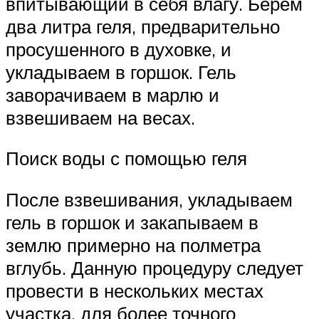
впитывающий в себя влагу. Берем
два литра геля, предварительно
просушенного в духовке, и
укладываем в горшок. Гель
заворачиваем в марлю и
взвешиваем на весах.
Поиск воды с помощью геля
После взвешивания, укладываем
гель в горшок и закапываем в
землю примерно на полметра
вглубь. Данную процедуру следует
провести в нескольких местах
участка, для более точного