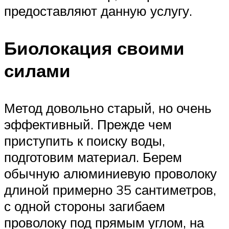
предоставляют данную услугу.
Биолокация своими
силами
Метод довольно старый, но очень
эффективный. Прежде чем
приступить к поиску воды,
подготовим материал. Берем
обычную алюминиевую проволоку
длиной примерно 35 сантиметров,
с одной стороны загибаем
проволоку под прямым углом, на