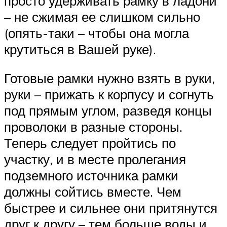
просто удерживать рамку в ладони
– не сжимая ее слишком сильно
(опять-таки – чтобы она могла
крутиться в Вашей руке).
Готовые рамки нужно взять в руки,
руки – прижать к корпусу и согнуть
под прямым углом, разведя концы
проволоки в разные стороны.
Теперь следует пройтись по
участку, и в месте пролегания
подземного источника рамки
должны сойтись вместе. Чем
быстрее и сильнее они притянутся
друг к другу – тем больше воды и