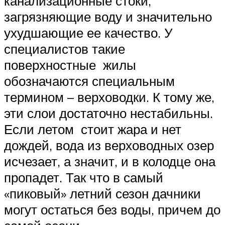
канализационные стоки,
загрязняющие воду и значительно
ухудшающие ее качество. У
специалистов такие
поверхностные жилы
обозначаются специальным
термином – верховодки. К тому же,
эти слои достаточно нестабильны.
Если летом стоит жара и нет
дождей, вода из верховодных озер
исчезает, а значит, и в колодце она
пропадет. Так что в самый
«пиковый» летний сезон дачники
могут остаться без воды, причем до