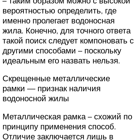
– таким образом можно с высокой
вероятностью определить, где
именно пролегает водоносная
жила. Конечно, для точного ответа
такой поиск следует компоновать с
другими способами – поскольку
идеальным его назвать нельзя.
Скрещенные металлические
рамки — признак наличия
водоносной жилы
Металлическая рамка – схожий по
принципу применения способ.
Отличие заключается лишь в