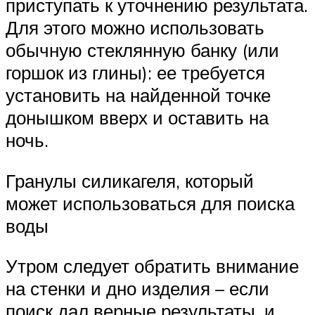
приступать к уточнению результата.
Для этого можно использовать
обычную стеклянную банку (или
горшок из глины): ее требуется
установить на найденной точке
донышком вверх и оставить на
ночь.
Гранулы силикагеля, который
может использоваться для поиска
воды
Утром следует обратить внимание
на стенки и дно изделия – если
поиск дал верные результаты, и