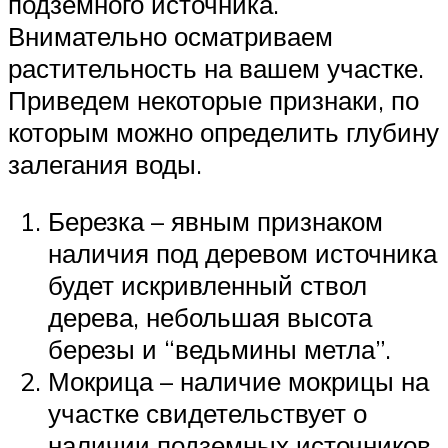
подземного источника.
Внимательно осматриваем
растительность на вашем участке.
Приведем некоторые признаки, по
которым можно определить глубину
залегания воды.
Березка – явным признаком
наличия под деревом источника
будет искривленный ствол
дерева, небольшая высота
березы и “ведьмины метла”.
Мокрица – наличие мокрицы на
участке свидетельствует о
наличии подземных источников.