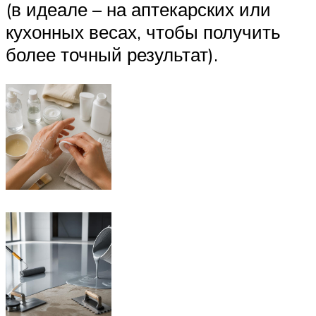
(в идеале – на аптекарских или
кухонных весах, чтобы получить
более точный результат).