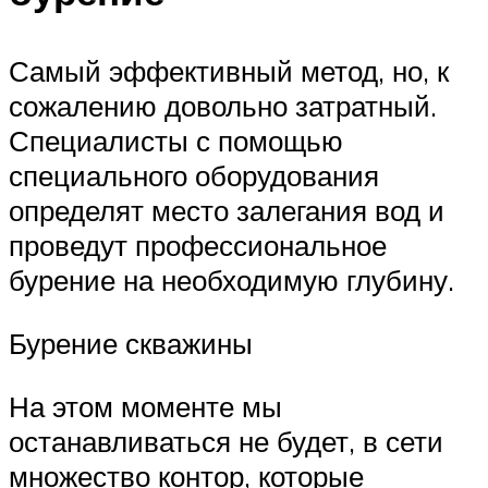
Самый эффективный метод, но, к
сожалению довольно затратный.
Специалисты с помощью
специального оборудования
определят место залегания вод и
проведут профессиональное
бурение на необходимую глубину.
Бурение скважины
На этом моменте мы
останавливаться не будет, в сети
множество контор, которые