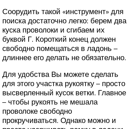
Соорудить такой «инструмент» для
поиска достаточно легко: берем два
куска проволоки и сгибаем их
буквой Г. Короткий конец должен
свободно помещаться в ладонь –
длиннее его делать не обязательно.
Для удобства Вы можете сделать
для этого участка рукоятку – просто
высверленный кусок ветки. Главное
– чтобы рукоять не мешала
проволоке свободно
прокручиваться. Однако можно и