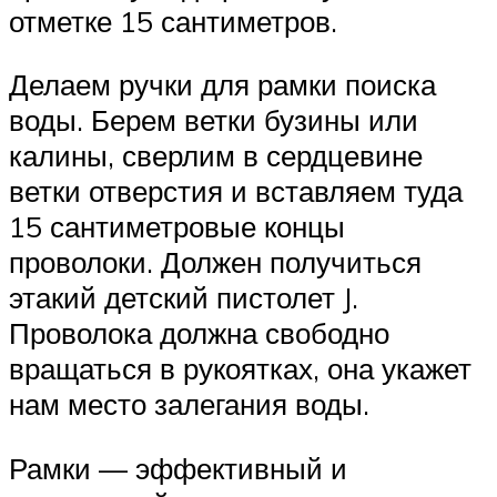
отметке 15 сантиметров.
Делаем ручки для рамки поиска
воды. Берем ветки бузины или
калины, сверлим в сердцевине
ветки отверстия и вставляем туда
15 сантиметровые концы
проволоки. Должен получиться
этакий детский пистолет J.
Проволока должна свободно
вращаться в рукоятках, она укажет
нам место залегания воды.
Рамки — эффективный и