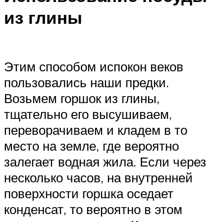
из глины
Этим способом испокон веков
пользовались наши предки.
Возьмем горшок из глины,
тщательно его высушиваем,
переворачиваем и кладем в то
место на земле, где вероятно
залегает водная жила. Если через
несколько часов, на внутренней
поверхности горшка оседает
конденсат, то вероятно в этом