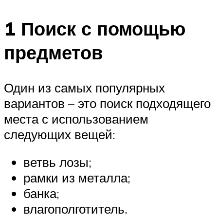
1 Поиск с помощью
предметов
Один из самых популярных
вариантов – это поиск подходящего
места с использованием
следующих вещей:
ветвь лозы;
рамки из металла;
банка;
влагополготитель.