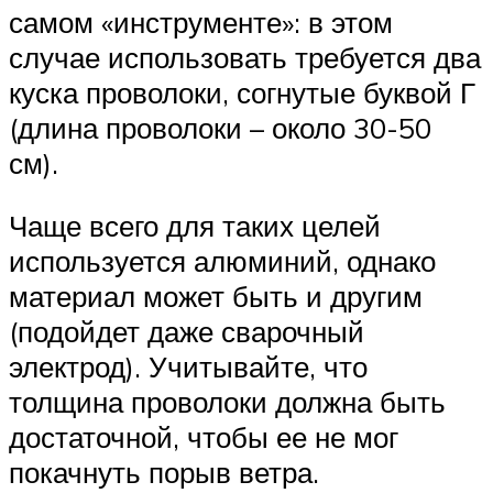
самом «инструменте»: в этом
случае использовать требуется два
куска проволоки, согнутые буквой Г
(длина проволоки – около 30-50
см).
Чаще всего для таких целей
используется алюминий, однако
материал может быть и другим
(подойдет даже сварочный
электрод). Учитывайте, что
толщина проволоки должна быть
достаточной, чтобы ее не мог
покачнуть порыв ветра.