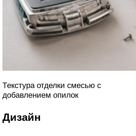
Текстура отделки смесью с
добавлением опилок
Дизайн