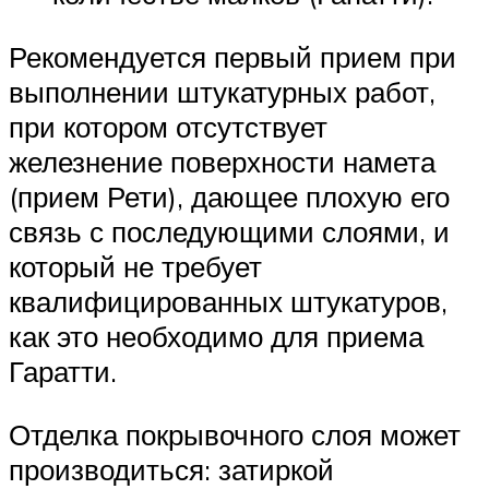
Рекомендуется первый прием при
выполнении штукатурных работ,
при котором отсутствует
железнение поверхности намета
(прием Рети), дающее плохую его
связь с последующими слоями, и
который не требует
квалифицированных штукатуров,
как это необходимо для приема
Гаратти.
Отделка покрывочного слоя может
производиться: затиркой