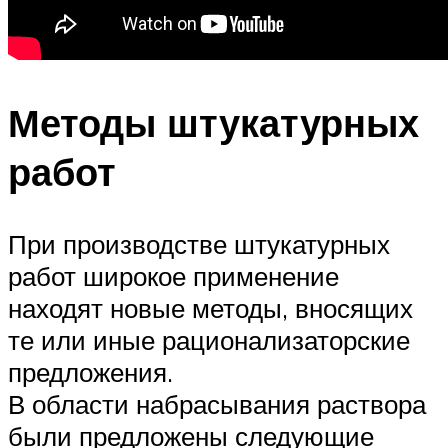
Методы штукатурных
работ
При производстве штукатурных
работ широкое применение
находят новые методы, вносящих
те или иные рационализаторские
предложения.
В области набрасывания раствора
были предложены следующие