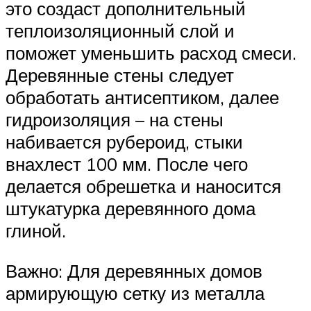
это создаст дополнительный
теплоизоляционный слой и
поможет уменьшить расход смеси.
Деревянные стены следует
обработать антисептиком, далее
гидроизоляция – на стены
набивается рубероид, стыки
внахлест 100 мм. После чего
делается обрешетка и наносится
штукатурка деревянного дома
глиной.
Важно: Для деревянных домов
армирующую сетку из металла