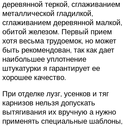
деревянной теркой, сглаживанием
металлической гладилкой,
сглаживанием деревянной малкой,
обитой железом. Первый прием
хотя весьма трудоемок, но может
быть рекомендован, так как дает
наибольшее уплотнение
штукатурки я гарантирует ее
хорошее качество.
При отделке лузг, усенков и тяг
карнизов нельзя допускать
вытягивания их вручную а нужно
применять специальные шаблоны,