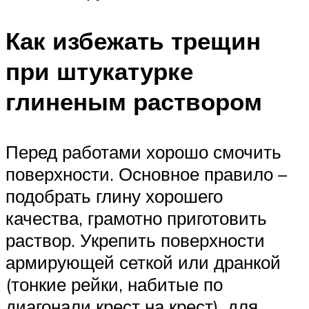
Как избежать трещин
при штукатурке
глиненым раствором
Перед работами хорошо смочить
поверхности. Основное правило –
подобрать глину хорошего
качества, грамотно приготовить
раствор. Укрепить поверхности
армирующей сеткой или дранкой
(тонкие рейки, набитые по
диагонали крест на крест), для