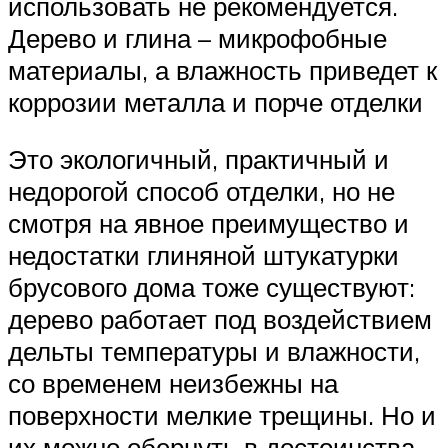
использовать не рекомендуется.
Дерево и глина – микрофобные
материалы, а влажность приведет к
коррозии металла и порче отделки
Это экологичный, практичный и
недорогой способ отделки, но не
смотря на явное преимущество и
недостатки глиняной штукатурки
брусового дома тоже существуют:
дерево работает под воздействием
дельты температуры и влажности,
со временем неизбежны на
поверхности мелкие трещины. Но и
их можно обернуть в достоинства,