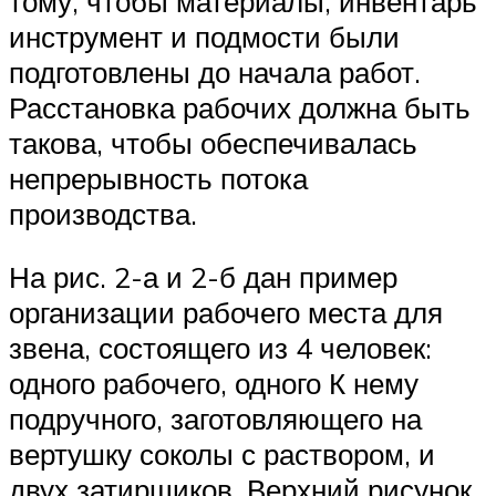
тому, чтобы материалы, инвентарь
инструмент и подмости были
подготовлены до начала работ.
Расстановка рабочих должна быть
такова, чтобы обеспечивалась
непрерывность потока
производства.
На рис. 2-а и 2-б дан пример
организации рабочего места для
звена, состоящего из 4 человек:
одного рабочего, одного К нему
подручного, заготовляющего на
вертушку соколы с раствором, и
двух затирщиков. Верхний рисунок