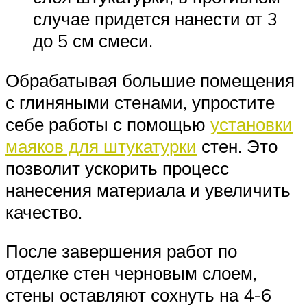
случае придется нанести от 3
до 5 см смеси.
Обрабатывая большие помещения
с глиняными стенами, упростите
себе работы с помощью
установки
маяков для штукатурки
стен. Это
позволит ускорить процесс
нанесения материала и увеличить
качество.
После завершения работ по
отделке стен черновым слоем,
стены оставляют сохнуть на 4-6