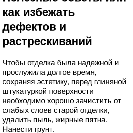
как избежать
дефектов и
растрескиваний
Чтобы отделка была надежной и
прослужила долгое время,
сохраняя эстетику, перед глиняной
штукатуркой поверхности
необходимо хорошо зачистить от
слабых слоев старой отделки,
удалить пыль, жирные пятна.
Нанести грунт.