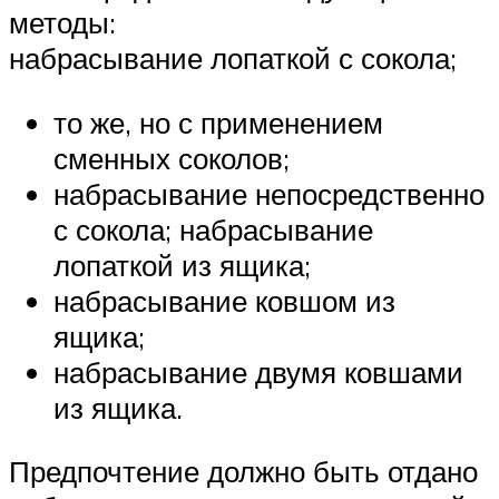
методы:
набрасывание лопаткой с сокола;
то же, но с применением
сменных соколов;
набрасывание непосредственно
с сокола; набрасывание
лопаткой из ящика;
набрасывание ковшом из
ящика;
набрасывание двумя ковшами
из ящика.
Предпочтение должно быть отдано