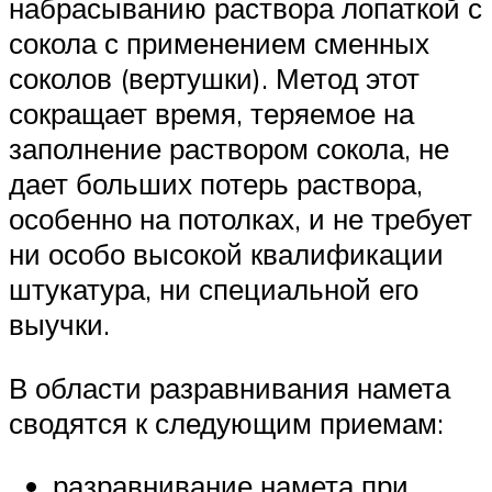
набрасыванию раствора лопаткой с
сокола с применением сменных
соколов (вертушки). Метод этот
сокращает время, теряемое на
заполнение раствором сокола, не
дает больших потерь раствора,
особенно на потолках, и не требует
ни особо высокой квалификации
штукатура, ни специальной его
выучки.
В области разравнивания намета
сводятся к следующим приемам:
разравнивание намета при