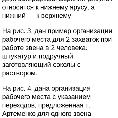
относится к нижнему ярусу, а
нижний — к верхнему.
На рис. 3, дан пример организации
рабочего места для 2 захваток при
работе звена в 2 человека:
штукатур и подручный,
заготовляющий соколы с
раствором.
На рис. 4, дана организация
рабочего места с указанием
переходов, предложенная т.
Артеменко для одного звена,