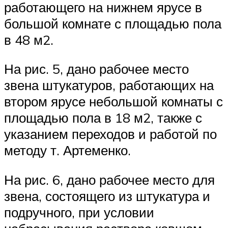
работающего на нижнем ярусе в
большой комнате с площадью пола
в 48 м2.
На рис. 5, дано рабочее место
звена штукатуров, работающих на
втором ярусе небольшой комнаты с
площадью пола в 18 м2, также с
указанием переходов и работой по
методу т. Артеменко.
На рис. 6, дано рабочее место для
звена, состоящего из штукатура и
подручного, при условии