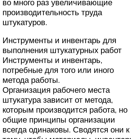
во много раз увеличивающие
производительность труда
штукатуров.
Инструменты и инвентарь для
выполнения штукатурных работ
Инструменты и инвентарь,
потребные для того или иного
метода работы.
Организация рабочего места
штукатура зависит от метода,
которым производится работа, но
общие принципы организации
всегда одинаковы. Сводятся они к