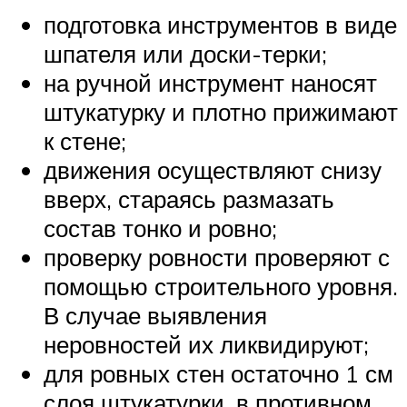
подготовка инструментов в виде
шпателя или доски-терки;
на ручной инструмент наносят
штукатурку и плотно прижимают
к стене;
движения осуществляют снизу
вверх, стараясь размазать
состав тонко и ровно;
проверку ровности проверяют с
помощью строительного уровня.
В случае выявления
неровностей их ликвидируют;
для ровных стен остаточно 1 см
слоя штукатурки, в противном