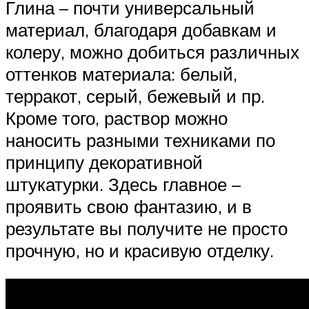
Глина – почти универсальный
материал, благодаря добавкам и
колеру, можно добиться различных
оттенков материала: белый,
терракот, серый, бежевый и пр.
Кроме того, раствор можно
наносить разными техниками по
принципу декоративной
штукатурки. Здесь главное –
проявить свою фантазию, и в
результате вы получите не просто
прочную, но и красивую отделку.