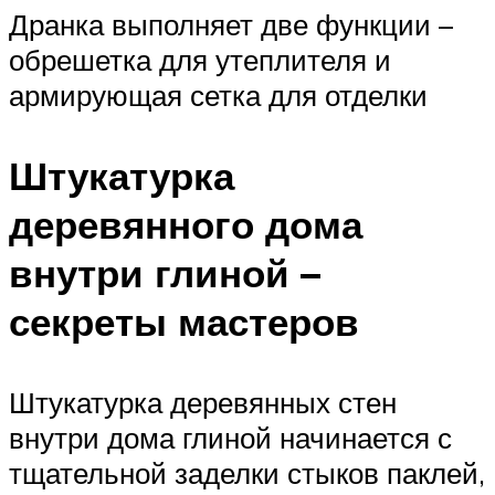
Дранка выполняет две функции –
обрешетка для утеплителя и
армирующая сетка для отделки
Штукатурка
деревянного дома
внутри глиной –
секреты мастеров
Штукатурка деревянных стен
внутри дома глиной начинается с
тщательной заделки стыков паклей,