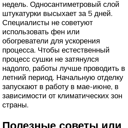
недель. Односантиметровый слой
штукатурки высыхает за 5 дней.
Специалисты не советуют
использовать фен или
обогреватели для ускорения
процесса. Чтобы естественный
процесс сушки не затянулся
надолго, работы лучше проводить в
летний период. Начальную отделку
запускают в работу в мае-июне, в
зависимости от климатических зон
страны.
Полезные советы или