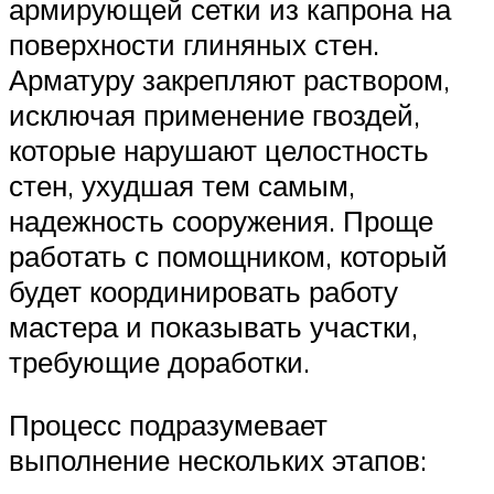
армирующей сетки из капрона на
поверхности глиняных стен.
Арматуру закрепляют раствором,
исключая применение гвоздей,
которые нарушают целостность
стен, ухудшая тем самым,
надежность сооружения. Проще
работать с помощником, который
будет координировать работу
мастера и показывать участки,
требующие доработки.
Процесс подразумевает
выполнение нескольких этапов: