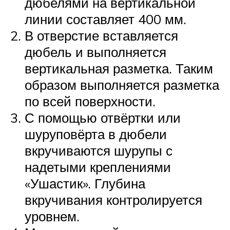
дюбелями на вертикальной
линии составляет 400 мм.
В отверстие вставляется
дюбель и выполняется
вертикальная разметка. Таким
образом выполняется разметка
по всей поверхности.
С помощью отвёртки или
шуруповёрта в дюбели
вкручиваются шурупы с
надетыми креплениями
«Ушастик». Глубина
вкручивания контролируется
уровнем.