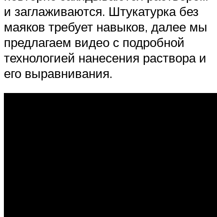
и заглаживаются. Штукатурка без
маяков требует навыков, далее мы
предлагаем видео с подробной
технологией нанесения раствора и
его выравнивания.