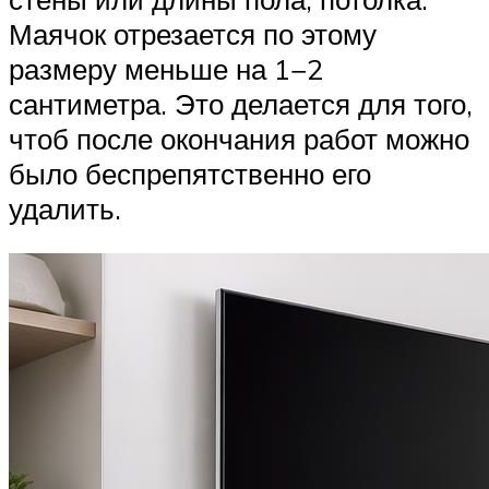
Маячок отрезается по этому
размеру меньше на 1−2
сантиметра. Это делается для того,
чтоб после окончания работ можно
было беспрепятственно его
удалить.