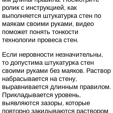
ролик с инструкцией, как
выполняется штукатурка стен по
маякам своими руками, видео
поможет понять тонкости
технологии провеса стен.
Если неровности незначительны,
то допустима штукатурка стен
своими руками без маяков. Раствор
набрасывается на стену,
выравнивается длинным правилом.
Прикладывается уровень,
выявляются зазоры, которые
повторно закидываются раствором