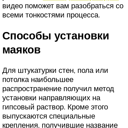
видео поможет вам разобраться со
всеми тонкостями процесса.
Способы установки
маяков
Для штукатурки стен, пола или
потолка наибольшее
распространение получил метод
установки направляющих на
гипсовый раствор. Кроме этого
выпускаются специальные
крепления, получившие название