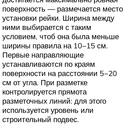
поверхность — размечается место
установки рейки. Ширина между
ними выбирается с таким
условием, чтоб она была меньше
ширины правила на 10−15 см.
Первые направляющие
устанавливаются по краям
поверхности на расстоянии 5−20
см от угла. При разметке
контролируется прямота
разметочных линий: для этого
используется уровень или
строительный подвес.