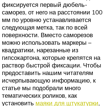
фиксируется первый дюбель-
саморез, от него на расстоянии 100
мм по уровню устанавливается
следующая метка, так по всей
поверхности. Вместо саморезов
можно использовать маркеры –
квадратики, нарезанные из
гипсокартона, которые крепятся на
раствор быстрой фиксации. Чтобы
предоставить нашим читателям
исчерпывающую информацию, к
статье мы подобрали много
тематических роликов, как
установить
маяки для штукатурки
,