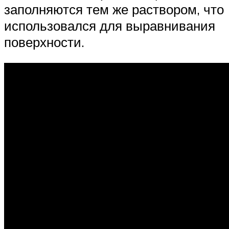
заполняются тем же раствором, что
использовался для выравнивания
поверхности.