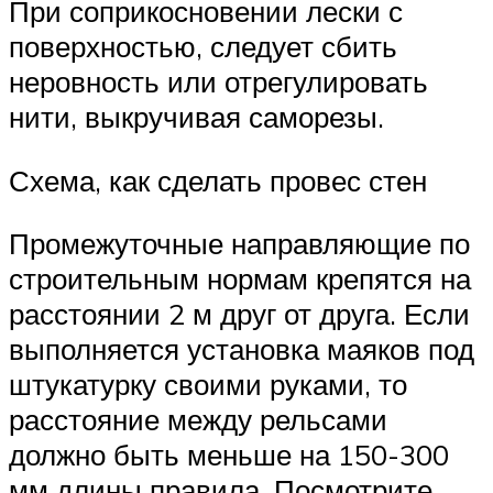
При соприкосновении лески с
поверхностью, следует сбить
неровность или отрегулировать
нити, выкручивая саморезы.
Схема, как сделать провес стен
Промежуточные направляющие по
строительным нормам крепятся на
расстоянии 2 м друг от друга. Если
выполняется установка маяков под
штукатурку своими руками, то
расстояние между рельсами
должно быть меньше на 150-300
мм длины правила. Посмотрите