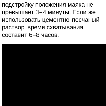
подстройку положения маяка не
превышает 3−4 минуты. Если же
использовать цементно-песчаный
раствор, время схватывания
составит 6−8 часов.