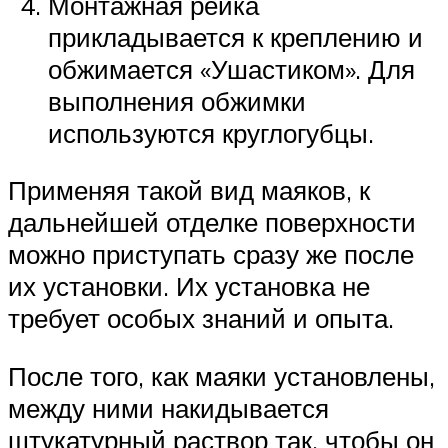
Монтажная рейка
прикладывается к креплению и
обжимается «Ушастиком». Для
выполнения обжимки
используются круглогубцы.
Применяя такой вид маяков, к
дальнейшей отделке поверхности
можно приступать сразу же после
их установки. Их установка не
требует особых знаний и опыта.
После того, как маяки установлены,
между ними накидывается
штукатурный раствор так, чтобы он