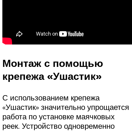
Монтаж с помощью
крепежа «Ушастик»
С использованием крепежа
«Ушастик» значительно упрощается
работа по установке маячковых
реек. Устройство одновременно