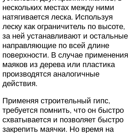
нескольких местах между ними
натягивается леска. Используя
леску как ограничитель по высоте,
за ней устанавливают и остальные
направляющие по всей длине
поверхности. В случае применения
маяков из дерева или пластика
производятся аналогичные
действия.
Применяя строительный гипс,
требуется помнить, что он быстро
схватывается и позволяет быстро
закрепить маячки. Но время на