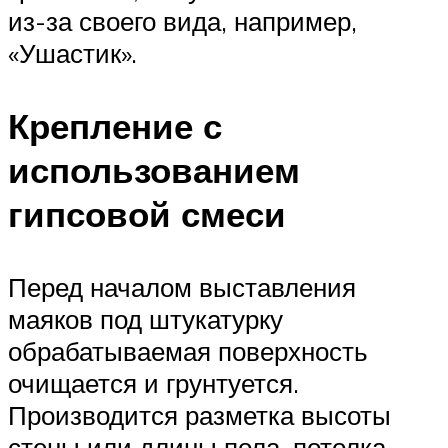
из-за своего вида, например,
«Ушастик».
Крепление с
использованием
гипсовой смеси
Перед началом выставления
маяков под штукатурку
обрабатываемая поверхность
очищается и грунтуется.
Производится разметка высоты
стены или длины пола, потолка.