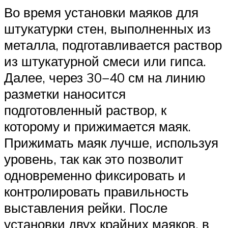
Во время установки маяков для
штукатурки стен, выполненных из
металла, подготавливается раствор
из штукатурной смеси или гипса.
Далее, через 30−40 см на линию
разметки наносится
подготовленный раствор, к
которому и прижимается маяк.
Прижимать маяк лучше, используя
уровень, так как это позволит
одновременно фиксировать и
контролировать правильность
выставления рейки. После
установки двух крайних маяков, в