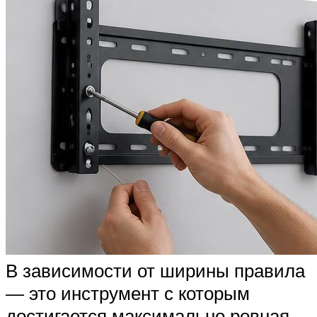
В зависимости от ширины правила
— это инструмент с которым
достигается максимально ровная