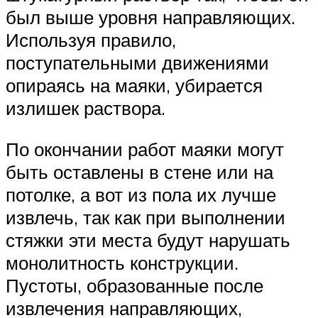
был выше уровня направляющих.
Используя правило,
поступательными движениями
опираясь на маяки, убирается
излишек раствора.
По окончании работ маяки могут
быть оставлены в стене или на
потолке, а вот из пола их лучше
извлечь, так как при выполнении
стяжки эти места будут нарушать
монолитность конструкции.
Пустоты, образованные после
извлечения направляющих,