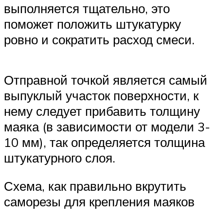
выполняется тщательно, это
поможет положить штукатурку
ровно и сократить расход смеси.
Отправной точкой является самый
выпуклый участок поверхности, к
нему следует прибавить толщину
маяка (в зависимости от модели 3-
10 мм), так определяется толщина
штукатурного слоя.
Схема, как правильно вкрутить
саморезы для крепления маяков