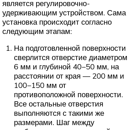
является регулировочно-
удерживающим устройством. Сама
установка происходит согласно
следующим этапам:
На подготовленной поверхности
сверлится отверстие диаметром
6 мм и глубиной 40−50 мм, на
расстоянии от края — 200 мм и
100−150 мм от
противоположной поверхности.
Все остальные отверстия
выполняются с такими же
размерами. Шаг между