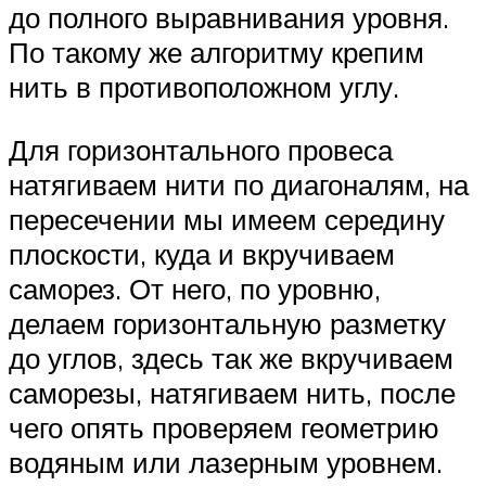
до полного выравнивания уровня.
По такому же алгоритму крепим
нить в противоположном углу.
Для горизонтального провеса
натягиваем нити по диагоналям, на
пересечении мы имеем середину
плоскости, куда и вкручиваем
саморез. От него, по уровню,
делаем горизонтальную разметку
до углов, здесь так же вкручиваем
саморезы, натягиваем нить, после
чего опять проверяем геометрию
водяным или лазерным уровнем.