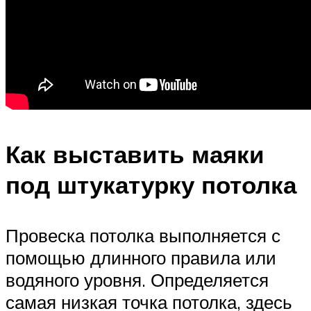
Как выставить маяки
под штукатурку потолка
Провеска потолка выполняется с
помощью длинного правила или
водяного уровня. Определяется
самая низкая точка потолка, здесь