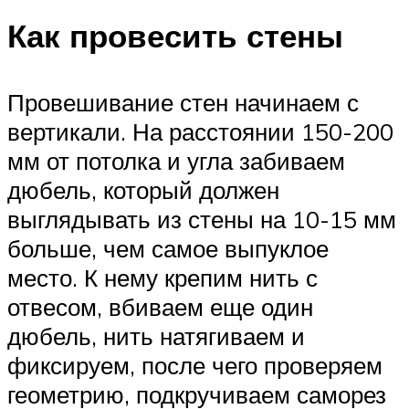
Как провесить стены
Провешивание стен начинаем с
вертикали. На расстоянии 150-200
мм от потолка и угла забиваем
дюбель, который должен
выглядывать из стены на 10-15 мм
больше, чем самое выпуклое
место. К нему крепим нить с
отвесом, вбиваем еще один
дюбель, нить натягиваем и
фиксируем, после чего проверяем
геометрию, подкручиваем саморез