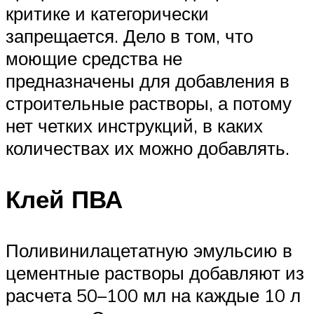
критике и категорически
запрещается. Дело в том, что
моющие средства не
предназначены для добавления в
строительные растворы, а потому
нет четких инструкций, в каких
количествах их можно добавлять.
Клей ПВА
Поливинилацетатную эмульсию в
цементные растворы добавляют из
расчета 50–100 мл на каждые 10 л