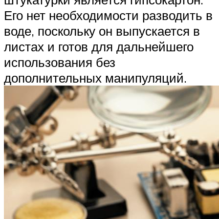
Его нет необходимости разводить в
воде, поскольку он выпускается в
листах и готов для дальнейшего
использования без
дополнительных манипуляций.