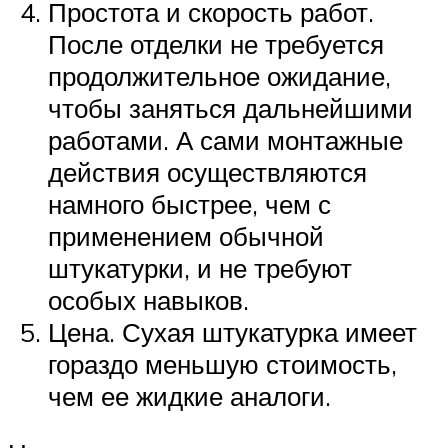
Простота и скорость работ.
После отделки не требуется
продолжительное ожидание,
чтобы заняться дальнейшими
работами. А сами монтажные
действия осуществляются
намного быстрее, чем с
применением обычной
штукатурки, и не требуют
особых навыков.
Цена. Сухая штукатурка имеет
гораздо меньшую стоимость,
чем ее жидкие аналоги.