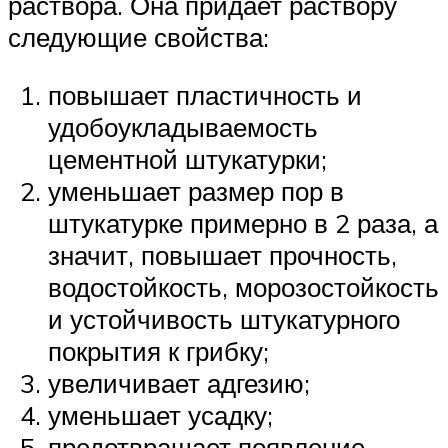
раствора. Она придает раствору
следующие свойства:
повышает пластичность и
удобоукладываемость
цементной штукатурки;
уменьшает размер пор в
штукатурке примерно в 2 раза, а
значит, повышает прочность,
водостойкость, морозостойкость
и устойчивость штукатурного
покрытия к грибку;
увеличивает адгезию;
уменьшает усадку;
предотвращает появление