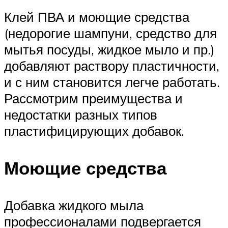
Клей ПВА и моющие средства
(недорогие шампуни, средство для
мытья посуды, жидкое мыло и пр.)
добавляют раствору пластичности,
и с ним становится легче работать.
Рассмотрим преимущества и
недостатки разных типов
пластифицирующих добавок.
Моющие средства
Добавка жидкого мыла
профессионалами подвергается