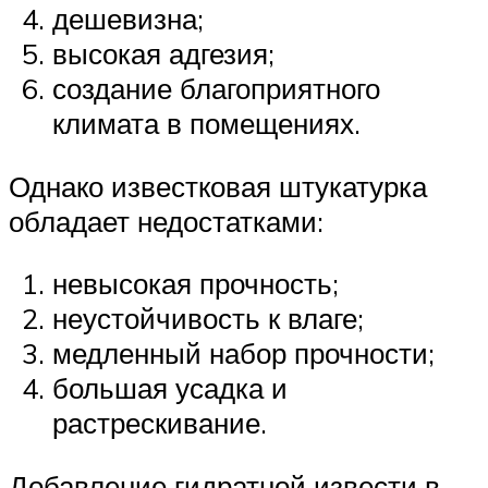
дешевизна;
высокая адгезия;
создание благоприятного
климата в помещениях.
Однако известковая штукатурка
обладает недостатками:
невысокая прочность;
неустойчивость к влаге;
медленный набор прочности;
большая усадка и
растрескивание.
Добавление гидратной извести в