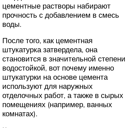
цементные растворы набирают
прочность с добавлением в смесь
воды.
После того, как цементная
штукатурка затвердела, она
становится в значительной степени
водостойкой, вот почему именно
штукатурки на основе цемента
используют для наружных
отделочных работ, а также в сырых
помещениях (например, ванных
комнатах).