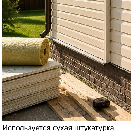
Используется сухая штукатурка