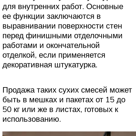
для внутренних работ. Основные
ее функции заключаются в
выравнивании поверхности стен
перед финишными отделочными
работами и окончательной
отделкой, если применяется
декоративная штукатурка.
Продажа таких сухих смесей может
быть в мешках и пакетах от 15 до
50 кг или же в листах, готовых к
использованию.