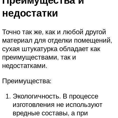
недостатки
Точно так же, как и любой другой
материал для отделки помещений,
сухая штукатурка обладает как
преимуществами, так и
недостатками.
Преимущества:
Экологичность. В процессе
изготовления не используют
вредные составы, а при