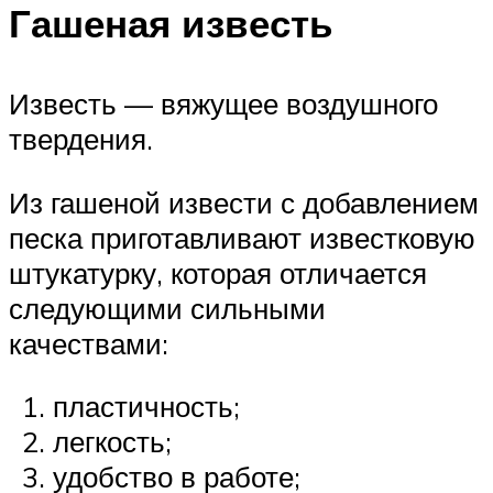
Гашеная известь
Известь — вяжущее воздушного
твердения.
Из гашеной извести с добавлением
песка приготавливают известковую
штукатурку, которая отличается
следующими сильными
качествами:
пластичность;
легкость;
удобство в работе;