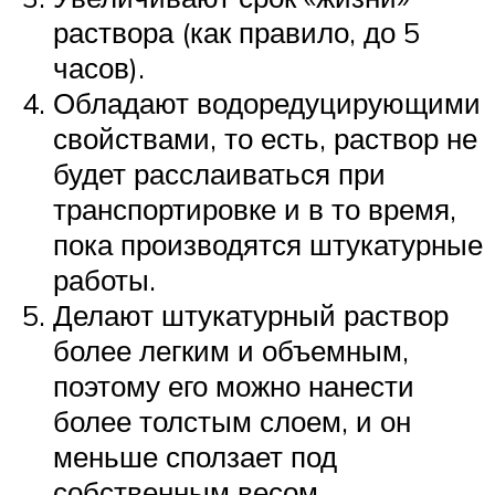
раствора (как правило, до 5
часов).
Обладают водоредуцирующими
свойствами, то есть, раствор не
будет расслаиваться при
транспортировке и в то время,
пока производятся штукатурные
работы.
Делают штукатурный раствор
более легким и объемным,
поэтому его можно нанести
более толстым слоем, и он
меньше сползает под
собственным весом.