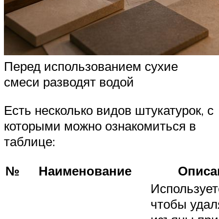
Перед использованием сухие
смеси разводят водой
Есть несколько видов штукатурок, с
которыми можно ознакомиться в
таблице:
№
Наименование
Описа
Использует
чтобы удал