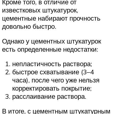
Кроме того, в отличие от
известковых штукатурок,
цементные набирают прочность
довольно быстро.
Однако у цементных штукатурок
есть определенные недостатки:
непластичность раствора;
быстрое схватывание (3–4
часа), после чего уже нельзя
корректировать покрытие;
расслаивание раствора.
В итоге, с цементным штукатурным