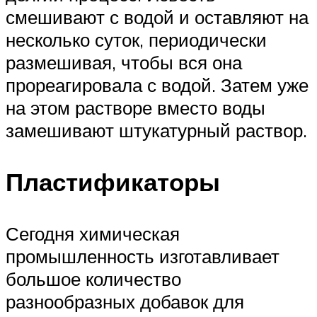
смешивают с водой и оставляют на
несколько суток, периодически
размешивая, чтобы вся она
прореагировала с водой. Затем уже
на этом растворе вместо воды
замешивают штукатурный раствор.
Пластификаторы
Сегодня химическая
промышленность изготавливает
большое количество
разнообразных добавок для