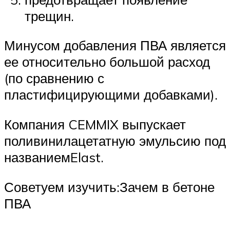
трещин.
Минусом добавления ПВА является
ее относительно большой расход
(по сравнению с
пластифицирующими добавками).
Компания CEMMIX выпускает
поливинилацетатную эмульсию под
названиемElast.
Советуем изучить:Зачем в бетоне
ПВА