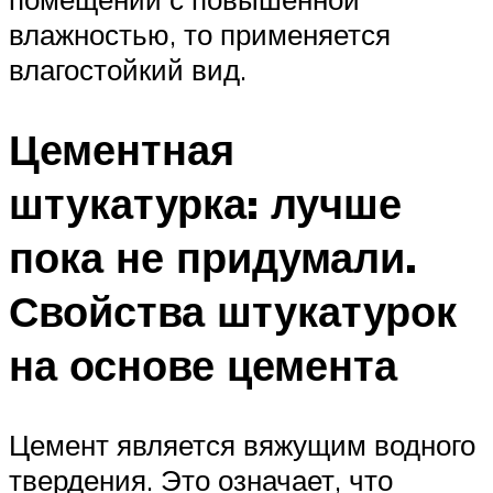
влажностью, то применяется
влагостойкий вид.
Цементная
штукатурка: лучше
пока не придумали.
Свойства штукатурок
на основе цемента
Цемент является вяжущим водного
твердения. Это означает, что