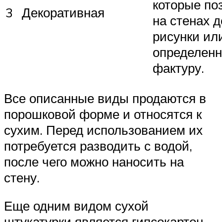
которые по
3
Декоративная
на стенах 
рисунки ил
определен
фактуру.
Все описанные виды продаются в
порошковой форме и относятся к
сухим. Перед использованием их
потребуется разводить с водой,
после чего можно наносить на
стену.
Еще одним видом сухой
штукатурки является гипсокартон.