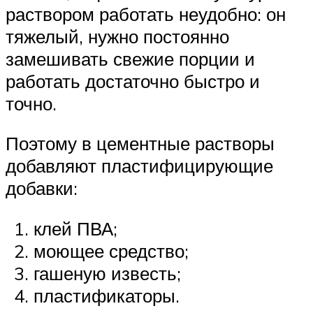
раствором работать неудобно: он
тяжелый, нужно постоянно
замешивать свежие порции и
работать достаточно быстро и
точно.
Поэтому в цементные растворы
добавляют пластифицирующие
добавки:
клей ПВА;
моющее средство;
гашеную известь;
пластификаторы.