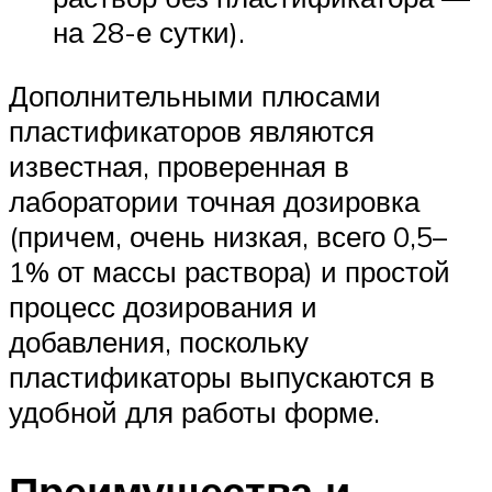
на 28-е сутки).
Дополнительными плюсами
пластификаторов являются
известная, проверенная в
лаборатории точная дозировка
(причем, очень низкая, всего 0,5–
1% от массы раствора) и простой
процесс дозирования и
добавления, поскольку
пластификаторы выпускаются в
удобной для работы форме.
Преимущества и