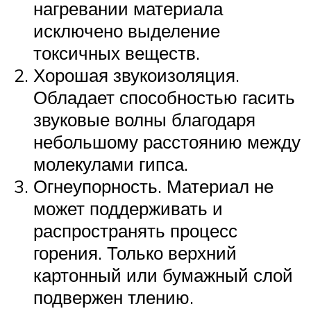
нагревании материала
исключено выделение
токсичных веществ.
Хорошая звукоизоляция.
Обладает способностью гасить
звуковые волны благодаря
небольшому расстоянию между
молекулами гипса.
Огнеупорность. Материал не
может поддерживать и
распространять процесс
горения. Только верхний
картонный или бумажный слой
подвержен тлению.