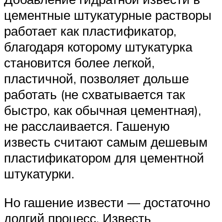
цементные штукатурные растворы
работает как пластификатор,
благодаря которому штукатурка
становится более легкой,
пластичной, позволяет дольше
работать (не схватывается так
быстро, как обычная цементная),
не расслаивается. Гашеную
известь считают самым дешевым
пластификатором для цементной
штукатурки.
Но гашение извести — достаточно
долгий процесс. Известь