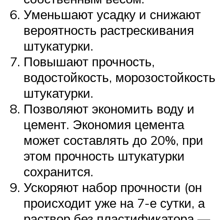
Уменьшают усадку и снижают
вероятность растрескивания
штукатурки.
Повышают прочность,
водостойкость, морозостойкость
штукатурки.
Позволяют экономить воду и
цемент. Экономия цемента
может составлять до 20%, при
этом прочность штукатурки
сохранится.
Ускоряют набор прочности (он
происходит уже на 7-е сутки, а
раствор без пластификатора —