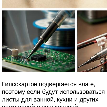
Гипсокартон подвергается влаге,
поэтому если будут использоваться
листы для ванной, кухни и других
помещений с повышенной