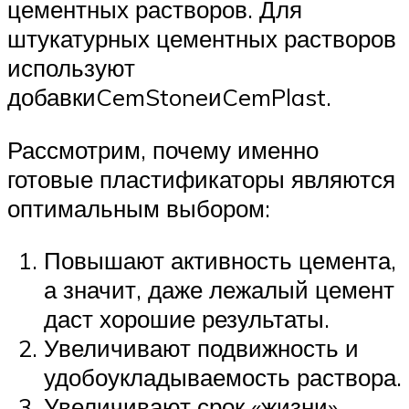
цементных растворов. Для
штукатурных цементных растворов
используют
добавкиCemStoneиCemPlast.
Рассмотрим, почему именно
готовые пластификаторы являются
оптимальным выбором:
Повышают активность цемента,
а значит, даже лежалый цемент
даст хорошие результаты.
Увеличивают подвижность и
удобоукладываемость раствора.
Увеличивают срок «жизни»