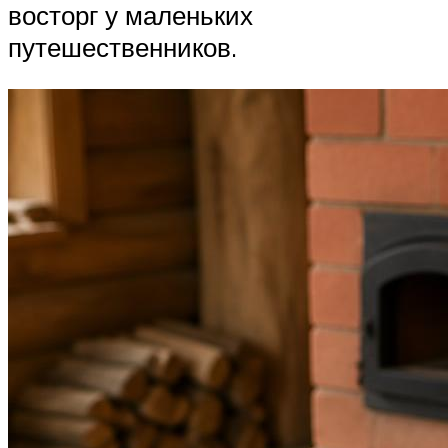
восторг у маленьких
путешественников.