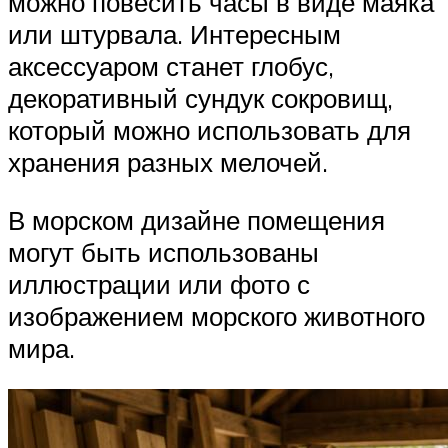
можно повесить часы в виде маяка
или штурвала. Интересным
аксессуаром станет глобус,
декоративный сундук сокровищ,
который можно использовать для
хранения разных мелочей.
В морском дизайне помещения
могут быть использованы
иллюстрации или фото с
изображением морского животного
мира.