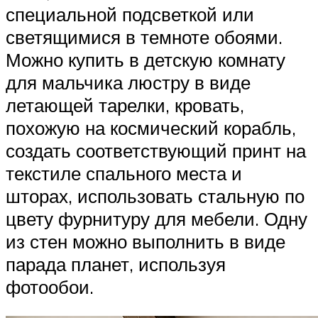
специальной подсветкой или
светящимися в темноте обоями.
Можно купить в детскую комнату
для мальчика люстру в виде
летающей тарелки, кровать,
похожую на космический корабль,
создать соответствующий принт на
текстиле спального места и
шторах, использовать стальную по
цвету фурнитуру для мебели. Одну
из стен можно выполнить в виде
парада планет, используя
фотообои.