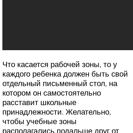
Что касается рабочей зоны, то у
каждого ребенка должен быть свой
отдельный письменный стол, на
котором он самостоятельно
расставит школьные
принадлежности. Желательно,
чтобы учебные зоны
располагались подальше друг от