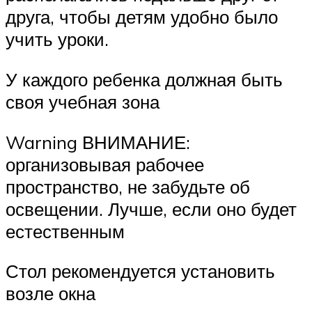
друга, чтобы детям удобно было
учить уроки.
У каждого ребенка должная быть
своя учебная зона
Warning ВНИМАНИЕ:
организовывая рабочее
пространство, не забудьте об
освещении. Лучше, если оно будет
естественным
Стол рекомендуется установить
возле окна