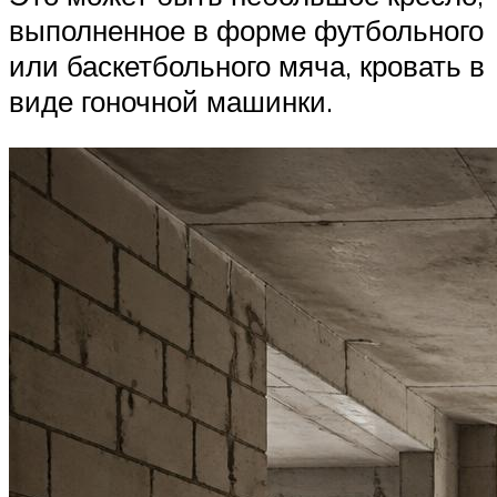
выполненное в форме футбольного
или баскетбольного мяча, кровать в
виде гоночной машинки.