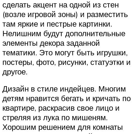
сделать акцент на одной из стен
(возле игровой зоны) и разместить
там яркие и пестрые картинки.
Нелишним будут дополнительные
элементы декора заданной
тематики. Это могут быть игрушки,
постеры, фото, рисунки, статуэтки и
другое.
Дизайн в стиле индейцев. Многим
детям нравится бегать и кричать по
квартире, раскрасив свое лицо и
стреляя из лука по мишеням.
Хорошим решением для комнаты