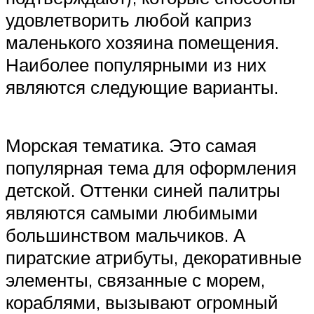
удовлетворить любой каприз
маленького хозяина помещения.
Наиболее популярными из них
являются следующие варианты.
Морская тематика. Это самая
популярная тема для оформления
детской. Оттенки синей палитры
являются самыми любимыми
большинством мальчиков. А
пиратские атрибуты, декоративные
элементы, связанные с морем,
кораблями, вызывают огромный