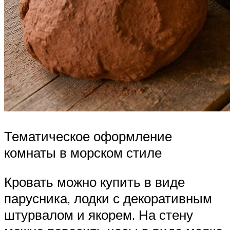
Тематическое оформление
комнаты в морском стиле
Кровать можно купить в виде
парусника, лодки с декоративным
штурвалом и якорем. На стену