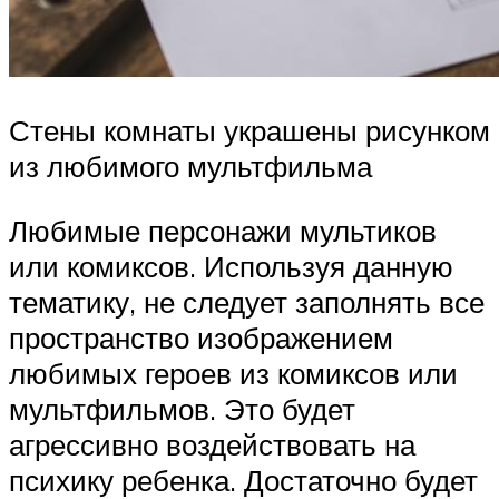
Стены комнаты украшены рисунком
из любимого мультфильма
Любимые персонажи мультиков
или комиксов. Используя данную
тематику, не следует заполнять все
пространство изображением
любимых героев из комиксов или
мультфильмов. Это будет
агрессивно воздействовать на
психику ребенка. Достаточно будет