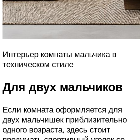
Интерьер комнаты мальчика в
техническом стиле
Для двух мальчиков
Если комната оформляется для
двух мальчишек приблизительно
одного возраста, здесь стоит
продумать спортивный уголок со