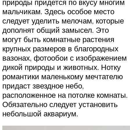
природы придется по вкусу многим
мальчикам. Здесь особое место
следует уделить мелочам, которые
дополнят общий замысел. Это
могут быть комнатные растения
крупных размеров в благородных
вазонах, фотообои с изображением
дикой природы и животных. Нотку
романтики маленькому мечтателю
придаст звездное небо,
расположенное на потолке комнаты.
Обязательно следует установить
небольшой аквариум.