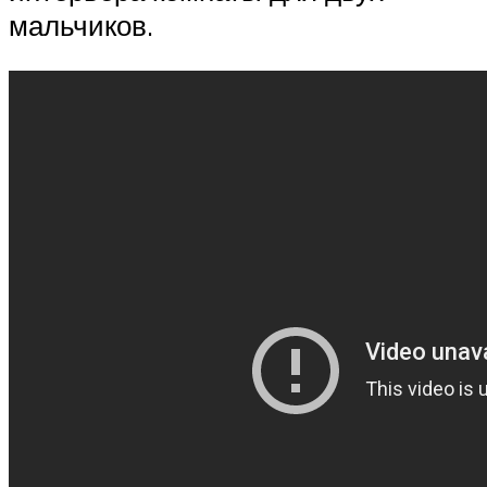
мальчиков.