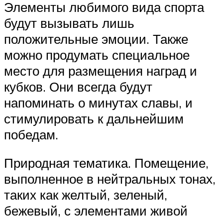
Элементы любимого вида спорта
будут вызывать лишь
положительные эмоции. Также
можно продумать специальное
место для размещения наград и
кубков. Они всегда будут
напоминать о минутах славы, и
стимулировать к дальнейшим
победам.
Природная тематика. Помещение,
выполненное в нейтральных тонах,
таких как желтый, зеленый,
бежевый, с элементами живой