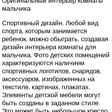
Оригинальный интерьер комнаты
мальчика
Спортивный дизайн. Любой вид
спорта, которым занимается
ребенок, можно обыграть, создавая
дизайн интерьера комнаты для
мальчика. Фото детских помещений
характеризуются наличием
спортивных логотипов, снарядов,
аксессуаров, изображенных на
текстиле, картинах, плакатах.
Элементы детской мебели могут
быть созданы в заданном стиле.
Это может быть небольшое кресло,