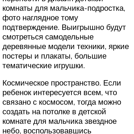
комнаты для мальчика-подростка,
фото наглядное тому
подтверждение. Выигрышно будут
смотреться самодельные
деревянные модели техники, яркие
постеры и плакаты, большие
тематические игрушки.
Космическое пространство. Если
ребенок интересуется всем, что
связано с космосом, тогда можно
создать на потолке в детской
комнате для мальчика звездное
небо, воспользовавшись