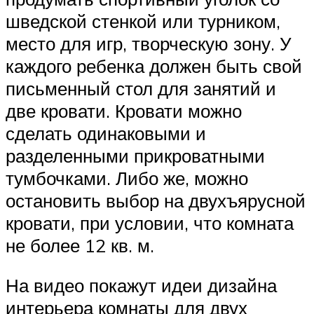
шведской стенкой или турником,
место для игр, творческую зону. У
каждого ребенка должен быть свой
письменный стол для занятий и
две кровати. Кровати можно
сделать одинаковыми и
разделенными прикроватными
тумбочками. Либо же, можно
остановить выбор на двухъярусной
кровати, при условии, что комната
не более 12 кв. м.
На видео покажут идеи дизайна
интерьера комнаты для двух