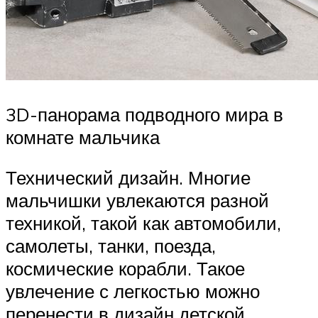
3D-панорама подводного мира в
комнате мальчика
Технический дизайн. Многие
мальчишки увлекаются разной
техникой, такой как автомобили,
самолеты, танки, поезда,
космические корабли. Такое
увлечение с легкостью можно
перенести в дизайн детской