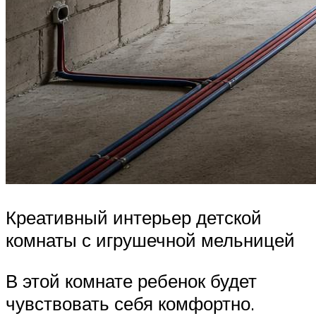
Креативный интерьер детской
комнаты с игрушечной мельницей
В этой комнате ребенок будет
чувствовать себя комфортно.