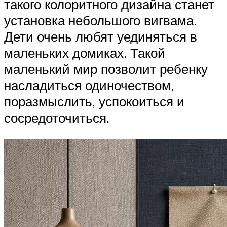
такого колоритного дизайна станет
установка небольшого вигвама.
Дети очень любят уединяться в
маленьких домиках. Такой
маленький мир позволит ребенку
насладиться одиночеством,
поразмыслить, успокоиться и
сосредоточиться.