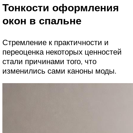
Тонкости оформления
окон в спальне
Стремление к практичности и
переоценка некоторых ценностей
стали причинами того, что
изменились сами каноны моды.