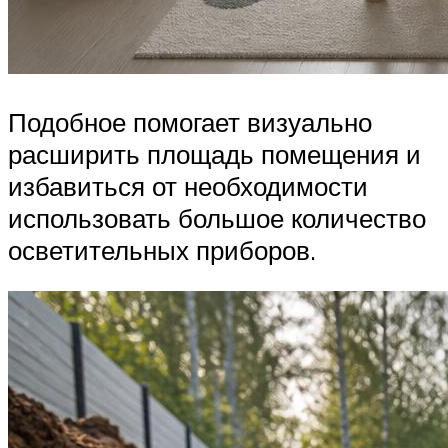
Подобное помогает визуально
расширить площадь помещения и
избавиться от необходимости
использовать большое количество
осветительных приборов.