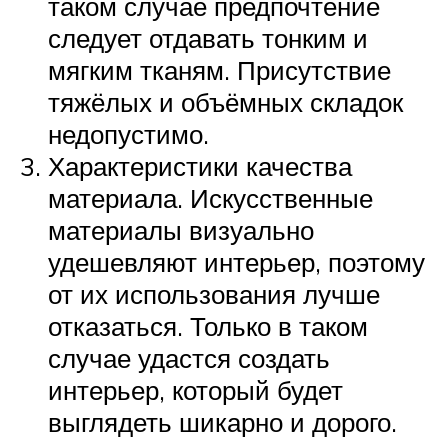
таком случае предпочтение
следует отдавать тонким и
мягким тканям. Присутствие
тяжёлых и объёмных складок
недопустимо.
Характеристики качества
материала. Искусственные
материалы визуально
удешевляют интерьер, поэтому
от их использования лучше
отказаться. Только в таком
случае удастся создать
интерьер, который будет
выглядеть шикарно и дорого.