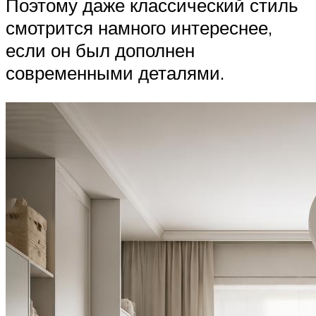
Поэтому даже классический стиль
смотрится намного интереснее,
если он был дополнен
современными деталями.