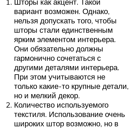
Шторы как акцент. Такой
вариант возможен. Однако,
нельзя допускать того, чтобы
шторы стали единственным
ярким элементом интерьера.
Они обязательно должны
гармонично сочетаться с
другими деталями интерьера.
При этом учитываются не
только какие-то крупные детали,
но и мелкий декор.
Количество используемого
текстиля. Использование очень
широких штор возможно, но в