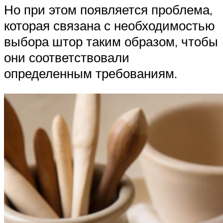
Но при этом появляется проблема,
которая связана с необходимостью
выбора штор таким образом, чтобы
они соответствовали
определенным требованиям.