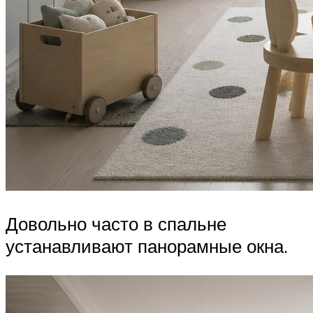
Довольно часто в спальне
устанавливают панорамные окна.