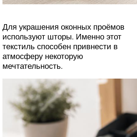
Для украшения оконных проёмов
используют шторы. Именно этот
текстиль способен привнести в
атмосферу некоторую
мечтательность.