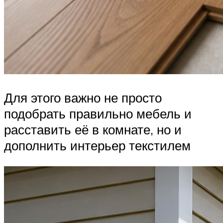
Для этого важно не просто
подобрать правильно мебель и
расставить её в комнате, но и
дополнить интерьер текстилем