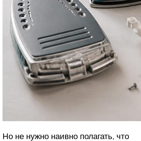
Но не нужно наивно полагать, что