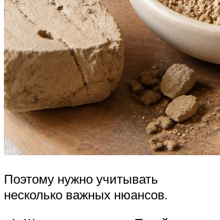
Поэтому нужно учитывать
несколько важных нюансов.