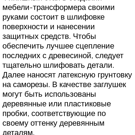
мебели-трансформера своими
руками состоит в шлифовке
поверхности и нанесении
защитных средств. Чтобы
обеспечить лучшее сцепление
последних с древесиной, следует
тщательно шлифовать детали.
Далее наносят латексную грунтовку
на саморезы. В качестве заглушек
могут быть использованы
деревянные или пластиковые
пробки, соответствующие по
своему оттенку деревянным
деталям.