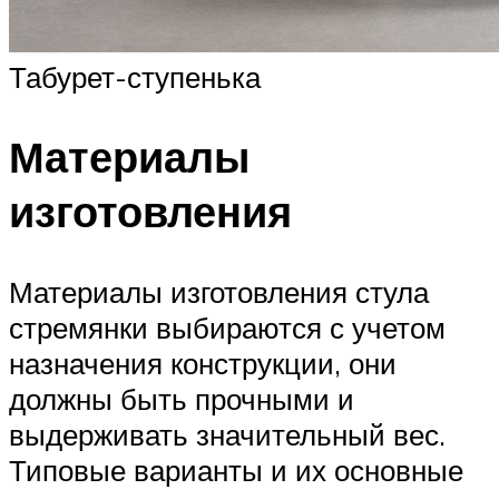
Табурет-ступенька
Материалы
изготовления
Материалы изготовления стула
стремянки выбираются с учетом
назначения конструкции, они
должны быть прочными и
выдерживать значительный вес.
Типовые варианты и их основные