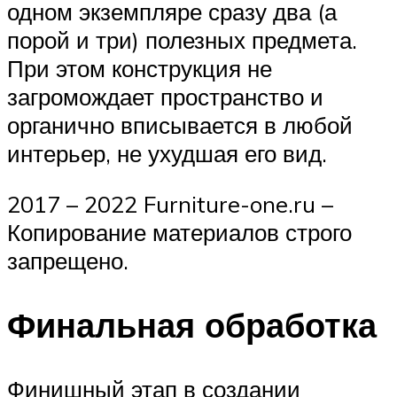
одном экземпляре сразу два (а
порой и три) полезных предмета.
При этом конструкция не
загромождает пространство и
органично вписывается в любой
интерьер, не ухудшая его вид.
2017 – 2022 Furniture-one.ru –
Копирование материалов строго
запрещено.
Финальная обработка
Финишный этап в создании