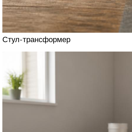
Стул-трансформер