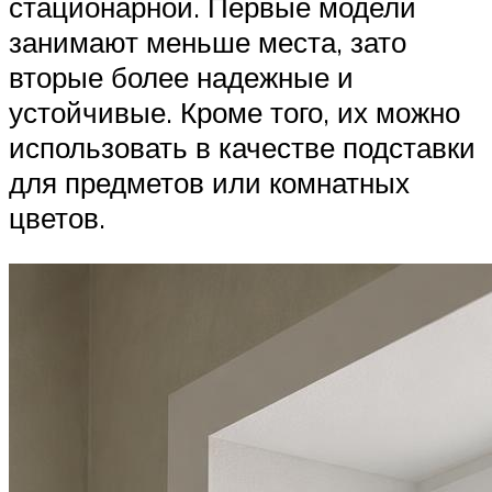
стационарной. Первые модели
занимают меньше места, зато
вторые более надежные и
устойчивые. Кроме того, их можно
использовать в качестве подставки
для предметов или комнатных
цветов.