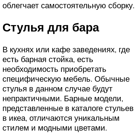
облегчает самостоятельную сборку.
Стулья для бара
В кухнях или кафе заведениях, где
есть барная стойка, есть
необходимость приобретать
специфическую мебель. Обычные
стулья в данном случае будут
непрактичными. Барные модели,
представленные в каталоге стульев
в икеа, отличаются уникальным
стилем и модными цветами.