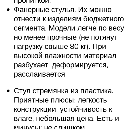
Фанерные стулья. Их можно
отнести к изделиям бюджетного
сегмента. Модели легче по весу,
но менее прочные (не потянут
нагрузку свыше 80 кг). При
высокой влажности материал
разбухает, деформируется,
расслаивается.
Стул стремянка из пластика.
Приятные плюсы: легкость
конструкции, устойчивость к
влаге, небольшая цена. Есть и
минусы: не слишком