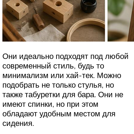
Они идеально подходят под любой
современный стиль, будь то
минимализм или хай-тек. Можно
подобрать не только стулья, но
также табуретки для бара. Они не
имеют спинки, но при этом
обладают удобным местом для
сидения.