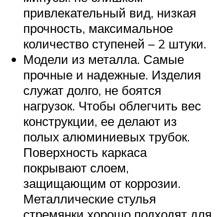
привлекательный вид, низкая
прочность, максимальное
количество ступеней – 2 штуки.
Модели из металла. Самые
прочные и надежные. Изделия
служат долго, не боятся
нагрузок. Чтобы облегчить вес
конструкции, ее делают из
полых алюминиевых трубок.
Поверхность каркаса
покрывают слоем,
защищающим от коррозии.
Металлические стулья
стремянки хорошо подходят для