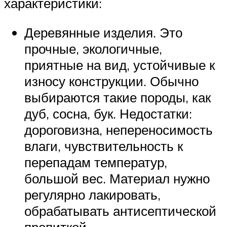
характеристики:
Деревянные изделия. Это
прочные, экологичные,
приятные на вид, устойчивые к
износу конструкции. Обычно
выбираются такие породы, как
дуб, сосна, бук. Недостатки:
дороговизна, непереносимость
влаги, чувствительность к
перепадам температур,
большой вес. Материал нужно
регулярно лакировать,
обрабатывать антисептической
пропиткой.