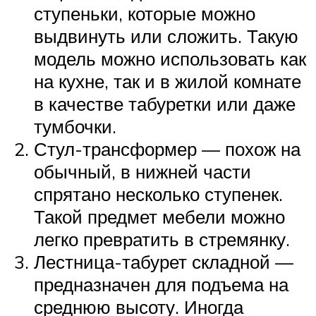
ступеньки, которые можно
выдвинуть или сложить. Такую
модель можно использовать как
на кухне, так и в жилой комнате
в качестве табуретки или даже
тумбочки.
Стул-трансформер — похож на
обычный, в нижней части
спрятано несколько ступенек.
Такой предмет мебели можно
легко превратить в стремянку.
Лестница-табурет складной —
предназначен для подъема на
среднюю высоту. Иногда