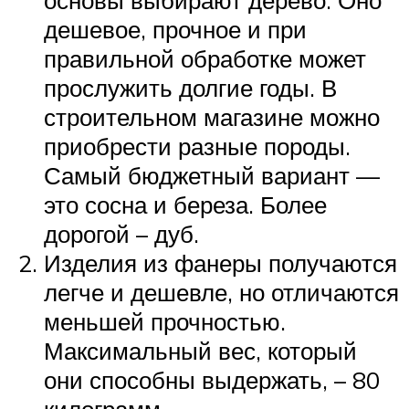
дешевое, прочное и при
правильной обработке может
прослужить долгие годы. В
строительном магазине можно
приобрести разные породы.
Самый бюджетный вариант —
это сосна и береза. Более
дорогой – дуб.
Изделия из фанеры получаются
легче и дешевле, но отличаются
меньшей прочностью.
Максимальный вес, который
они способны выдержать, – 80
килограмм.