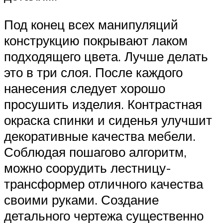
Под конец всех манипуляций
конструкцию покрывают лаком
подходящего цвета. Лучше делать
это в три слоя. После каждого
нанесения следует хорошо
просушить изделия. Контрастная
окраска спинки и сиденья улучшит
декоративные качества мебели.
Соблюдая пошагово алгоритм,
можно соорудить лестницу-
трансформер отличного качества
своими руками. Создание
детального чертежа существенно