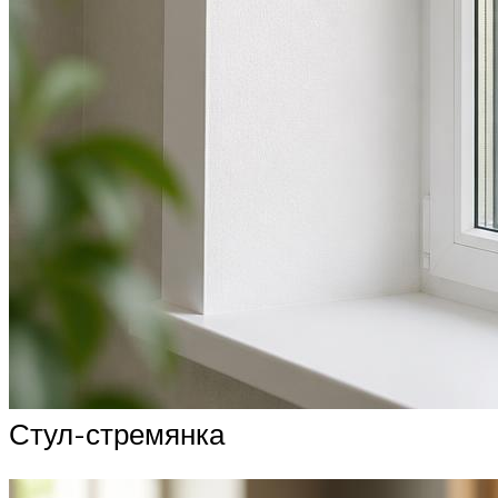
Стул-стремянка