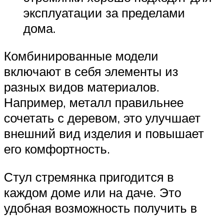
эксплуатации за пределами
дома.
Комбинированные модели
включают в себя элементы из
разных видов материалов.
Например, металл правильнее
сочетать с деревом, это улучшает
внешний вид изделия и повышает
его комфортность.
Стул стремянка пригодится в
каждом доме или на даче. Это
удобная возможность получить в