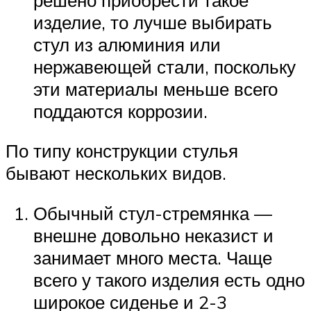
изделие, то лучше выбирать
стул из алюминия или
нержавеющей стали, поскольку
эти материалы меньше всего
поддаются коррозии.
По типу конструкции стулья
бывают нескольких видов.
Обычный стул-стремянка —
внешне довольно неказист и
занимает много места. Чаще
всего у такого изделия есть одно
широкое сиденье и 2-3