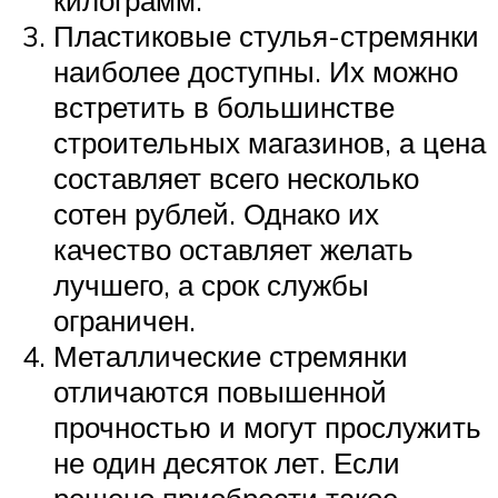
Пластиковые стулья-стремянки
наиболее доступны. Их можно
встретить в большинстве
строительных магазинов, а цена
составляет всего несколько
сотен рублей. Однако их
качество оставляет желать
лучшего, а срок службы
ограничен.
Металлические стремянки
отличаются повышенной
прочностью и могут прослужить
не один десяток лет. Если
решено приобрести такое