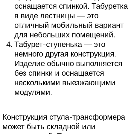
оснащается спинкой. Табуретка
в виде лестницы — это
отличный мобильный вариант
для небольших помещений.
Табурет-ступенька — это
немного другая конструкция.
Изделие обычно выполняется
без спинки и оснащается
несколькими выезжающими
модулями.
Конструкция стула-трансформера
может быть складной или