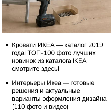
Кровати ИКЕА — каталог 2019
года! ТОП-100 фото лучших
новинок из каталога IKEA
смотрите здесь!
Интерьеры Икеа — готовые
решения и актуальные
варианты оформления дизайна
(110 фото и видео)