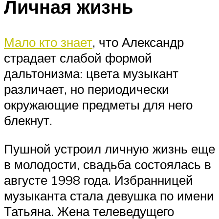
Личная жизнь
Мало кто знает
, что Александр
страдает слабой формой
дальтонизма: цвета музыкант
различает, но периодически
окружающие предметы для него
блекнут.
Пушной устроил личную жизнь еще
в молодости, свадьба состоялась в
августе 1998 года. Избранницей
музыканта стала девушка по имени
Татьяна. Жена телеведущего