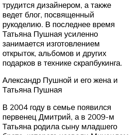
трудится дизайнером, а также
ведет блог, посвященный
рукоделию. В последнее время
Татьяна Пушная усиленно
занимается изготовлением
открыток, альбомов и других
подарков в технике скрапбукинга.
Александр Пушной и его жена и
Татьяна Пушная
В 2004 году в семье появился
первенец Дмитрий, а в 2009-м
Татьяна родила сыну младшего