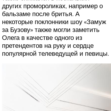
других промороликах, например о
бальзаме после бритья. А
некоторые поклонники шоу «Замуж
за Бузову» также могли заметить
Олега в качестве одного из
претендентов на руку и сердце
популярной телеведущей и певицы.