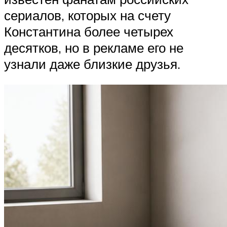
сериалов, которых на счету
Константина более четырех
десятков, но в рекламе его не
узнали даже близкие друзья.