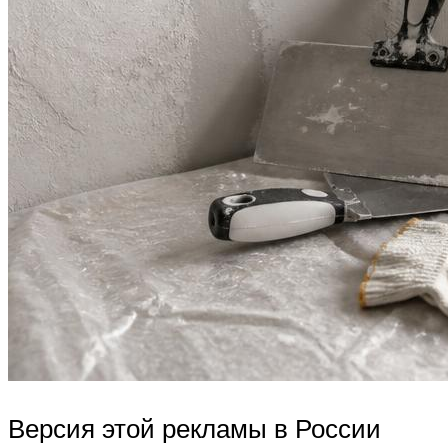
Версия этой рекламы в России