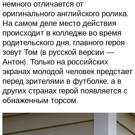
немного отличается от
оригинального английского ролика.
На самом деле место действия
происходит в колледже во время
родительского дня, главного героя
зовут Том (в русской версии —
Антон). Только на российских
экранах молодой человек предстает
перед зрителями в футболке, а в
других странах герой появляется с
обнаженным торсом.