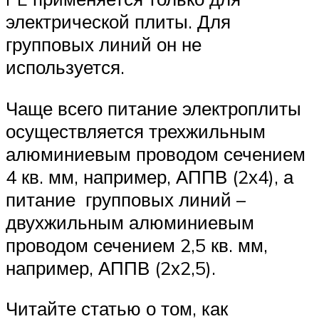
электрической плиты. Для
групповых линий он не
используется.
Чаще всего питание электроплиты
осуществляется трехжильным
алюминиевым проводом сечением
4 кв. мм, например, АППВ (2х4), а
питание групповых линий –
двухжильным алюминиевым
проводом сечением 2,5 кв. мм,
например, АППВ (2х2,5).
Читайте статью о том, как