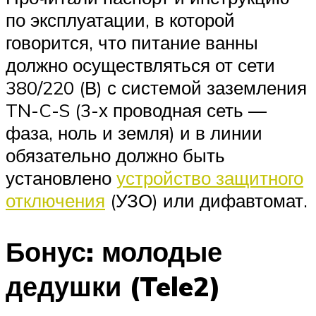
по эксплуатации, в которой
говорится, что питание ванны
должно осуществляться от сети
380/220 (В) с системой заземления
TN-C-S (3-х проводная сеть —
фаза, ноль и земля) и в линии
обязательно должно быть
установлено
устройство защитного
отключения
(УЗО) или дифавтомат.
Бонус: молодые
дедушки (Tele2)