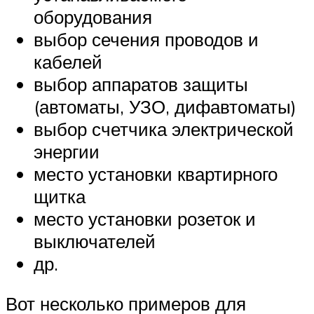
оборудования
выбор сечения проводов и
кабелей
выбор аппаратов защиты
(автоматы, УЗО, дифавтоматы)
выбор счетчика электрической
энергии
место установки квартирного
щитка
место установки розеток и
выключателей
др.
Вот несколько примеров для