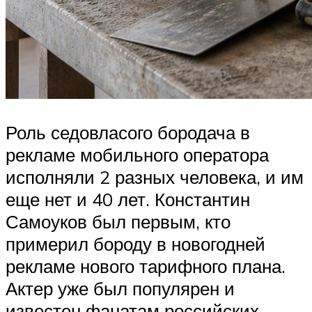
Роль седовласого бородача в
рекламе мобильного оператора
исполняли 2 разных человека, и им
еще нет и 40 лет. Константин
Самоуков был первым, кто
примерил бороду в новогодней
рекламе нового тарифного плана.
Актер уже был популярен и
известен фанатам российских