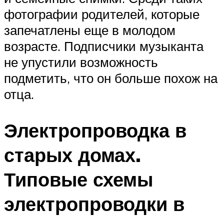
фотографии родителей, которые
запечатлены еще в молодом
возрасте. Подписчики музыканта
не упустили возможность
подметить, что он больше похож на
отца.
Электропроводка в
старых домах.
Типовые схемы
электропроводки в