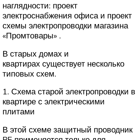
наглядности: проект
электроснабжения офиса и проект
схемы электропроводки магазина
«Промтовары» .
В старых домах и
квартирах существует несколько
типовых схем.
1. Схема старой электропроводки в
квартире с электрическими
плитами
В этой схеме защитный проводник
PE применяется только для