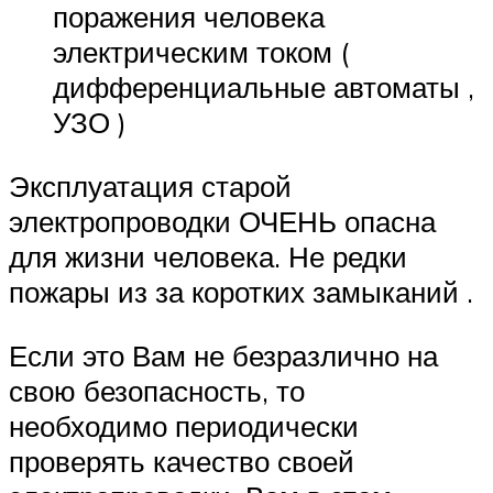
поражения человека
электрическим током (
дифференциальные автоматы ,
УЗО )
Эксплуатация старой
электропроводки ОЧЕНЬ опасна
для жизни человека. Не редки
пожары из за коротких замыканий .
Если это Вам не безразлично на
свою безопасность, то
необходимо периодически
проверять качество своей