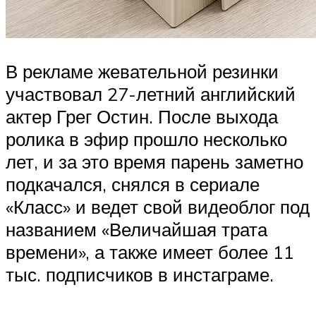
В рекламе жевательной резинки
участвовал 27-летний английский
актер Грег Остин. После выхода
ролика в эфир прошло несколько
лет, и за это время парень заметно
подкачался, снялся в сериале
«Класс» и ведет свой видеоблог под
названием «Величайшая трата
времени», а также имеет более 11
тыс. подписчиков в инстаграме.