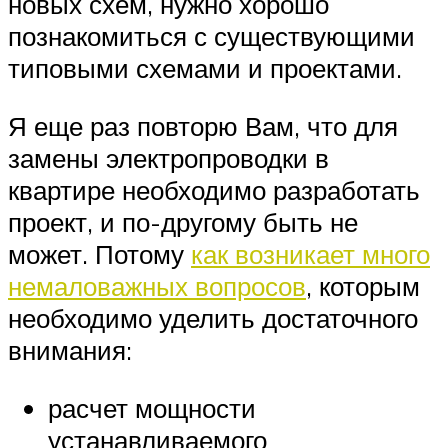
новых схем, нужно хорошо
познакомиться с существующими
типовыми схемами и проектами.
Я еще раз повторю Вам, что для
замены электропроводки в
квартире необходимо разработать
проект, и по-другому быть не
может. Потому
как возникает много
немаловажных вопросов
, которым
необходимо уделить достаточного
внимания:
расчет мощности
устанавливаемого