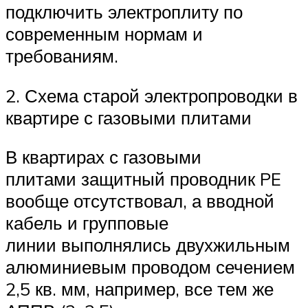
подключить электроплиту по
современным нормам и
требованиям.
2. Схема старой электропроводки в
квартире с газовыми плитами
В квартирах с газовыми
плитами защитный проводник PE
вообще отсутствовал, а вводной
кабель и групповые
линии выполнялись двухжильным
алюминиевым проводом сечением
2,5 кв. мм, например, все тем же