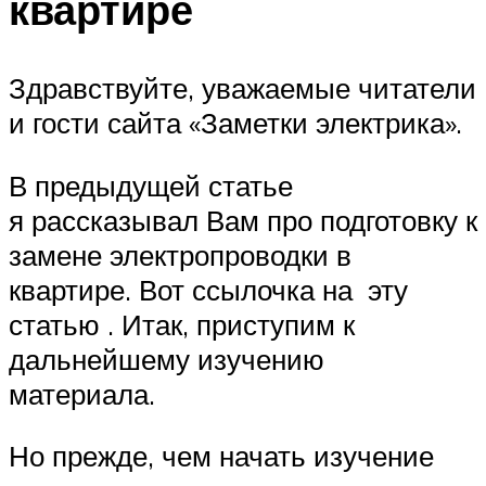
квартире
Здравствуйте, уважаемые читатели
и гости сайта «Заметки электрика».
В предыдущей статье
я рассказывал Вам про подготовку к
замене электропроводки в
квартире. Вот ссылочка на эту
статью . Итак, приступим к
дальнейшему изучению
материала.
Но прежде, чем начать изучение