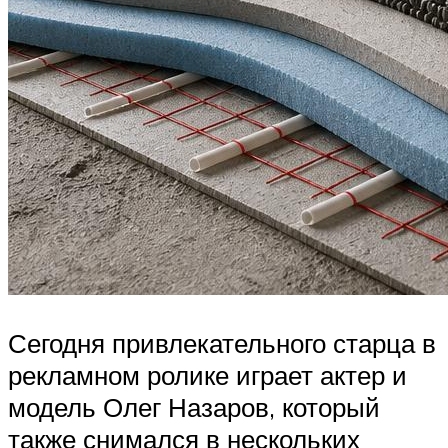
Сегодня привлекательного старца в
рекламном ролике играет актер и
модель Олег Назаров, который
также снимался в нескольких