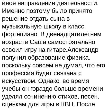
иное направление деятельности.
Именно поэтому было принято
решение отдать сына в
музыкальную школу в класс
фортепиано. В двенадцатилетнем
возрасте Саша самостоятельно
освоил игру на гитаре.Александр
получил образование физика,
поскольку совсем не думал, что его
профессия будет связана с
искусством. Однако, во время
учебы он гораздо больше времени
уделял сочинению стихов, песен,
сценкам для игры в КВН. После