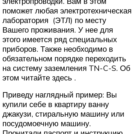
электропроводки. Вам в этом
поможет любая электротехническая
лаборатория (ЭТЛ) по месту
Вашего проживания. У нее для
этого имеется ряд специальных
приборов. Также необходимо в
обязательном порядке переходить
на систему заземления TN-C-S. Об
этом читайте здесь .
Приведу наглядный пример: Вы
купили себе в квартиру ванну
джакузи, стиральную машину или
посудомоечную машину.
Прочитали паспорт и инструкцию