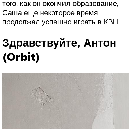
того, как он окончил образование,
Саша еще некоторое время
продолжал успешно играть в КВН.
Здравствуйте, Антон
(Orbit)