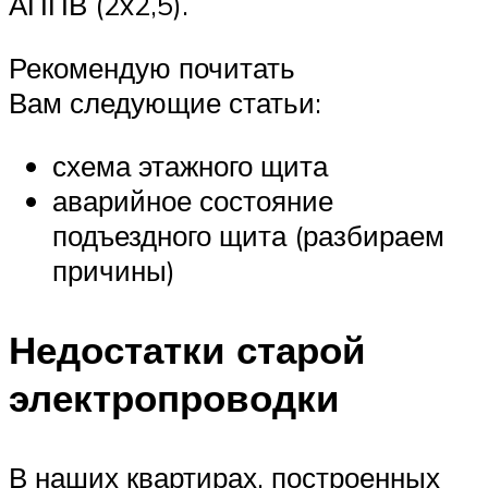
АППВ (2х2,5).
Рекомендую почитать
Вам следующие статьи:
схема этажного щита
аварийное состояние
подъездного щита (разбираем
причины)
Недостатки старой
электропроводки
В наших квартирах, построенных