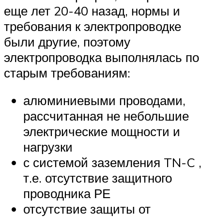
еще лет 20-40 назад, нормы и
требования к электропроводке
были другие, поэтому
электропроводка выполнялась по
старым требованиям:
алюминиевыми проводами,
рассчитанная не небольшие
электрические мощности и
нагрузки
с системой заземления TN-C ,
т.е. отсутствие защитного
проводника РЕ
отсутствие защиты от