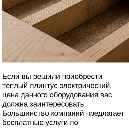
Если вы решили приобрести
теплый плинтус электрический,
цена данного оборудования вас
должна заинтересовать.
Большинство компаний предлагает
бесплатные услуги по