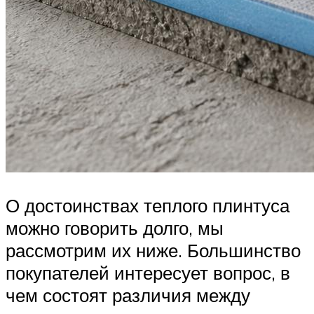
О достоинствах теплого плинтуса
можно говорить долго, мы
рассмотрим их ниже. Большинство
покупателей интересует вопрос, в
чем состоят различия между