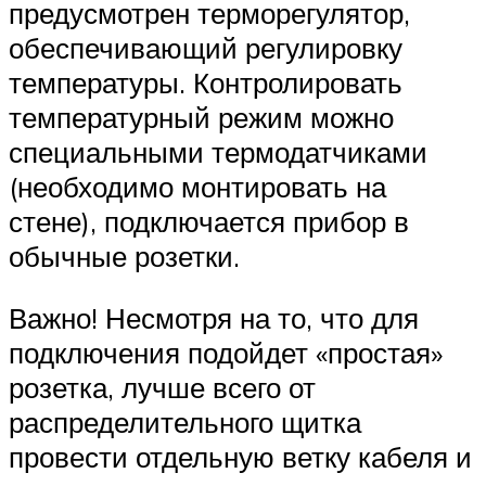
предусмотрен терморегулятор,
обеспечивающий регулировку
температуры. Контролировать
температурный режим можно
специальными термодатчиками
(необходимо монтировать на
стене), подключается прибор в
обычные розетки.
Важно! Несмотря на то, что для
подключения подойдет «простая»
розетка, лучше всего от
распределительного щитка
провести отдельную ветку кабеля и