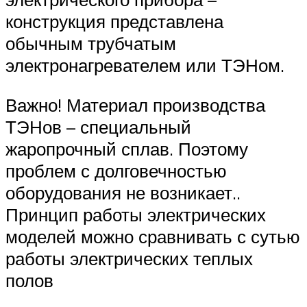
конструкция представлена
обычным трубчатым
электронагревателем или ТЭНом.
Важно! Материал производства
ТЭНов – специальный
жаропрочный сплав. Поэтому
проблем с долговечностью
оборудования не возникает..
Принцип работы электрических
моделей можно сравнивать с сутью
работы электрических теплых
полов