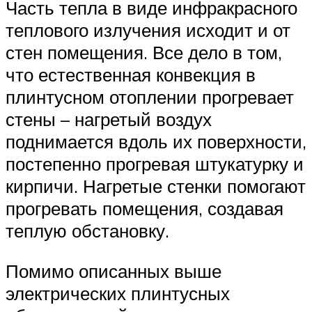
Часть тепла в виде инфракрасного
теплового излучения исходит и от
стен помещения. Все дело в том,
что естественная конвекция в
плинтусном отоплении прогревает
стены – нагретый воздух
поднимается вдоль их поверхности,
постепенно прогревая штукатурку и
кирпичи. Нагретые стенки помогают
прогревать помещения, создавая
теплую обстановку.
Помимо описанных выше
электрических плинтусных