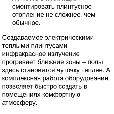
смонтировать плинтусное
отопление не сложнее, чем
обычное.
Создаваемое электрическими
теплыми плинтусами
инфракрасное излучение
прогревает ближние зоны – полы
здесь становятся чуточку теплее. А
комплексная работа оборудования
позволяет быстро создать в
помещениях комфортную
атмосферу.