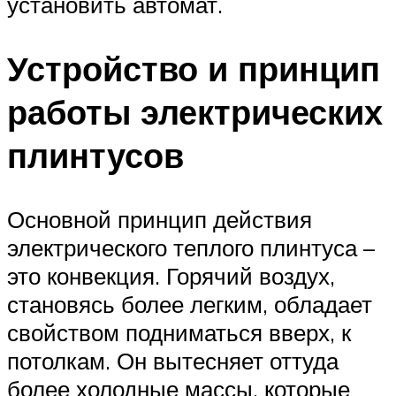
установить автомат.
Устройство и принцип
работы электрических
плинтусов
Основной принцип действия
электрического теплого плинтуса –
это конвекция. Горячий воздух,
становясь более легким, обладает
свойством подниматься вверх, к
потолкам. Он вытесняет оттуда
более холодные массы, которые