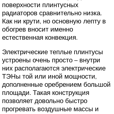
поверхности плинтусных
радиаторов сравнительно низка.
Как ни крути, но основную лепту в
обогрев вносит именно
естественная конвекция.
Электрические теплые плинтусы
устроены очень просто – внутри
них располагаются электрические
ТЭНы той или иной мощности,
дополненные оребрением большой
площади. Такая конструкция
позволяет довольно быстро
прогревать воздушные массы и