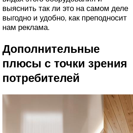
выяснить так ли это на самом деле
выгодно и удобно, как преподносит
нам реклама.
Дополнительные
плюсы с точки зрения
потребителей