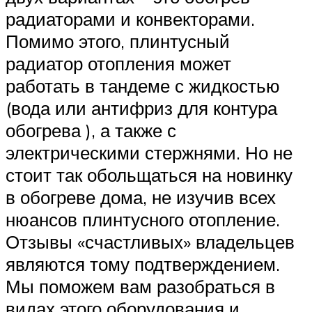
радиаторами и конвекторами.
Помимо этого, плинтусный
радиатор отопления может
работать в тандеме с жидкостью
(вода или антифриз для контура
обогрева ), а также с
электрическими стержнями. Но не
стоит так обольщаться на новинку
в обогреве дома, не изучив всех
нюансов плинтусного отопление.
Отзывы «счастливых» владельцев
являются тому подтверждением.
Мы поможем вам разобраться в
видах этого оборудования и