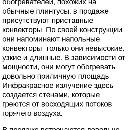
обогревателей, похожих на
обычные плинтусы, в продаже
присутствуют приставные
конвекторы. По своей конструкции
они напоминают напольные
конвекторы, только они невысокие,
узкие и длинные. В зависимости от
мощности, они могут обогревать
довольно приличную площадь.
Инфракрасное излучение здесь
создается стенами, которые
греются от восходящих потоков
горячего воздуха.
В продаже встречаются довольно