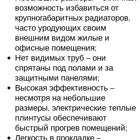
возможность избавиться от
крупногабаритных радиаторов,
часто уродующих своим
внешним видом жилые и
офисные помещения;
Нет видимых труб – они
спрятаны под полами и за
защитными панелями;
Высокая эффективность –
несмотря на небольшие
размеры, электрические теплые
плинтусы обеспечивают
быстрый прогрев помещений;
Легкость в прокладке –