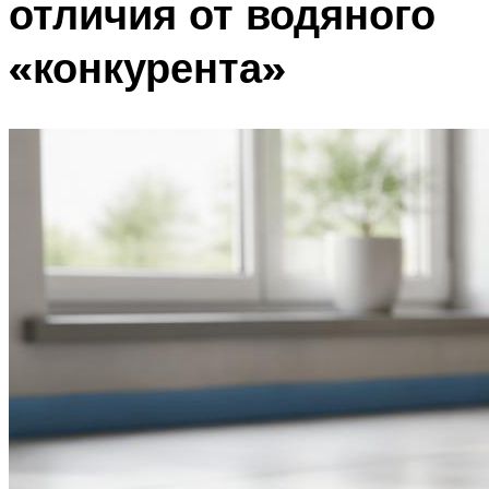
отличия от водяного
«конкурента»