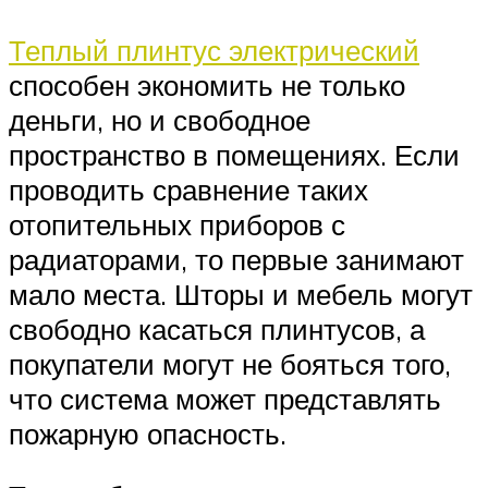
Теплый плинтус электрический
способен экономить не только
деньги, но и свободное
пространство в помещениях. Если
проводить сравнение таких
отопительных приборов с
радиаторами, то первые занимают
мало места. Шторы и мебель могут
свободно касаться плинтусов, а
покупатели могут не бояться того,
что система может представлять
пожарную опасность.