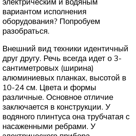
электрическим и водяным
вариантом исполнения
оборудования? Попробуем
разобраться.
Внешний вид техники идентичный
друг другу. Речь всегда идет о 3-
сантиметровых (ширина)
алюминиевых планках, высотой в
10-24 см. Цвета и формы
различные. Основное отличие
заключается в конструкции. У
водяного плинтуса она трубчатая с
насаженными ребрами. У
электрического прибора –