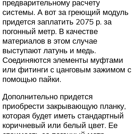
предварительному расчету
системы. А вот за греющий модуль
придется заплатить 2075 р. за
погонный метр. В качестве
материалов в этом случае
выступают латунь и медь.
Соединяются элементы муфтами
или фитинги с цанговым зажимом с
помощью пайки.
Дополнительно придется
приобрести закрывающую планку,
которая будет иметь стандартный
коричневый или белый цвет. Ее