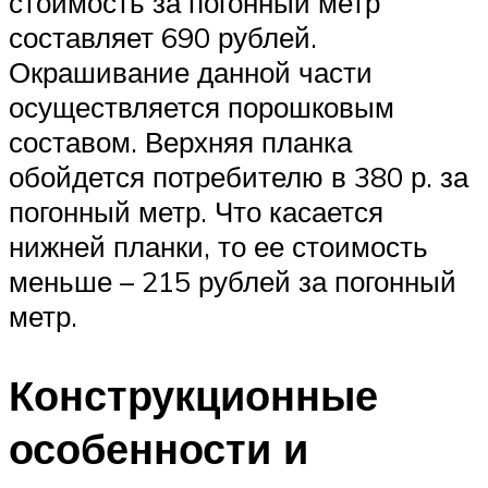
стоимость за погонный метр
составляет 690 рублей.
Окрашивание данной части
осуществляется порошковым
составом. Верхняя планка
обойдется потребителю в 380 р. за
погонный метр. Что касается
нижней планки, то ее стоимость
меньше – 215 рублей за погонный
метр.
Конструкционные
особенности и