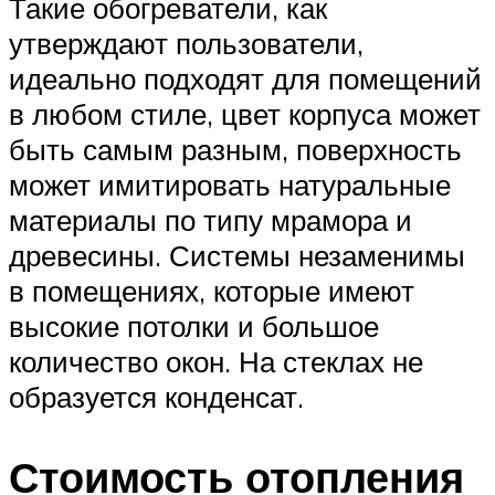
Такие обогреватели, как
утверждают пользователи,
идеально подходят для помещений
в любом стиле, цвет корпуса может
быть самым разным, поверхность
может имитировать натуральные
материалы по типу мрамора и
древесины. Системы незаменимы
в помещениях, которые имеют
высокие потолки и большое
количество окон. На стеклах не
образуется конденсат.
Стоимость отопления