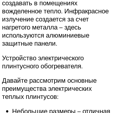
создавать в помещениях
вожделенное тепло. Инфракрасное
излучение создается за счет
нагретого металла – здесь
используются алюминиевые
защитные панели.
Устройство электрического
плинтусного обогревателя.
Давайте рассмотрим основные
преимущества электрических
теплых плинтусов:
Небольшие размеры – отличная