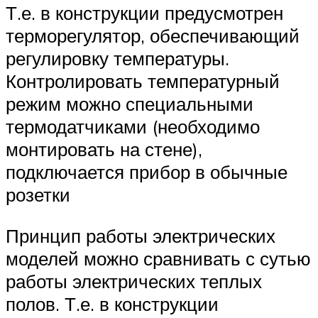
Т.е. в конструкции предусмотрен
терморегулятор, обеспечивающий
регулировку температуры.
Контролировать температурный
режим можно специальными
термодатчиками (необходимо
монтировать на стене),
подключается прибор в обычные
розетки
Принцип работы электрических
моделей можно сравнивать с сутью
работы электрических теплых
полов. Т.е. в конструкции