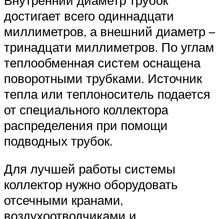
достигает всего одиннадцати
миллиметров, а внешний диаметр –
тринадцати миллиметров. По углам
теплообменная систем оснащена
поворотными трубками. Источник
тепла или теплоноситель подается
от специального коллектора
распределения при помощи
подводных трубок.
Для лучшей работы системы
коллектор нужно оборудовать
отсечными кранами,
воздухоотводчиками и