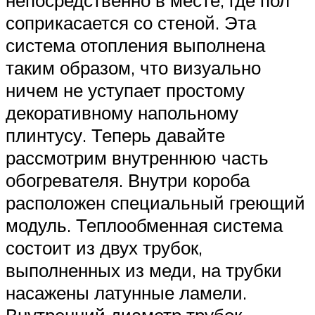
соприкасается со стеной. Эта
система отопления выполнена
таким образом, что визуально
ничем не уступает простому
декоративному напольному
плинтусу. Теперь давайте
рассмотрим внутреннюю часть
обогревателя. Внутри короба
расположен специальный греющий
модуль. Теплообменная система
состоит из двух трубок,
выполненных из меди, на трубки
насажены латунные ламели.
Внутренний диаметр трубок