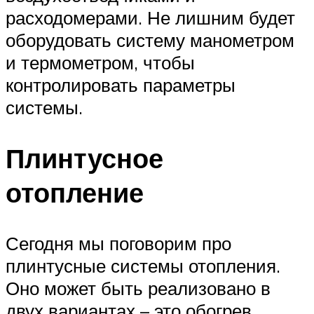
расходомерами. Не лишним будет
оборудовать систему манометром
и термометром, чтобы
контролировать параметры
системы.
Плинтусное
отопление
Сегодня мы поговорим про
плинтусные системы отопления.
Оно может быть реализовано в
двух вариантах – это обогрев