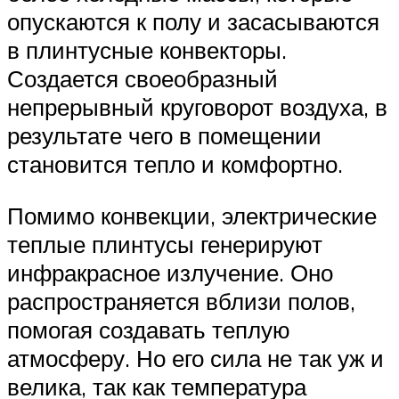
опускаются к полу и засасываются
в плинтусные конвекторы.
Создается своеобразный
непрерывный круговорот воздуха, в
результате чего в помещении
становится тепло и комфортно.
Помимо конвекции, электрические
теплые плинтусы генерируют
инфракрасное излучение. Оно
распространяется вблизи полов,
помогая создавать теплую
атмосферу. Но его сила не так уж и
велика, так как температура