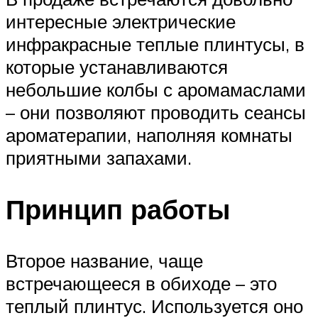
интересные электрические
инфракрасные теплые плинтусы, в
которые устанавливаются
небольшие колбы с аромамаслами
– они позволяют проводить сеансы
ароматерапии, наполняя комнаты
приятными запахами.
Принцип работы
Второе название, чаще
встречающееся в обиходе – это
теплый плинтус. Используется оно