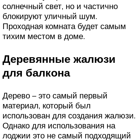
солнечный свет, но и частично
блокируют уличный шум.
Проходная комната будет самым
тихим местом в доме.
Деревянные жалюзи
для балкона
Дерево – это самый первый
материал, который был
использован для создания жалюзи.
Однако для использования на
лоджии это не самый подходящий