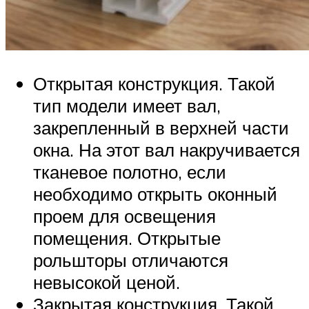
Открытая конструкция. Такой
тип модели имеет вал,
закрепленный в верхней части
окна. На этот вал накручивается
тканевое полотно, если
необходимо открыть оконный
проем для освещения
помещения. Открытые
рольшторы отличаются
невысокой ценой.
Закрытая конструкция. Такой