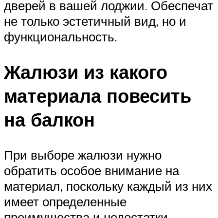
дверей в вашей лоджии. Обеспечат
не только эстетичный вид, но и
функциональность.
Жалюзи из какого
материала повесить
на балкон
При выборе жалюзи нужно
обратить особое внимание на
материал, поскольку каждый из них
имеет определенные
преимущества и недостатки