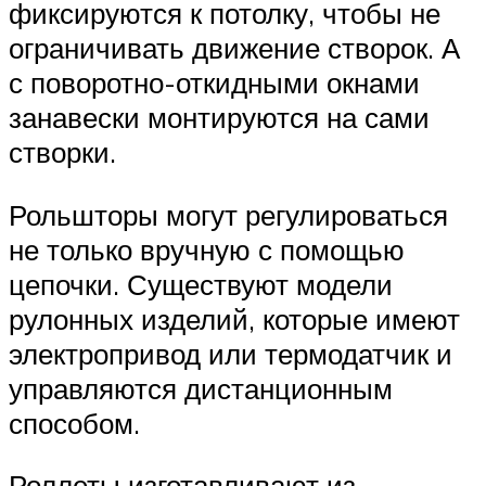
фиксируются к потолку, чтобы не
ограничивать движение створок. А
с поворотно-откидными окнами
занавески монтируются на сами
створки.
Рольшторы могут регулироваться
не только вручную с помощью
цепочки. Существуют модели
рулонных изделий, которые имеют
электропривод или термодатчик и
управляются дистанционным
способом.
Роллеты изготавливают из