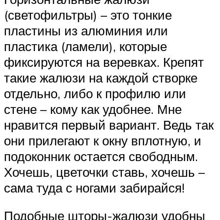
(светофильтры) – это тонкие
пластины из алюминия или
пластика (ламели), которые
фиксируются на веревках. Крепят
такие жалюзи на каждой створке
отдельно, либо к профилю или
стене – кому как удобнее. Мне
нравится первый вариант. Ведь так
они прилегают к окну вплотную, и
подоконник остается свободным.
Хочешь, цветочки ставь, хочешь –
сама туда с ногами забирайся!
Подобные шторы-жалюзи удобны