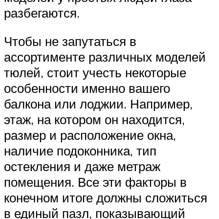
разбегаются.
Чтобы не запутаться в
ассортименте различных моделей
тюлей, стоит учесть некоторые
особенности именно вашего
балкона или лоджии. Например,
этаж, на котором он находится,
размер и расположение окна,
наличие подоконника, тип
остекления и даже метраж
помещения. Все эти факторы в
конечном итоге должны сложиться
в единый пазл, показывающий