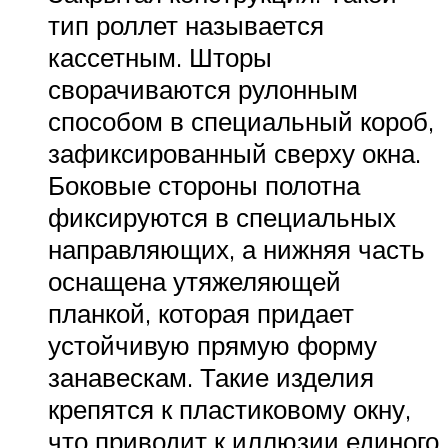
тип роллет называется
кассетным. Шторы
сворачиваются рулонным
способом в специальный короб,
зафиксированный сверху окна.
Боковые стороны полотна
фиксируются в специальных
направляющих, а нижняя часть
оснащена утяжеляющей
планкой, которая придает
устойчивую прямую форму
занавескам. Такие изделия
крепятся к пластиковому окну,
что приводит к иллюзии единого