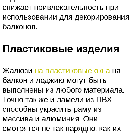
снижает привлекательность при
использовании для декорирования
балконов.
Пластиковые изделия
Жалюзи
на пластиковые окна
на
балкон и лоджию могут быть
выполнены из любого материала.
Точно так же и ламели из ПВХ
способны украсить раму из
массива и алюминия. Они
смотрятся не так нарядно, как их