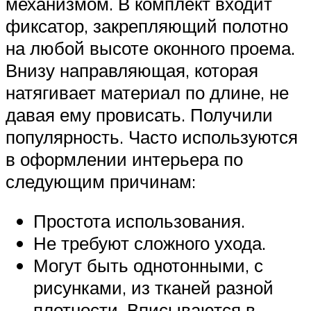
механизмом. В комплект входит
фиксатор, закрепляющий полотно
на любой высоте оконного проема.
Внизу направляющая, которая
натягивает материал по длине, не
давая ему провисать. Получили
популярность. Часто используются
в оформлении интерьера по
следующим причинам:
Простота использования.
Не требуют сложного ухода.
Могут быть однотонными, с
рисунками, из тканей разной
плотности. Вписываются в