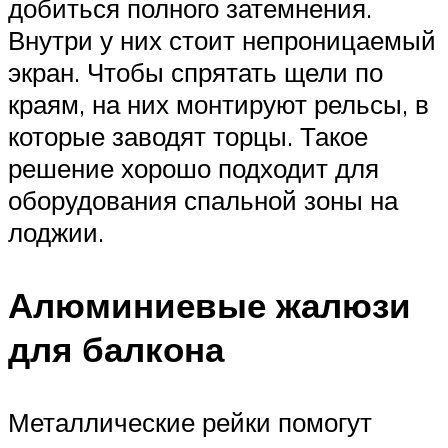
добиться полного затемнения.
Внутри у них стоит непроницаемый
экран. Чтобы спрятать щели по
краям, на них монтируют рельсы, в
которые заводят торцы. Такое
решение хорошо подходит для
оборудования спальной зоны на
лоджии.
Алюминиевые жалюзи
для балкона
Металлические рейки помогут