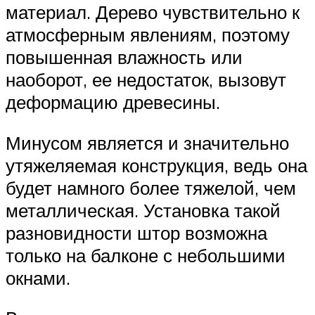
материал. Дерево чувствительно к
атмосферным явлениям, поэтому
повышенная влажность или
наоборот, ее недостаток, вызовут
деформацию древесины.
Минусом является и значительно
утяжеляемая конструкция, ведь она
будет намного более тяжелой, чем
металлическая. Установка такой
разновидности штор возможна
только на балконе с небольшими
окнами.