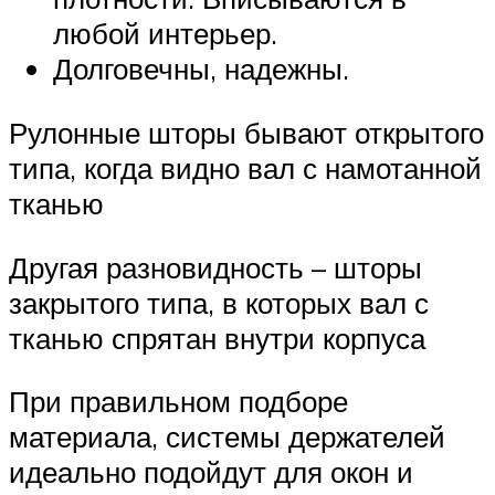
любой интерьер.
Долговечны, надежны.
Рулонные шторы бывают открытого
типа, когда видно вал с намотанной
тканью
Другая разновидность – шторы
закрытого типа, в которых вал с
тканью спрятан внутри корпуса
При правильном подборе
материала, системы держателей
идеально подойдут для окон и