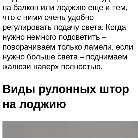
на балкон или лоджию еще и тем,
что с ними очень удобно
регулировать подачу света. Когда
нужно немного подсветить –
поворачиваем только ламели, если
нужно больше света – поднимаем
жалюзи наверх полностью.
Виды рулонных штор
на лоджию