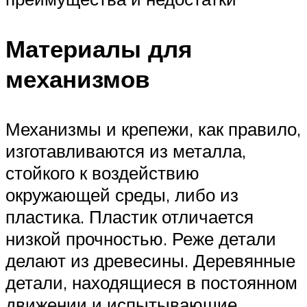
Материалы для
механизмов
Механизмы и крепежи, как правило,
изготавливаются из металла,
стойкого к воздействию
окружающей среды, либо из
пластика. Пластик отличается
низкой прочностью. Реже детали
делают из древесины. Деревянные
детали, находящиеся в постоянном
движении и испытывающие