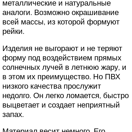
металлические и натуральные
аналоги. Возможно окрашивание
всей массы, из которой формуют
рейки.
Изделия не выгорают и не теряют
форму под воздействием прямых
солнечных лучей в летнюю жару, и
в этом их преимущество. Но ПВХ
низкого качества прослужит
недолго. Он легко ломается, быстро
выцветает и создает неприятный
запах.
Материал весит немного. Его