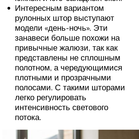
Интересным вариантом
рулонных штор выступают
модели «день-ночь». Эти
занавеси больше похожи на
привычные жалюзи, так как
представлены не сплошным
полотном, а чередующимися
плотными и прозрачными
полосами. С такими шторами
легко регулировать
интенсивность светового
потока.