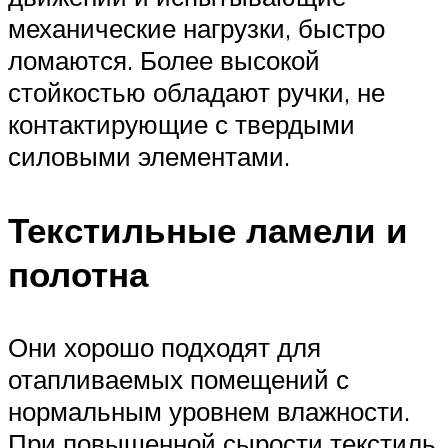
механические нагрузки, быстро
ломаются. Более высокой
стойкостью обладают ручки, не
контактирующие с твердыми
силовыми элементами.
Текстильные ламели и
полотна
Они хорошо подходят для
отапливаемых помещений с
нормальным уровнем влажности.
При повышенной сырости текстиль