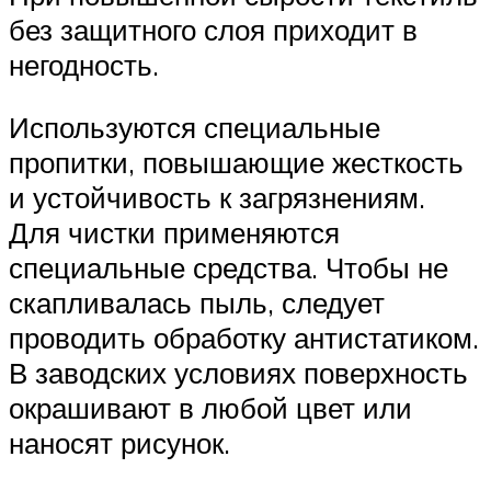
без защитного слоя приходит в
негодность.
Используются специальные
пропитки, повышающие жесткость
и устойчивость к загрязнениям.
Для чистки применяются
специальные средства. Чтобы не
скапливалась пыль, следует
проводить обработку антистатиком.
В заводских условиях поверхность
окрашивают в любой цвет или
наносят рисунок.