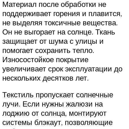
Материал после обработки не
поддерживает горения и плавится,
не выделяя токсичные вещества.
Он не выгорает на солнце. Ткань
защищает от шума с улицы и
помогает сохранить тепло.
Износостойкое покрытие
увеличивает срок эксплуатации до
нескольких десятков лет.
Текстиль пропускает солнечные
лучи. Если нужны жалюзи на
лоджию от солнца, монтируют
системы блэкаут, позволяющие