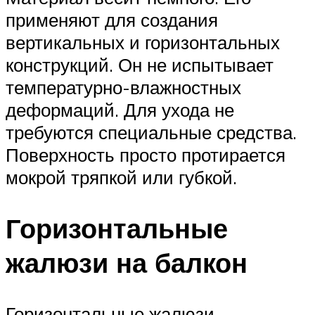
применяют для создания
вертикальных и горизонтальных
конструкций. Он не испытывает
температурно-влажностных
деформаций. Для ухода не
требуются специальные средства.
Поверхность просто протирается
мокрой тряпкой или губкой.
Горизонтальные
жалюзи на балкон
Горизонтальные жалюзи