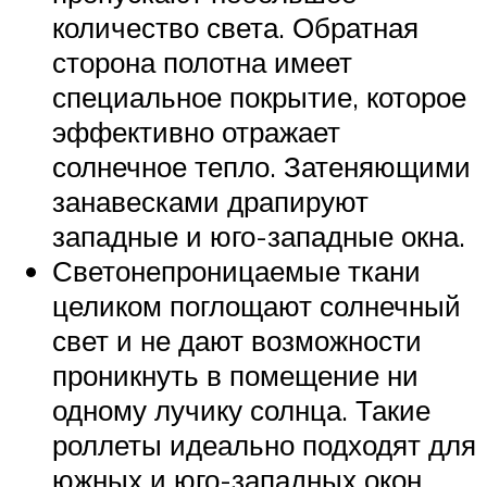
количество света. Обратная
сторона полотна имеет
специальное покрытие, которое
эффективно отражает
солнечное тепло. Затеняющими
занавесками драпируют
западные и юго-западные окна.
Светонепроницаемые ткани
целиком поглощают солнечный
свет и не дают возможности
проникнуть в помещение ни
одному лучику солнца. Такие
роллеты идеально подходят для
южных и юго-западных окон.