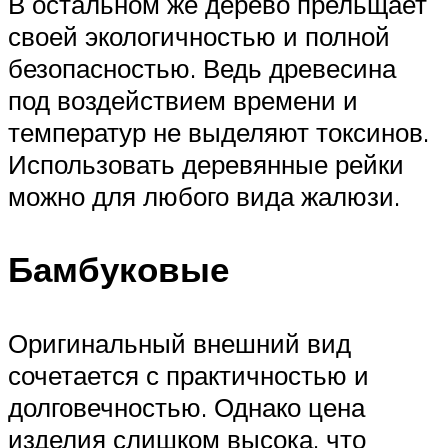
В остальном же дерево прельщает
своей экологичностью и полной
безопасностью. Ведь древесина
под воздействием времени и
температур не выделяют токсинов.
Использовать деревянные рейки
можно для любого вида жалюзи.
Бамбуковые
Оригинальный внешний вид
сочетается с практичностью и
долговечностью. Однако цена
изделия слишком высока, что