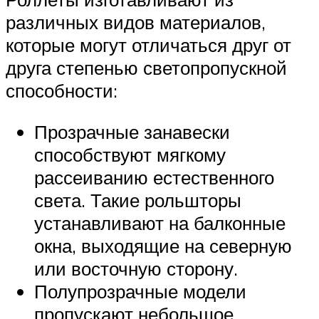
различных видов материалов,
которые могут отличаться друг от
друга степенью светопропускной
способности:
Прозрачные занавески
способствуют мягкому
рассеиванию естественного
света. Такие рольшторы
устанавливают на балконные
окна, выходящие на северную
или восточную сторону.
Полупрозрачные модели
пропускают небольшое