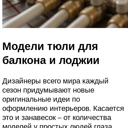
Модели тюли для
балкона и лоджии
Дизайнеры всего мира каждый
сезон придумывают новые
оригинальные идеи по
оформлению интерьеров. Касается
это и занавесок – от количества
моделей у простых людей глаза