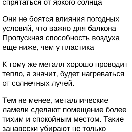
спрятаться от яркого солнца
Они не боятся влияния погодных
условий, что важно для балкона.
Пропускная способность воздуха
еще ниже, чем у пластика
К тому же металл хорошо проводит
тепло, а значит, будет нагреваться
от солнечных лучей.
Тем не менее, металлические
ламели сделают помещение более
тихим и спокойным местом. Такие
занавески убирают не только