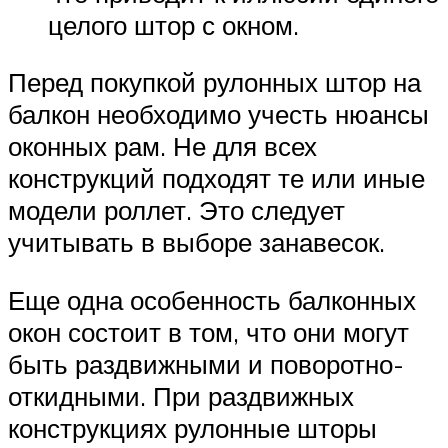
целого штор с окном.
Перед покупкой рулонных штор на
балкон необходимо учесть нюансы
оконных рам. Не для всех
конструкций подходят те или иные
модели роллет. Это следует
учитывать в выборе занавесок.
Еще одна особенность балконных
окон состоит в том, что они могут
быть раздвижными и поворотно-
откидными. При раздвижных
конструкциях рулонные шторы