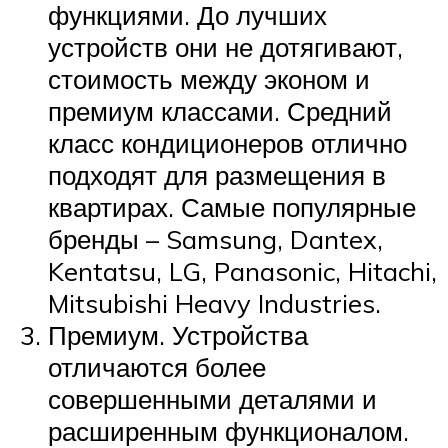
функциями. До лучших
устройств они не дотягивают,
стоимость между эконом и
премиум классами. Средний
класс кондиционеров отлично
подходят для размещения в
квартирах. Самые популярные
бренды – Samsung, Dantex,
Kentatsu, LG, Panasonic, Hitachi,
Mitsubishi Heavy Industries.
Премиум. Устройства
отличаются более
совершенными деталями и
расширенным функционалом.