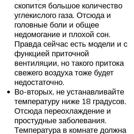
скопится большое количество
углекислого газа. Отсюда и
головные боли и общее
недомогание и плохой сон.
Правда сейчас есть модели и с
функцией приточной
вентиляции, но такого притока
свежего воздуха тоже будет
недостаточно.
Во-вторых, не устанавливайте
температуру ниже 18 градусов.
Отсюда переохлаждение и
простудные заболевания.
Температура в комнате должна