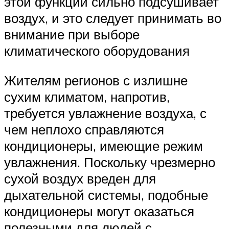
этой функции сильно подсушивает
воздух, и это следует принимать во
внимание при выборе
климатического оборудования
Жителям регионов с излишне
сухим климатом, напротив,
требуется увлажнение воздуха, с
чем неплохо справляются
кондиционеры, имеющие режим
увлажнения. Поскольку чрезмерно
сухой воздух вреден для
дыхательной системы, подобные
кондиционеры могут оказаться
полезными для людей с