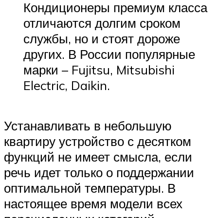
Кондиционеры премиум класса
отличаются долгим сроком
службы, но и стоят дороже
других. В России популярные
марки – Fujitsu, Mitsubishi
Electric, Daikin.
Устанавливать в небольшую
квартиру устройство с десятком
функций не имеет смысла, если
речь идет только о поддержании
оптимальной температуры. В
настоящее время модели всех