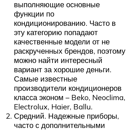
выполняющие основные
функции по
кондиционированию. Часто в
эту категорию попадают
качественные модели от не
раскрученных брендов, поэтому
можно найти интересный
вариант за хорошие деньги.
Самые известные
производители кондиционеров
класса эконом – Beko, Neoclima,
Electrolux, Haier, Ballu.
Средний. Надежные приборы,
часто с дополнительными