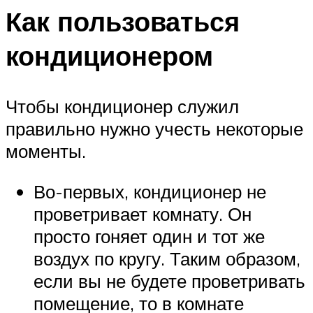
Как пользоваться
кондиционером
Чтобы кондиционер служил
правильно нужно учесть некоторые
моменты.
Во-первых, кондиционер не
проветривает комнату. Он
просто гоняет один и тот же
воздух по кругу. Таким образом,
если вы не будете проветривать
помещение, то в комнате