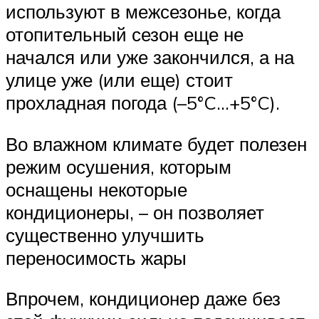
используют в межсезонье, когда
отопительный сезон еще не
начался или уже закончился, а на
улице уже (или еще) стоит
прохладная погода (–5°C…+5°C).
Во влажном климате будет полезен
режим осушения, которым
оснащены некоторые
кондиционеры, – он позволяет
существенно улучшить
переносимость жары
Впрочем, кондиционер даже без