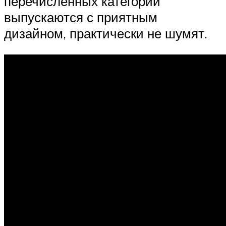
перечисленных категорий
выпускаются с приятным
дизайном, практически не шумят.