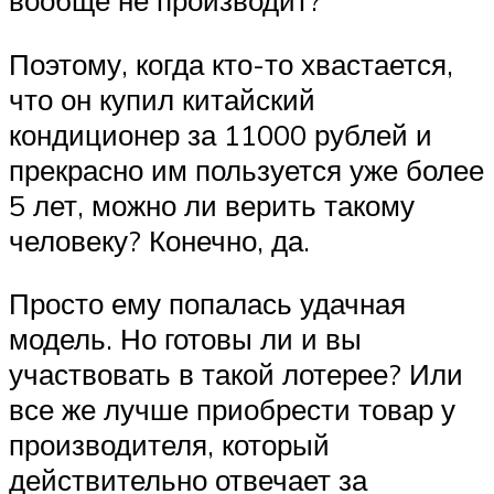
вообще не производит?
Поэтому, когда кто-то хвастается,
что он купил китайский
кондиционер за 11000 рублей и
прекрасно им пользуется уже более
5 лет, можно ли верить такому
человеку? Конечно, да.
Просто ему попалась удачная
модель. Но готовы ли и вы
участвовать в такой лотерее? Или
все же лучше приобрести товар у
производителя, который
действительно отвечает за