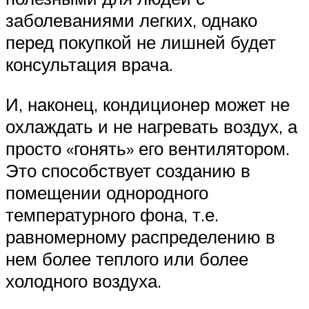
заболеваниями легких, однако
перед покупкой не лишней будет
консультация врача.
И, наконец, кондиционер может не
охлаждать и не нагревать воздух, а
просто «гонять» его вентилятором.
Это способствует созданию в
помещении однородного
температурного фона, т.е.
равномерному распределению в
нем более теплого или более
холодного воздуха.