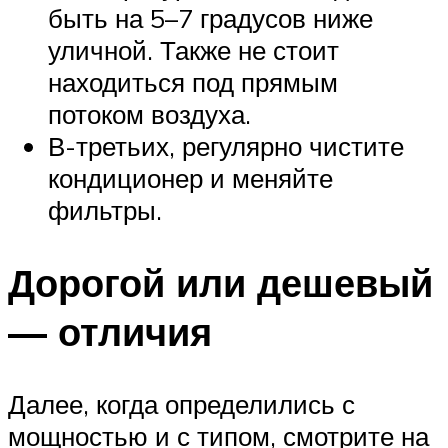
быть на 5–7 градусов ниже
уличной. Также не стоит
находиться под прямым
потоком воздуха.
В-третьих, регулярно чистите
кондиционер и меняйте
фильтры.
Дорогой или дешевый
— отличия
Далее, когда определились с
мощностью и с типом, смотрите на