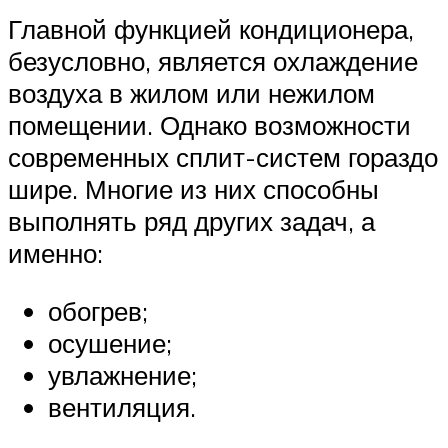
Главной функцией кондиционера,
безусловно, является охлаждение
воздуха в жилом или нежилом
помещении. Однако возможности
современных сплит-систем гораздо
шире. Многие из них способны
выполнять ряд других задач, а
именно:
обогрев;
осушение;
увлажнение;
вентиляция.