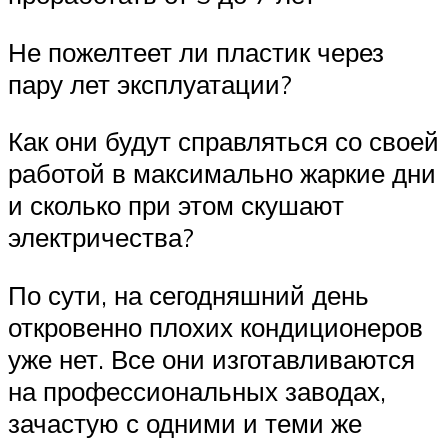
Не пожелтеет ли пластик через
пару лет эксплуатации?
Как они будут справляться со своей
работой в максимально жаркие дни
и сколько при этом скушают
электричества?
По сути, на сегодняшний день
откровенно плохих кондиционеров
уже нет. Все они изготавливаются
на профессиональных заводах,
зачастую с одними и теми же