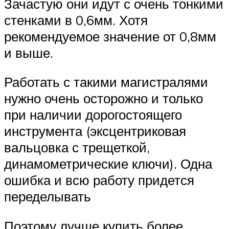
Зачастую они идут с очень тонкими
стенками в 0,6мм. Хотя
рекомендуемое значение от 0,8мм
и выше.
Работать с такими магистралями
нужно очень осторожно и только
при наличии дорогостоящего
инструмента (эксцентриковая
вальцовка с трещеткой,
динамометрические ключи). Одна
ошибка и всю работу придется
переделывать
Поэтому лучше купить более