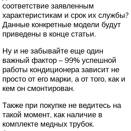
соответствие заявленным
характеристикам и срок их службы?
Данные конкретные модели будут
приведены в конце статьи.
Ну и не забывайте еще один
важный фактор – 99% успешной
работы кондиционера зависит не
просто от его марки, а от того, как и
кем он смонтирован.
Также при покупке не ведитесь на
такой момент, как наличие в
комплекте медных трубок.