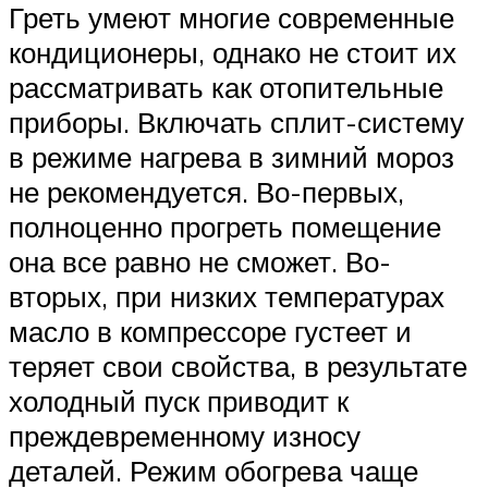
Греть умеют многие современные
кондиционеры, однако не стоит их
рассматривать как отопительные
приборы. Включать сплит-систему
в режиме нагрева в зимний мороз
не рекомендуется. Во-первых,
полноценно прогреть помещение
она все равно не сможет. Во-
вторых, при низких температурах
масло в компрессоре густеет и
теряет свои свойства, в результате
холодный пуск приводит к
преждевременному износу
деталей. Режим обогрева чаще