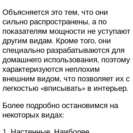
Объясняется это тем, что они
сильно распространены, а по
показателям мощности не уступают
другим видам. Кроме того, они
специально разрабатываются для
домашнего использования, поэтому
характеризуются неплохим
внешним видом, что позволяет их с
легкостью «вписывать» в интерьер.
Более подробно остановимся на
некоторых видах:
1. Настенные. Наиболее