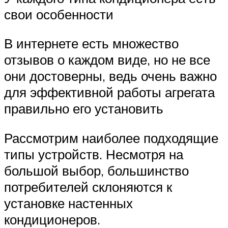
свои особенности
В интернете есть множество
отзывов о каждом виде, но не все
они достоверны, ведь очень важно
для эффективной работы агрегата
правильно его установить
Рассмотрим наиболее подходящие
типы устройств. Несмотря на
большой выбор, большинство
потребителей склоняются к
установке настенных
кондиционеров.