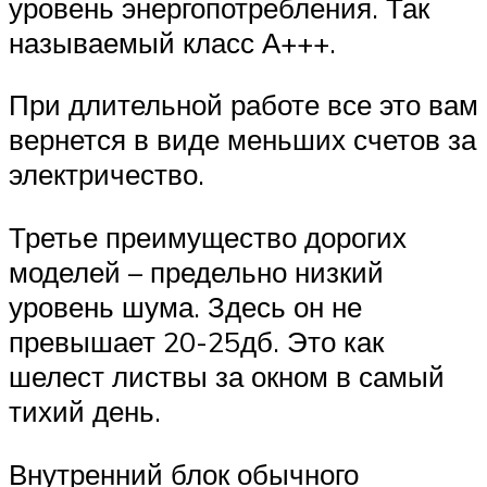
уровень энергопотребления. Так
называемый класс А+++.
При длительной работе все это вам
вернется в виде меньших счетов за
электричество.
Третье преимущество дорогих
моделей – предельно низкий
уровень шума. Здесь он не
превышает 20-25дб. Это как
шелест листвы за окном в самый
тихий день.
Внутренний блок обычного