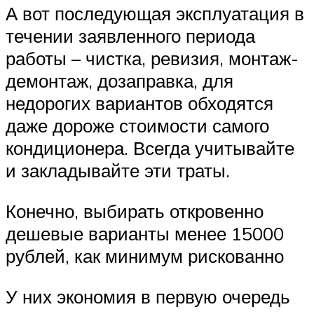
А вот последующая эксплуатация в
течении заявленного периода
работы – чистка, ревизия, монтаж-
демонтаж, дозаправка, для
недорогих вариантов обходятся
даже дороже стоимости самого
кондиционера. Всегда учитывайте
и закладывайте эти траты.
Конечно, выбирать откровенно
дешевые варианты менее 15000
рублей, как минимум рискованно
У них экономия в первую очередь