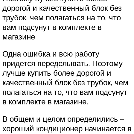
дорогой и качественный блок без
трубок, чем полагаться на то, что
вам подсунут в комплекте в
магазине
Одна ошибка и всю работу
придется переделывать. Поэтому
лучше купить более дорогой и
качественный блок без трубок, чем
полагаться на то, что вам подсунут
в комплекте в магазине.
В общем и целом определились –
хороший кондиционер начинается в