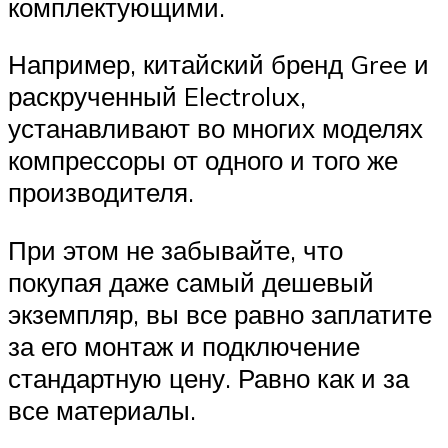
комплектующими.
Например, китайский бренд Gree и
раскрученный Electrolux,
устанавливают во многих моделях
компрессоры от одного и того же
производителя.
При этом не забывайте, что
покупая даже самый дешевый
экземпляр, вы все равно заплатите
за его монтаж и подключение
стандартную цену. Равно как и за
все материалы.