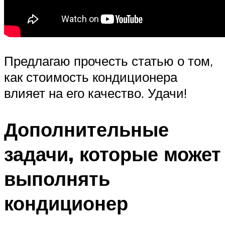
Предлагаю прочесть статью о том,
как стоимость кондиционера
влияет на его качество. Удачи!
Дополнительные
задачи, которые может
выполнять
кондиционер