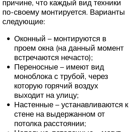
причине, что каждый вид техники
по-своему монтируется. Варианты
следующие:
Оконный – монтируются в
проем окна (на данный момент
встречаются нечасто);
Переносные – имеют вид
моноблока с трубой, через
которую горячий воздух
выходит на улицу;
Настенные – устанавливаются к
стене на выдержанном от
потолка расстоянии;