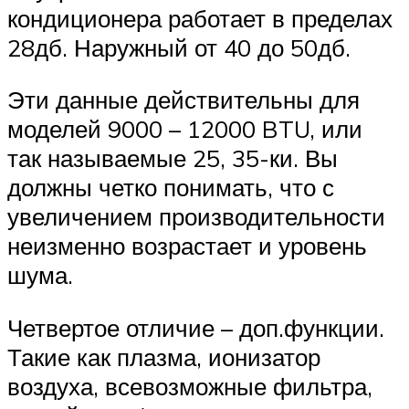
кондиционера работает в пределах
28дб. Наружный от 40 до 50дб.
Эти данные действительны для
моделей 9000 – 12000 BTU, или
так называемые 25, 35-ки. Вы
должны четко понимать, что с
увеличением производительности
неизменно возрастает и уровень
шума.
Четвертое отличие – доп.функции.
Такие как плазма, ионизатор
воздуха, всевозможные фильтра,