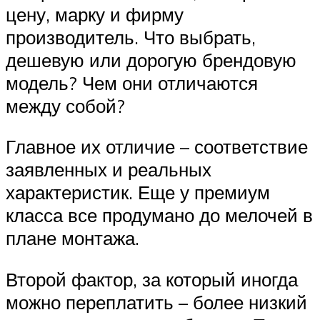
цену, марку и фирму
производитель. Что выбрать,
дешевую или дорогую брендовую
модель? Чем они отличаются
между собой?
Главное их отличие – соответствие
заявленных и реальных
характеристик. Еще у премиум
класса все продумано до мелочей в
плане монтажа.
Второй фактор, за который иногда
можно переплатить – более низкий