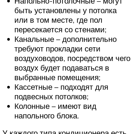
Напольно-потолочные – могут
быть установлены у потолка
или в том месте, где пол
пересекается со стенами;
Канальные – дополнительно
требуют прокладки сети
воздуховодов, посредством чего
воздух будет подаваться в
выбранные помещения;
Кассетные – подходят для
подвесных потолков;
Колонные – имеют вид
напольного блока.
У каждого типа кондиционера есть