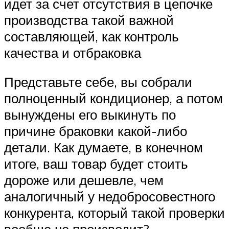
идет за счет отсутствия в цепочке
производства такой важной
составляющей, как контроль
качества и отбраковка
Представьте себе, вы собрали
полноценный кондиционер, а потом
вынуждены его выкинуть по
причине браковки какой-либо
детали. Как думаете, в конечном
итоге, ваш товар будет стоить
дороже или дешевле, чем
аналогичный у недобросовестного
конкурента, который такой проверки