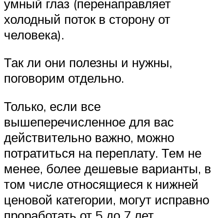
умный глаз (перенаправляет
холодный поток в сторону от
человека).
Так ли они полезны и нужны,
поговорим отдельно.
Только, если все
вышеперечисленное для вас
действительно важно, можно
потратиться на переплату. Тем не
менее, более дешевые варианты, в
том числе относящиеся к нижней
ценовой категории, могут исправно
проработать от 5 до 7 лет