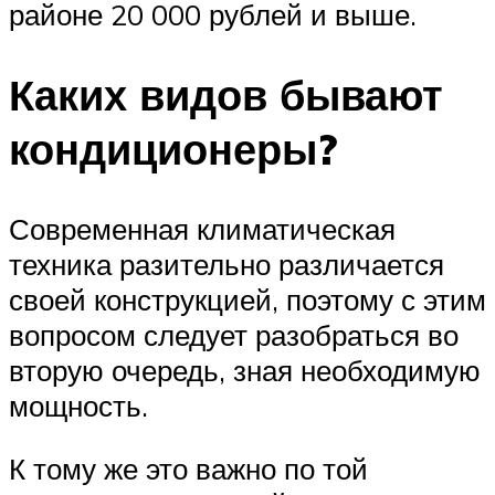
районе 20 000 рублей и выше.
Каких видов бывают
кондиционеры?
Современная климатическая
техника разительно различается
своей конструкцией, поэтому с этим
вопросом следует разобраться во
вторую очередь, зная необходимую
мощность.
К тому же это важно по той