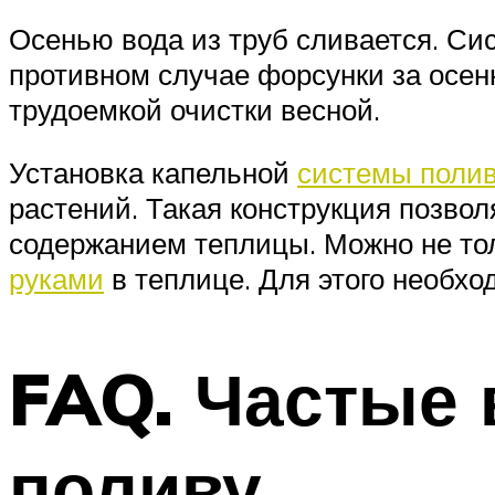
Осенью вода из труб сливается. Си
противном случае форсунки за осен
трудоемкой очистки весной.
Установка капельной
системы полив
растений. Такая конструкция позвол
содержанием теплицы. Можно не то
руками
в теплице. Для этого необх
FAQ. Частые 
поливу