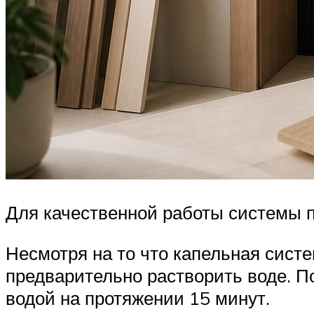
Для качественной работы системы п
Несмотря на то что капельная систе
предварительно растворить воде. 
водой на протяжении 15 минут.