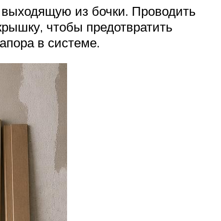
, выходящую из бочки. Проводить
крышку, чтобы предотвратить
апора в системе.