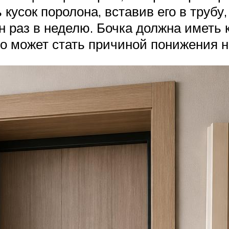
кусок поролона, вставив его в трубу
н раз в неделю. Бочка должна иметь 
то может стать причиной понижения н