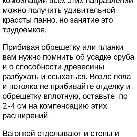
можно получить удивительной
красоты панно, но занятие это
трудоемкое.
Прибивая обрешетку или планки
вам нужно помнить об усадке сруба
и о способности древесины
разбухать и ссыхаться. Возле пола
и потолка не прибивайте отделку и
обрешетку вплотную, оставьте по
2-4 см на компенсацию этих
расширений.
Вагонкой отделывают и стены и