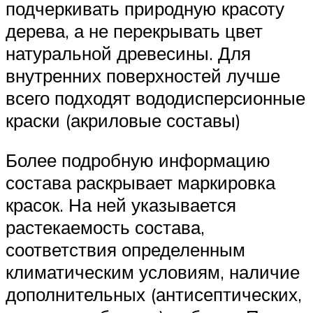
подчеркивать природную красоту
дерева, а не перекрывать цвет
натуральной древесины. Для
внутренних поверхностей лучше
всего подходят вододисперсионные
краски (акриловые составы)
Более подробную информацию
состава раскрывает маркировка
красок. На ней указывается
растекаемость состава,
соответствия определенным
климатическим условиям, наличие
дополнительных (антисептических,