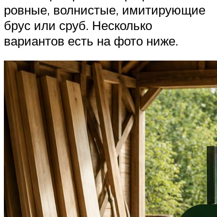
ровные, волнистые, имитирующие
брус или сруб. Несколько
вариантов есть на фото ниже.