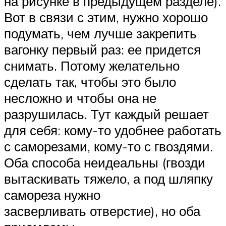
на рисунке в предыдущем разделе).
Вот в связи с этим, нужно хорошо
подумать, чем лучше закрепить
вагонку первый раз: ее придется
снимать. Потому желательно
сделать так, чтобы это было
несложно и чтобы она не
разрушилась. Тут каждый решает
для себя: кому-то удобнее работать
с саморезами, кому-то с гвоздями.
Оба способа неидеальны (гвозди
вытаскивать тяжело, а под шляпку
самореза нужно
засверливать отверстие), но оба