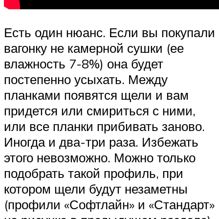
Есть один нюанс. Если вы покупали
вагонку не камерной сушки (ее
влажность 7-8%) она будет
постепенно усыхать. Между
планками появятся щели и вам
придется или смириться с ними,
или все планки прибивать заново.
Иногда и два-три раза. Избежать
этого невозможно. Можно только
подобрать такой профиль, при
котором щели будут незаметны
(профили «Софтлайн» и «Стандарт»