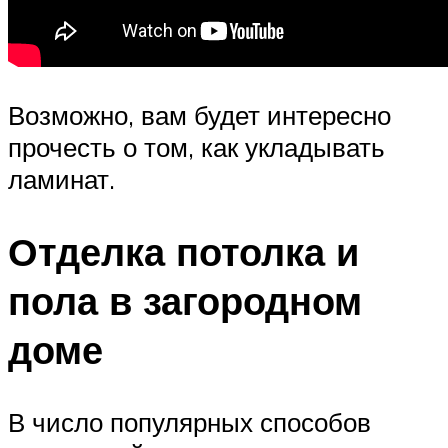
Возможно, вам будет интересно
прочесть о том, как укладывать
ламинат.
Отделка потолка и
пола в загородном
доме
В число популярных способов