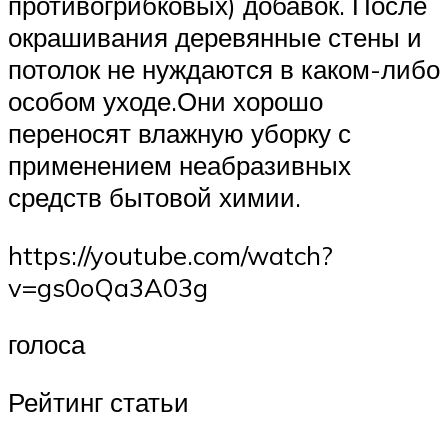
противогрибковых) добавок. После
окрашивания деревянные стены и
потолок не нуждаются в каком-либо
особом уходе.Они хорошо
переносят влажную уборку с
применением неабразивных
средств бытовой химии.
https://youtube.com/watch?
v=gs0oQa3A03g
голоса
Рейтинг статьи