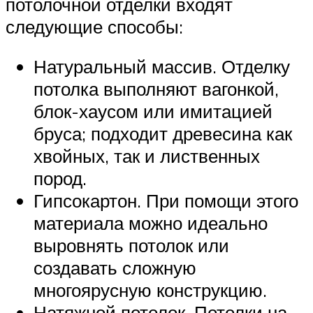
потолочной отделки входят
следующие способы:
Натуральный массив. Отделку
потолка выполняют вагонкой,
блок-хаусом или имитацией
бруса; подходит древесина как
хвойных, так и лиственных
пород.
Гипсокартон. При помощи этого
материала можно идеально
выровнять потолок или
создавать сложную
многоярусную конструкцию.
Натяжной потолок. Потолки на