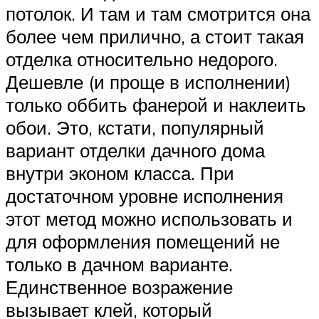
потолок. И там и там смотрится она
более чем прилично, а стоит такая
отделка относительно недорого.
Дешевле (и проще в исполнении)
только оббить фанерой и наклеить
обои. Это, кстати, популярный
вариант отделки дачного дома
внутри эконом класса. При
достаточном уровне исполнения
этот метод можно использовать и
для оформления помещений не
только в дачном варианте.
Единственное возражение
вызывает клей, который