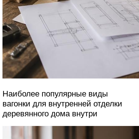
Наиболее популярные виды
вагонки для внутренней отделки
деревянного дома внутри