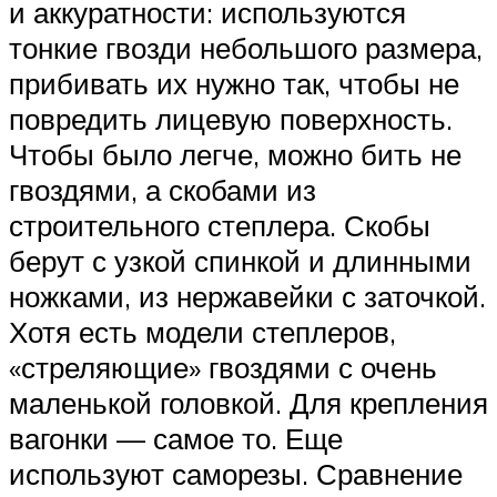
и аккуратности: используются
тонкие гвозди небольшого размера,
прибивать их нужно так, чтобы не
повредить лицевую поверхность.
Чтобы было легче, можно бить не
гвоздями, а скобами из
строительного степлера. Скобы
берут с узкой спинкой и длинными
ножками, из нержавейки с заточкой.
Хотя есть модели степлеров,
«стреляющие» гвоздями с очень
маленькой головкой. Для крепления
вагонки — самое то. Еще
используют саморезы. Сравнение