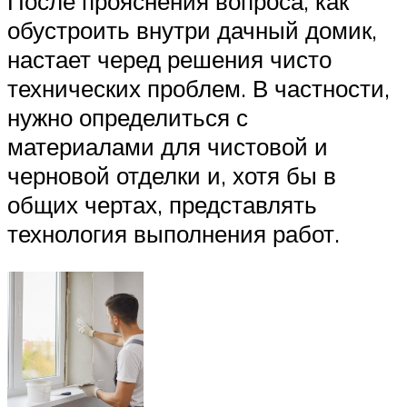
После прояснения вопроса, как
обустроить внутри дачный домик,
настает черед решения чисто
технических проблем. В частности,
нужно определиться с
материалами для чистовой и
черновой отделки и, хотя бы в
общих чертах, представлять
технология выполнения работ.