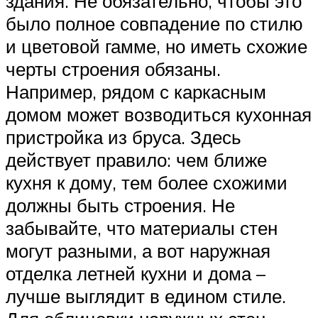
здания. Не обязательно, чтобы это
было полное совпадение по стилю
и цветовой гамме, но иметь схожие
черты строения обязаны.
Например, рядом с каркасным
домом может возводиться кухонная
пристройка из бруса. Здесь
действует правило: чем ближе
кухня к дому, тем более схожими
должны быть строения. Не
забывайте, что материалы стен
могут разными, а вот наружная
отделка летней кухни и дома –
лучше выглядит в едином стиле.