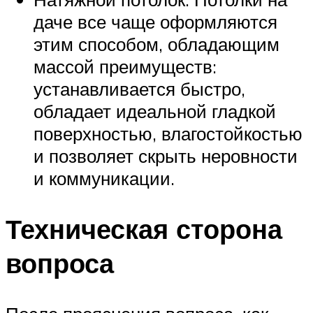
даче все чаще оформляются
этим способом, обладающим
массой преимуществ:
устанавливается быстро,
обладает идеальной гладкой
поверхностью, влагостойкостью
и позволяет скрыть неровности
и коммуникации.
Техническая сторона
вопроса