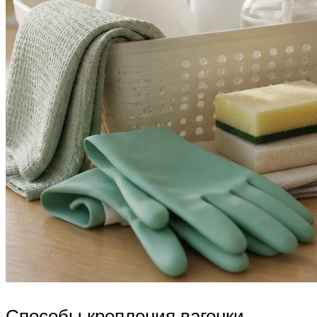
Способы крепления вагонки