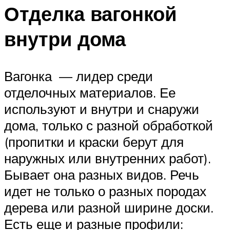
Отделка вагонкой
внутри дома
Вагонка — лидер среди
отделочных материалов. Ее
используют и внутри и снаружи
дома, только с разной обработкой
(пропитки и краски берут для
наружных или внутренних работ).
Бывает она разных видов. Речь
идет не только о разных породах
дерева или разной ширине доски.
Есть еще и разные профили: