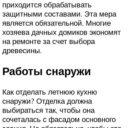
приходится обрабатывать
защитными составами. Эта мера
является обязательной. Многие
хозяева дачных домиков экономят
на ремонте за счет выбора
древесины.
Работы снаружи
Как отделать летнюю кухню
снаружи? Отделка должна
выбираться так, чтобы она
сочеталась с фасадом основного