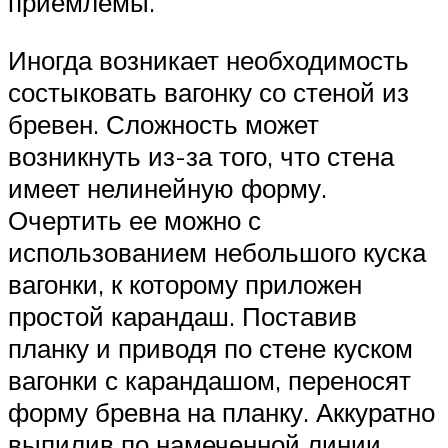
приемлемы.
Иногда возникает необходимость
состыковать вагонку со стеной из
бревен. Сложность может
возникнуть из-за того, что стена
имеет нелинейную форму.
Очертить ее можно с
использованием небольшого куска
вагонки, к которому приложен
простой карандаш. Поставив
планку и приводя по стене куском
вагонки с карандашом, переносят
форму бревна на планку. Аккуратно
выпилив по намеченной линии