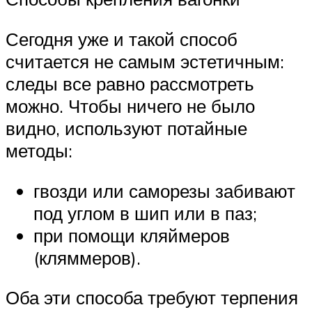
Сегодня уже и такой способ
считается не самым эстетичным:
следы все равно рассмотреть
можно. Чтобы ничего не было
видно, используют потайные
методы:
гвозди или саморезы забивают
под углом в шип или в паз;
при помощи кляймеров
(кляммеров).
Оба эти способа требуют терпения