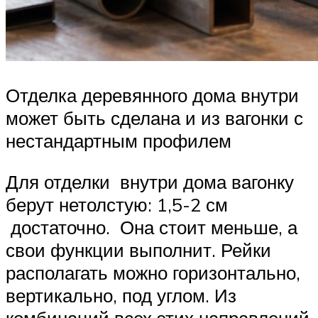
Отделка деревянного дома внутри
может быть сделана и из вагонки с
нестандартным профилем
Для отделки внутри дома вагонку
берут нетолстую: 1,5-2 см
достаточно. Она стоит меньше, а
свои функции выполнит. Рейки
располагать можно горизонтально,
вертикально, под углом. Из
комбинаций всех этих направлений