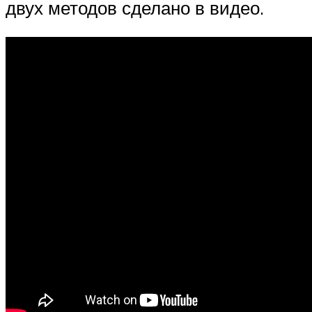
двух методов сделано в видео.