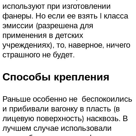
используют при изготовлении
фанеры. Но если ее взять I класса
эмиссии (разрешена для
применения в детских
учреждениях), то, наверное, ничего
страшного не будет.
Способы крепления
Раньше особенно не беспокоились
и прибивали вагонку в пласть (в
лицевую поверхность) насквозь. В
лучшем случае использовали