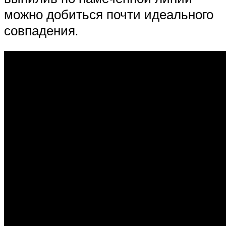
можно добиться почти идеального
совпадения.