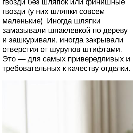
гвозди без шляпок или финишные
гвозди (у них шляпки совсем
маленькие). Иногда шляпки
замазывали шпаклевкой по дереву
и зашкуривали, иногда закрывали
отверстия от шурупов штифтами.
Это — для самых привередливых и
требовательных к качеству отделки.