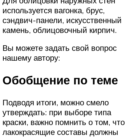
Для облицовки наружных стен
используется вагонка, брус,
сэндвич-панели, искусственный
камень, облицовочный кирпич.
Вы можете задать свой вопрос
нашему автору:
Обобщение по теме
Подводя итоги, можно смело
утверждать: при выборе типа
краски, важно помнить о том, что
лакокрасящие составы должны