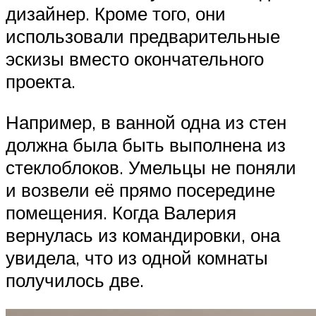
дизайнер. Кроме того, они
использовали предварительные
эскизы вместо окончательного
проекта.
Например, в ванной одна из стен
должна была быть выполнена из
стеклоблоков. Умельцы не поняли
и возвели её прямо посередине
помещения. Когда Валерия
вернулась из командировки, она
увидела, что из одной комнаты
получилось две.