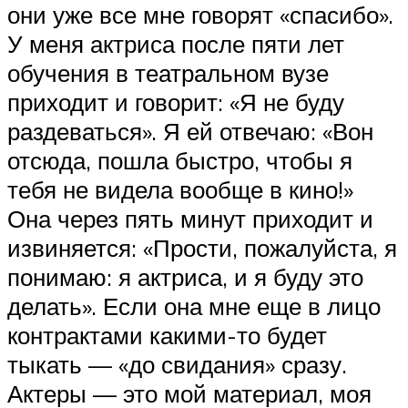
они уже все мне говорят «спасибо».
У меня актриса после пяти лет
обучения в театральном вузе
приходит и говорит: «Я не буду
раздеваться». Я ей отвечаю: «Вон
отсюда, пошла быстро, чтобы я
тебя не видела вообще в кино!»
Она через пять минут приходит и
извиняется: «Прости, пожалуйста, я
понимаю: я актриса, и я буду это
делать». Если она мне еще в лицо
контрактами какими-то будет
тыкать — «до свидания» сразу.
Актеры — это мой материал, моя