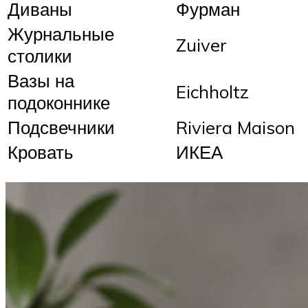
Диваны
Фурман
Журнальные
Zuiver
столики
Вазы на
Eichholtz
подоконнике
Подсвечники
Riviera Maison
Кровать
ИКЕА