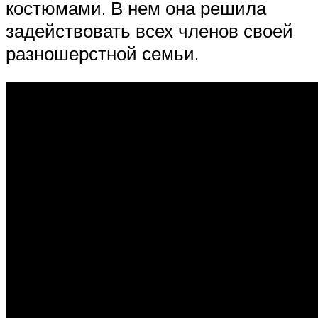
костюмами. В нем она решила
задействовать всех членов своей
разношерстной семьи.