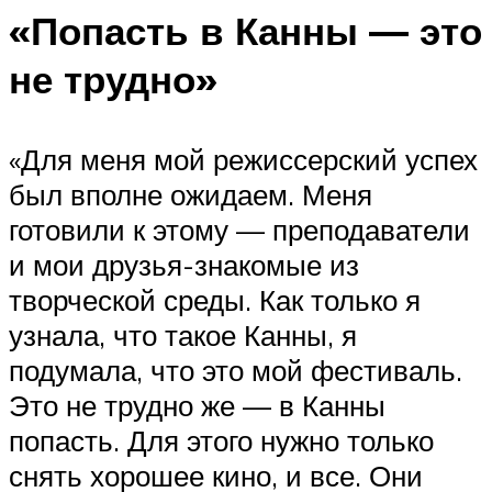
«Попасть в Канны — это
не трудно»
«Для меня мой режиссерский успех
был вполне ожидаем. Меня
готовили к этому — преподаватели
и мои друзья-знакомые из
творческой среды. Как только я
узнала, что такое Канны, я
подумала, что это мой фестиваль.
Это не трудно же — в Канны
попасть. Для этого нужно только
снять хорошее кино, и все. Они