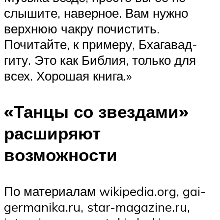
слышите, наверное. Вам нужно
верхнюю чакру почистить.
Почитайте, к примеру, Бхагавад-
гиту. Это как Библия, только для
всех. Хорошая книга.»
«Танцы со звездами»
расширяют
возможности
По материалам wikipedia.org, gai-
germanika.ru, star-magazine.ru,