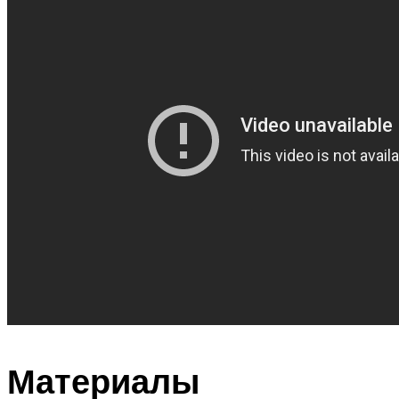
Материалы