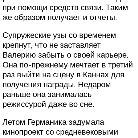
при помощи средств связи. Таким
же образом получает и отчеты.
Супружеские узы со временем
крепнут, что не заставляет
Валерию забыть о своей карьере.
Она по-прежнему мечтает в третий
раз выйти на сцену в Каннах для
получения награды. Недаром
раньше она занималась
режиссурой даже во сне.
Летом Германика задумала
кинопроект со средневековыми