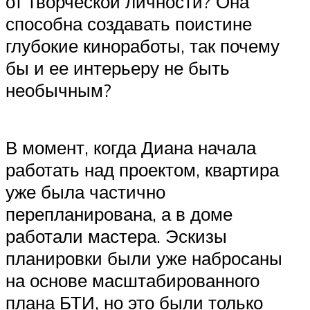
от творческой личности? Она
способна создавать поистине
глубокие киноработы, так почему
бы и ее интерьеру не быть
необычным?
В момент, когда Диана начала
работать над проектом, квартира
уже была частично
перепланирована, а в доме
работали мастера. Эскизы
планировки были уже набросаны
на основе масштабированного
плана БТИ, но это были только