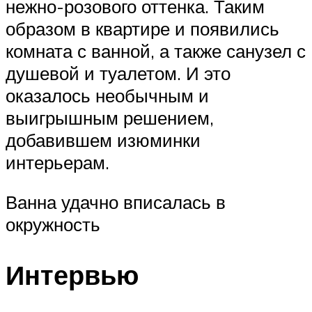
нежно-розового оттенка. Таким
образом в квартире и появились
комната с ванной, а также санузел с
душевой и туалетом. И это
оказалось необычным и
выигрышным решением,
добавившем изюминки
интерьерам.
Ванна удачно вписалась в
окружность
Интервью