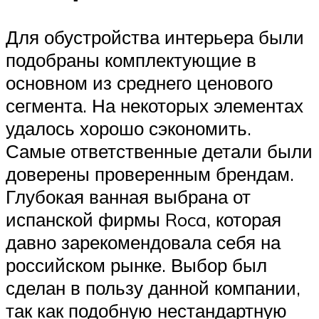
Для обустройства интерьера были
подобраны комплектующие в
основном из среднего ценового
сегмента. На некоторых элементах
удалось хорошо сэкономить.
Самые ответственные детали были
доверены проверенным брендам.
Глубокая ванная выбрана от
испанской фирмы Roca, которая
давно зарекомендовала себя на
российском рынке. Выбор был
сделан в пользу данной компании,
так как подобную нестандартную