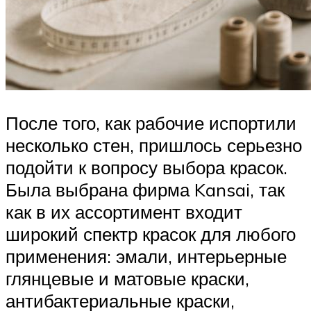
После того, как рабочие испортили
несколько стен, пришлось серьезно
подойти к вопросу выбора красок.
Была выбрана фирма Kansai, так
как в их ассортимент входит
широкий спектр красок для любого
применения: эмали, интерьерные
глянцевые и матовые краски,
антибактериальные краски,