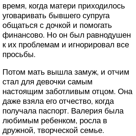
время, когда матери приходилось
уговаривать бывшего супруга
общаться с дочкой и помогать
финансово. Но он был равнодушен
к их проблемам и игнорировал все
просьбы.
Потом мать вышла замуж, и отчим
стал для девочки самым
настоящим заботливым отцом. Она
даже взяла его отчество, когда
получала паспорт. Валерия была
любимым ребенком, росла в
дружной, творческой семье.