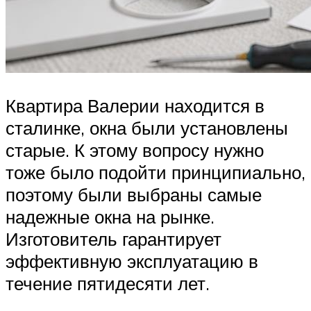
Квартира Валерии находится в
сталинке, окна были установлены
старые. К этому вопросу нужно
тоже было подойти принципиально,
поэтому были выбраны самые
надежные окна на рынке.
Изготовитель гарантирует
эффективную эксплуатацию в
течение пятидесяти лет.