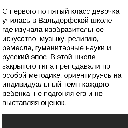
С первого по пятый класс девочка
училась в Вальдорфской школе,
где изучала изобразительное
искусство, музыку, религию,
ремесла, гуманитарные науки и
русский эпос. В этой школе
закрытого типа преподавали по
особой методике, ориентируясь на
индивидуальный темп каждого
ребенка, не подгоняя его и не
выставляя оценок.