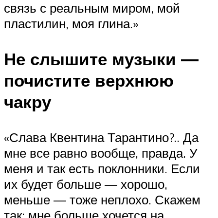
связь с реальным миром, мой
пластилин, моя глина.»
Не слышите музыки —
почистите верхнюю
чакру
«Слава Квентина Тарантино?.. Да
мне все равно вообще, правда. У
меня и так есть поклонники. Если
их будет больше — хорошо,
меньше — тоже неплохо. Скажем
так: мне больше хочется на