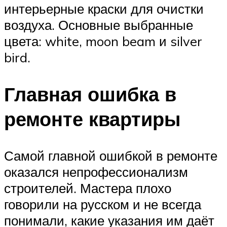
интерьерные краски для очистки
воздуха. Основные выбранные
цвета: white, moon beam и silver
bird.
Главная ошибка в
ремонте квартиры
Самой главной ошибкой в ремонте
оказался непрофессионализм
строителей. Мастера плохо
говорили на русском и не всегда
понимали, какие указания им даёт