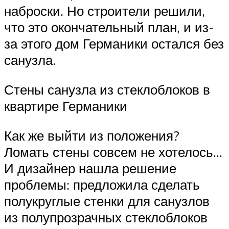
наброски. Но строители решили,
что это окончательный план, и из-
за этого дом Германики остался без
санузла.
Стены санузла из стеклоблоков в
квартире Германики
Как же выйти из положения?
Ломать стены совсем не хотелось…
И дизайнер нашла решение
проблемы: предложила сделать
полукруглые стенки для санузлов
из полупрозрачных стеклоблоков