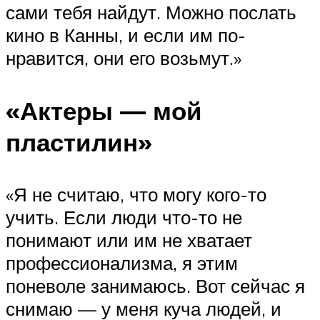
сами тебя найдут. Можно послать
кино в Канны, и если им по­
нравится, они его возьмут.»
«Актеры — мой
пластилин»
«Я не считаю, что могу кого-то
учить. Если люди что-то не
понимают или им не хватает
профессионализма, я этим
поневоле занимаюсь. Вот сейчас я
снимаю — у меня куча людей, и