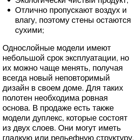
Отлично пропускают воздух и
влагу, поэтому стены остаются
сухими;
Однослойные модели имеют
небольшой срок эксплуатации, но
их можно чаще менять, получая
всегда новый неповторимый
дизайн в своем доме. Для таких
полотен необходима ровная
основа. В продаже есть также
модели дуплекс, которые состоят
из двух слоев. Они могут иметь
гладкую или рельефную структуру.