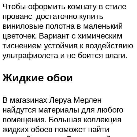
Чтобы оформить комнату в стиле
прованс, достаточно купить
виниловые полотна в маленький
цветочек. Вариант с химическим
тиснением устойчив к воздействию
ультрафиолета и не боится влаги.
Жидкие обои
В магазинах Леруа Мерлен
найдутся материалы для любого
помещения. Большая коллекция
жидких обоев поможет найти