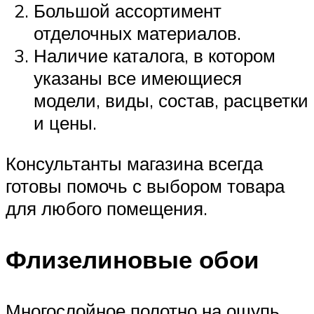
Большой ассортимент
отделочных материалов.
Наличие каталога, в котором
указаны все имеющиеся
модели, виды, состав, расцветки
и цены.
Консультанты магазина всегда
готовы помочь с выбором товара
для любого помещения.
Флизелиновые обои
Многослойное полотно на ощупь