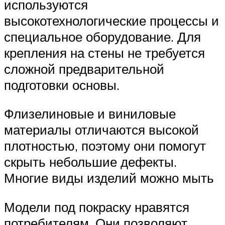
используются
высокотехнологические процессы и
специальное оборудование. Для
крепления на стены не требуется
сложной предварительной
подготовки основы.
Флизелиновые и виниловые
материалы отличаются высокой
плотностью, поэтому они помогут
скрыть небольшие дефекты.
Многие виды изделий можно мыть
Модели под покраску нравятся
потребителям. Они позволяют