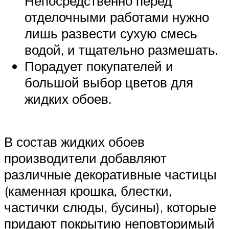
Непосредственно перед
отделочными работами нужно
лишь развести сухую смесь
водой, и тщательно размешать.
Порадует покупателей и
большой выбор цветов для
жидких обоев.
В состав жидких обоев
производители добавляют
различные декоративные частицы
(каменная крошка, блестки,
частички слюды, бусины), которые
придают покрытию неповторимый