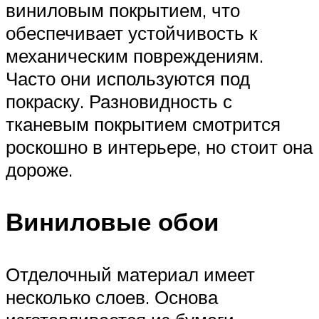
виниловым покрытием, что
обеспечивает устойчивость к
механическим повреждениям.
Часто они используются под
покраску. Разновидность с
тканевым покрытием смотрится
роскошно в интерьере, но стоит она
дороже.
Виниловые обои
Отделочный материал имеет
несколько слоев. Основа