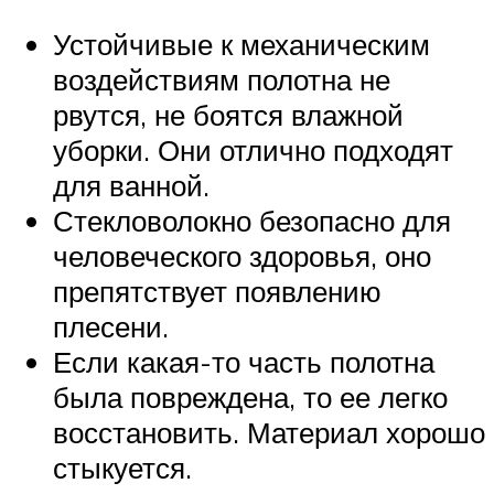
Устойчивые к механическим
воздействиям полотна не
рвутся, не боятся влажной
уборки. Они отлично подходят
для ванной.
Стекловолокно безопасно для
человеческого здоровья, оно
препятствует появлению
плесени.
Если какая-то часть полотна
была повреждена, то ее легко
восстановить. Материал хорошо
стыкуется.