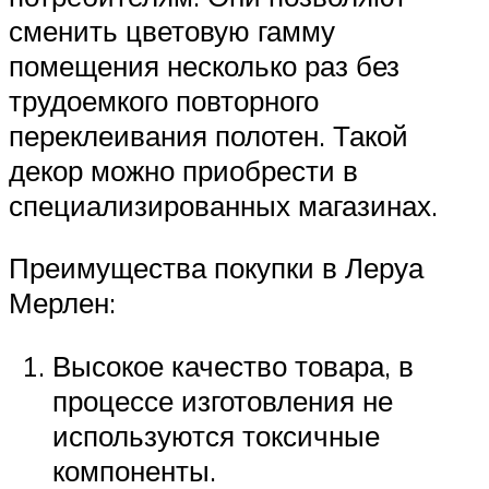
сменить цветовую гамму
помещения несколько раз без
трудоемкого повторного
переклеивания полотен. Такой
декор можно приобрести в
специализированных магазинах.
Преимущества покупки в Леруа
Мерлен:
Высокое качество товара, в
процессе изготовления не
используются токсичные
компоненты.