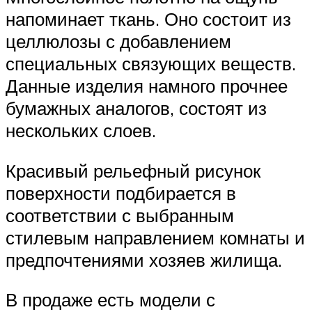
напоминает ткань. Оно состоит из
целлюлозы с добавлением
специальных связующих веществ.
Данные изделия намного прочнее
бумажных аналогов, состоят из
нескольких слоев.
Красивый рельефный рисунок
поверхности подбирается в
соответствии с выбранным
стилевым направлением комнаты и
предпочтениями хозяев жилища.
В продаже есть модели с