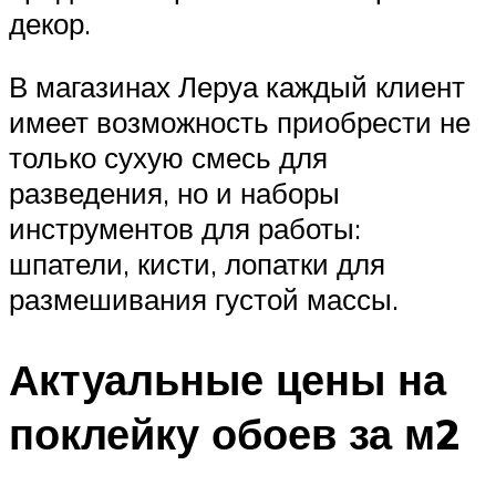
декор.
В магазинах Леруа каждый клиент
имеет возможность приобрести не
только сухую смесь для
разведения, но и наборы
инструментов для работы:
шпатели, кисти, лопатки для
размешивания густой массы.
Актуальные цены на
поклейку обоев за м2