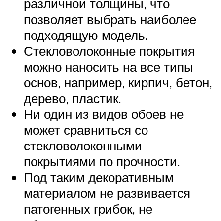
различной толщины, что
позволяет выбрать наиболее
подходящую модель.
Стекловолоконные покрытия
можно наносить на все типы
основ, например, кирпич, бетон,
дерево, пластик.
Ни один из видов обоев не
может сравниться со
стекловолоконными
покрытиями по прочности.
Под таким декоративным
материалом не развивается
патогенных грибок, не