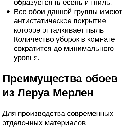
образуется плесень и гниль.
Все обои данной группы имеют
антистатическое покрытие,
которое отталкивает пыль.
Количество уборок в комнате
сократится до минимального
уровня.
Преимущества обоев
из Леруа Мерлен
Для производства современных
отделочных материалов