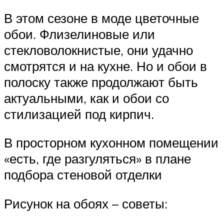
В этом сезоне в моде цветочные
обои. Флизелиновые или
стекловолокнистые, они удачно
смотрятся и на кухне. Но и обои в
полоску также продолжают быть
актуальными, как и обои со
стилизацией под кирпич.
В просторном кухонном помещении
«есть, где разгуляться» в плане
подбора стеновой отделки
Рисунок на обоях – советы: