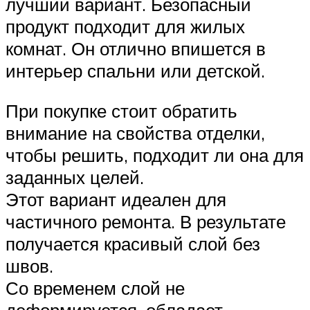
лучший вариант. Безопасный
продукт подходит для жилых
комнат. Он отлично впишется в
интерьер спальни или детской.
При покупке стоит обратить
внимание на свойства отделки,
чтобы решить, подходит ли она для
заданных целей.
Этот вариант идеален для
частичного ремонта. В результате
получается красивый слой без
швов.
Со временем слой не
деформируется, обладает