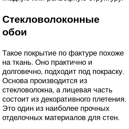
Стекловолоконные
обои
Такое покрытие по фактуре похоже
на ткань. Оно практично и
долговечно, подходит под покраску.
Основа производится из
стекловолокна, а лицевая часть
состоит из декоративного плетения.
Это один из наиболее прочных
отделочных материалов для стен.