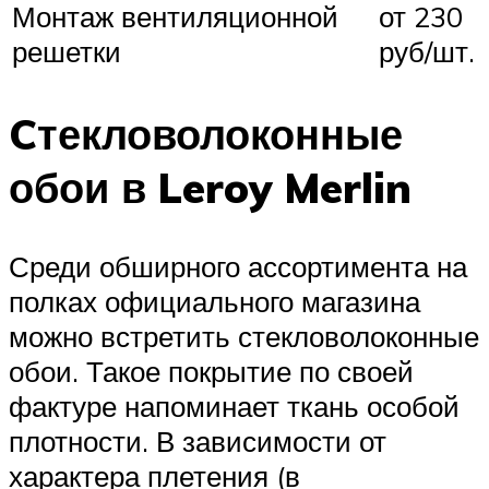
Монтаж вентиляционной
от 230
решетки
руб/шт.
Cтекловолоконные
обои в Leroy Merlin
Среди обширного ассортимента на
полках официального магазина
можно встретить стекловолоконные
обои. Такое покрытие по своей
фактуре напоминает ткань особой
плотности. В зависимости от
характера плетения (в