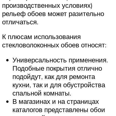
производственных условиях)
рельеф обоев может разительно
отличаться.
К плюсам использования
стекловолоконных обоев относят:
Универсальность применения.
Подобные покрытия отлично
подойдут, как для ремонта
кухни, так и для обустройства
спальной комнаты.
В магазинах и на страницах
каталогов представлены обои