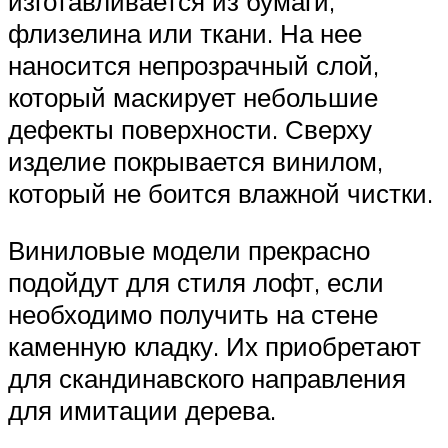
изготавливается из бумаги,
флизелина или ткани. На нее
наносится непрозрачный слой,
который маскирует небольшие
дефекты поверхности. Сверху
изделие покрывается винилом,
который не боится влажной чистки.
Виниловые модели прекрасно
подойдут для стиля лофт, если
необходимо получить на стене
каменную кладку. Их приобретают
для скандинавского направления
для имитации дерева.