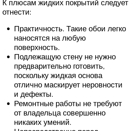
К плюсам жидких покрытий следует
отнести:
Практичность. Такие обои легко
наносятся на любую
поверхность.
Подлежащую стену не нужно
предварительно готовить,
поскольку жидкая основа
отлично маскирует неровности
и дефекты.
Ремонтные работы не требуют
от владельца совершенно
никаких умений.