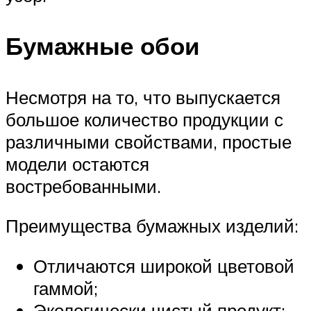
Бумажные обои
Несмотря на то, что выпускается
большое количество продукции с
различными свойствами, простые
модели остаются
востребованными.
Преимущества бумажных изделий:
Отличаются широкой цветовой
гаммой;
Экологически чистый продукт;