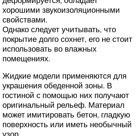
хорошими звукоизоляционными
свойствами.
Однако следует учитывать, что
покрытие долго сохнет, его не стоит
использовать во влажных
помещениях.
Жидкие модели применяются для
украшения обеденной зоны. В
гостиной с помощью них получают
оригинальный рельеф. Материал
может имитировать бетон, гладкую
поверхность или иметь необычный
узор.