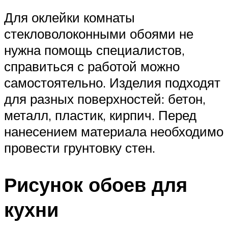
Для оклейки комнаты
стекловолоконными обоями не
нужна помощь специалистов,
справиться с работой можно
самостоятельно. Изделия подходят
для разных поверхностей: бетон,
металл, пластик, кирпич. Перед
нанесением материала необходимо
провести грунтовку стен.
Рисунок обоев для
кухни