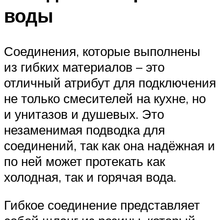
воды
Соединения, которые выполнены
из гибких материалов – это
отличный атрибут для подключения
не только смесителей на кухне, но
и унитазов и душевых. Это
незаменимая подводка для
соединений, так как она надёжная и
по ней может протекать как
холодная, так и горячая вода.
Гибкое соединение представляет