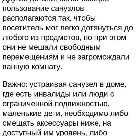
пользование санузлов,
располагаются так, чтобы
посетитель мог легко дотянуться до
любого из предметов, но при этом
они не мешали свободным
перемещениям и не загромождали
ванную комнату.
Важно: устраивая санузел в доме,
где есть инвалиды или люди с
ограниченной подвижностью,
маленькие дети, необходимо либо
смещать аксессуары ниже, на
доступный им уровень, либо