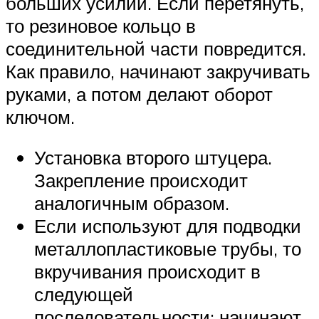
больших усилий. Если перетянуть,
то резиновое кольцо в
соединительной части повредится.
Как правило, начинают закручивать
руками, а потом делают оборот
ключом.
Установка второго штуцера.
Закрепление происходит
аналогичным образом.
Если используют для подводки
металлопластиковые трубы, то
вкручивания происходит в
следующей
последовательности: начинают