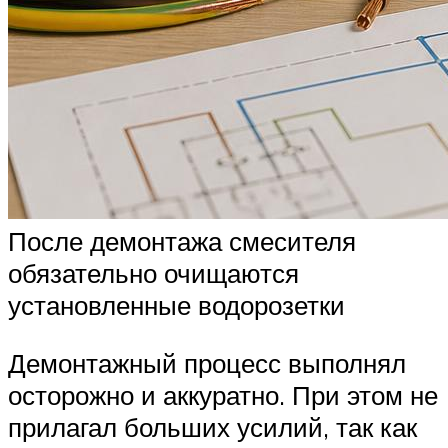
После демонтажа смесителя
обязательно очищаются
установленные водорозетки
Демонтажный процесс выполнял
осторожно и аккуратно. При этом не
прилагал больших усилий, так как