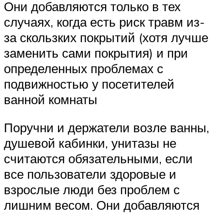
Они добавляются только в тех
случаях, когда есть риск травм из-
за скользких покрытий (хотя лучше
заменить сами покрытия) и при
определенных проблемах с
подвижностью у посетителей
ванной комнаты
Поручни и держатели возле ванны,
душевой кабинки, унитазы не
считаются обязательными, если
все пользователи здоровые и
взрослые люди без проблем с
лишним весом. Они добавляются