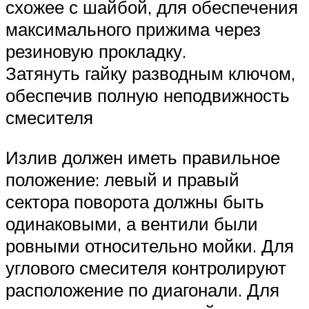
схожее с шайбой, для обеспечения
максимального прижима через
резиновую прокладку.
Затянуть гайку разводным ключом,
обеспечив полную неподвижность
смесителя
Излив должен иметь правильное
положение: левый и правый
сектора поворота должны быть
одинаковыми, а вентили были
ровными относительно мойки. Для
углового смесителя контролируют
расположение по диагонали. Для