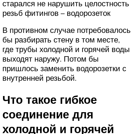
старался не нарушить целостность
резьб фитингов – водорозеток
В противном случае потребовалось
бы разбирать стену в том месте,
где трубы холодной и горячей воды
выходят наружу. Потом бы
пришлось заменить водорозетки с
внутренней резьбой.
Что такое гибкое
соединение для
холодной и горячей