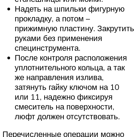
Надеть на шпильки фигурную
прокладку, а потом –
прижимную пластину. Закрутить
руками без применения
специнструмента.
После контроля расположения
уплотнительного кольца, а так
же направления излива,
затянуть гайку ключом на 10
или 11, надежно фиксируя
смеситель на поверхности,
люфт должен отсутствовать.
Перечисленные операции можно