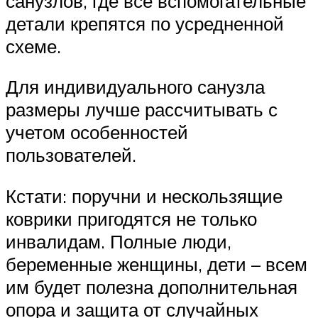
санузлов, где все вспомогательные
детали крепятся по усредненной
схеме.
Для индивидуального санузла
размеры лучше рассчитывать с
учетом особенностей
пользователей.
Кстати: поручни и нескользящие
коврики пригодятся не только
инвалидам. Полные люди,
беременные женщины, дети – всем
им будет полезна дополнительная
опора и защита от случайных