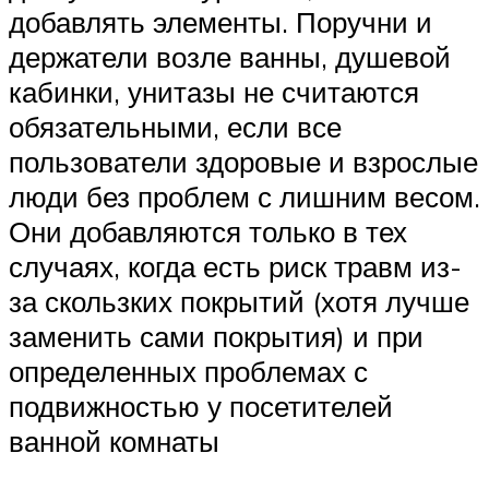
добавлять элементы. Поручни и
держатели возле ванны, душевой
кабинки, унитазы не считаются
обязательными, если все
пользователи здоровые и взрослые
люди без проблем с лишним весом.
Они добавляются только в тех
случаях, когда есть риск травм из-
за скользких покрытий (хотя лучше
заменить сами покрытия) и при
определенных проблемах с
подвижностью у посетителей
ванной комнаты