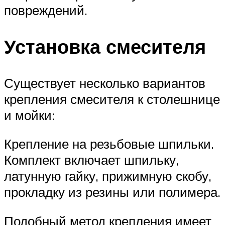
повреждений.
Установка смесителя
Существует несколько вариантов
крепления смесителя к столешнице
и мойки:
Крепление на резьбовые шпильки.
Комплект включает шпильку,
латунную гайку, прижимную скобу,
прокладку из резины или полимера.
Подобный метод крепления имеет