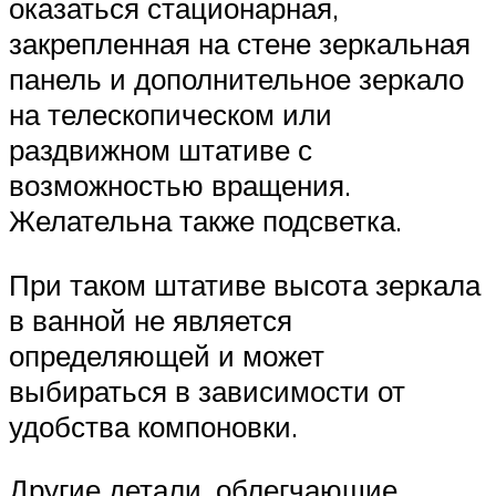
оказаться стационарная,
закрепленная на стене зеркальная
панель и дополнительное зеркало
на телескопическом или
раздвижном штативе с
возможностью вращения.
Желательна также подсветка.
При таком штативе высота зеркала
в ванной не является
определяющей и может
выбираться в зависимости от
удобства компоновки.
Другие детали, облегчающие