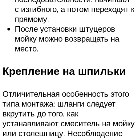
с изгибного, а потом переходят к
прямому.
После установки штуцеров
мойку можно возвращать на
место.
Крепление на шпильки
Отличительная особенность этого
типа монтажа: шланги следует
вкрутить до того, как
устанавливают смеситель на мойку
или столешницу. Несоблюдение