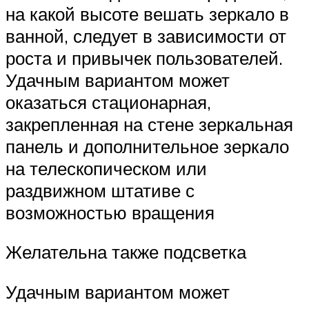
на какой высоте вешать зеркало в
ванной, следует в зависимости от
роста и привычек пользователей.
Удачным вариантом может
оказаться стационарная,
закрепленная на стене зеркальная
панель и дополнительное зеркало
на телескопическом или
раздвижном штативе с
возможностью вращения
Желательна также подсветка
Удачным вариантом может