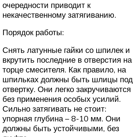
очередности приводит к
некачественному затягиванию.
Порядок работы:
Снять латунные гайки со шпилек и
вкрутить последние в отверстия на
торце смесителя. Как правило, на
шпильках должны быть шлицы под
отвертку. Они легко закручиваются
без применения особых усилий.
Сильно затягивать не стоит:
упорная глубина – 8-10 мм. Они
должны быть устойчивыми, без