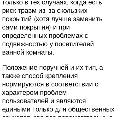
только в тех случаях, когда есть
риск травм из-за скользких
покрытий (хотя лучше заменить
сами покрытия) и при
определенных проблемах с
подвижностью у посетителей
ванной комнаты.
Положение поручней и их тип, а
также способ крепления
нормируются в соответствии с
характером проблем
пользователей и являются
едиными только для общественных