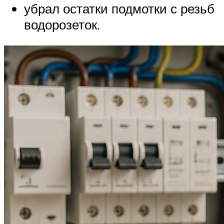
убрал остатки подмотки с резьб
водорозеток.