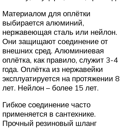
Материалом для оплётки
выбирается алюминий,
нержавеющая сталь или нейлон.
Они защищают соединение от
внешних сред. Алюминиевая
оплётка, как правило, служит 3-4
года. Оплётка из нержавейки
эксплуатируется на протяжении 8
лет. Нейлон – более 15 лет.
Гибкое соединение часто
применяется в сантехнике.
Прочный резиновый шланг