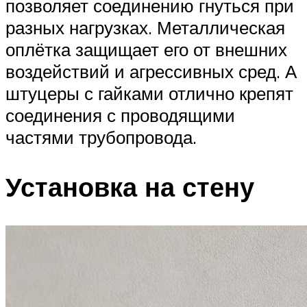
позволяет соединению гнуться при
разных нагрузках. Металлическая
оплётка защищает его от внешних
воздействий и агрессивных сред. А
штуцеры с гайками отлично крепят
соединения с проводящими
частями трубопровода.
Установка на стену