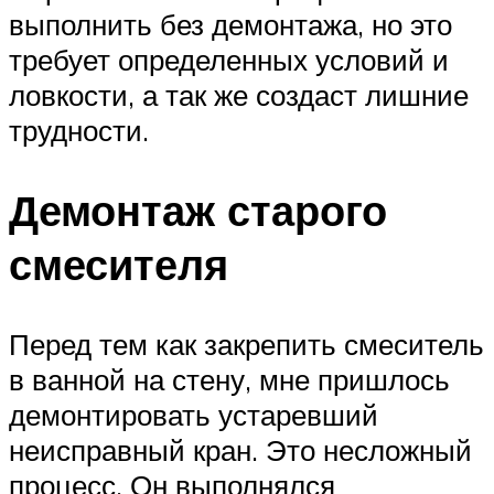
выполнить без демонтажа, но это
требует определенных условий и
ловкости, а так же создаст лишние
трудности.
Демонтаж старого
смесителя
Перед тем как закрепить смеситель
в ванной на стену, мне пришлось
демонтировать устаревший
неисправный кран. Это несложный
процесс. Он выполнялся