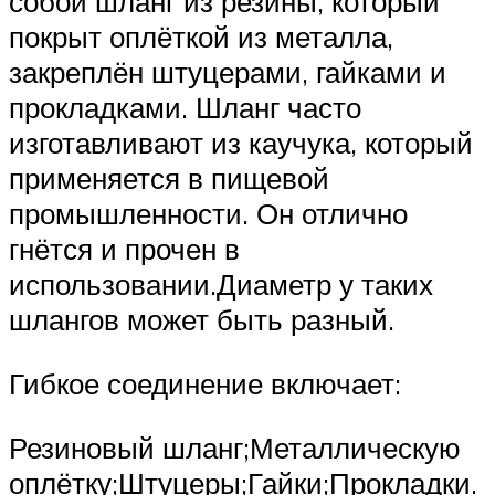
собой шланг из резины, который
покрыт оплёткой из металла,
закреплён штуцерами, гайками и
прокладками. Шланг часто
изготавливают из каучука, который
применяется в пищевой
промышленности. Он отлично
гнётся и прочен в
использовании.Диаметр у таких
шлангов может быть разный.
Гибкое соединение включает:
Резиновый шланг;Металлическую
оплётку;Штуцеры;Гайки;Прокладки.