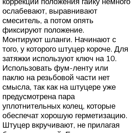
коррекции положения гайку немного
ослабевают, выравнивают
смеситель, а потом опять
фиксируют положение.
Монтируют шланги. Начинают с
того, у которого штуцер короче. Для
затяжки используют ключ на 10.
Использовать фум-ленту или
паклю на резьбовой части нет
смысла, так как на штуцере уже
предусмотрена пара
уплотнительных колец, которые
обеспечат хорошую герметизацию.
Штуцер вкручивают, не прилагая