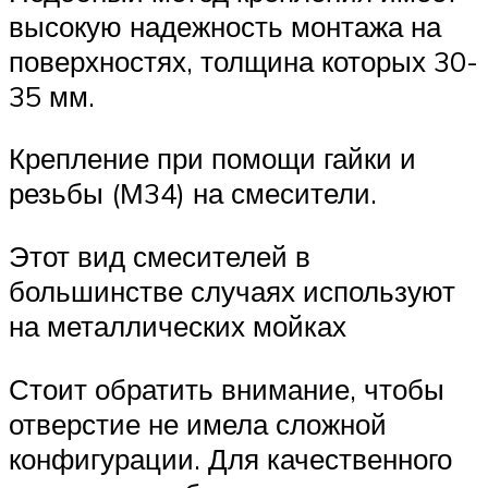
высокую надежность монтажа на
поверхностях, толщина которых 30-
35 мм.
Крепление при помощи гайки и
резьбы (М34) на смесители.
Этот вид смесителей в
большинстве случаях используют
на металлических мойках
Стоит обратить внимание, чтобы
отверстие не имела сложной
конфигурации. Для качественного