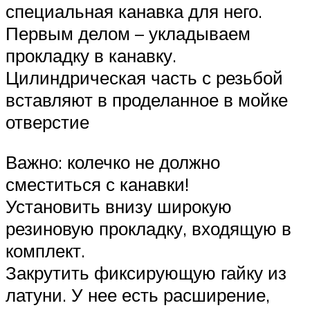
специальная канавка для него.
Первым делом – укладываем
прокладку в канавку.
Цилиндрическая часть с резьбой
вставляют в проделанное в мойке
отверстие
Важно: колечко не должно
сместиться с канавки!
Установить внизу широкую
резиновую прокладку, входящую в
комплект.
Закрутить фиксирующую гайку из
латуни. У нее есть расширение,