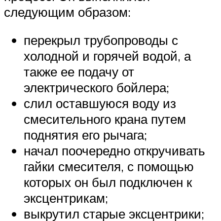
следующим образом:
перекрыл трубопроводы с
холодной и горячей водой, а
также ее подачу от
электрического бойлера;
слил оставшуюся воду из
смесительного крана путем
поднятия его рычага;
начал поочередно откручивать
гайки смесителя, с помощью
которых он был подключен к
эксцентрикам;
выкрутил старые эксцентрики;