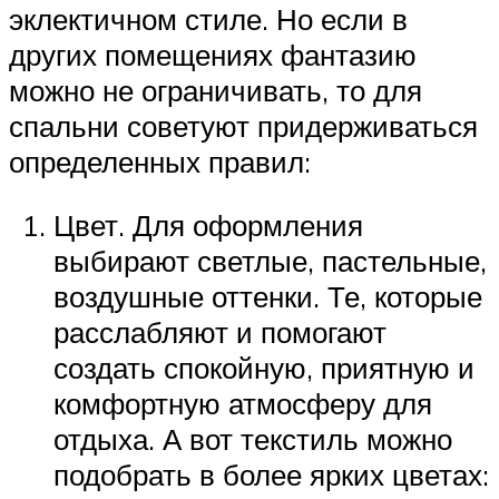
эклектичном стиле. Но если в
других помещениях фантазию
можно не ограничивать, то для
спальни советуют придерживаться
определенных правил:
Цвет. Для оформления
выбирают светлые, пастельные,
воздушные оттенки. Те, которые
расслабляют и помогают
создать спокойную, приятную и
комфортную атмосферу для
отдыха. А вот текстиль можно
подобрать в более ярких цветах: