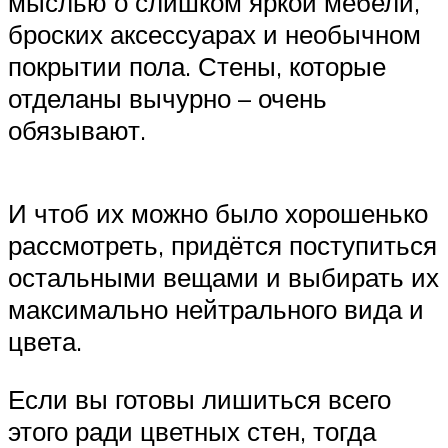
мыслью о слишком яркой мебели,
броских аксессуарах и необычном
покрытии пола. Стены, которые
отделаны вычурно – очень
обязывают.
И чтоб их можно было хорошенько
рассмотреть, придётся поступиться
остальными вещами и выбирать их
максимально нейтрального вида и
цвета.
Если вы готовы лишиться всего
этого ради цветных стен, тогда