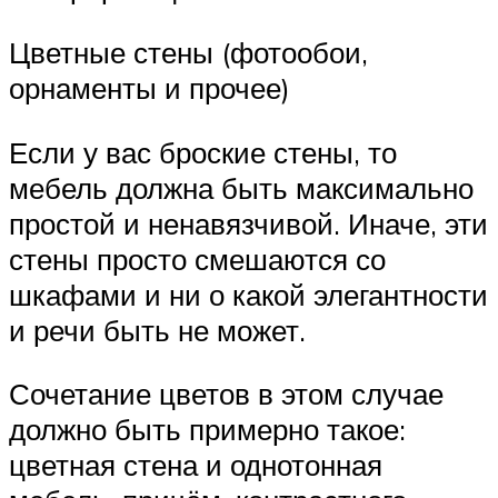
Цветные стены (фотообои,
орнаменты и прочее)
Если у вас броские стены, то
мебель должна быть максимально
простой и ненавязчивой. Иначе, эти
стены просто смешаются со
шкафами и ни о какой элегантности
и речи быть не может.
Сочетание цветов в этом случае
должно быть примерно такое:
цветная стена и однотонная