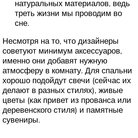
натуральных материалов, ведь
треть жизни мы проводим во
сне.
Несмотря на то, что дизайнеры
советуют минимум аксессуаров,
именно они добавят нужную
атмосферу в комнату. Для спальни
хорошо подойдут свечи (сейчас их
делают в разных стилях), живые
цветы (как привет из прованса или
деревенского стиля) и памятные
сувениры.