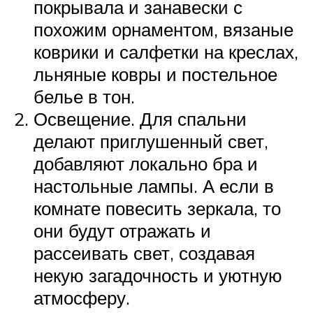
покрывала и занавески с
похожим орнаментом, вязаные
коврики и салфетки на креслах,
льняные ковры и постельное
белье в тон.
Освещение. Для спальни
делают приглушенный свет,
добавляют локально бра и
настольные лампы. А если в
комнате повесить зеркала, то
они будут отражать и
рассеивать свет, создавая
некую загадочность и уютную
атмосферу.