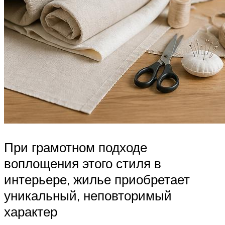
При грамотном подходе
воплощения этого стиля в
интерьере, жилье приобретает
уникальный, неповторимый
характер