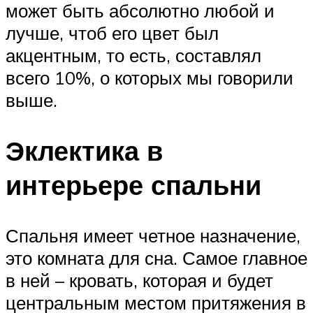
может быть абсолютно любой и
лучше, чтоб его цвет был
акцентным, то есть, составлял
всего 10%, о которых мы говорили
выше.
Эклектика в
интерьере спальни
Спальня имеет четное назначение,
это комната для сна. Самое главное
в ней – кровать, которая и будет
центральным местом притяжения в