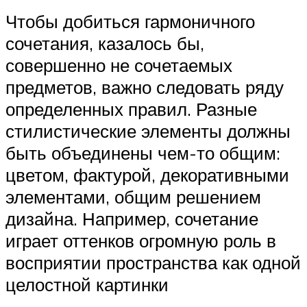
Чтобы добиться гармоничного
сочетания, казалось бы,
совершенно не сочетаемых
предметов, важно следовать ряду
определенных правил. Разные
стилистические элементы должны
быть объединены чем-то общим:
цветом, фактурой, декоративными
элементами, общим решением
дизайна. Например, сочетание
играет оттенков огромную роль в
восприятии пространства как одной
целостной картинки