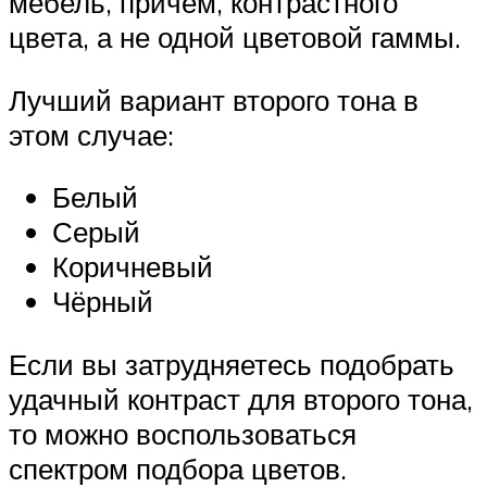
мебель, причём, контрастного
цвета, а не одной цветовой гаммы.
Лучший вариант второго тона в
этом случае:
Белый
Серый
Коричневый
Чёрный
Если вы затрудняетесь подобрать
удачный контраст для второго тона,
то можно воспользоваться
спектром подбора цветов.