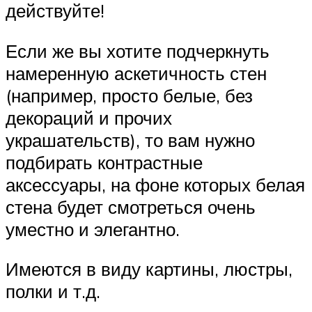
действуйте!
Если же вы хотите подчеркнуть
намеренную аскетичность стен
(например, просто белые, без
декораций и прочих
украшательств), то вам нужно
подбирать контрастные
аксессуары, на фоне которых белая
стена будет смотреться очень
уместно и элегантно.
Имеются в виду картины, люстры,
полки и т.д.