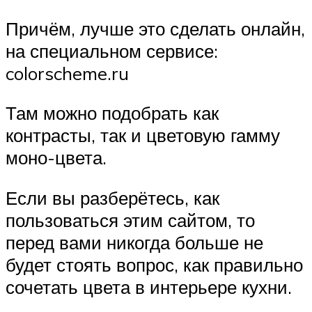
Причём, лучше это сделать онлайн,
на специальном сервисе:
colorscheme.ru
Там можно подобрать как
контрасты, так и цветовую гамму
моно-цвета.
Если вы разберётесь, как
пользоваться этим сайтом, то
перед вами никогда больше не
будет стоять вопрос, как правильно
сочетать цвета в интерьере кухни.