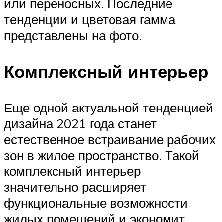
или переносных. Последние
тенденции и цветовая гамма
представлены на фото.​
Комплексный интерьер
Еще одной актуальной тенденцией
дизайна 2021 года станет
естественное встраивание рабочих
зон в жилое пространство. Такой
комплексный интерьер
значительно расширяет
функциональные возможности
жилых помещений и экономит