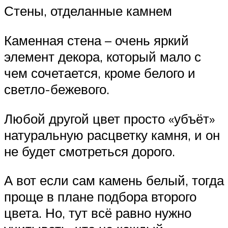
Стены, отделанные камнем
Каменная стена – очень яркий
элемент декора, который мало с
чем сочетается, кроме белого и
светло-бежевого.
Любой другой цвет просто «убъёт»
натуральную расцветку камня, и он
не будет смотреться дорого.
А вот если сам камень белый, тогда
проще в плане подбора второго
цвета. Но, тут всё равно нужно