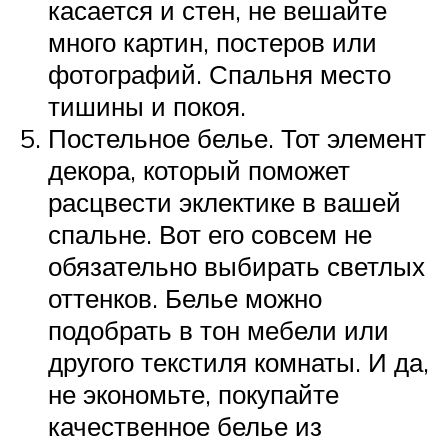
касается и стен, не вешайте
много картин, постеров или
фотографий. Спальня место
тишины и покоя.
Постельное белье. Тот элемент
декора, который поможет
расцвести эклектике в вашей
спальне. Вот его совсем не
обязательно выбирать светлых
оттенков. Белье можно
подобрать в тон мебели или
другого текстиля комнаты. И да,
не экономьте, покупайте
качественное белье из