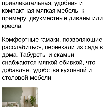
привлекательная, удобная и
компактная мягкая мебель, к
примеру, двухместные диваны или
кресла
Комфортные гамаки, позволяющие
расслабиться, переехали из сада в
дома. Табуреты и скамьи
снабжаются мягкой обивкой, что
добавляет удобства кухонной и
столовой мебели.