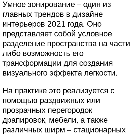
Умное зонирование – один из
главных трендов в дизайне
интерьеров 2021 года. Оно
представляет собой условное
разделение пространства на части
либо возможность его
трансформации для создания
визуального эффекта легкости.
На практике это реализуется с
помощью раздвижных или
прозрачных перегородок,
драпировок, мебели, а также
различных ширм – стационарных