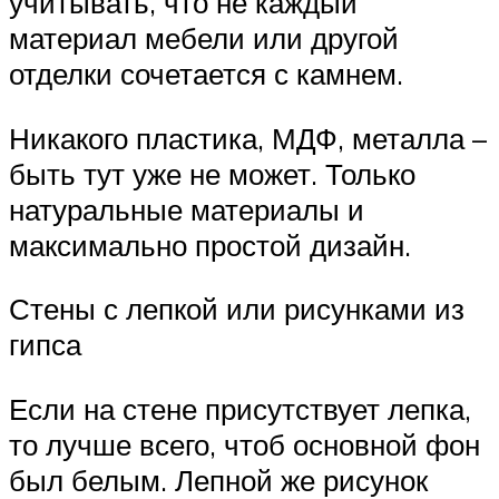
учитывать, что не каждый
материал мебели или другой
отделки сочетается с камнем.
Никакого пластика, МДФ, металла –
быть тут уже не может. Только
натуральные материалы и
максимально простой дизайн.
Стены с лепкой или рисунками из
гипса
Если на стене присутствует лепка,
то лучше всего, чтоб основной фон
был белым. Лепной же рисунок