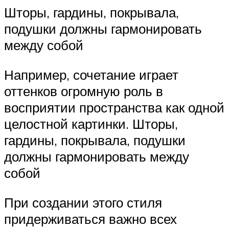
Шторы, гардины, покрывала,
подушки должны гармонировать
между собой
Например, сочетание играет
оттенков огромную роль в
восприятии пространства как одной
целостной картинки. Шторы,
гардины, покрывала, подушки
должны гармонировать между
собой
При создании этого стиля
придерживаться важно всех