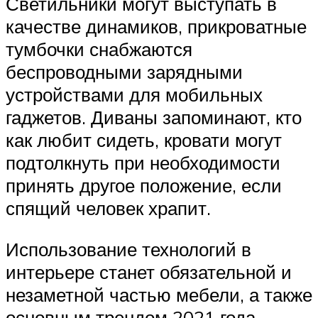
Светильники могут выступать в
качестве динамиков, прикроватные
тумбочки снабжаются
беспроводными зарядными
устройствами для мобильных
гаджетов. Диваны запоминают, кто
как любит сидеть, кровати могут
подтолкнуть при необходимости
принять другое положение, если
спящий человек храпит.
Использование технологий в
интерьере станет обязательной и
незаметной частью мебели, а также
основным трендом 2021 года.