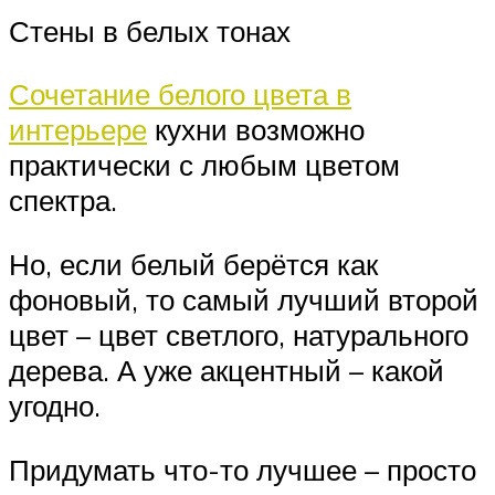
Стены в белых тонах
Сочетание белого цвета в
интерьере
кухни возможно
практически с любым цветом
спектра.
Но, если белый берётся как
фоновый, то самый лучший второй
цвет – цвет светлого, натурального
дерева. А уже акцентный – какой
угодно.
Придумать что-то лучшее – просто