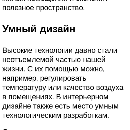
полезное пространство.
Умный дизайн
Высокие технологии давно стали
неотъемлемой частью нашей
жизни. С их помощью можно,
например, регулировать
температуру или качество воздуха
в помещениях. В интерьерном
дизайне также есть место умным
технологическим разработкам.