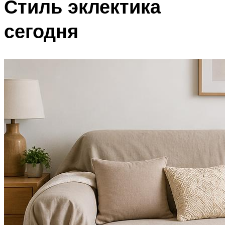
Стиль эклектика
сегодня