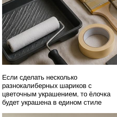
Если сделать несколько
разнокалиберных шариков с
цветочным украшением, то ёлочка
будет украшена в едином стиле