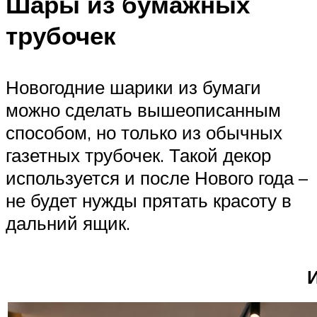
Шары из бумажных
трубочек
Новогодние шарики из бумаги
можно сделать вышеописанным
способом, но только из обычных
газетных трубочек. Такой декор
используется и после Нового года –
не будет нужды прятать красоту в
дальний ящик.