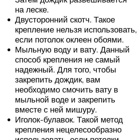
на леске.
Двусторонний скотч. Такое
крепление нельзя использовать,
если потолок оклеен обоями.
Мыльную воду и вату. Данный
способ крепления не самый
надежный. Для того, чтобы
закрепить дождик, вам
необходимо смочить вату в
мыльной воде и закрепить
вместе с ней мишуру.
Иголок-булавок. Такой метод
крепления нецелесообразно
использовать, если потолки