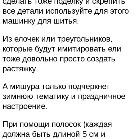
сделать тоже поделку и скрепить
все детали используйте для этого
машинку для шитья.
Из елочек или треугольников,
которые будут имитировать ели
тоже довольно просто создать
растяжку.
А мишура только подчеркнет
зимнюю тематику и праздничное
настроение.
При помощи полосок (каждая
должна быть длиной 5 см и