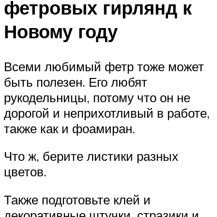
фетровых гирлянд к
Новому году
Всеми любимый фетр тоже может
быть полезен. Его любят
рукодельницы, потому что он не
дорогой и неприхотливый в работе,
также как и фоамиран.
Что ж, берите листики разных
цветов.
Также подготовьте клей и
декоративные штучки, стразики и