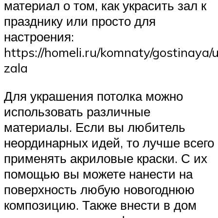
материал о том, как украсить зал к
празднику или просто для
настроения:
https://homeli.ru/komnaty/gostinaya/
zala
Для украшения потолка можно
использовать различные
материалы. Если вы любитель
неординарных идей, то лучше всего
применять акриловые краски. С их
помощью вы можете нанести на
поверхность любую новогоднюю
композицию. Также внести в дом