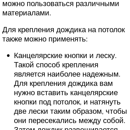
можно пользоваться различными
материалами.
Для крепления дождика на потолок
также можно применять:
Канцелярские кнопки и леску.
Такой способ крепления
является наиболее надежным.
Для крепления дождика вам
нужно вставить канцелярские
кнопки под потолок, и натянуть
две лески таким образом, чтобы
они пересекались между собой.
Затем дождик развешивается