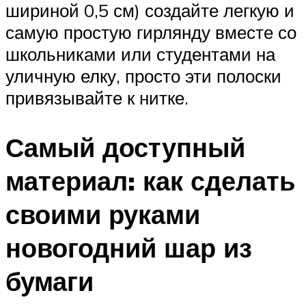
шириной 0,5 см) создайте легкую и
самую простую гирлянду вместе со
школьниками или студентами на
уличную елку, просто эти полоски
привязывайте к нитке.
Самый доступный
материал: как сделать
своими руками
новогодний шар из
бумаги