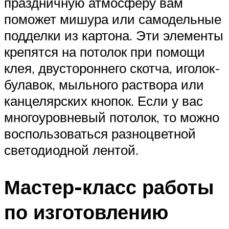
праздничную атмосферу вам
поможет мишура или самодельные
подделки из картона. Эти элементы
крепятся на потолок при помощи
клея, двустороннего скотча, иголок-
булавок, мыльного раствора или
канцелярских кнопок. Если у вас
многоуровневый потолок, то можно
воспользоваться разноцветной
светодиодной лентой.
Мастер-класс работы
по изготовлению