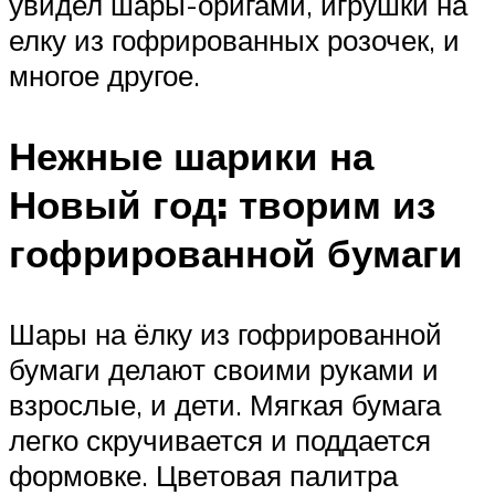
увидел шары-оригами, игрушки на
елку из гофрированных розочек, и
многое другое.
Нежные шарики на
Новый год: творим из
гофрированной бумаги
Шары на ёлку из гофрированной
бумаги делают своими руками и
взрослые, и дети. Мягкая бумага
легко скручивается и поддается
формовке. Цветовая палитра