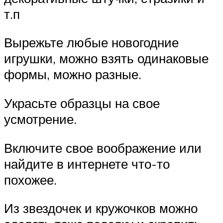
т.п
Вырежьте любые новогодние
игрушки, можно взять одинаковые
формы, можно разные.
Украсьте образцы на свое
усмотрение.
Включите свое воображение или
найдите в интернете что-то
похожее.
Из звездочек и кружочков можно