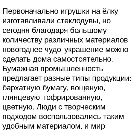
Первоначально игрушки на ёлку
изготавливали стеклодувы, но
сегодня благодаря большому
количеству различных материалов
новогоднее чудо-украшение можно
сделать дома самостоятельно.
Бумажная промышленность
предлагает разные типы продукции:
бархатную бумагу, вощеную,
глянцевую, гофрированную,
цветную. Люди с творческим
подходом воспользовались таким
удобным материалом, и мир