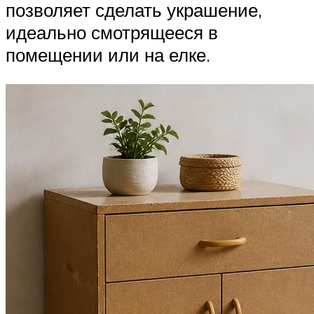
позволяет сделать украшение,
идеально смотрящееся в
помещении или на елке.