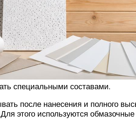
ать специальными составами.
вать после нанесения и полного вы
. Для этого используются обмазочные