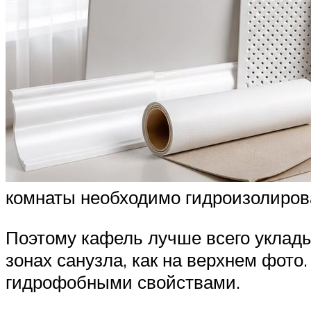
комнаты необходимо гидроизолиров
Поэтому кафель лучше всего уклады
зонах санузла, как на верхнем фото
гидрофобными свойствами.