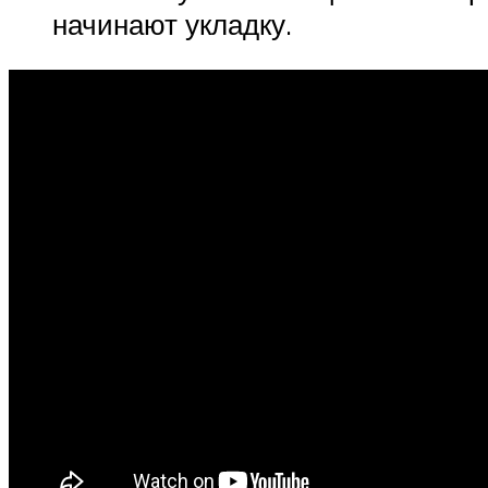
начинают укладку.