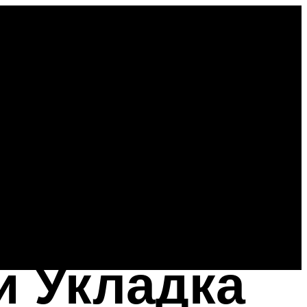
и Укладка