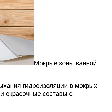
Мокрые зоны ванной
сыхания гидроизоляции в мокрых
 и окрасочные составы с