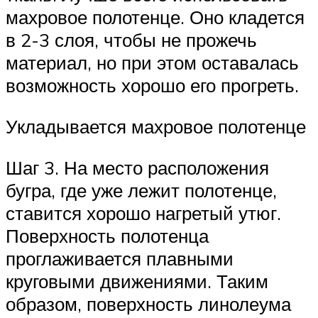
махровое полотенце. Оно кладется
в 2-3 слоя, чтобы не прожечь
материал, но при этом оставалась
возможность хорошо его прогреть.
Укладывается махровое полотенце
Шаг 3. На место расположения
бугра, где уже лежит полотенце,
ставится хорошо нагретый утюг.
Поверхность полотенца
проглаживается плавными
круговыми движениями. Таким
образом, поверхность линолеума