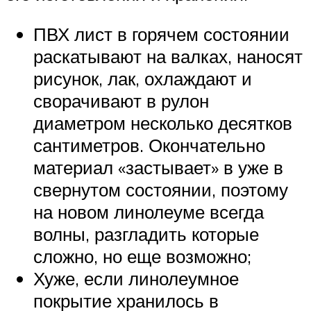
ПВХ лист в горячем состоянии
раскатывают на валках, наносят
рисунок, лак, охлаждают и
сворачивают в рулон
диаметром несколько десятков
сантиметров. Окончательно
материал «застывает» в уже в
свернутом состоянии, поэтому
на новом линолеуме всегда
волны, разгладить которые
сложно, но еще возможно;
Хуже, если линолеумное
покрытие хранилось в