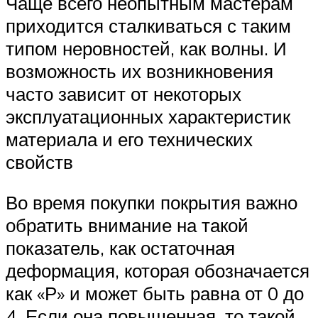
Чаще всего неопытным мастерам
приходится сталкиваться с таким
типом неровностей, как волны. И
возможность их возникновения
часто зависит от некоторых
эксплуатационных характеристик
материала и его технических
свойств
Во время покупки покрытия важно
обратить внимание на такой
показатель, как остаточная
деформация, которая обозначается
как «Р» и может быть равна от 0 до
4. Если она повышенная, то такой