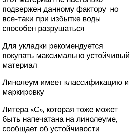
подвержен данному фактору, но
все-таки при избытке воды
способен разрушаться
Для укладки рекомендуется
покупать максимально устойчивый
материал.
Линолеум имеет классификацию и
маркировку
Литера «С», которая тоже может
быть напечатана на линолеуме,
сообщает об устойчивости