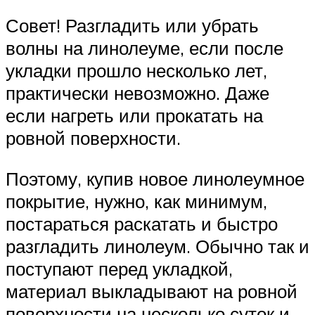
Совет! Разгладить или убрать
волны на линолеуме, если после
укладки прошло несколько лет,
практически невозможно. Даже
если нагреть или прокатать на
ровной поверхности.
Поэтому, купив новое линолеумное
покрытие, нужно, как минимум,
постараться раскатать и быстро
разгладить линолеум. Обычно так и
поступают перед укладкой,
материал выкладывают на ровной
поверхности на несколько суток и