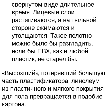
свернутом виде длительное
время. Лицевые слои
растягиваются, а на тыльной
стороне сжимаются и
утолщаются. Такое полотно
можно было бы разгладить,
если бы ПВХ, как и любой
пластик, не старел бы.
«Высохший», потерявший большую
часть пластификатора, линолеум
из пластичного и мягкого покрытия
для пола превращается в подобие
картона.