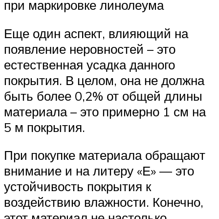
при маркировке линолеума
Еще один аспект, влияющий на
появление неровностей – это
естественная усадка данного
покрытия. В целом, она не должна
быть более 0,2% от общей длины
материала – это примерно 1 см на
5 м покрытия.
При покупке материала обращают
внимание и на литеру «Е» — это
устойчивость покрытия к
воздействию влажности. Конечно,
этот материал не настолько