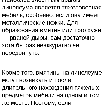
линолеума является тяжеловесная
мебель, особенно, если она имеет
металлические ножки. Для
образования вмятин или того хуже
— рваной дыры, вам достаточно
хотя бы раз неаккуратно ее
передвинуть.
Кроме того, вмятины на линолеуме
могут возникать и после
длительного нахождения тяжелых
предметов мебели на одном и том
же месте. Поэтому, если