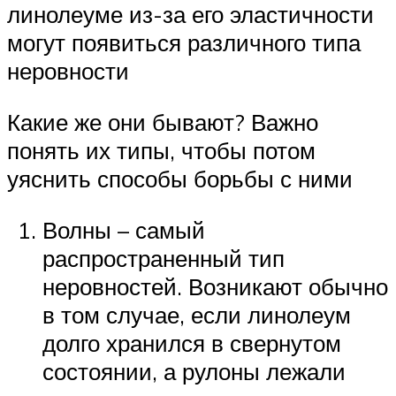
линолеуме из-за его эластичности
могут появиться различного типа
неровности
Какие же они бывают? Важно
понять их типы, чтобы потом
уяснить способы борьбы с ними
Волны – самый
распространенный тип
неровностей. Возникают обычно
в том случае, если линолеум
долго хранился в свернутом
состоянии, а рулоны лежали