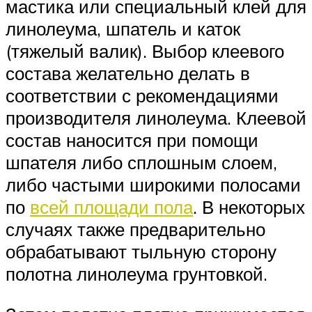
мастика или специальный клей для
линолеума, шпатель и каток
(тяжелый валик). Выбор клеевого
состава желательно делать в
соответствии с рекомендациями
производителя линолеума. Клеевой
состав наносится при помощи
шпателя либо сплошным слоем,
либо частыми широкими полосами
по
всей площади пола
. В некоторых
случаях также предварительно
обрабатывают тыльную сторону
полотна линолеума грунтовкой.