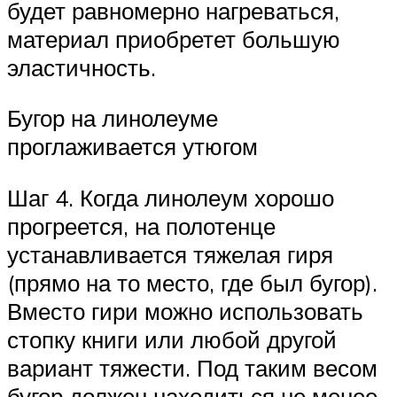
будет равномерно нагреваться,
материал приобретет большую
эластичность.
Бугор на линолеуме
проглаживается утюгом
Шаг 4. Когда линолеум хорошо
прогреется, на полотенце
устанавливается тяжелая гиря
(прямо на то место, где был бугор).
Вместо гири можно использовать
стопку книги или любой другой
вариант тяжести. Под таким весом
бугор должен находиться не менее