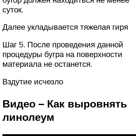
суток.
Далее укладывается тяжелая гиря
Шаг 5. После проведения данной
процедуры бугра на поверхности
материала не останется.
Вздутие исчезло
Видео – Как выровнять
линолеум