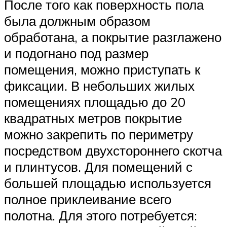
После того как поверхность пола
была должным образом
обработана, а покрытие разглажено
и подогнано под размер
помещения, можно приступать к
фиксации. В небольших жилых
помещениях площадью до 20
квадратных метров покрытие
можно закрепить по периметру
посредством двухстороннего скотча
и плинтусов. Для помещений с
большей площадью используется
полное приклеивание всего
полотна. Для этого потребуется: