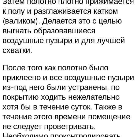
Затем полотно плотно прижимается
к полу и разглаживается катком
(валиком). Делается это с целью
выгнать образовавшиеся
воздушные пузыри и для лучшей
схватки.
После того как полотно было
приклеено и все воздушные пузыри
из-под него были устранены, по
покрытию ходить нежелательно
хотя бы в течение суток. Также в
течение этого времени помещение
не следует проветривать.
Необходимо проконтролировать,