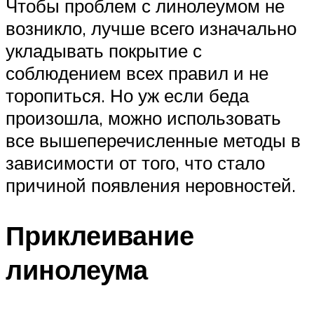
Чтобы проблем с линолеумом не
возникло, лучше всего изначально
укладывать покрытие с
соблюдением всех правил и не
торопиться. Но уж если беда
произошла, можно использовать
все вышеперечисленные методы в
зависимости от того, что стало
причиной появления неровностей.
Приклеивание
линолеума