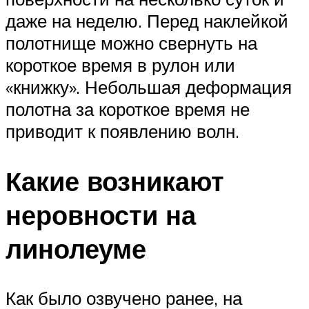
даже на неделю. Перед наклейкой
полотнище можно свернуть на
короткое время в рулон или
«книжку». Небольшая деформация
полотна за короткое время не
приводит к появлению волн.
Какие возникают
неровности на
линолеуме
Как было озвучено ранее, на