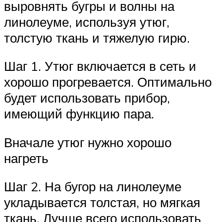
выровнять бугры и волны на
линолеуме, используя утюг,
толстую ткань и тяжелую гирю.
Шаг 1. Утюг включается в сеть и
хорошо прогревается. Оптимально
будет использовать прибор,
имеющий функцию пара.
Вначале утюг нужно хорошо
нагреть
Шаг 2. На бугор на линолеуме
укладывается толстая, но мягкая
ткань. Лучше всего использовать