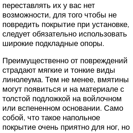
переставлять их у вас нет
возможности, для того чтобы не
повредить покрытие при установке,
следует обязательно использовать
широкие подкладные опоры.
Преимущественно от повреждений
страдают мягкие и тонкие виды
линолеума. Тем не менее, вмятины
могут появиться и на материале с
толстой подложкой на войлочном
или вспененном основании. Само
собой, что такое напольное
покрытие очень приятно для ног, но