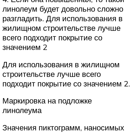
линолеум будет довольно сложно
разгладить. Для использования в
жилищном строительстве лучше
всего подходит покрытие со
значением 2
Для использования в жилищном
строительстве лучше всего
подходит покрытие со значением 2.
Маркировка на подложке
линолеума
Значения пиктограмм, наносимых