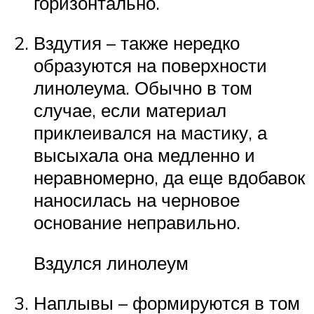
горизонтально.
Вздутия – также нередко
образуются на поверхности
линолеума. Обычно в том
случае, если материал
приклеивался на мастику, а
высыхала она медленно и
неравномерно, да еще вдобавок
наносилась на черновое
основание неправильно.
Вздулся линолеум
Наплывы – формируются в том