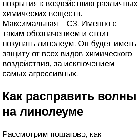
покрытия к воздействию различных
химических веществ.
Максимальная – С3. Именно с
таким обозначением и стоит
покупать линолеум. Он будет иметь
защиту от всех видов химического
воздействия, за исключением
самых агрессивных.
Как расправить волны
на линолеуме
Рассмотрим пошагово, как