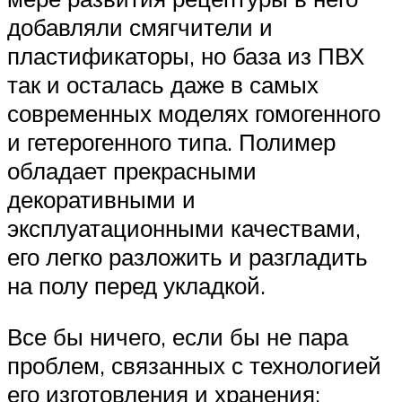
добавляли смягчители и
пластификаторы, но база из ПВХ
так и осталась даже в самых
современных моделях гомогенного
и гетерогенного типа. Полимер
обладает прекрасными
декоративными и
эксплуатационными качествами,
его легко разложить и разгладить
на полу перед укладкой.
Все бы ничего, если бы не пара
проблем, связанных с технологией
его изготовления и хранения: