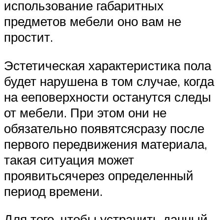
использование габаритных
предметов мебели оно вам не
простит.
Эстетическая характеристика пола
будет нарушена в том случае, когда
на ееповерхности останутся следы
от мебели. При этом они не
обязательно появятсясразу после
первого передвижения материала,
такая ситуация может
проявитьсячерез определенный
период времени.
Для того, чтобы устранить данный