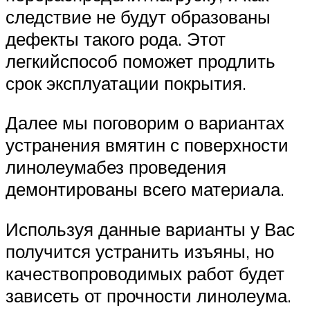
следствие не будут образованы
дефекты такого рода. Этот
легкийспособ поможет продлить
срок эксплуатации покрытия.
Далее мы поговорим о вариантах
устранения вмятин с поверхности
линолеумабез проведения
демонтированы всего материала.
Используя данные варианты у Вас
получится устранить изъяны, но
качествопроводимых работ будет
зависеть от прочности линолеума.