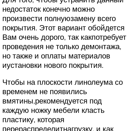
недостаток конечно можно
произвести полнуюзамену всего
покрытия. Этот вариант обойдется
Вам очень дорого, так какпотребует
проведения не только демонтажа,
но также и оплаты материалов
иустановки нового покрытия.
Чтобы на плоскости линолеума со
временем не появились
вмятины,рекомендуется под
каждую ножку мебели класть
пластику, которая
перераспределитнагрузку, и как