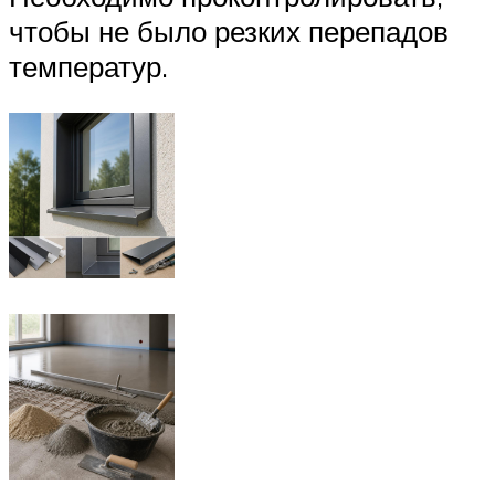
чтобы не было резких перепадов
температур.