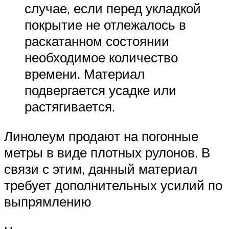
случае, если перед укладкой
покрытие не отлежалось в
раскатанном состоянии
необходимое количество
времени. Материал
подвергается усадке или
растягивается.
Линолеум продают на погонные
метры в виде плотных рулонов. В
связи с этим, данный материал
требует дополнительных усилий по
выпрямлению