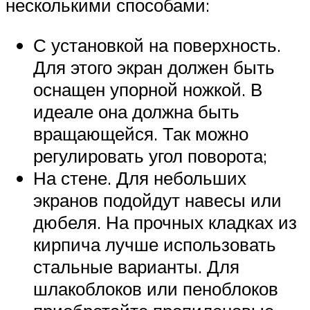
несколькими способами:
С установкой на поверхность.
Для этого экран должен быть
оснащен упорной ножкой. В
идеале она должна быть
вращающейся. Так можно
регулировать угол поворота;
На стене. Для небольших
экранов подойдут навесы или
дюбеля. На прочных кладках из
кирпича лучше использовать
стальные варианты. Для
шлакоблоков или пеноблоков