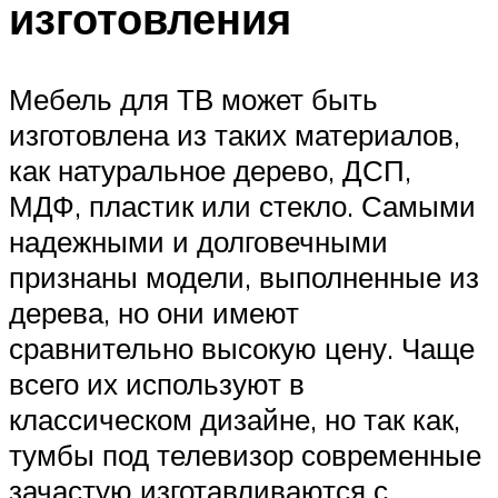
изготовления
Мебель для ТВ может быть
изготовлена из таких материалов,
как натуральное дерево, ДСП,
МДФ, пластик или стекло. Самыми
надежными и долговечными
признаны модели, выполненные из
дерева, но они имеют
сравнительно высокую цену. Чаще
всего их используют в
классическом дизайне, но так как,
тумбы под телевизор современные
зачастую изготавливаются с