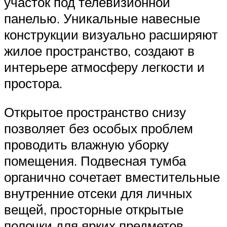
участок под телевизионной
панелью. Уникальные навесные
конструкции визуально расширяют
жилое пространство, создают в
интерьере атмосферу легкости и
простора.
Открытое пространство снизу
позволяет без особых проблем
проводить влажную уборку
помещения. Подвесная тумба
органично сочетает вместительные
внутренние отсеки для личных
вещей, просторные открытые
полочки для ярких предметов