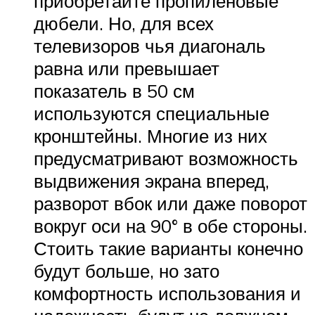
приобретайте пропиленовые
дюбели. Но, для всех
телевизоров чья диагональ
равна или превышает
показатель в 50 см
используются специальные
кронштейны. Многие из них
предусматривают возможность
выдвижения экрана вперед,
разворот вбок или даже поворот
вокруг оси на 90° в обе стороны.
Стоить такие варианты конечно
будут больше, но зато
комфортность использования и