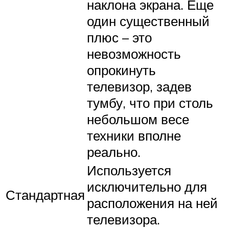
наклона экрана. Еще
один существенный
плюс – это
невозможность
опрокинуть
телевизор, задев
тумбу, что при столь
небольшом весе
техники вполне
реально.
Используется
исключительно для
Стандартная
расположения на ней
телевизора.