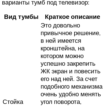
варианты тумб под телевизор:
Вид тумбы
Краткое описание
Это довольно
привычное решение,
в ней имеется
кронштейна, на
котором можно
успешно закрепить
ЖК экран и повесить
его над ней. За счет
подобного механизма
очень удобно менять
Стойка
угол поворота,