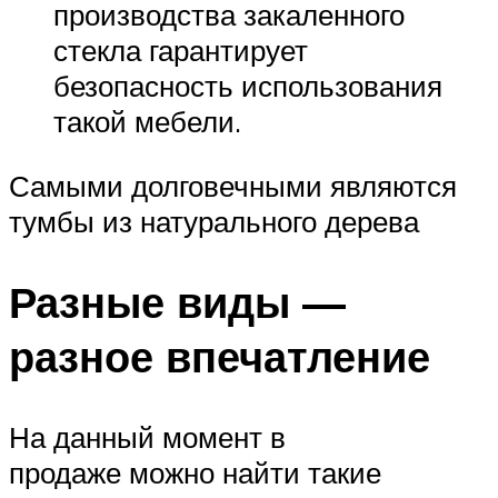
производства закаленного
стекла гарантирует
безопасность использования
такой мебели.
Самыми долговечными являются
тумбы из натурального дерева
Разные виды —
разное впечатление
На данный момент в
продаже можно найти такие