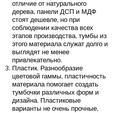
отличие от натурального
дерева, панели ДСП и МДФ
стоят дешевле, но при
соблюдении качества всех
этапов производства, тумбы из
этого материала служат долго и
выглядят не менее
привлекательно.
Пластик. Разнообразие
цветовой гаммы, пластичность
материала помогает создать
тумбочки различных форм и
дизайна. Пластиковые
варианты не очень прочные,