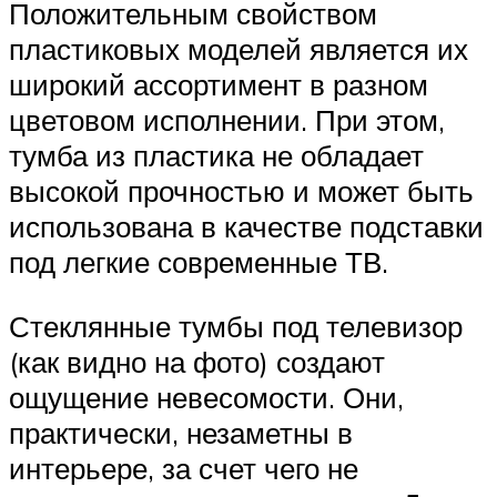
Положительным свойством
пластиковых моделей является их
широкий ассортимент в разном
цветовом исполнении. При этом,
тумба из пластика не обладает
высокой прочностью и может быть
использована в качестве подставки
под легкие современные ТВ.
Стеклянные тумбы под телевизор
(как видно на фото) создают
ощущение невесомости. Они,
практически, незаметны в
интерьере, за счет чего не