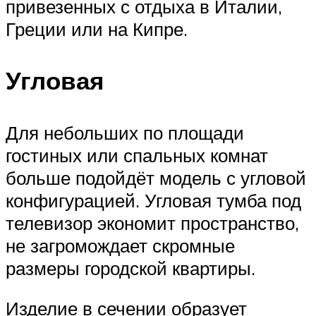
привезенных с отдыха в Италии,
Греции или на Кипре.
Угловая
Для небольших по площади
гостиных или спальных комнат
больше подойдёт модель с угловой
конфигурацией. Угловая тумба под
телевизор экономит пространство,
не загромождает скромные
размеры городской квартиры.
Изделие в сечении образует