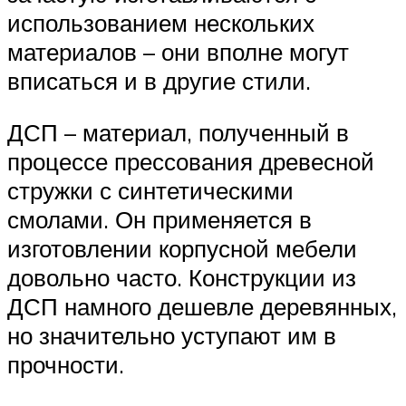
использованием нескольких
материалов – они вполне могут
вписаться и в другие стили.
ДСП – материал, полученный в
процессе прессования древесной
стружки с синтетическими
смолами. Он применяется в
изготовлении корпусной мебели
довольно часто. Конструкции из
ДСП намного дешевле деревянных,
но значительно уступают им в
прочности.