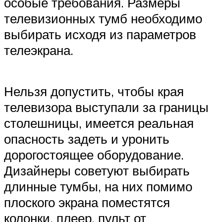
особые требования. Размеры
телевизионных тумб необходимо
выбирать исходя из параметров
телеэкрана.
Нельзя допустить, чтобы края
телевизора выступали за границы
столешницы, имеется реальная
опасность задеть и уронить
дорогостоящее оборудование.
Дизайнеры советуют выбирать
длинные тумбы, на них помимо
плоского экрана поместятся
колонки, плеер, пульт от