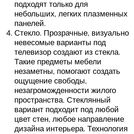
подходят только для
небольших, легких плазменных
панелей.
Стекло. Прозрачные, визуально
невесомые варианты под
телевизор создают из стекла.
Такие предметы мебели
незаметны, помогают создать
ощущение свободы,
незагроможденности жилого
пространства. Стеклянный
вариант подходит под любой
цвет стен, любое направление
дизайна интерьера. Технология