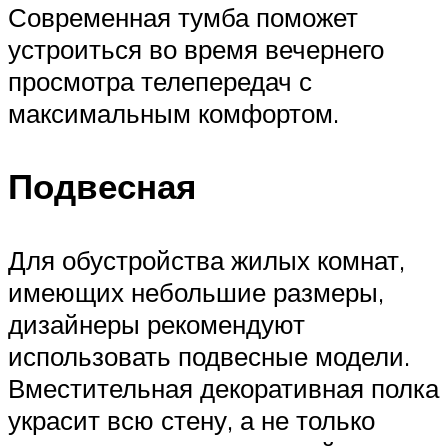
Современная тумба поможет
устроиться во время вечернего
просмотра телепередач с
максимальным комфортом.
Подвесная
Для обустройства жилых комнат,
имеющих небольшие размеры,
дизайнеры рекомендуют
использовать подвесные модели.
Вместительная декоративная полка
украсит всю стену, а не только