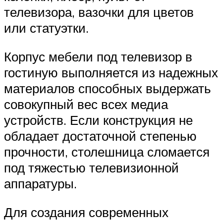
телевизора, вазочки для цветов
или статуэтки.
Корпус мебели под телевизор в
гостиную выполняется из надежных
материалов способных выдержать
совокупный вес всех медиа
устройств. Если конструкция не
обладает достаточной степенью
прочности, столешница сломается
под тяжестью телевизионной
аппаратуры.
Для создания современных