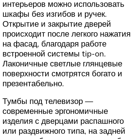
интерьеров можно использовать
шкафы без изгибов и ручек.
Открытие и закрытие дверей
происходит после легкого нажатия
на фасад, благодаря работе
встроенной системы tip-on.
Лаконичные светлые глянцевые
поверхности смотрятся богато и
презентабельно.
Тумбы под телевизор —
современные эргономичные
изделия с дверцами распашного
или раздвижного типа, на задней