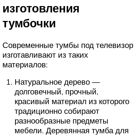
изготовления
тумбочки
Современные тумбы под телевизор
изготавливают из таких
материалов:
Натуральное дерево —
долговечный, прочный,
красивый материал из которого
традиционно собирают
разнообразные предметы
мебели. Деревянная тумба для