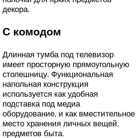
декора.
С комодом
Длинная тумба под телевизор
имеет просторную прямоугольную
столешницу. Функциональная
напольная конструкция
используется как удобная
подставка под медиа
оборудование, и как вместительное
место хранения личных вещей,
предметов быта.