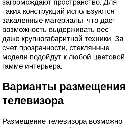
загромождают пространство. Для
таких конструкций используются
закаленные материалы, что дает
возможность выдерживать вес
даже крупногабаритной техники. За
счет прозрачности, стеклянные
модели подойдут к любой цветовой
гамме интерьера.
Варианты размещения
телевизора
Размещение телевизора возможно