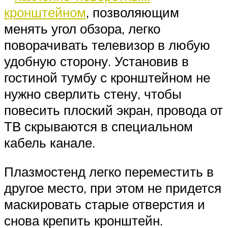
кронштейном
, позволяющим
менять угол обзора, легко
поворачивать телевизор в любую
удобную сторону. Установив в
гостиной тумбу с кронштейном не
нужно сверлить стену, чтобы
повесить плоский экран, провода от
ТВ скрываются в специальном
кабель канале.
Плазмостенд легко переместить в
другое место, при этом не придется
маскировать старые отверстия и
снова крепить кронштейн.