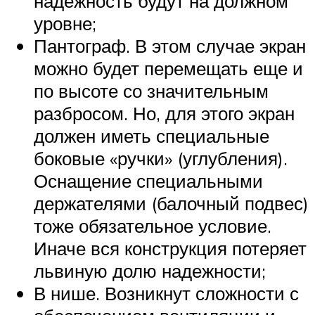
надежность будут на должном
уровне;
Пантограф. В этом случае экран
можно будет перемещать еще и
по высоте со значительным
разбросом. Но, для этого экран
должен иметь специальные
боковые «ручки» (углубления).
Оснащение специальными
держателями (балочный подвес)
тоже обязательное условие.
Иначе вся конструкция потеряет
львиную долю надежности;
В нише. Возникнут сложности с