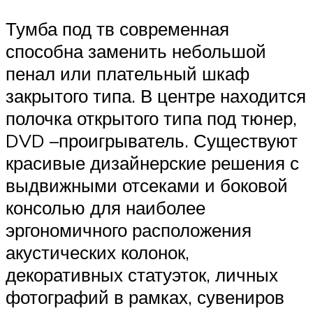
Тумба под тв современная
способна заменить небольшой
пенал или плательный шкаф
закрытого типа. В центре находится
полочка открытого типа под тюнер,
DVD –проигрыватель. Существуют
красивые дизайнерские решения с
выдвижными отсеками и боковой
консолью для наиболее
эргономичного расположения
акустических колонок,
декоративных статуэток, личных
фотографий в рамках, сувениров