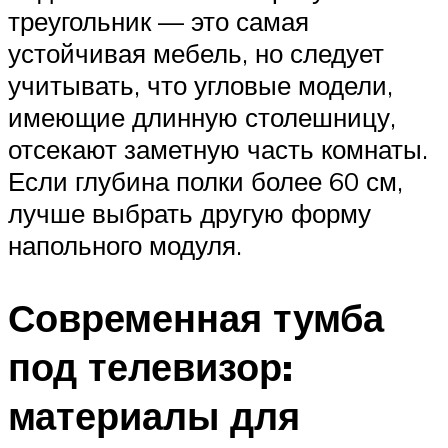
треугольник — это самая
устойчивая мебель, но следует
учитывать, что угловые модели,
имеющие длинную столешницу,
отсекают заметную часть комнаты.
Если глубина полки более 60 см,
лучше выбрать другую форму
напольного модуля.
Современная тумба
под телевизор:
материалы для