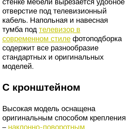
стенке мебели вырезается удобное
отверстие под телевизионный
кабель. Напольная и навесная
тумба под
телевизор в
современном стиле
фотоподборка
содержит все разнообразие
стандартных и оригинальных
моделей.
С кронштейном
Высокая модель оснащена
оригинальным способом крепления
–
наклонно-поворотным