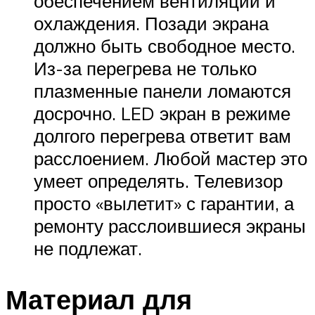
обеспечением вентиляции и
охлаждения. Позади экрана
должно быть свободное место.
Из-за перегрева не только
плазменные панели ломаются
досрочно. LED экран в режиме
долгого перегрева ответит вам
расслоением. Любой мастер это
умеет определять. Телевизор
просто «вылетит» с гарантии, а
ремонту расслоившиеся экраны
не подлежат.
Материал для