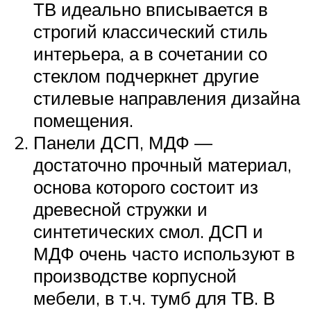
ТВ идеально вписывается в
строгий классический стиль
интерьера, а в сочетании со
стеклом подчеркнет другие
стилевые направления дизайна
помещения.
Панели ДСП, МДФ —
достаточно прочный материал,
основа которого состоит из
древесной стружки и
синтетических смол. ДСП и
МДФ очень часто используют в
производстве корпусной
мебели, в т.ч. тумб для ТВ. В