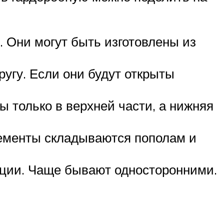
. Они могут быть изготовлены из
ругу. Если они будут открыты
ы только в верхней части, а нижняя
лементы складываются пополам и
кции. Чаще бывают односторонними.