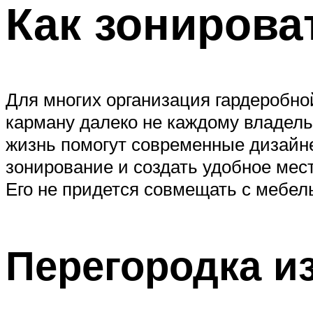
Как зонирова
Для многих организация гардеробно
карману далеко не каждому владель
жизнь помогут современные дизайн
зонирование и создать удобное мест
Его не придется совмещать с мебел
Перегородка и