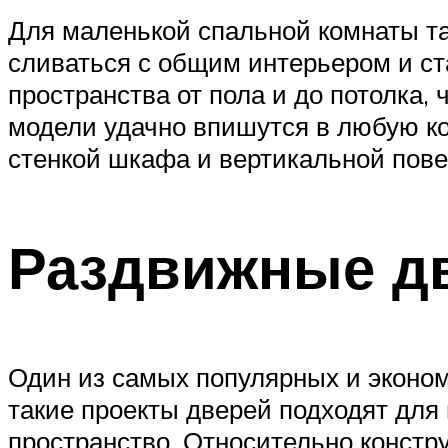
Для маленькой спальной комнаты та
сливаться с общим интерьером и с
пространства от пола и до потолка,
модели удачно впишутся в любую ко
стенкой шкафа и вертикальной пове
Раздвижные дв
Один из самых популярных и эконом
такие проекты дверей подходят для
пространство. Относительно констр