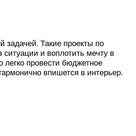
й задачей. Такие проекты по
 ситуации и воплотить мечту в
о легко провести бюджетное
 гармонично впишется в интерьер.