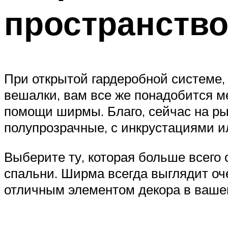
пространств
При открытой гардеробной системе,
вешалки, вам все же понадобится м
помощи ширмы. Благо, сейчас на ры
полупрозрачные, с инкрустациями 
Выберите ту, которая больше всего 
спальни. Ширма всегда выглядит оч
отличным элементом декора в ваше