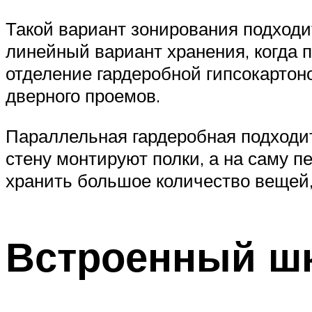
Такой вариант зонирования подходи
линейный вариант хранения, когда 
отделение гардеробной гипсокартон
дверного проемов.
Параллельная гардеробная подходи
стену монтируют полки, а на саму п
хранить большое количество вещей,
Встроенный ш