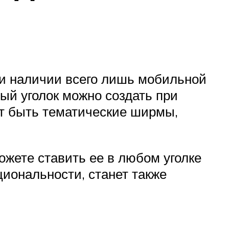
ри наличии всего лишь мобильной
ый уголок можно создать при
ут быть тематические ширмы,
ожете ставить ее в любом уголке
иональности, станет также