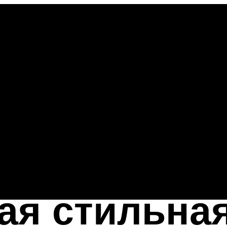
ая стильна