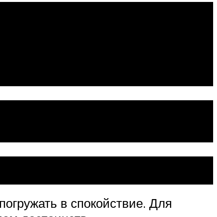
: 3
погружать в спокойствие. Для