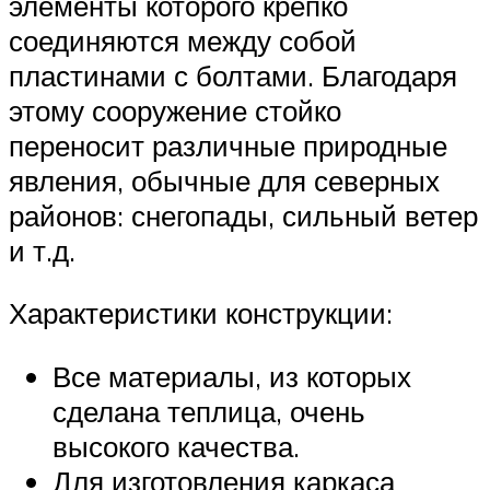
элементы которого крепко
соединяются между собой
пластинами с болтами. Благодаря
этому сооружение стойко
переносит различные природные
явления, обычные для северных
районов: снегопады, сильный ветер
и т.д.
Характеристики конструкции:
Все материалы, из которых
сделана теплица, очень
высокого качества.
Для изготовления каркаса