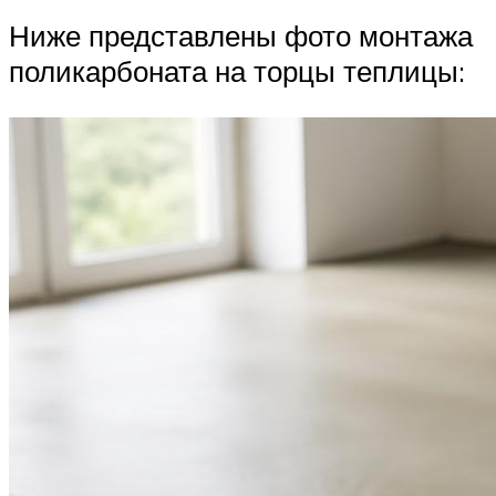
Ниже представлены фото монтажа
поликарбоната на торцы теплицы: