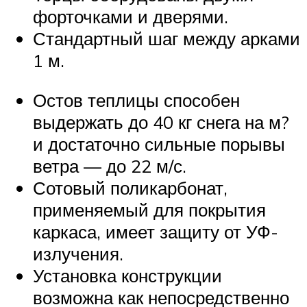
форточками и дверями.
Стандартный шаг между арками
1 м.
Остов теплицы способен
выдержать до 40 кг снега на м?
и достаточно сильные порывы
ветра — до 22 м/с.
Сотовый поликарбонат,
применяемый для покрытия
каркаса, имеет защиту от УФ-
излучения.
Установка конструкции
возможна как непосредственно