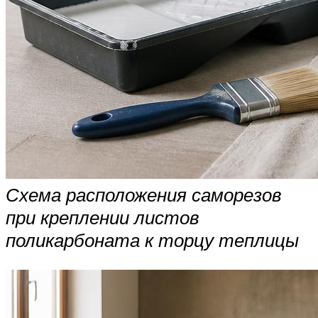
Схема расположения саморезов
при креплении листов
поликарбоната к торцу теплицы