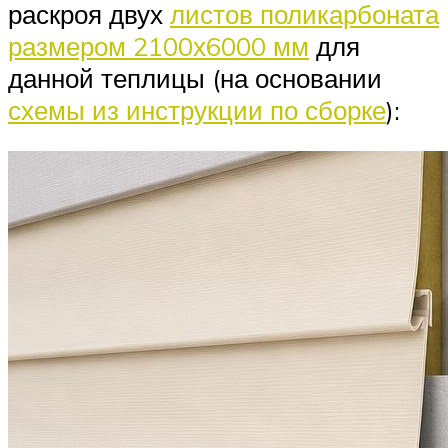
раскроя двух
листов поликарбоната
размером 2100х6000 мм
для
данной теплицы (на основании
схемы из инструкции по сборке
):