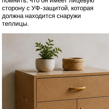
сторону с УФ-защитой, которая
должна находится снаружи
теплицы.