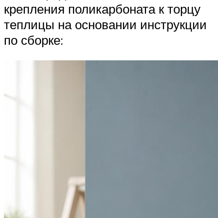
крепления поликарбоната к торцу
теплицы на основании инструкции
по сборке: