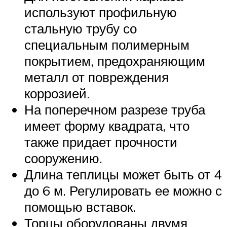
используют профильную
стальную трубу со
специальным полимерным
покрытием, предохраняющим
металл от повреждения
коррозией.
На поперечном разрезе труба
имеет форму квадрата, что
также придает прочности
сооружению.
Длина теплицы может быть от 4
до 6 м. Регулировать ее можно с
помощью вставок.
Торцы оборудованы двумя