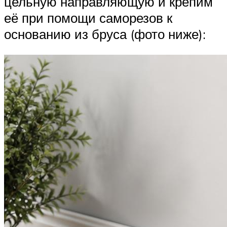
цельную направляющую и крепим
её при помощи саморезов к
основанию из бруса (фото ниже):