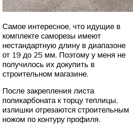
Самое интересное, что идущие в
комплекте саморезы имеют
нестандартную длину в диапазоне
от 19 до 25 мм. Поэтому у меня не
получилось их докупить в
строительном магазине.
После закрепления листа
поликарбоната к торцу теплицы,
излишки отрезаются строительным
ножом по контуру профиля.