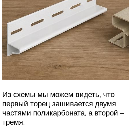
Из схемы мы можем видеть, что
первый торец зашивается двумя
частями поликарбоната, а второй –
тремя.