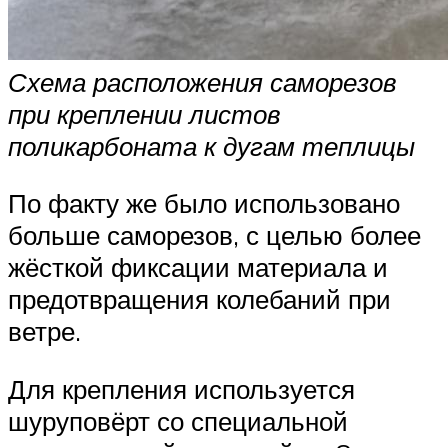
Схема расположения саморезов
при креплении листов
поликарбоната к дугам теплицы
По факту же было использовано
больше саморезов, с целью более
жёсткой фиксации материала и
предотвращения колебаний при
ветре.
Для крепления используется
шуруповёрт со специальной