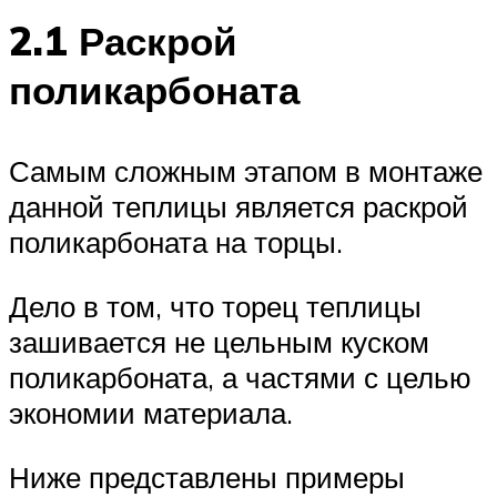
2.1 Раскрой
поликарбоната
Самым сложным этапом в монтаже
данной теплицы является раскрой
поликарбоната на торцы.
Дело в том, что торец теплицы
зашивается не цельным куском
поликарбоната, а частями с целью
экономии материала.
Ниже представлены примеры