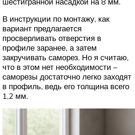
шестигранной насадкой на 8 мм.
В инструкции по монтажу, как
вариант предлагается
просверливать отверстия в
профиле заранее, а затем
закручивать саморез. Но я считаю,
что в этом нет необходимости –
саморезы достаточно легко заходят
в профиль, ведь его толщина всего
1,2 мм.