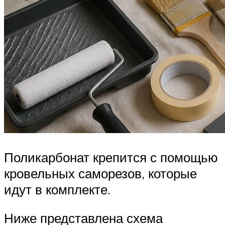
Поликарбонат крепится с помощью
кровельных саморезов, которые
идут в комплекте.
Ниже представлена схема