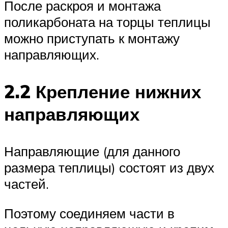
После раскроя и монтажа
поликарбоната на торцы теплицы
можно приступать к монтажу
направляющих.
2.2 Крепление нижних
направляющих
Направляющие (для данного
размера теплицы) состоят из двух
частей.
Поэтому соединяем части в