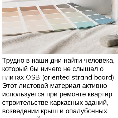
Трудно в наши дни найти человека,
который бы ничего не слышал о
плитах OSB (oriented strand board).
Этот листовой материал активно
используется при ремонте квартир,
строительстве каркасных зданий,
возведении крыш и опалубочных