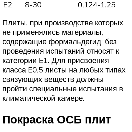
E2
8-30
0,124-1,25
Плиты, при производстве которых
не применялись материалы,
содержащие формальдегид, без
проведения испытаний относят к
категории E1. Для присвоения
класса E0,5 листы на любых типах
связующих веществ должны
пройти специальные испытания в
климатической камере.
Покраска ОСБ плит