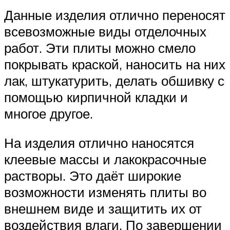
Данные изделия отлично переносят
всевозможные виды отделочных
работ. Эти плиты можно смело
покрывать краской, наносить на них
лак, штукатурить, делать обшивку с
помощью кирпичной кладки и
многое другое.
На изделия отлично наносятся
клеевые массы и лакокрасочные
растворы. Это даёт широкие
возможности изменять плиты во
внешнем виде и защитить их от
воздействия влаги. По завершении