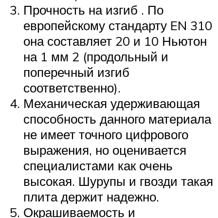
Прочность на изгиб . По
европейскому стандарту EN 310
она составляет 20 и 10 Ньютон
на 1 мм 2 (продольный и
поперечный изгиб
соответственно).
Механическая удерживающая
способность данного материала
не имеет точного цифрового
выражения, но оценивается
специалистами как очень
высокая. Шурупы и гвозди такая
плита держит надежно.
Окрашиваемость и