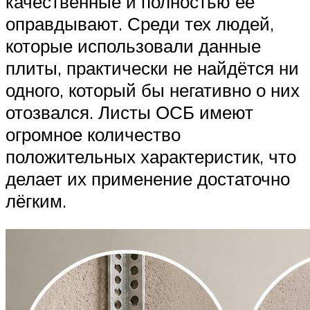
качественные и полностью её
оправдывают. Среди тех людей,
которые использовали данные
плиты, практически не найдётся ни
одного, который бы негативно о них
отозвался. Листы ОСБ имеют
огромное количество
положительных характеристик, что
делает их применение достаточно
лёгким.