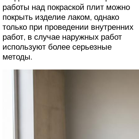
работы над покраской плит можно
покрыть изделие лаком, однако
только при проведении внутренних
работ, в случае наружных работ
используют более серьезные
методы.