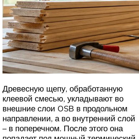
Древесную щепу, обработанную
клеевой смесью, укладывают во
внешние слои OSB в продольном
направлении, а во внутренний слой
– в поперечном. После этого она
попадает под мощный термический