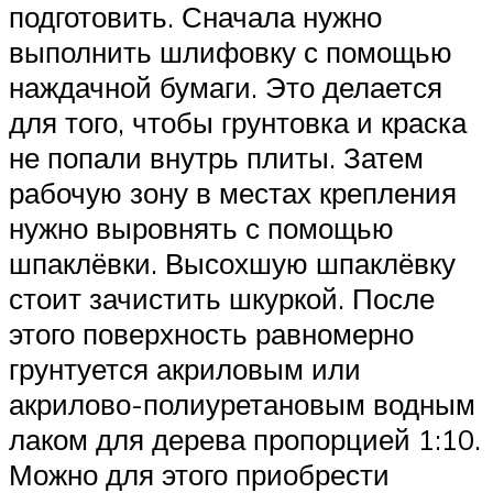
подготовить. Сначала нужно
выполнить шлифовку с помощью
наждачной бумаги. Это делается
для того, чтобы грунтовка и краска
не попали внутрь плиты. Затем
рабочую зону в местах крепления
нужно выровнять с помощью
шпаклёвки. Высохшую шпаклёвку
стоит зачистить шкуркой. После
этого поверхность равномерно
грунтуется акриловым или
акрилово-полиуретановым водным
лаком для дерева пропорцией 1:10.
Можно для этого приобрести