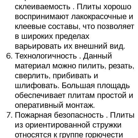
склеиваемость . Плиты хорошо
воспринимают лакокрасочные и
клеевые составы, что позволяет
в широких пределах
варьировать их внешний вид.
Технологичность . Данный
материал можно пилить, резать,
сверлить, прибивать и
шлифовать. Большая площадь
обеспечивает плитам простой и
оперативный монтаж.
Пожарная безопасность . Плиты
из ориентированной стружки
относятся к группе горючести