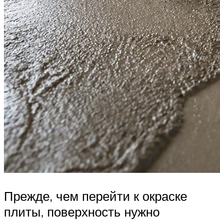
Прежде, чем перейти к окраске
плиты, поверхность нужно