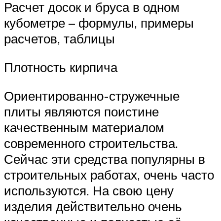
Расчет досок и бруса в одном
кубометре – формулы, примеры
расчетов, таблицы
Плотность кирпича
Ориентированно-стружечные
плиты являются поистине
качественным материалом
современного строительства.
Сейчас эти средства популярны в
строительных работах, очень часто
используются. На свою цену
изделия действительно очень