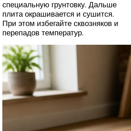
специальную грунтовку. Дальше
плита окрашивается и сушится.
При этом избегайте сквозняков и
перепадов температур.