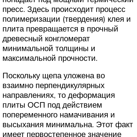
пресс. Здесь происходит процесс
полимеризации (твердения) клея и
плита превращается в прочный
древесный конгломерат
минимальной толщины и
максимальной прочности.
Поскольку щепа уложена во
взаимно перпендикулярных
направлениях, то деформация
плиты ОСП под действием
попеременного намачивания и
высыхания минимальна. Этот факт
имеет первостепенное значение