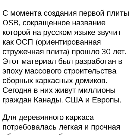
С момента создания первой плиты
OSB, сокращенное название
которой на русском языке звучит
как ОСП (ориентированная
стружечная плита) прошло 30 лет.
Этот материал был разработан в
эпоху массового строительства
сборных каркасных домиков.
Сегодня в них живут миллионы
граждан Канады, США и Европы.
Для деревянного каркаса
потребовалась легкая и прочная