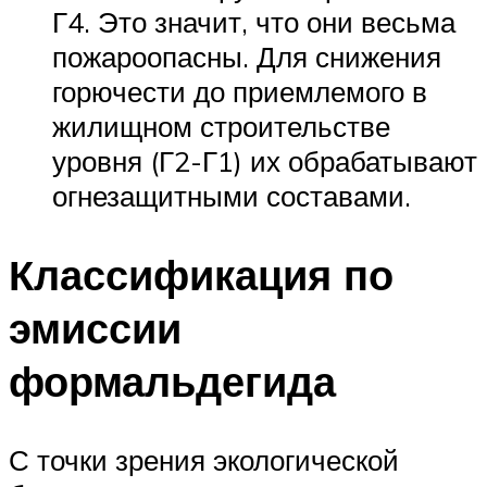
Г4. Это значит, что они весьма
пожароопасны. Для снижения
горючести до приемлемого в
жилищном строительстве
уровня (Г2-Г1) их обрабатывают
огнезащитными составами.
Классификация по
эмиссии
формальдегида
С точки зрения экологической