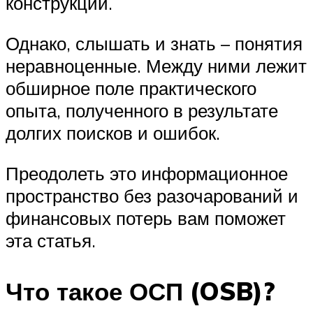
конструкций.
Однако, слышать и знать – понятия
неравноценные. Между ними лежит
обширное поле практического
опыта, полученного в результате
долгих поисков и ошибок.
Преодолеть это информационное
пространство без разочарований и
финансовых потерь вам поможет
эта статья.
Что такое ОСП (OSB)?