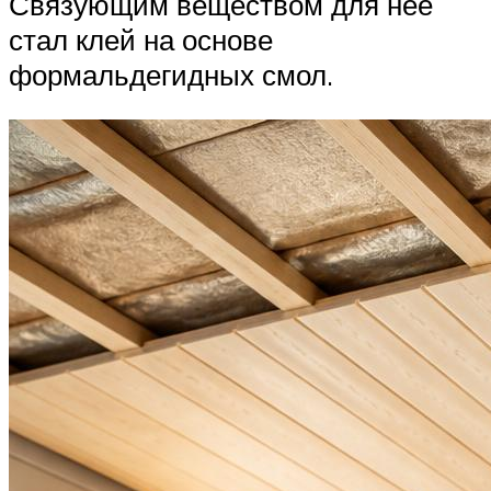
Связующим веществом для нее
стал клей на основе
формальдегидных смол.