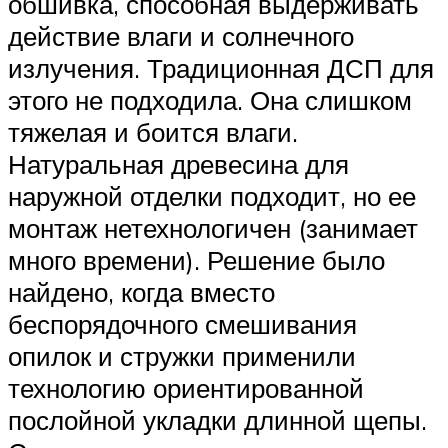
обшивка, способная выдерживать
действие влаги и солнечного
излучения. Традиционная ДСП для
этого не подходила. Она слишком
тяжелая и боится влаги.
Натуральная древесина для
наружной отделки подходит, но ее
монтаж нетехнологичен (занимает
много времени). Решение было
найдено, когда вместо
беспорядочного смешивания
опилок и стружки применили
технологию ориентированной
послойной укладки длинной щепы.