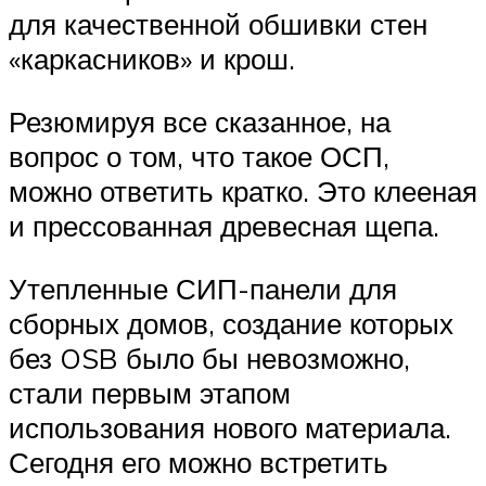
для качественной обшивки стен
«каркасников» и крош.
Резюмируя все сказанное, на
вопрос о том, что такое ОСП,
можно ответить кратко. Это клееная
и прессованная древесная щепа.
Утепленные СИП-панели для
сборных домов, создание которых
без OSB было бы невозможно,
стали первым этапом
использования нового материала.
Сегодня его можно встретить