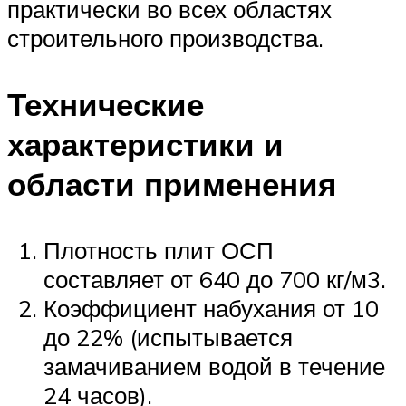
практически во всех областях
строительного производства.
Технические
характеристики и
области применения
Плотность плит ОСП
составляет от 640 до 700 кг/м3.
Коэффициент набухания от 10
до 22% (испытывается
замачиванием водой в течение
24 часов).