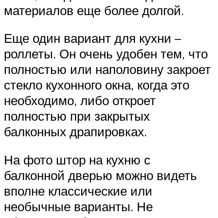
материалов еще более долгой.
Еще один вариант для кухни –
роллеты. Он очень удобен тем, что
полностью или наполовину закроет
стекло кухонного окна, когда это
необходимо, либо откроет
полностью при закрытых
балконных драпировках.
На фото штор на кухню с
балконной дверью можно видеть
вполне классические или
необычные варианты. Не