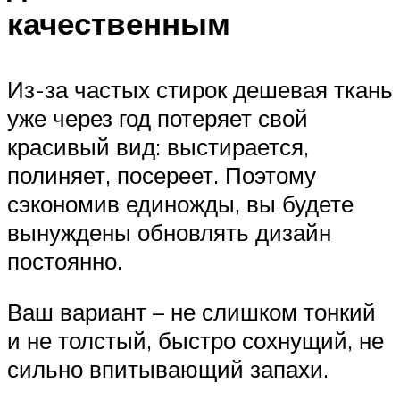
качественным
Из-за частых стирок дешевая ткань
уже через год потеряет свой
красивый вид: выстирается,
полиняет, посереет. Поэтому
сэкономив единожды, вы будете
вынуждены обновлять дизайн
постоянно.
Ваш вариант – не слишком тонкий
и не толстый, быстро сохнущий, не
сильно впитывающий запахи.