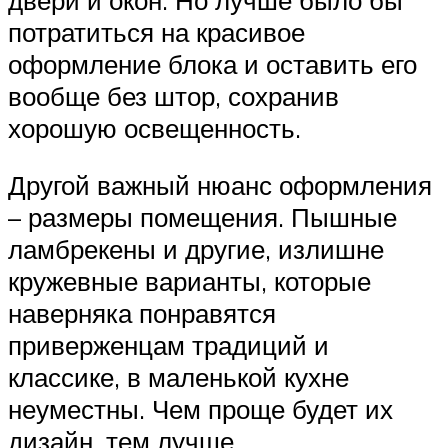
потратиться на красивое
оформление блока и оставить его
вообще без штор, сохранив
хорошую освещенность.
Другой важный нюанс оформления
– размеры помещения. Пышные
ламбрекены и другие, излишне
кружевные варианты, которые
наверняка понравятся
приверженцам традиций и
классике, в маленькой кухне
неуместны. Чем проще будет их
дизайн, тем лучше.