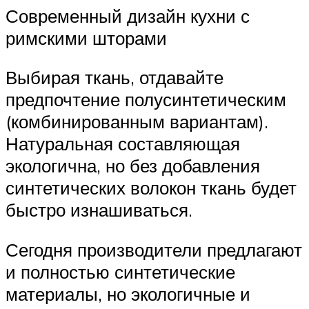
Современный дизайн кухни с
римскими шторами
Выбирая ткань, отдавайте
предпочтение полусинтетическим
(комбинированным вариантам).
Натуральная составляющая
экологична, но без добавления
синтетических волокон ткань будет
быстро изнашиваться.
Сегодня производители предлагают
и полностью синтетические
материалы, но экологичные и