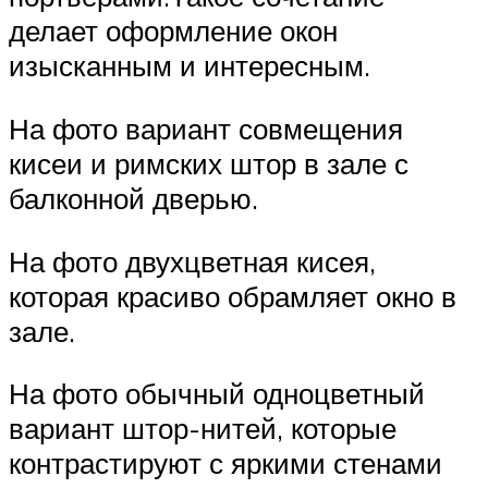
делает оформление окон
изысканным и интересным.
На фото вариант совмещения
кисеи и римских штор в зале с
балконной дверью.
На фото двухцветная кисея,
которая красиво обрамляет окно в
зале.
На фото обычный одноцветный
вариант штор-нитей, которые
контрастируют с яркими стенами