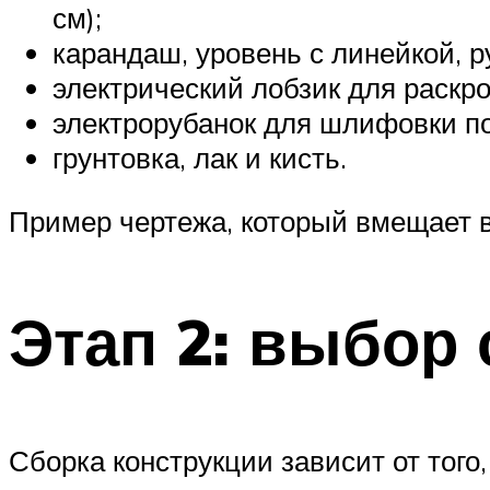
см);
карандаш, уровень с линейкой, р
электрический лобзик для раскро
электрорубанок для шлифовки по
грунтовка, лак и кисть.
Пример чертежа, который вмещает в
Этап 2: выбор
Сборка конструкции зависит от того