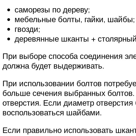
саморезы по дереву;
мебельные болты, гайки, шайбы;
гвозди;
деревянные шканты + столярный
При выборе способа соединения эле
должна будет выдерживать.
При использовании болтов потребует
больше сечения выбранных болтов. 
отверстия. Если диаметр отверстия 
воспользоваться шайбами.
Если правильно использовать шканты