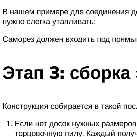
В нашем примере для соединения д
нужно слегка утапливать:
Саморез должен входить под прямым 
Этап 3: сборка
Конструкция собирается в такой по
Если нет досок нужных размеров,
торцовочную пилу. Каждый получ