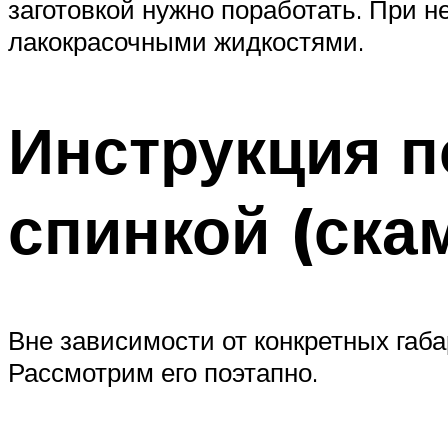
заготовкой нужно поработать. При
лакокрасочными жидкостями.
Инструкция п
спинкой (ска
Вне зависимости от конкретных габа
Рассмотрим его поэтапно.