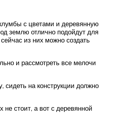
клумбы с цветами и деревянную
под землю отлично подойдут для
 сейчас из них можно создать
льно и рассмотреть все мелочи
, сидеть на конструкции должно
 не стоит, а вот с деревянной