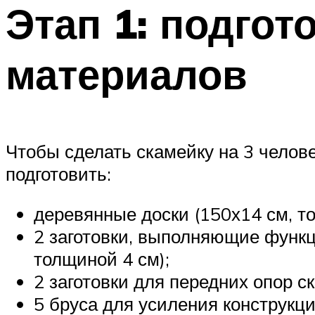
Этап 1: подгот
материалов
Чтобы сделать скамейку на 3 челов
подготовить:
деревянные доски (150х14 см, то
2 заготовки, выполняющие функц
толщиной 4 см);
2 заготовки для передних опор с
5 бруса для усиления конструкции