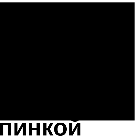
спинкой