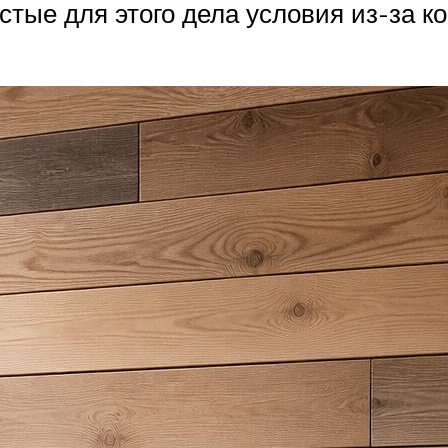
стые для этого дела условия из-за ко