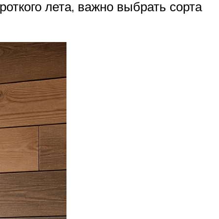
роткого лета, важно выбрать сорта