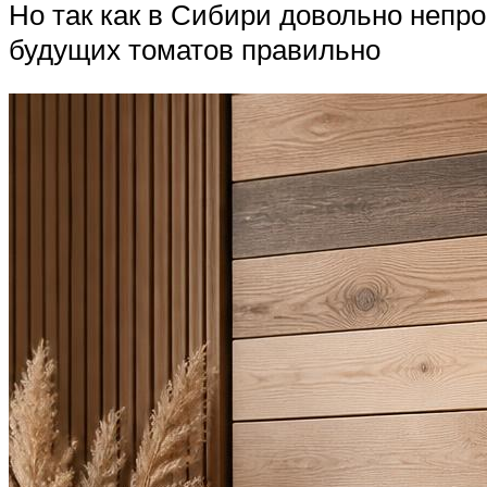
Но так как в Сибири довольно непро
будущих томатов правильно