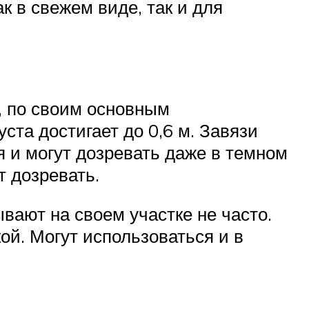
к в свежем виде, так и для
, по своим основным
ста достигает до 0,6 м. Завязи
 и могут дозревать даже в темном
 дозревать.
вают на своем участке не часто.
ой. Могут использоваться и в