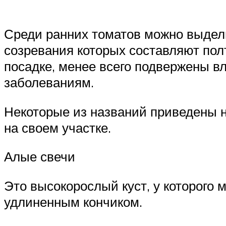
Среди ранних томатов можно выделит
созревания которых составляют полт
посадке, менее всего подвержены в
заболеваниям.
Некоторые из названий приведены 
на своем участке.
Алые свечи
Это высокорослый куст, у которого
удлиненным кончиком.