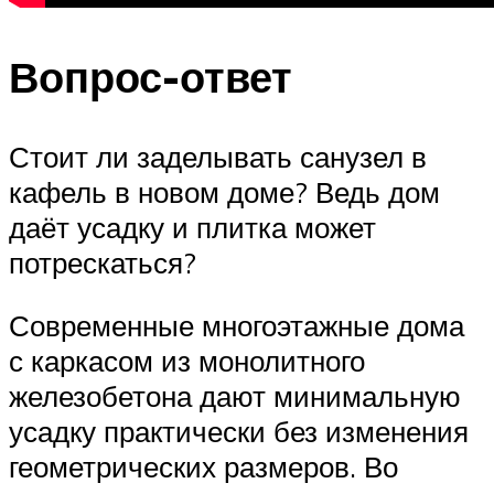
Вопрос-ответ
Стоит ли заделывать санузел в
кафель в новом доме? Ведь дом
даёт усадку и плитка может
потрескаться?
Современные многоэтажные дома
с каркасом из монолитного
железобетона дают минимальную
усадку практически без изменения
геометрических размеров. Во