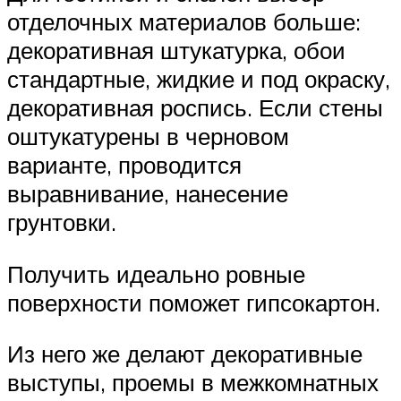
отделочных материалов больше:
декоративная штукатурка, обои
стандартные, жидкие и под окраску,
декоративная роспись. Если стены
оштукатурены в черновом
варианте, проводится
выравнивание, нанесение
грунтовки.
Получить идеально ровные
поверхности поможет гипсокартон.
Из него же делают декоративные
выступы, проемы в межкомнатных