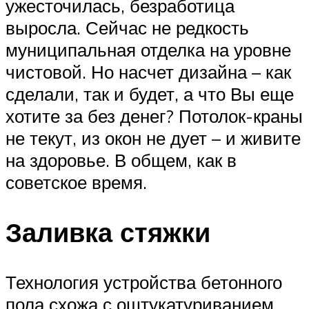
ужесточилась, безработица
выросла. Сейчас не редкость
муниципальная отделка на уровне
чистовой. Но насчет дизайна – как
сделали, так и будет, а что Вы еще
хотите за без денег? Потолок-краны
не текут, из окон не дует – и живите
на здоровье. В общем, как в
советское время.
Заливка стяжки
Технология устройства бетонного
пола схожа с оштукатуриванием,