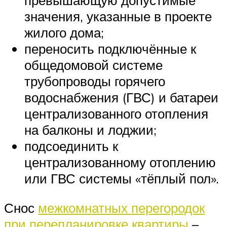
превышающую допустимые
значения, указанные в проекте
жилого дома;
переносить подключённые к
общедомовой системе
трубопроводы горячего
водоснабжения (ГВС) и батареи
централизованного отопления
на балконы и лоджии;
подсоединить к
централизованному отоплению
или ГВС системы «тёплый пол».
Снос
межкомнатных перегородок
при перепланировке квартиры
–