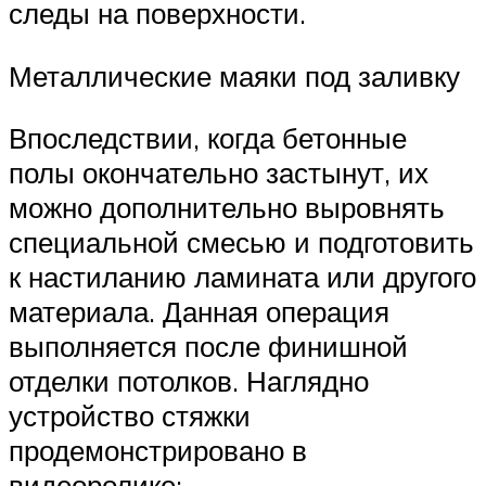
следы на поверхности.
Металлические маяки под заливку
Впоследствии, когда бетонные
полы окончательно застынут, их
можно дополнительно выровнять
специальной смесью и подготовить
к настиланию ламината или другого
материала. Данная операция
выполняется после финишной
отделки потолков. Наглядно
устройство стяжки
продемонстрировано в
видеоролике: