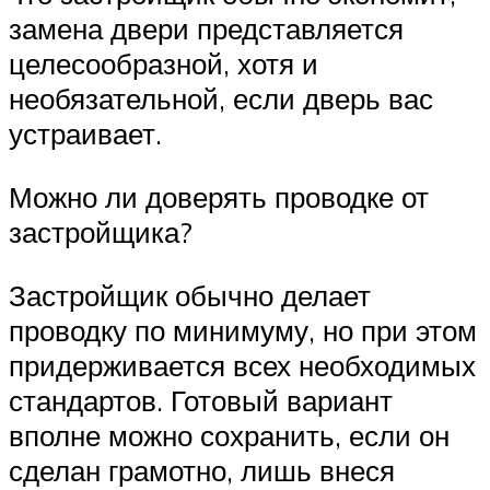
замена двери представляется
целесообразной, хотя и
необязательной, если дверь вас
устраивает.
Можно ли доверять проводке от
застройщика?
Застройщик обычно делает
проводку по минимуму, но при этом
придерживается всех необходимых
стандартов. Готовый вариант
вполне можно сохранить, если он
сделан грамотно, лишь внеся