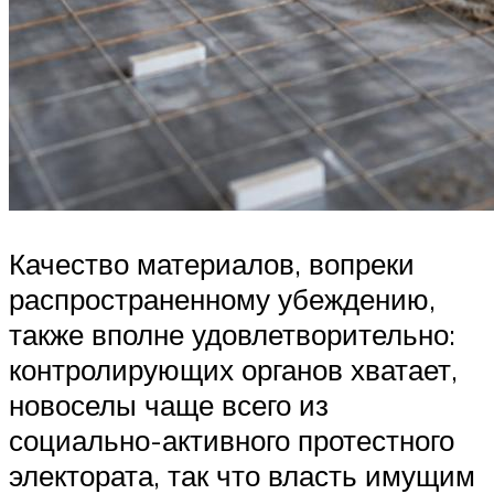
Качество материалов, вопреки
распространенному убеждению,
также вполне удовлетворительно:
контролирующих органов хватает,
новоселы чаще всего из
социально-активного протестного
электората, так что власть имущим