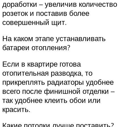
доработки – увеличив количество
розеток и поставив более
совершенный щит.
На каком этапе устанавливать
батареи отопления?
Если в квартире готова
отопительная разводка, то
прикреплять радиаторы удобнее
всего после финишной отделки –
так удобнее клеить обои или
красить.
Какие потолки лучше поставить?