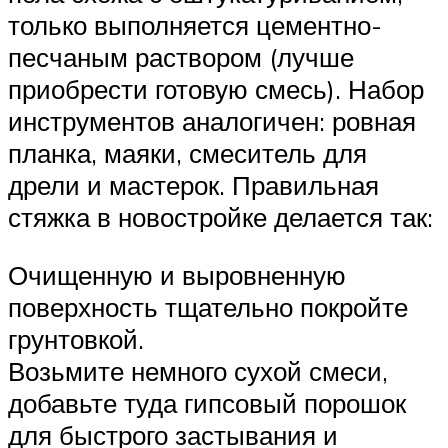
только выполняется цементно-
песчаным раствором (лучше
приобрести готовую смесь). Набор
инструментов аналогичен: ровная
планка, маяки, смеситель для
дрели и мастерок. Правильная
стяжка в новостройке делается так:
Очищенную и выровненную
поверхность тщательно покройте
грунтовкой.
Возьмите немного сухой смеси,
добавьте туда гипсовый порошок
для быстрого застывания и