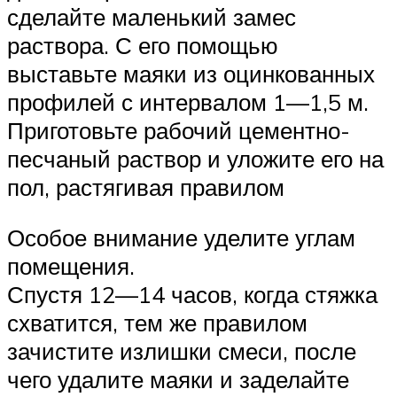
сделайте маленький замес
раствора. С его помощью
выставьте маяки из оцинкованных
профилей с интервалом 1—1,5 м.
Приготовьте рабочий цементно-
песчаный раствор и уложите его на
пол, растягивая правилом
Особое внимание уделите углам
помещения.
Спустя 12—14 часов, когда стяжка
схватится, тем же правилом
зачистите излишки смеси, после
чего удалите маяки и заделайте