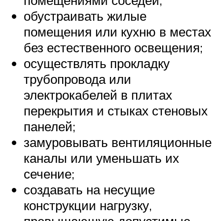
помещениями соседей;
обустраивать жилые
помещения или кухню в местах
без естественного освещения;
осуществлять прокладку
трубопровода или
электрокабелей в плитах
перекрытия и стыках стеновых
панелей;
замуровывать вентиляционные
каналы или уменьшать их
сечение;
создавать на несущие
конструкции нагрузку,