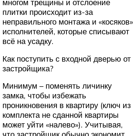
многом трещины и отслоение
плитки происходит из-за
неправильного монтажа и «косяков»
исполнителей, которые списывают
всё на усадку.
Как поступить с входной дверью от
застройщика?
Минимум – поменять личинку
замка, чтобы избежать
проникновения в квартиру (ключ из
комплекта не сданной квартиры
может уйти «налево»). Учитывая,
что застройщик обычно экономит,