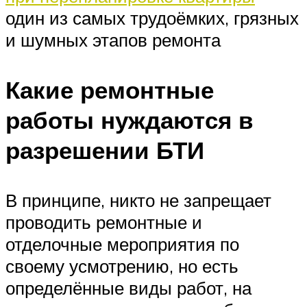
один из самых трудоёмких, грязных
и шумных этапов ремонта
Какие ремонтные
работы нуждаются в
разрешении БТИ
В принципе, никто не запрещает
проводить ремонтные и
отделочные мероприятия по
своему усмотрению, но есть
определённые виды работ, на