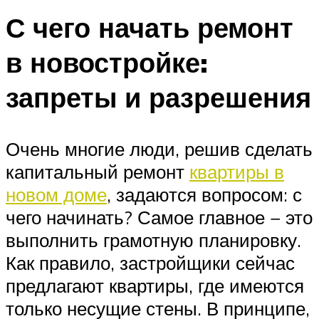
С чего начать ремонт
в новостройке:
запреты и разрешения
Очень многие люди, решив сделать
капитальный ремонт
квартиры в
новом доме
, задаются вопросом: с
чего начинать? Самое главное − это
выполнить грамотную планировку.
Как правило, застройщики сейчас
предлагают квартиры, где имеются
только несущие стены. В принципе,