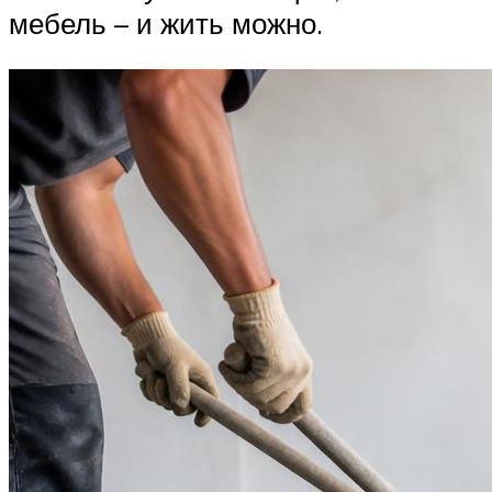
мебель – и жить можно.