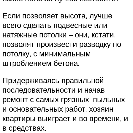
Если позволяет высота, лучше
всего сделать подвесные или
натяжные потолки – они, кстати,
позволят произвести разводку по
потолку, с минимальным
штроблением бетона.
Придерживаясь правильной
последовательности и начав
ремонт с самых грязных, пыльных
и основательных работ, хозяин
квартиры выиграет и во времени, и
в средствах.