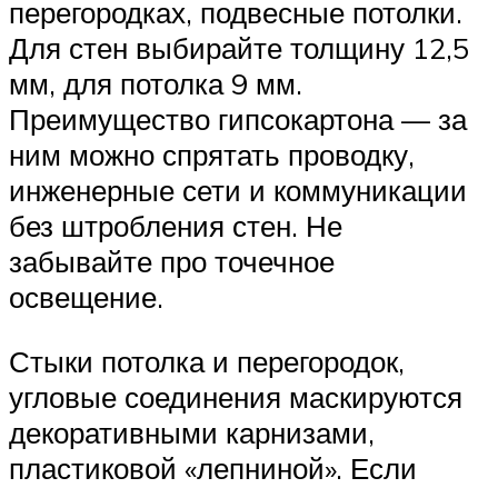
перегородках, подвесные потолки.
Для стен выбирайте толщину 12,5
мм, для потолка 9 мм.
Преимущество гипсокартона — за
ним можно спрятать проводку,
инженерные сети и коммуникации
без штробления стен. Не
забывайте про точечное
освещение.
Стыки потолка и перегородок,
угловые соединения маскируются
декоративными карнизами,
пластиковой «лепниной». Если