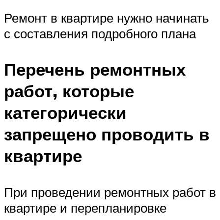
Ремонт в квартире нужно начинать
с составления подробного плана
Перечень ремонтных
работ, которые
категорически
запрещено проводить в
квартире
При проведении ремонтных работ в
квартире и перепланировке