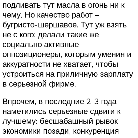
подливать тут масла в огонь ни к
чему. Но качество работ –
бугристо-шершавое. Тут уж взять
не с кого: делали такие же
социально активные
оппозиционеры, которым умения и
аккуратности не хватает, чтобы
устроиться на приличную зарплату
в серьезной фирме.
Впрочем, в последние 2-3 года
наметились серьезные сдвиги к
лучшему: бесшабашный рывок
экономики позади, конкуренция