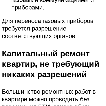
приборами.
Для переноса газовых приборов
требуется разрешение
соответствующих органов
Капитальный ремонт
квартир, не требующий
никаких разрешений
Большинство ремонтных работ в
квартире можно проводить без