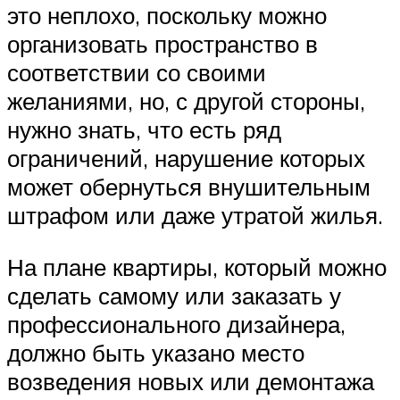
это неплохо, поскольку можно
организовать пространство в
соответствии со своими
желаниями, но, с другой стороны,
нужно знать, что есть ряд
ограничений, нарушение которых
может обернуться внушительным
штрафом или даже утратой жилья.
На плане квартиры, который можно
сделать самому или заказать у
профессионального дизайнера,
должно быть указано место
возведения новых или демонтажа