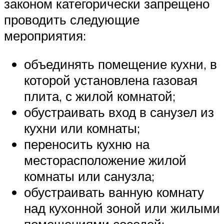
законом категорически запрещено
проводить следующие
мероприятия:
объединять помещение кухни, в
которой установлена газовая
плита, с жилой комнатой;
обустраивать вход в санузел из
кухни или комнаты;
переносить кухню на
месторасположение жилой
комнаты или санузла;
обустраивать ванную комнату
над кухонной зоной или жилыми