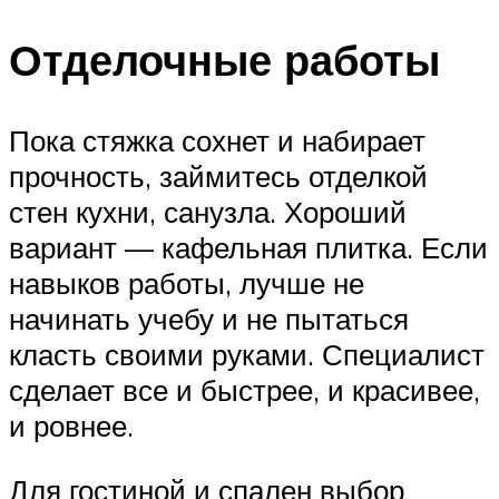
Отделочные работы
Пока стяжка сохнет и набирает
прочность, займитесь отделкой
стен кухни, санузла. Хороший
вариант — кафельная плитка. Если
навыков работы, лучше не
начинать учебу и не пытаться
класть своими руками. Специалист
сделает все и быстрее, и красивее,
и ровнее.
Для гостиной и спален выбор