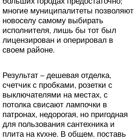
больших городах предостаточно;
многие муниципалитеты позволяют
новоселу самому выбирать
исполнителя, лишь бы тот был
лицензирован и оперировал в
своем районе.
Результат – дешевая отделка,
счетчик с пробками, розетки с
выключателями на местах, с
потолка свисают лампочки в
патронах, недорогая, но пригодная
для пользования сантехника и
плита на кухне. В общем, поставь