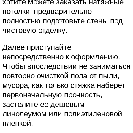
хотите можете заказать натяжные
потолки, предварительно
полностью подготовьте стены под
чистовую отделку.
Далее приступайте
непосредственно к оформлению.
Чтобы впоследствии не заниматься
повторно очисткой пола от пыли,
мусора, как только стяжка наберет
первоначальную прочность,
застелите ее дешевым
линолеумом или полиэтиленовой
пленкой.