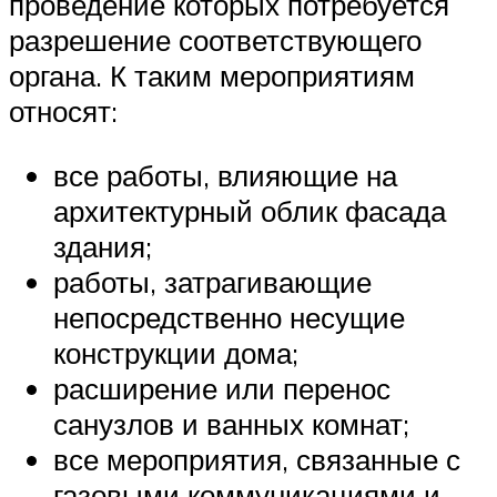
проведение которых потребуется
разрешение соответствующего
органа. К таким мероприятиям
относят:
все работы, влияющие на
архитектурный облик фасада
здания;
работы, затрагивающие
непосредственно несущие
конструкции дома;
расширение или перенос
санузлов и ванных комнат;
все мероприятия, связанные с
газовыми коммуникациями и