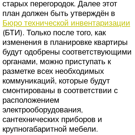
старых перегородок. Далее этот
план должен быть утверждён в
Бюро технической инвентаризации
(БТИ). Только после того, как
изменения в планировке квартиры
будут одобрены соответствующими
органами, можно приступать к
разметке всех необходимых
коммуникаций, которые будут
смонтированы в соответствии с
расположением
электрооборудования,
сантехнических приборов и
крупногабаритной мебели.