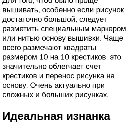
Для того, чтоб было проще
вышивать, особенно если рисунок
достаточно большой, следует
разметить специальным маркером
или нитью основу вышивки. Чаще
всего размечают квадраты
размером 10 на 10 крестиков, это
значительно облегчает счет
крестиков и перенос рисунка на
основу. Очень актуально при
сложных и больших рисунках.
Идеальная изнанка