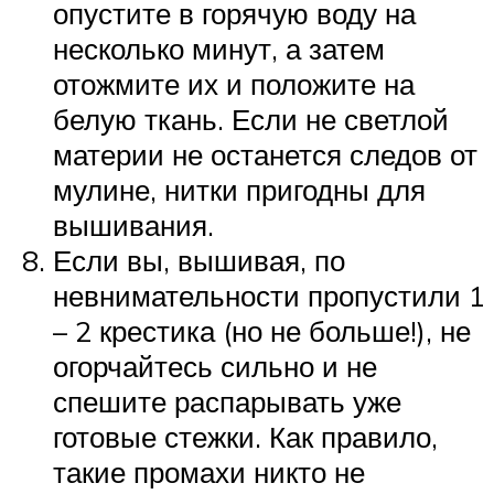
опустите в горячую воду на
несколько минут, а затем
отожмите их и положите на
белую ткань. Если не светлой
материи не останется следов от
мулине, нитки пригодны для
вышивания.
Если вы, вышивая, по
невнимательности пропустили 1
– 2 крестика (но не больше!), не
огорчайтесь сильно и не
спешите распарывать уже
готовые стежки. Как правило,
такие промахи никто не