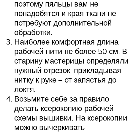
поэтому пяльцы вам не
понадобятся и края ткани не
потребуют дополнительной
обработки.
Наиболее комфортная длина
рабочей нити не более 50 см. В
старину мастерицы определяли
нужный отрезок, прикладывая
нитку к руке – от запястья до
локтя.
Возьмите себе за правило
делать ксерокопию рабочей
схемы вышивки. На ксерокопии
можно вычеркивать