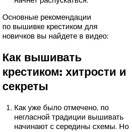
Основные рекомендации
по вышивке крестиком для
новичков вы найдете в видео:
Как вышивать
крестиком: хитрости и
секреты
Как уже было отмечено, по
негласной традиции вышивать
начинают с середины схемы. Но