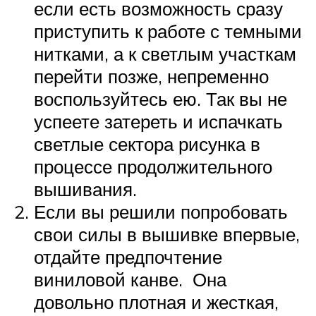
если есть возможность сразу
приступить к работе с темными
нитками, а к светлым участкам
перейти позже, непременно
воспользуйтесь ею. Так вы не
успеете затереть и испачкать
светлые сектора рисунка в
процессе продолжительного
вышивания.
Если вы решили попробовать
свои силы в вышивке впервые,
отдайте предпочтение
виниловой канве. Она
довольно плотная и жесткая,