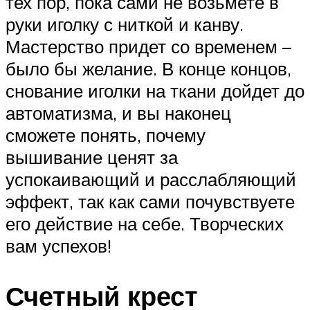
тех пор, пока сами не возьмете в
руки иголку с ниткой и канву.
Мастерство придет со временем –
было бы желание. В конце концов,
снование иголки на ткани дойдет до
автоматизма, и вы наконец
сможете понять, почему
вышивание ценят за
успокаивающий и расслабляющий
эффект, так как сами почувствуете
его действие на себе. Творческих
вам успехов!
Счетный крест