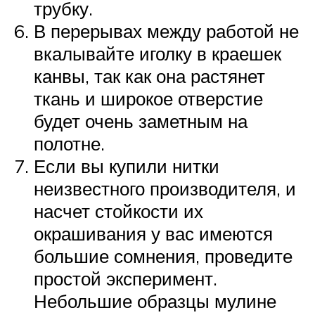
трубку.
В перерывах между работой не
вкалывайте иголку в краешек
канвы, так как она растянет
ткань и широкое отверстие
будет очень заметным на
полотне.
Если вы купили нитки
неизвестного производителя, и
насчет стойкости их
окрашивания у вас имеются
большие сомнения, проведите
простой эксперимент.
Небольшие образцы мулине