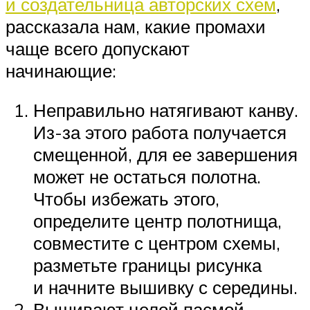
и создательница авторских схем
,
рассказала нам, какие промахи
чаще всего допускают
начинающие:
Неправильно натягивают канву.
Из-за этого работа получается
смещенной, для ее завершения
может не остаться полотна.
Чтобы избежать этого,
определите центр полотнища,
совместите с центром схемы,
разметьте границы рисунка
и начните вышивку с середины.
Вышивают целой пасмой.