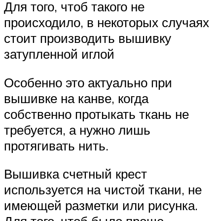
Для того, чтоб такого не
происходило, в некоторых случаях
стоит производить вышивку
затупленной иглой
Особенно это актуально при
вышивке на канве, когда
собственно протыкать ткань не
требуется, а нужно лишь
протягивать нить.
Вышивка счетный крест
используется на чистой ткани, не
имеющей разметки или рисунка.