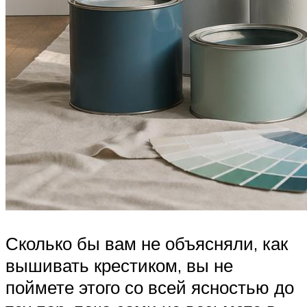
Сколько бы вам не объясняли, как
вышивать крестиком, вы не
поймете этого со всей ясностью до