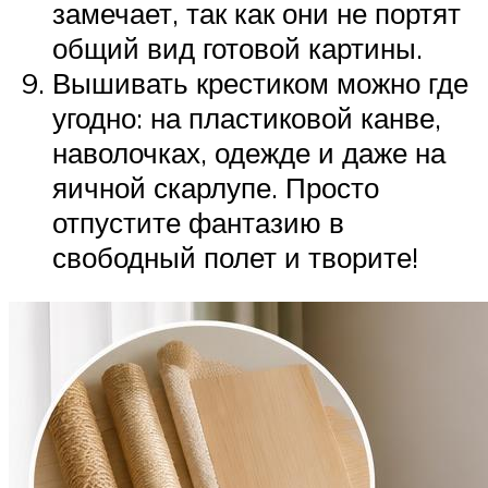
замечает, так как они не портят
общий вид готовой картины.
Вышивать крестиком можно где
угодно: на пластиковой канве,
наволочках, одежде и даже на
яичной скарлупе. Просто
отпустите фантазию в
свободный полет и творите!