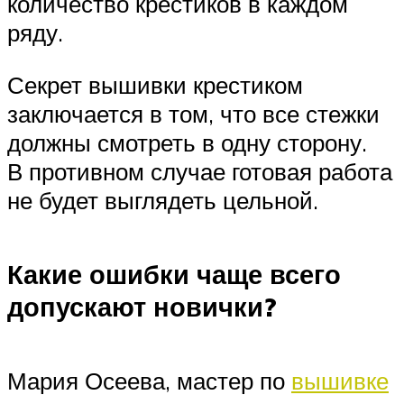
количество крестиков в каждом
ряду.
Секрет вышивки крестиком
заключается в том, что все стежки
должны смотреть в одну сторону.
В противном случае готовая работа
не будет выглядеть цельной.
Какие ошибки чаще всего
допускают новички?
Мария Осеева, мастер по
вышивке