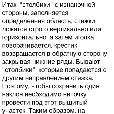
Итак, “столбики” с изнаночной
стороны, заполняется
определенная область, стежки
ложатся строго вертикально или
горизонтально, а затем иголка
поворачивается, крестик
возвращается в обратную сторону,
закрывая нижние ряды. Бывают
“столбики”, которые попадаются с
другим направлением стежка.
Поэтому, чтобы сохранить один
наклон необходимо ниточку
провести под этот вышитый
участок. Таким образом, на