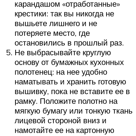
карандашом «отработанные»
крестики: так вы никогда не
вышьете лишнего и не
потеряете место, где
остановились в прошлый раз.
Не выбрасывайте круглую
основу от бумажных кухонных
полотенец: на нее удобно
наматывать и хранить готовую
вышивку, пока не вставите ее в
рамку. Положите полотно на
мягкую бумагу или тонкую ткань
лицевой стороной вниз и
намотайте ее на картонную