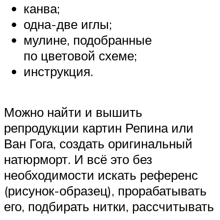
канва;
одна-две иглы;
мулине, подобранные
по цветовой схеме;
инструкция.
Можно найти и вышить
репродукции картин Репина или
Ван Гога, создать оригинальный
натюрморт. И всё это без
необходимости искать референс
(рисунок-образец), прорабатывать
его, подбирать нитки, рассчитывать