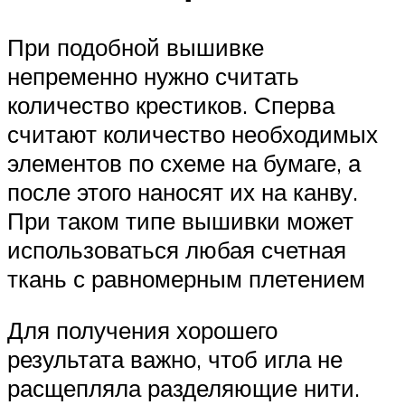
При подобной вышивке
непременно нужно считать
количество крестиков. Сперва
считают количество необходимых
элементов по схеме на бумаге, а
после этого наносят их на канву.
При таком типе вышивки может
использоваться любая счетная
ткань с равномерным плетением
Для получения хорошего
результата важно, чтоб игла не
расщепляла разделяющие нити.