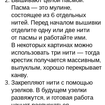
Пасма — это мулине,
состоящее из 6 отдельных
нитей. Перед началом вышивки
отделите одну или две нити
от пасмы и работайте ими.
В некоторых картинах можно
использовать три нити — тогда
крестик получается массивным,
выпуклым, хорошо перекрывает
канву.
Закрепляют нити с помощью
узелков. В будущем узелки
развяжутся, и готовая работа
начнет распускаться.