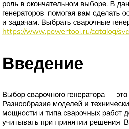
роль в окончательном выборе. В да
генераторов, помогая вам сделать
и задачам. Выбрать сварочные гене
https://www.powertool.ru/catalog/s
Введение
Выбор сварочного генератора — это
Разнообразие моделей и технически
мощности и типа сварочных работ д
учитывать при принятии решения. 