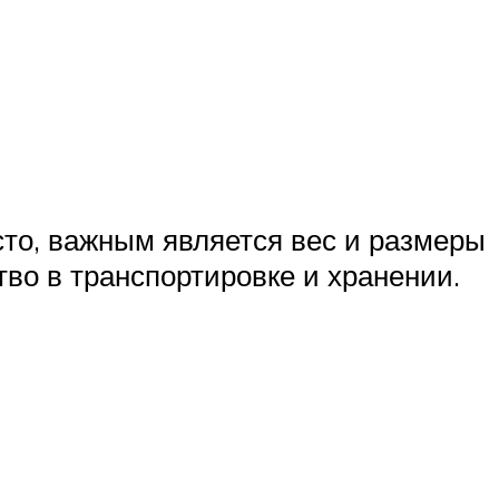
сто, важным является вес и размеры
тво в транспортировке и хранении.