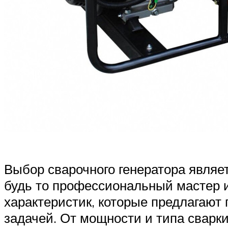
Выбор сварочного генератора являе
будь то профессиональный мастер 
характеристик, которые предлагают
задачей. От мощности и типа свар