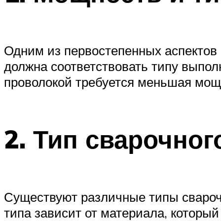
Одним из первостепенных аспектов 
должна соответствовать типу выпол
проволокой требуется меньшая мощн
2. Тип сварочног
Существуют различные типы сварочн
типа зависит от материала, который