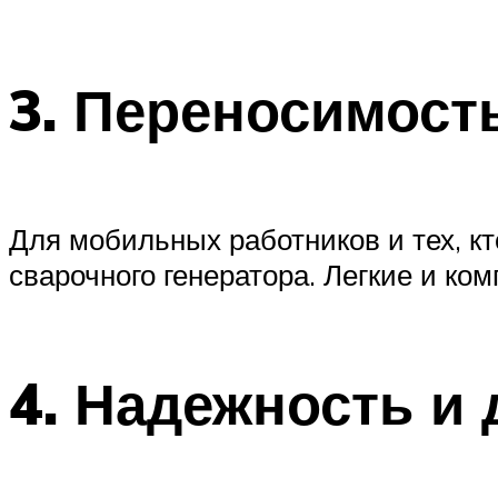
3. Переносимост
Для мобильных работников и тех, к
сварочного генератора. Легкие и ко
4. Надежность и