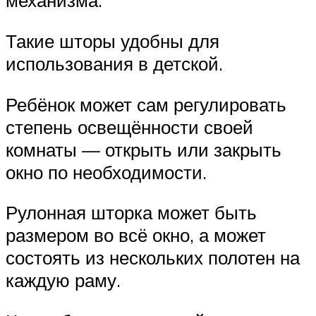
механизма.
Такие шторы удобны для
использования в детской.
Ребёнок может сам регулировать
степень освещённости своей
комнаты — открыть или закрыть
окно по необходимости.
Рулонная шторка может быть
размером во всё окно, а может
состоять из нескольких полотен на
каждую раму.