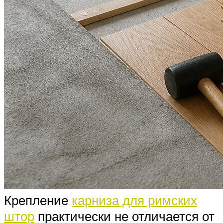
Крепление
карниза для римских
штор
практически не отличается от