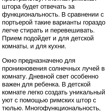
штора будет отвечать за
функциональность. В сравнении с
портьерой такие варианты гораздо
легче стирать и перевешивать.
Прием подойдет и для детской
комнаты, и для кухни.
Окно предназначено для
проникновения солнечных лучей в
комнату. Дневной свет особенно
важен для ребенка. В детской
комнате легко создать уникальный
уют с помощью римских штор с
тюлью. Многофункциональность,