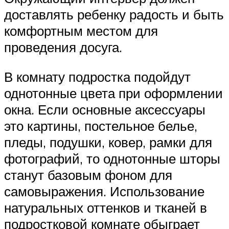
доставлять ребенку радость и быть
комфортным местом для
проведения досуга.
В комнату подростка подойдут
однотонные цвета при оформлении
окна. Если основные аксессуары
это картины, постельное белье,
пледы, подушки, ковер, рамки для
фотографий, то однотонные шторы
станут базовым фоном для
самовыражения. Использование
натуральных оттенков и тканей в
подростковой комнате обыграет