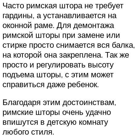
Часто римская штора не требует
гардины, а устанавливается на
оконной раме. Для демонтажа
римской шторы при замене или
стирке просто снимается вся балка,
на которой она закреплена. Так же
просто и регулировать высоту
подъема шторы, с этим может
справиться даже ребенок.
Благодаря этим достоинствам,
римские шторы очень удачно
впишутся в детскую комнату
любого стиля.