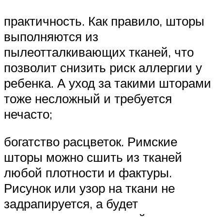
практичность. Как правило, шторы
выполняются из
пылеотталкивающих тканей, что
позволит снизить риск аллергии у
ребенка. А уход за такими шторами
тоже несложный и требуется
нечасто;
богатство расцветок. Римские
шторы можно сшить из тканей
любой плотности и фактуры.
Рисунок или узор на ткани не
задрапируется, а будет