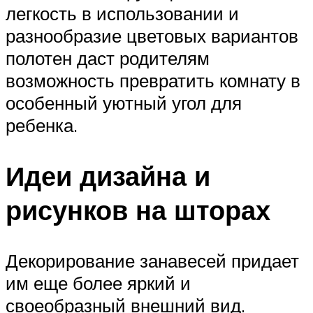
легкость в использовании и
разнообразие цветовых вариантов
полотен даст родителям
возможность превратить комнату в
особенный уютный угол для
ребенка.
Идеи дизайна и
рисунков на шторах
Декорирование занавесей придает
им еще более яркий и
своеобразный внешний вид.