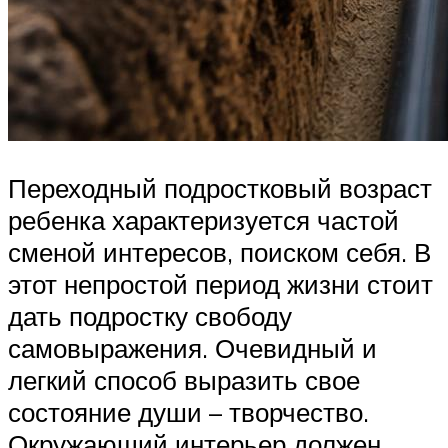
Переходный подростковый возраст
ребенка характеризуется частой
сменой интересов, поиском себя. В
этот непростой период жизни стоит
дать подростку свободу
самовыражения. Очевидный и
легкий способ выразить свое
состояние души – творчество.
Окружающий интерьер должен