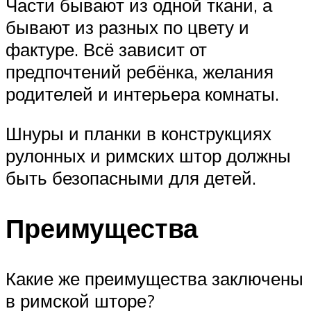
Части бывают из одной ткани, а
бывают из разных по цвету и
фактуре. Всё зависит от
предпочтений ребёнка, желания
родителей и интерьера комнаты.
Шнуры и планки в конструкциях
рулонных и римских штор должны
быть безопасными для детей.
Преимущества
Какие же преимущества заключены
в римской шторе?