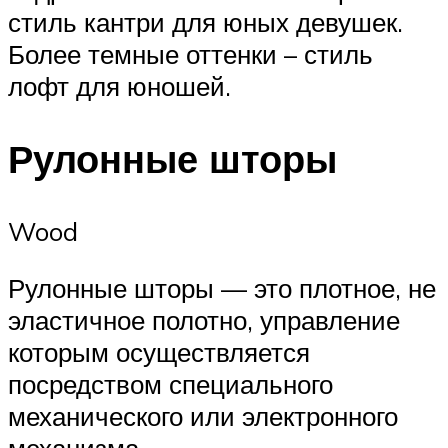
стиль кантри для юных девушек.
Более темные оттенки – стиль
лофт для юношей.
Рулонные шторы
Wood
Рулонные шторы — это плотное, не
эластичное полотно, управление
которым осуществляется
посредством специального
механического или электронного