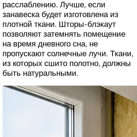
расслаблению. Лучше, если
занавеска будет изготовлена из
плотной ткани. Шторы-блэкаут
позволяют затемнять помещение
на время дневного сна, не
пропускают солнечные лучи. Ткани,
из которых сшито полотно, должны
быть натуральными.