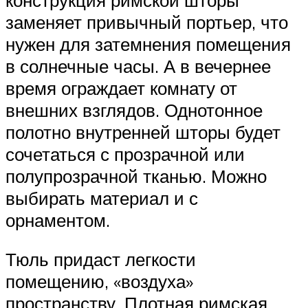
заменяет привычный портьер, что
нужен для затемнения помещения
в солнечные часы. А в вечернее
время ограждает комнату от
внешних взглядов. Однотонное
полотно внутренней шторы будет
сочетаться с прозрачной или
полупрозрачной тканью. Можно
выбирать материал и с
орнаментом.
Тюль придаст легкости
помещению, «воздуха»
пространству. Плотная римская