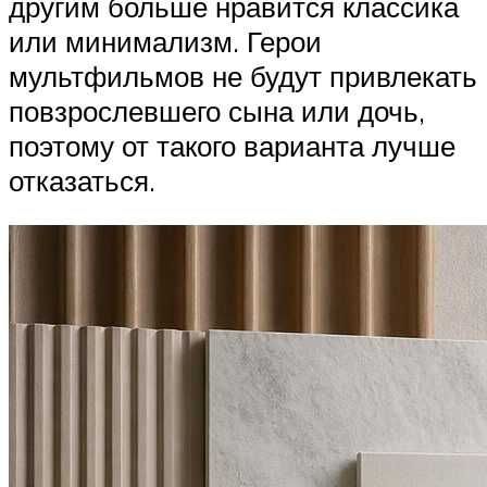
другим больше нравится классика
или минимализм. Герои
мультфильмов не будут привлекать
повзрослевшего сына или дочь,
поэтому от такого варианта лучше
отказаться.