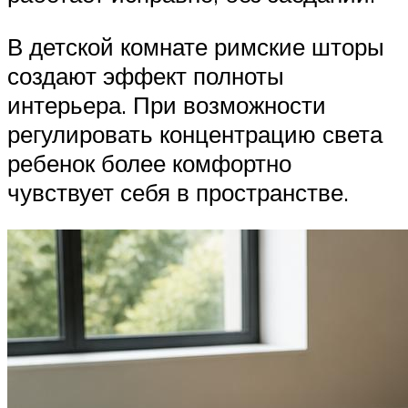
В детской комнате римские шторы
создают эффект полноты
интерьера. При возможности
регулировать концентрацию света
ребенок более комфортно
чувствует себя в пространстве.