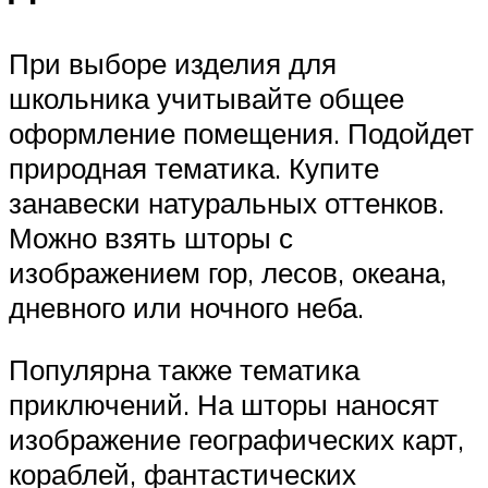
При выборе изделия для
школьника учитывайте общее
оформление помещения. Подойдет
природная тематика. Купите
занавески натуральных оттенков.
Можно взять шторы с
изображением гор, лесов, океана,
дневного или ночного неба.
Популярна также тематика
приключений. На шторы наносят
изображение географических карт,
кораблей, фантастических