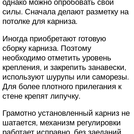
однако можно опробовать свои
силы. Сначала делают разметку на
потолке для карниза.
Иногда приобретают готовую
сборку карниза. Поэтому
необходимо отметить уровень
крепления, и закрепить занавески,
используют шурупы или саморезы.
Для более плотного прилегания к
стене крепят липучку.
Грамотно установленный карниз не
шатается, механизм регулировки
работает исправно, без заеданий.