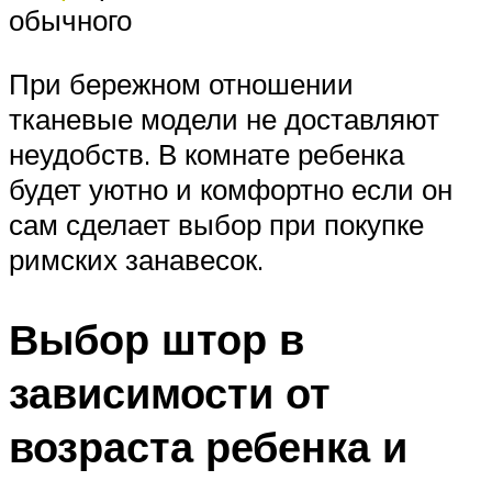
обычного
При бережном отношении
тканевые модели не доставляют
неудобств. В комнате ребенка
будет уютно и комфортно если он
сам сделает выбор при покупке
римских занавесок.
Выбор штор в
зависимости от
возраста ребенка и