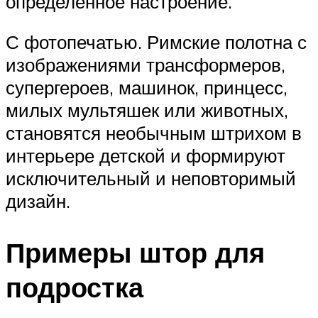
определенное настроение.
С фотопечатью. Римские полотна с
изображениями трансформеров,
супергероев, машинок, принцесс,
милых мультяшек или животных,
становятся необычным штрихом в
интерьере детской и формируют
исключительный и неповторимый
дизайн.
Примеры штор для
подростка