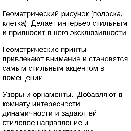
Геометрический рисунок (полоска,
клетка). Делает интерьер стильным
и привносит в него эксклюзивности
Геометрические принты
привлекают внимание и становятся
самым стильным акцентом в
помещении.
Узоры и орнаменты. Добавляют в
комнату интересности,
динамичности и задают ей
стилевое направление и