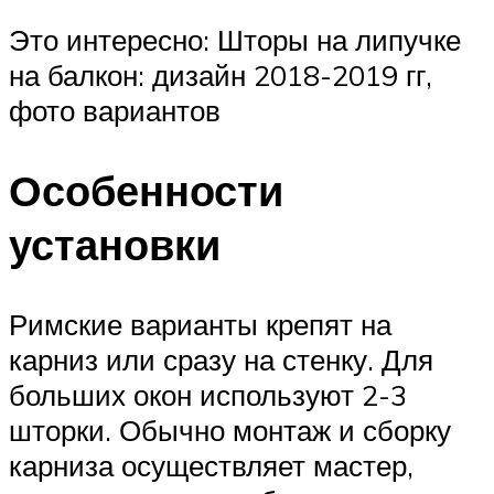
Это интересно: Шторы на липучке
на балкон: дизайн 2018-2019 гг,
фото вариантов
Особенности
установки
Римские варианты крепят на
карниз или сразу на стенку. Для
больших окон используют 2-3
шторки. Обычно монтаж и сборку
карниза осуществляет мастер,