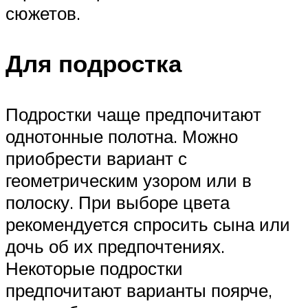
сюжетов.
Для подростка
Подростки чаще предпочитают
однотонные полотна. Можно
приобрести вариант с
геометрическим узором или в
полоску. При выборе цвета
рекомендуется спросить сына или
дочь об их предпочтениях.
Некоторые подростки
предпочитают варианты поярче,