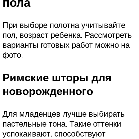
пола
При выборе полотна учитывайте
пол, возраст ребенка. Рассмотреть
варианты готовых работ можно на
фото.
Римские шторы для
новорожденного
Для младенцев лучше выбирать
пастельные тона. Такие оттенки
успокаивают, способствуют