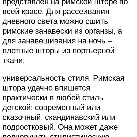
представлен на римской шторе во
всей красе. Для рассеивания
дневного света можно сшить
римские занавески из органзы, а
для занавешивания на ночь –
плотные шторы из портьерной
ткани;
универсальность стиля. Римская
штора удачно впишется
практически в любой стиль
детской: современный или
сказочный, скандинавский или
подростковый. Она может даже
подчеркнуть стилистическую