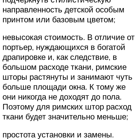
направленность детской особым
принтом или базовым цветом;
невысокая стоимость. В отличие от
портьер, нуждающихся в богатой
драпировке и, как следствие, в
большом расходе ткани, римские
шторы растянуты и занимают чуть
больше площади окна. К тому же
они никогда не доходят до пола.
Поэтому для римских штор расход
ткани будет значительно меньше;
простота установки и замены.