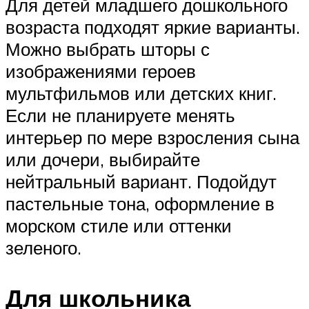
Для детей младшего дошкольного
возраста подходят яркие варианты.
Можно выбрать шторы с
изображениями героев
мультфильмов или детских книг.
Если не планируете менять
интерьер по мере взросления сына
или дочери, выбирайте
нейтральный вариант. Подойдут
пастельные тона, оформление в
морском стиле или оттенки
зеленого.
Для школьника