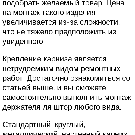
подобрать желаемый товар. Цена
на монтаж такого изделия
увеличивается из-за сложности,
что не тяжело предположить из
увиденного
Крепление карниза является
нетрудоемким видом ремонтных
работ. Достаточно ознакомиться со
статьей выше, и вы сможете
самостоятельно выполнить монтаж
держателя ля штор любого вида.
Стандартный, круглый,
металлический, настенный карниз