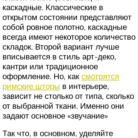
каскадные. Классические в
открытом состоянии представляют
собой ровное полотно, каскадные
всегда имеют некоторое количество
складок. Второй вариант лучше
вписывается в стиль арт-деко,
кантри или традиционное
оформление. Но, как
смотрятся
римские шторы
в интерьере,
зависит не столько от типа, сколько
от выбранной ткани. Именно они
задают основное «звучание»
Так что, в основном, уделяйте