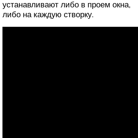
устанавливают либо в проем окна,
либо на каждую створку.