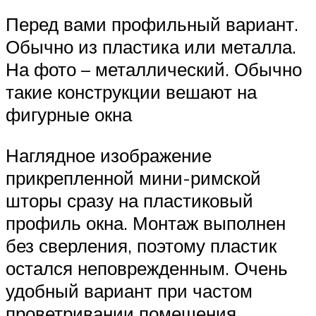
Перед вами профильный вариант.
Обычно из пластика или металла.
На фото – металлический. Обычно
такие конструкции вешают на
фигурные окна
Наглядное изображение
прикрепленной мини-римской
шторы сразу на пластиковый
профиль окна. Монтаж выполнен
без сверления, поэтому пластик
остался неповрежденным. Очень
удобный вариант при частом
проветривании помещения