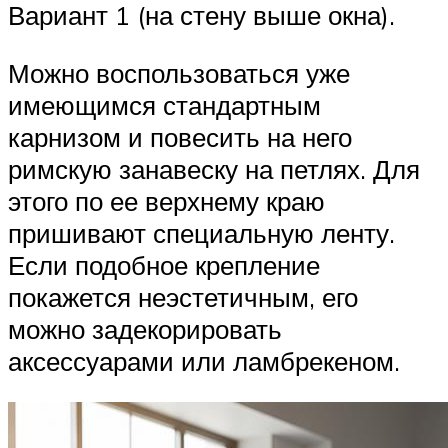
Вариант 1 (на стену выше окна).
Можно воспользоваться уже
имеющимся стандартным
карнизом и повесить на него
римскую занавеску на петлях. Для
этого по ее верхнему краю
пришивают специальную ленту.
Если подобное крепление
покажется неэстетичным, его
можно задекорировать
аксессуарами или ламбрекеном.