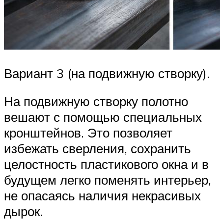
Вариант 3 (на подвижную створку).
На подвижную створку полотно
вешают с помощью специальных
кронштейнов. Это позволяет
избежать сверления, сохранить
целостность пластикового окна и в
будущем легко поменять интерьер,
не опасаясь наличия некрасивых
дырок.