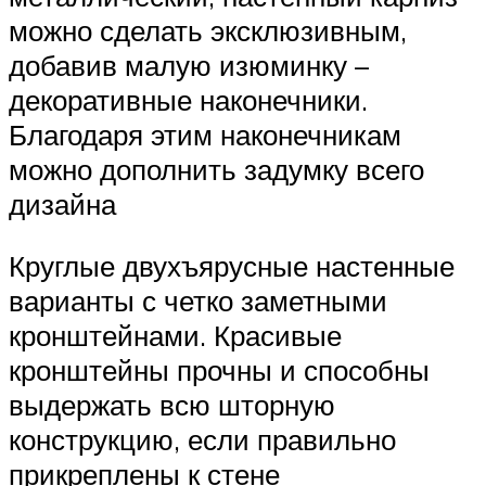
можно сделать эксклюзивным,
добавив малую изюминку –
декоративные наконечники.
Благодаря этим наконечникам
можно дополнить задумку всего
дизайна
Круглые двухъярусные настенные
варианты с четко заметными
кронштейнами. Красивые
кронштейны прочны и способны
выдержать всю шторную
конструкцию, если правильно
прикреплены к стене