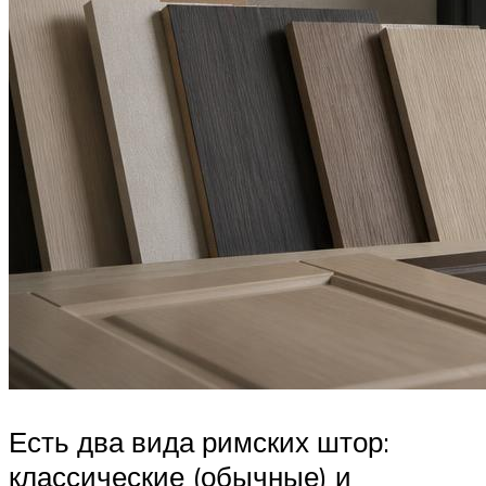
Есть два вида римских штор:
классические (обычные) и