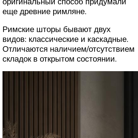
оригинальный способ придумали
еще древние римляне.
Римские шторы бывают двух
видов: классические и каскадные.
Отличаются наличием/отсутствием
складок в открытом состоянии.