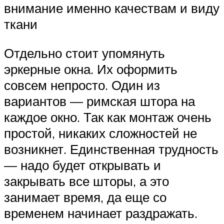
внимание именно качествам и виду
ткани
Отдельно стоит упомянуть
эркерные окна. Их оформить
совсем непросто. Один из
вариантов — римская штора на
каждое окно. Так как монтаж очень
простой, никаких сложностей не
возникнет. Единственная трудность
— надо будет открывать и
закрывать все шторы, а это
занимает время, да еще со
временем начинает раздражать.