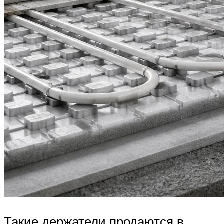
Такие держатели продаются в