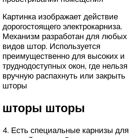
Картинка изображает действие
дорогостоящего электрокарниза.
Механизм разработан для любых
видов штор. Используется
преимущественно для высоких и
труднодоступных окон, где нельзя
вручную распахнуть или закрыть
шторы
шторы шторы
4. Есть специальные карнизы для