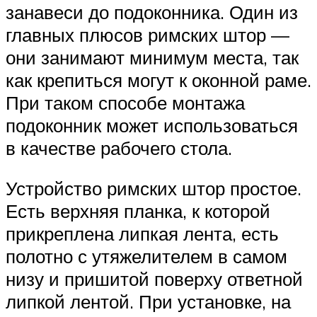
занавеси до подоконника. Один из
главных плюсов римских штор —
они занимают минимум места, так
как крепиться могут к оконной раме.
При таком способе монтажа
подоконник может использоваться
в качестве рабочего стола.
Устройство римских штор простое.
Есть верхняя планка, к которой
прикреплена липкая лента, есть
полотно с утяжелителем в самом
низу и пришитой поверху ответной
липкой лентой. При установке, на