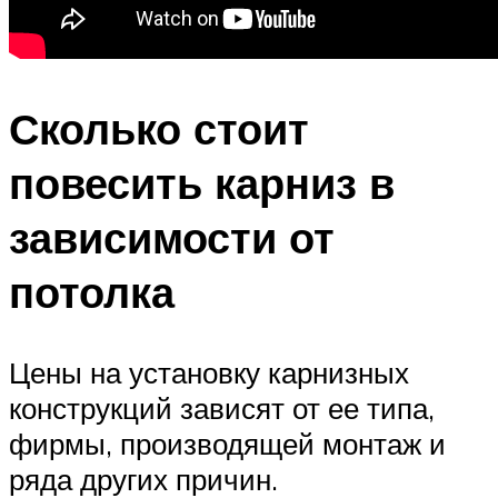
Сколько стоит
повесить карниз в
зависимости от
потолка
Цены на установку карнизных
конструкций зависят от ее типа,
фирмы, производящей монтаж и
ряда других причин.