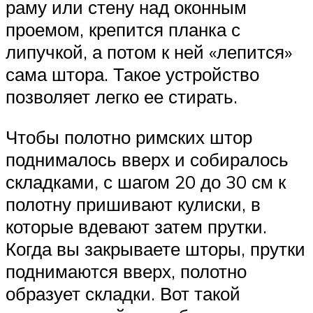
раму или стену над оконным
проемом, крепится планка с
липучкой, а потом к ней «лепится»
сама штора. Такое устройство
позволяет легко ее стирать.
Чтобы полотно римских штор
поднималось вверх и собиралось
складками, с шагом 20 до 30 см к
полотну пришивают кулиски, в
которые вдевают затем прутки.
Когда вы закрываете шторы, прутки
поднимаются вверх, полотно
образует складки. Вот такой