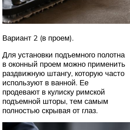
Вариант 2 (в проем).
Для установки подъемного полотна
в оконный проем можно применить
раздвижную штангу, которую часто
используют в ванной. Ее
продевают в кулиску римской
подъемной шторы, тем самым
полностью скрывая от глаз.