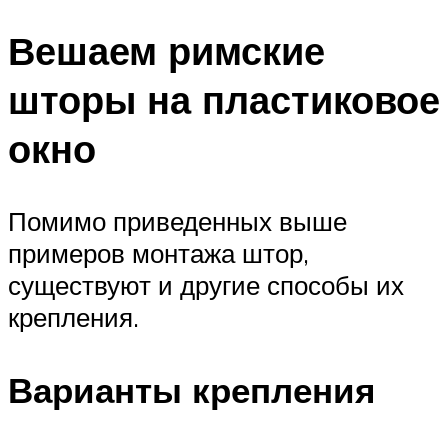
Вешаем римские
шторы на пластиковое
окно
Помимо приведенных выше
примеров монтажа штор,
существуют и другие способы их
крепления.
Варианты крепления