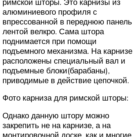
римской шторы. Это карнизы из
алюминиевого профиля с
впрессованной в переднюю панель
лентой велкро. Сама штора
поднимается при помощи
подъемного механизма. На карнизе
расположены специальный вал и
подъемные блоки(барабаны),
приводимые в действие цепочкой.
Фото карниза для римской шторы:
Однако данную штору можно
закрепить не на карнизе, а на
монтировочной доске, как и многие