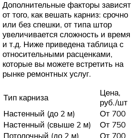
Дополнительные факторы зависят
от того, как вешать карниз: срочно
или без спешки, от типа штор
увеличивается сложность и время
и т.д. Ниже приведена таблица с
относительными расценками,
которые вы можете встретить на
рынке ремонтных услуг.
Цена,
Тип карниза
руб./шт
Настенный (до 2 м)
От 700
Настенный (свыше 2 м)
От 750
Потолочный (до 2 м)
От 700