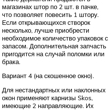
магазинах штор по 2 шт. в пачке,
что позволяет повесить 1 штору.
Если открывающихся створок
несколько, лучше приобрести
необходимое количество упаковок с
запасом. Дополнительная запчасть
пригодится на случай поломки или
брака.
Вариант 4 (на скошенное окно).
Для нестандартных или наклонных
окон применяют карнизы Skos,
имеющие 2 направляющие. Их