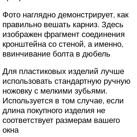
Фото наглядно демонстрирует, как
правильно вешать карниз. Здесь
изображен фрагмент соединения
кронштейна со стеной, а именно,
ввинчивание болта в дюбель
Для пластиковых изделий лучше
использовать стандартную ручную
ножовку с мелкими зубьями.
Используется в том случае, если
длина покупного изделия не
соответствует размерам вашего
окна