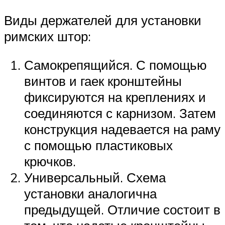
Виды держателей для установки
римских штор:
Самокрепящийся. С помощью
винтов и гаек кронштейны
фиксируются на креплениях и
соединяются с карнизом. Затем
конструкция надевается на раму
с помощью пластиковых
крючков.
Универсальный. Схема
установки аналогична
предыдущей. Отличие состоит в