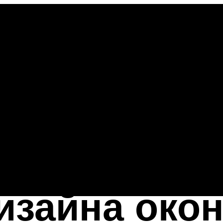
изайна окон