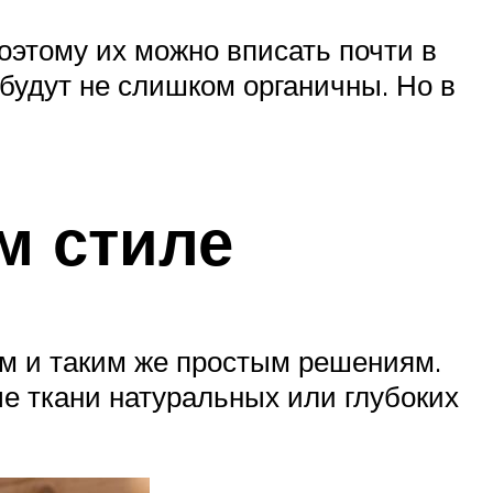
оэтому их можно вписать почти в
будут не слишком органичны. Но в
м стиле
ам и таким же простым решениям.
е ткани натуральных или глубоких