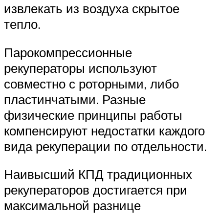
извлекать из воздуха скрытое
тепло.
Парокомпрессионные
рекуператоры используют
совместно с роторными, либо
пластинчатыми. Разные
физические принципы работы
компенсируют недостатки каждого
вида рекуперации по отдельности.
Наивысший КПД традиционных
рекуператоров достигается при
максимальной разнице