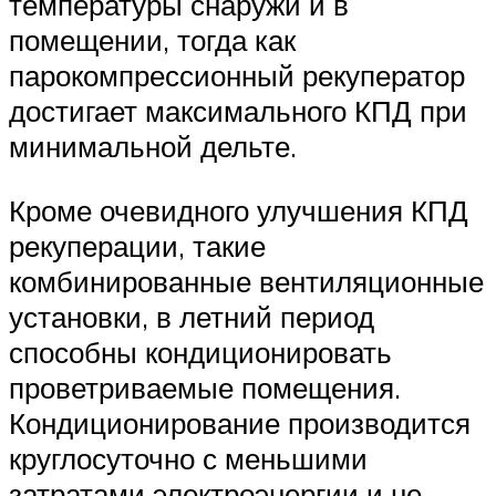
температуры снаружи и в
помещении, тогда как
парокомпрессионный рекуператор
достигает максимального КПД при
минимальной дельте.
Кроме очевидного улучшения КПД
рекуперации, такие
комбинированные вентиляционные
установки, в летний период
способны кондиционировать
проветриваемые помещения.
Кондиционирование производится
круглосуточно с меньшими
затратами электроэнергии и не