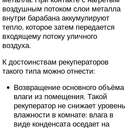
воздушным потоком слои металла
внутри барабана аккумулируют
тепло, которое затем передается
входящему потоку уличного
воздуха.
К достоинствам рекуператоров
такого типа можно отнести:
Возвращение основного объёма
влаги из помещения. Такой
рекуператор не снижает уровень
влажности в комнате: влага в
виде конденсата оседает на