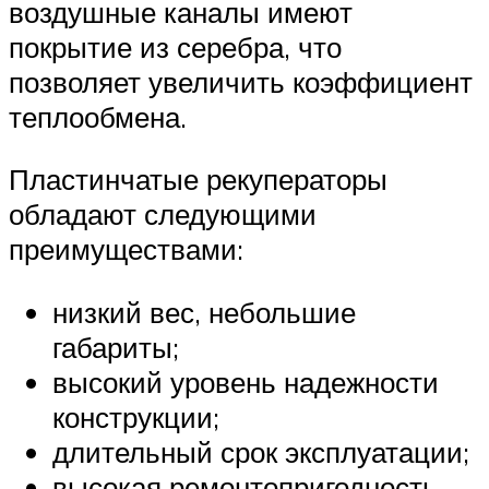
воздушные каналы имеют
покрытие из серебра, что
позволяет увеличить коэффициент
теплообмена.
Пластинчатые рекуператоры
обладают следующими
преимуществами:
низкий вес, небольшие
габариты;
высокий уровень надежности
конструкции;
длительный срок эксплуатации;
высокая ремонтопригодность,