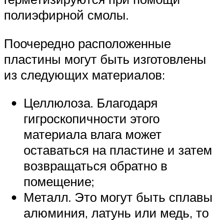
полиэфирной смолы.
Поочередно расположенные
пластины могут быть изготовлены
из следующих материалов:
Целлюлоза. Благодаря
гигроскопичности этого
материала влага может
оставаться на пластине и затем
возвращаться обратно в
помещение;
Металл. Это могут быть сплавы
алюминия, латунь или медь, то