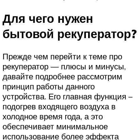
Для чего нужен
бытовой рекуператор?
Прежде чем перейти к теме про
рекуператор — плюсы и минусы,
давайте подробнее рассмотрим
принцип работы данного
устройства. Его главная функция –
подогрев входящего воздуха в
холодное время года, а это
обеспечивает минимальное
использование более эффекта