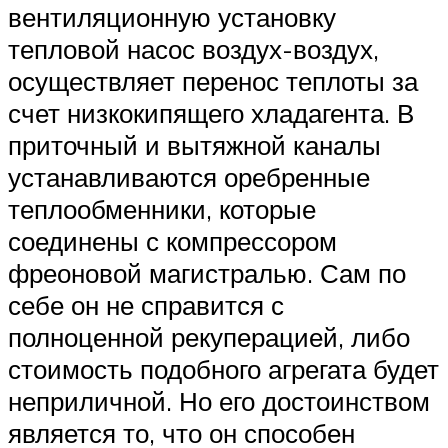
вентиляционную установку
тепловой насос воздух-воздух,
осуществляет перенос теплоты за
счет низкокипящего хладагента. В
приточный и вытяжной каналы
устанавливаются оребренные
теплообменники, которые
соединены с компрессором
фреоновой магистралью. Сам по
себе он не справится с
полноценной рекуперацией, либо
стоимость подобного агрегата будет
неприличной. Но его достоинством
является то, что он способен