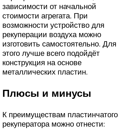
зависимости от начальной
стоимости агрегата. При
возможности устройство для
рекуперации воздуха можно
изготовить самостоятельно. Для
этого лучше всего подойдёт
конструкция на основе
металлических пластин.
Плюсы и минусы
К преимуществам пластинчатого
рекуператора можно отнести: