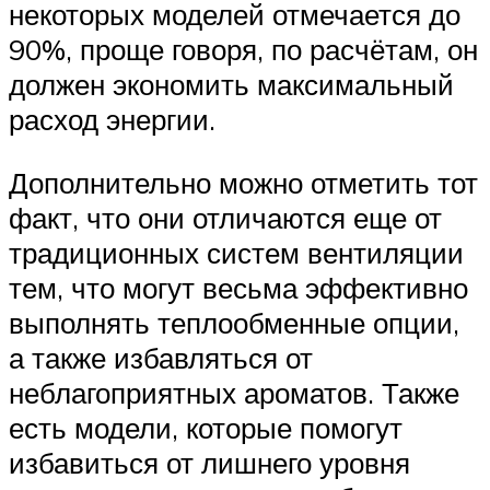
некоторых моделей отмечается до
90%, проще говоря, по расчётам, он
должен экономить максимальный
расход энергии.
Дополнительно можно отметить тот
факт, что они отличаются еще от
традиционных систем вентиляции
тем, что могут весьма эффективно
выполнять теплообменные опции,
а также избавляться от
неблагоприятных ароматов. Также
есть модели, которые помогут
избавиться от лишнего уровня