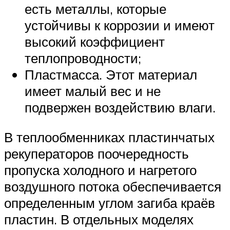
есть металлы, которые
устойчивы к коррозии и имеют
высокий коэффициент
теплопроводности;
Пластмасса. Этот материал
имеет малый вес и не
подвержен воздействию влаги.
В теплообменниках пластинчатых
рекуператоров поочередность
пропуска холодного и нагретого
воздушного потока обеспечивается
определенным углом загиба краёв
пластин. В отдельных моделях