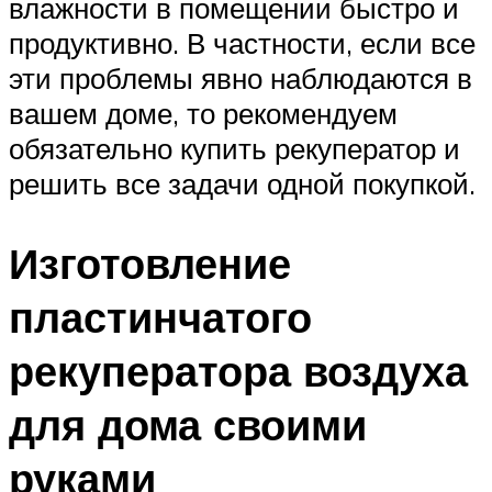
влажности в помещении быстро и
продуктивно. В частности, если все
эти проблемы явно наблюдаются в
вашем доме, то рекомендуем
обязательно купить рекуператор и
решить все задачи одной покупкой.
Изготовление
пластинчатого
рекуператора воздуха
для дома своими
руками