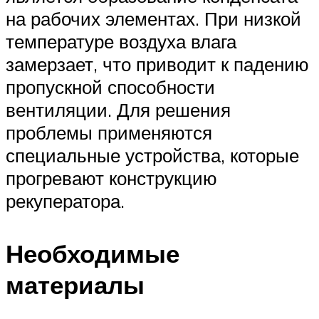
на рабочих элементах. При низкой
температуре воздуха влага
замерзает, что приводит к падению
пропускной способности
вентиляции. Для решения
проблемы применяются
специальные устройства, которые
прогревают конструкцию
рекуператора.
Необходимые
материалы