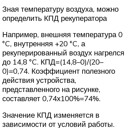
Зная температуру воздуха, можно
определить КПД рекуператора
Например, внешняя температура 0
°C, внутренняя +20 °C, а
рекуперированный воздух нагрелся
до 14,8 °C. КПД=(14,8–0)/(20–
0)=0,74. Коэффициент полезного
действия устройства,
представленного на рисунке,
составляет 0,74х100%=74%.
Значение КПД изменяется в
зависимости от условий работы.