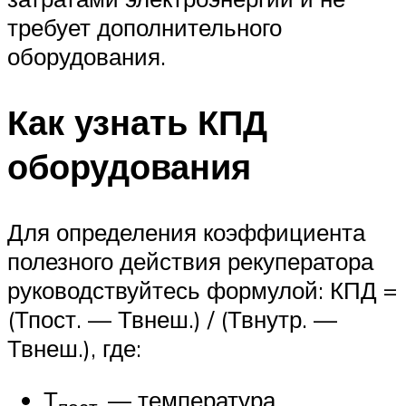
требует дополнительного
оборудования.
Как узнать КПД
оборудования
Для определения коэффициента
полезного действия рекуператора
руководствуйтесь формулой: КПД =
(Тпост. — Твнеш.) / (Твнутр. —
Твнеш.), где:
Т
— температура