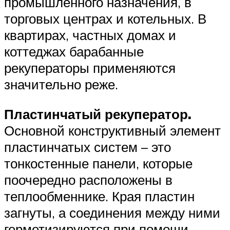
промышленного назначения, в
торговых центрах и котельных. В
квартирах, частных домах и
коттеджах барабанные
рекуператоры применяются
значительно реже.
Пластинчатый рекуператор.
Основной конструктивный элемент
пластинчатых систем – это
тонкостенные панели, которые
поочередно расположены в
теплообменнике. Края пластин
загнуты, а соединения между ними
герметизируются при помощи