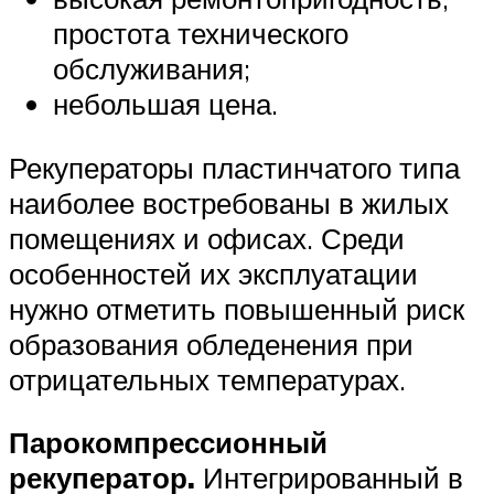
простота технического
обслуживания;
небольшая цена.
Рекуператоры пластинчатого типа
наиболее востребованы в жилых
помещениях и офисах. Среди
особенностей их эксплуатации
нужно отметить повышенный риск
образования обледенения при
отрицательных температурах.
Парокомпрессионный
рекуператор.
Интегрированный в