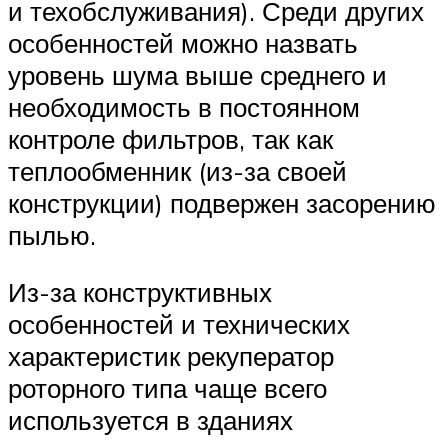
и техобслуживания). Среди других
особенностей можно назвать
уровень шума выше среднего и
необходимость в постоянном
контроле фильтров, так как
теплообменник (из-за своей
конструкции) подвержен засорению
пылью.
Из-за конструктивных
особенностей и технических
характеристик рекуператор
роторного типа чаще всего
используется в зданиях