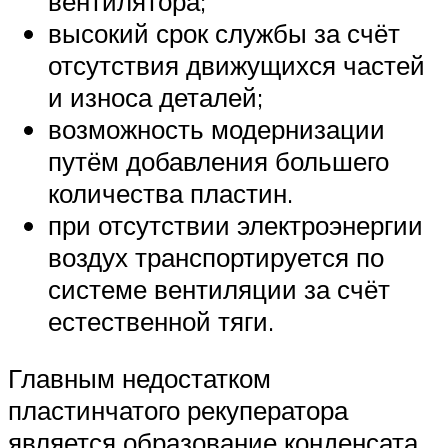
вентилятора;
высокий срок службы за счёт
отсутствия движущихся частей
и износа деталей;
возможность модернизации
путём добавления большего
количества пластин.
при отсутствии электроэнергии
воздух транспортируется по
системе вентиляции за счёт
естественной тяги.
Главным недостатком
пластинчатого рекуператора
является образование конденсата