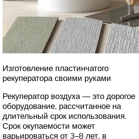
Изготовление пластинчатого
рекуператора своими руками
Рекуператор воздуха — это дорогое
оборудование, рассчитанное на
длительный срок использования.
Срок окупаемости может
варьироваться от 3–8 лет, в