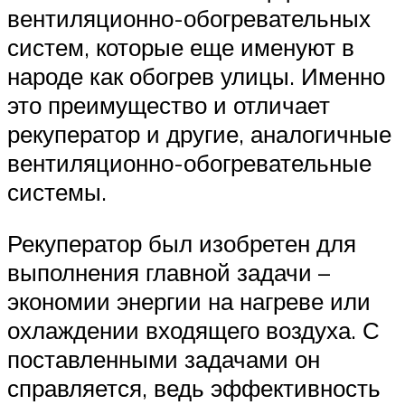
вентиляционно-обогревательных
систем, которые еще именуют в
народе как обогрев улицы. Именно
это преимущество и отличает
рекуператор и другие, аналогичные
вентиляционно-обогревательные
системы.
Рекуператор был изобретен для
выполнения главной задачи –
экономии энергии на нагреве или
охлаждении входящего воздуха. С
поставленными задачами он
справляется, ведь эффективность