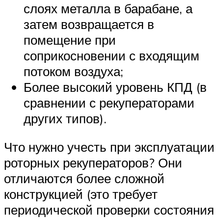
слоях металла в барабане, а
затем возвращается в
помещение при
соприкосновении с входящим
потоком воздуха;
Более высокий уровень КПД (в
сравнении с рекуператорами
других типов).
Что нужно учесть при эксплуатации
роторных рекуператоров? Они
отличаются более сложной
конструкцией (это требует
периодической проверки состояния