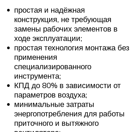
простая и надёжная
конструкция, не требующая
замены рабочих элементов в
ходе эксплуатации;
простая технология монтажа без
применения
специализированного
инструмента;
КПД до 80% в зависимости от
параметров воздуха;
минимальные затраты
энергопотребления для работы
приточного и вытяжного