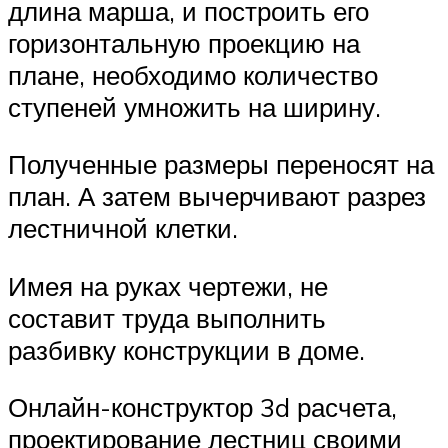
длина марша, и построить его
горизонтальную проекцию на
плане, необходимо количество
ступеней умножить на ширину.
Полученные размеры переносят на
план. А затем вычерчивают разрез
лестничной клетки.
Имея на руках чертежи, не
составит труда выполнить
разбивку конструкции в доме.
Онлайн-конструктор 3d расчета,
проектирование лестниц своими