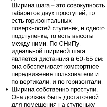
Ширина шага – это совокупность
габаритов двух проступей, то
есть горизонтальных
поверхностей ступенек, и одного
подступенка, то есть высоты
между ними. По СНиПу,
идеальной шириной шага
является дистанция в 60-65 см:
она обеспечивает комфортное
передвижение пользователи и
по вертикали, и по горизонтали.
Ширина собственно проступи.
Она должна быть достаточной
для помещения на ступеньку