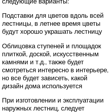
следующие варианты:
Подставки для цветов вдоль всей
лестницы, в летнее время цветы
будут хорошо украшать лестницу
Облицовка ступеней и площадок
плиткой, доской, искусственным
камнями и т.д., также будет
смотреться интересно в интерьере,
но все будет зависеть, какой
дизайн дома используется
При изготовлении и эксплуатации
наружных лестниц, следует