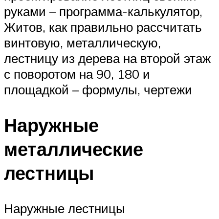
руками – программа-калькулятор,
Житов, как правильно рассчитать
винтовую, металлическую,
лестницу из дерева на второй этаж
с поворотом на 90, 180 и
площадкой – формулы, чертежи
Наружные
металлические
лестницы
Наружные лестницы