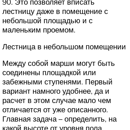
90. Это позволяет вписать
лестницу даже в помещение с
небольшой площадью и с
маленьким проемом.
Лестница в небольшом помещении
Между собой марши могут быть
соединены площадкой или
забежными ступенями. Первый
вариант намного удобнее, да и
расчет в этом случае мало чем
отличается от уже описанного.
Главная задача – определить, на
какой высоте от уровня пола