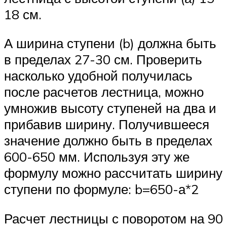
18 см.
А ширина ступени (b) должна быть
в пределах 27-30 см. Проверить
насколько удобной получилась
после расчетов лестница, можно
умножив высоту ступеней на два и
прибавив ширину. Получившееся
значение должно быть в пределах
600-650 мм. Используя эту же
формулу можно рассчитать ширину
ступени по формуле: b=650-а*2
Расчет лестницы с поворотом на 90