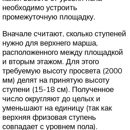
необходимо устроить
промежуточную площадку.
Вначале считают, сколько ступеней
нужно для верхнего марша,
расположенного между площадкой
и вторым этажом. Для этого
требуемую высоту просвета (2000
мм) делят на принятую высоту
ступени (15-18 см). Полученное
число округляют до целых и
уменьшают на единицу (так как
верхняя фризовая ступень
совпадает с уровнем пола).