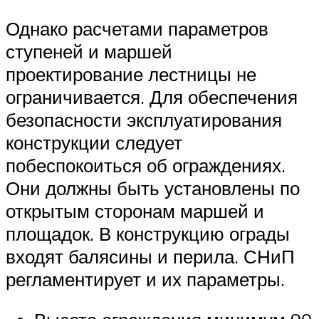
Однако расчетами параметров
ступеней и маршей
проектирование лестницы не
ограничивается. Для обеспечения
безопасности эксплуатирования
конструкции следует
побеспокоиться об ограждениях.
Они должны быть установлены по
открытым сторонам маршей и
площадок. В конструкцию ограды
входят балясины и перила. СНиП
регламентирует и их параметры.