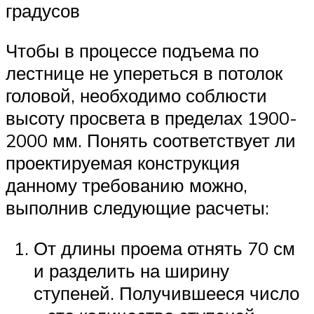
градусов
Чтобы в процессе подъема по
лестнице не упереться в потолок
головой, необходимо соблюсти
высоту просвета в пределах 1900-
2000 мм. Понять соответствует ли
проектируемая конструкция
данному требованию можно,
выполнив следующие расчеты:
От длины проема отнять 70 см
и разделить на ширину
ступеней. Получившееся число