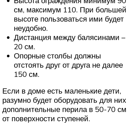
Высота ограждения минимум 90
см, максимум 110. При большей
высоте пользоваться ими будет
неудобно.
Дистанция между балясинами –
20 см.
Опорные столбы должны
отстоять друг от друга не далее
150 см.
Если в доме есть маленькие дети,
разумно будет оборудовать для них
дополнительные перила в 50-70 см
от поверхности ступеней.