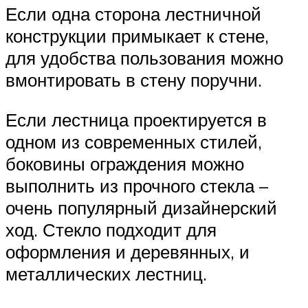
Если одна сторона лестничной
конструкции примыкает к стене,
для удобства пользования можно
вмонтировать в стену поручни.
Если лестница проектируется в
одном из современных стилей,
боковины ограждения можно
выполнить из прочного стекла –
очень популярный дизайнерский
ход. Стекло подходит для
оформления и деревянных, и
металлических лестниц.