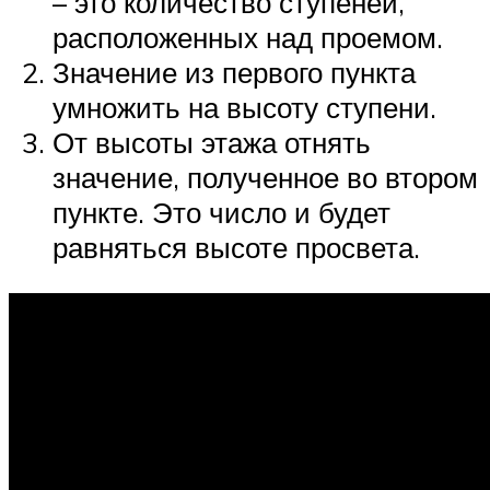
– это количество ступеней,
расположенных над проемом.
Значение из первого пункта
умножить на высоту ступени.
От высоты этажа отнять
значение, полученное во втором
пункте. Это число и будет
равняться высоте просвета.