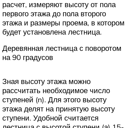
расчет, измеряют высоту от пола
первого этажа до пола второго
этажа и размеры проема, в котором
будет установлена лестница.
Деревянная лестница с поворотом
на 90 градусов
Зная высоту этажа можно
рассчитать необходимое число
ступеней (n). Для этого высоту
этажа делят на принятую высоту
ступени. Удобной считается
лестница с высотой ступени (а) 15-