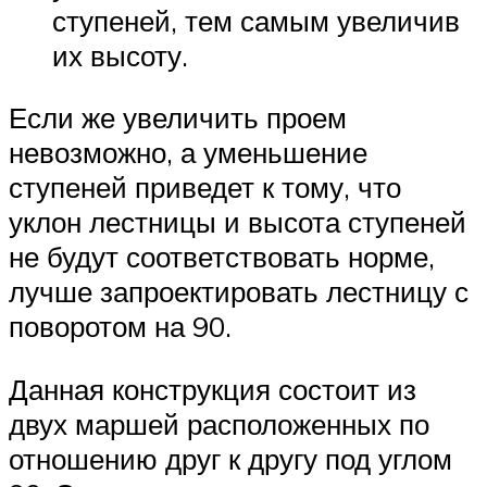
ступеней, тем самым увеличив
их высоту.
Если же увеличить проем
невозможно, а уменьшение
ступеней приведет к тому, что
уклон лестницы и высота ступеней
не будут соответствовать норме,
лучше запроектировать лестницу с
поворотом на 90.
Данная конструкция состоит из
двух маршей расположенных по
отношению друг к другу под углом