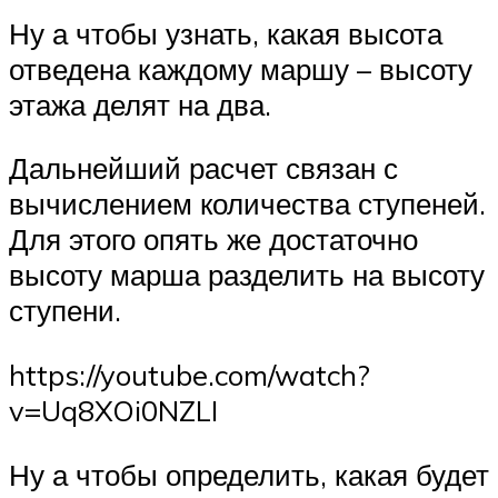
Ну а чтобы узнать, какая высота
отведена каждому маршу – высоту
этажа делят на два.
Дальнейший расчет связан с
вычислением количества ступеней.
Для этого опять же достаточно
высоту марша разделить на высоту
ступени.
https://youtube.com/watch?
v=Uq8XOi0NZLI
Ну а чтобы определить, какая будет