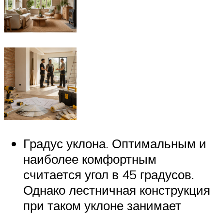
Градус уклона. Оптимальным и
наиболее комфортным
считается угол в 45 градусов.
Однако лестничная конструкция
при таком уклоне занимает