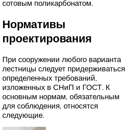
сотовым поликарбонатом.
Нормативы
проектирования
При сооружении любого варианта
лестницы следует придерживаться
определенных требований,
изложенных в СНиП и ГОСТ. К
основным нормам, обязательным
для соблюдения, относятся
следующие.