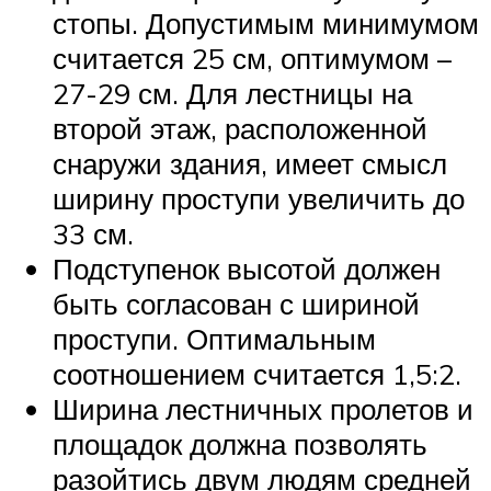
стопы. Допустимым минимумом
считается 25 см, оптимумом –
27-29 см. Для лестницы на
второй этаж, расположенной
снаружи здания, имеет смысл
ширину проступи увеличить до
33 см.
Подступенок высотой должен
быть согласован с шириной
проступи. Оптимальным
соотношением считается 1,5:2.
Ширина лестничных пролетов и
площадок должна позволять
разойтись двум людям средней