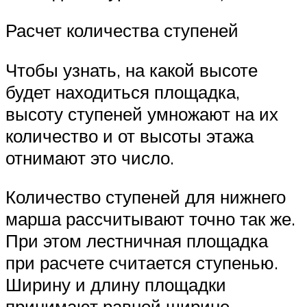
Расчет количества ступеней
Чтобы узнать, на какой высоте
будет находиться площадка,
высоту ступеней умножают на их
количество и от высоты этажа
отнимают это число.
Количество ступеней для нижнего
марша рассчитывают точно так же.
При этом лестничная площадка
при расчете считается ступенью.
Ширину и длину площадки
принимают равной ширине