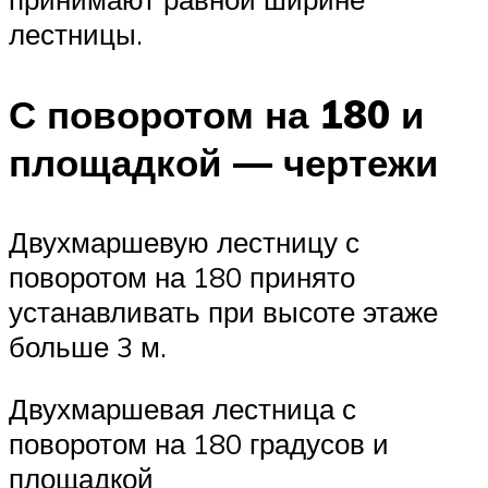
лестницы.
С поворотом на 180 и
площадкой — чертежи
Двухмаршевую лестницу с
поворотом на 180 принято
устанавливать при высоте этаже
больше 3 м.
Двухмаршевая лестница с
поворотом на 180 градусов и
площадкой