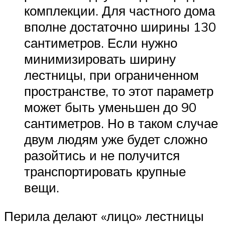
комплекции. Для частного дома
вполне достаточно ширины 130
сантиметров. Если нужно
минимизировать ширину
лестницы, при ограниченном
пространстве, то этот параметр
может быть уменьшен до 90
сантиметров. Но в таком случае
двум людям уже будет сложно
разойтись и не получится
транспортировать крупные
вещи.
Перила делают «лицо» лестницы