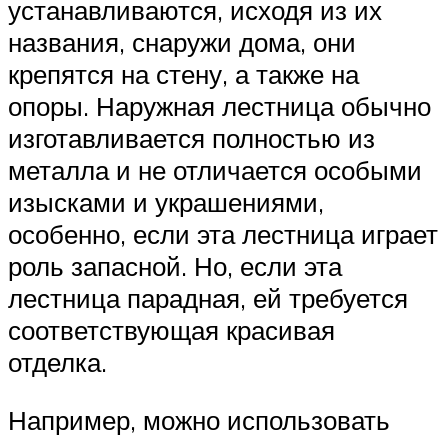
устанавливаются, исходя из их
названия, снаружи дома, они
крепятся на стену, а также на
опоры. Наружная лестница обычно
изготавливается полностью из
металла и не отличается особыми
изысками и украшениями,
особенно, если эта лестница играет
роль запасной. Но, если эта
лестница парадная, ей требуется
соответствующая красивая
отделка.
Например, можно использовать