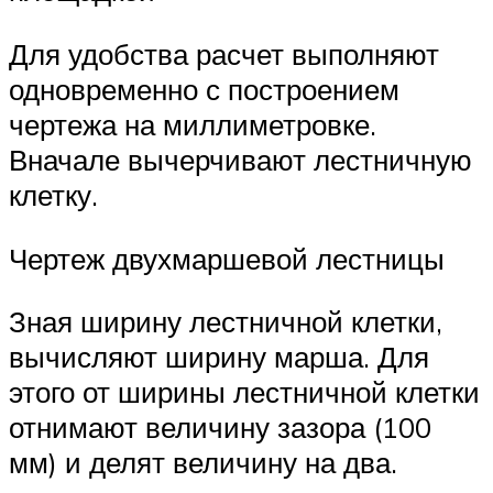
Для удобства расчет выполняют
одновременно с построением
чертежа на миллиметровке.
Вначале вычерчивают лестничную
клетку.
Чертеж двухмаршевой лестницы
Зная ширину лестничной клетки,
вычисляют ширину марша. Для
этого от ширины лестничной клетки
отнимают величину зазора (100
мм) и делят величину на два.