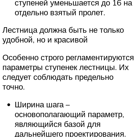
ступеней уменьшается до 16 на
отдельно взятый пролет.
Лестница должна быть не только
удобной, но и красивой
Особенно строго регламентируются
параметры ступенек лестницы. Их
следует соблюдать предельно
точно.
Ширина шага –
основополагающий параметр,
являющийся базой для
дальнейшего проектирования.