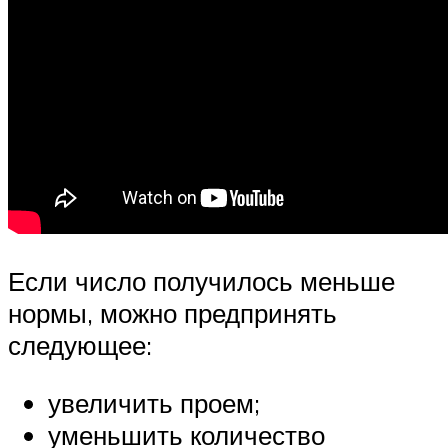
Если число получилось меньше
нормы, можно предпринять
следующее:
увеличить проем;
уменьшить количество