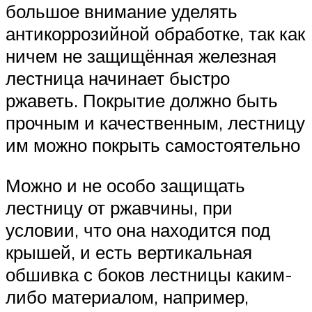
большое внимание уделять
антикоррозийной обработке, так как
ничем не защищённая железная
лестница начинает быстро
ржаветь. Покрытие должно быть
прочным и качественным, лестницу
им можно покрыть самостоятельно
Можно и не особо защищать
лестницу от ржавчины, при
условии, что она находится под
крышей, и есть вертикальная
обшивка с боков лестницы каким-
либо материалом, например,