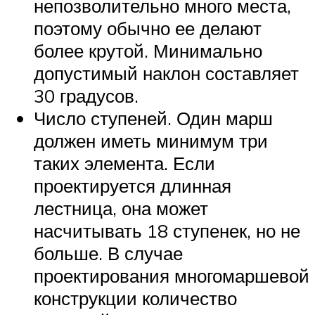
непозволительно много места,
поэтому обычно ее делают
более крутой. Минимально
допустимый наклон составляет
30 градусов.
Число ступеней. Один марш
должен иметь минимум три
таких элемента. Если
проектируется длинная
лестница, она может
насчитывать 18 ступенек, но не
больше. В случае
проектирования многомаршевой
конструкции количество