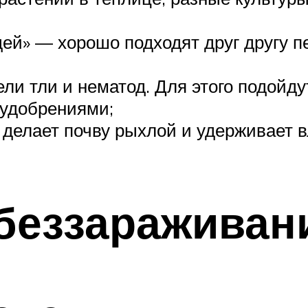
ей» — хорошо подходят друг другу пе
ли тли и нематод. Для этого подойду
 удобрениями;
делает почву рыхлой и удерживает в
беззараживан