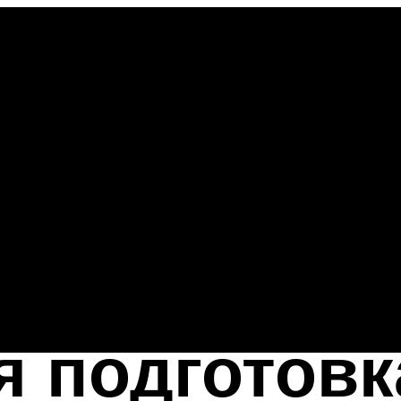
 подготовк