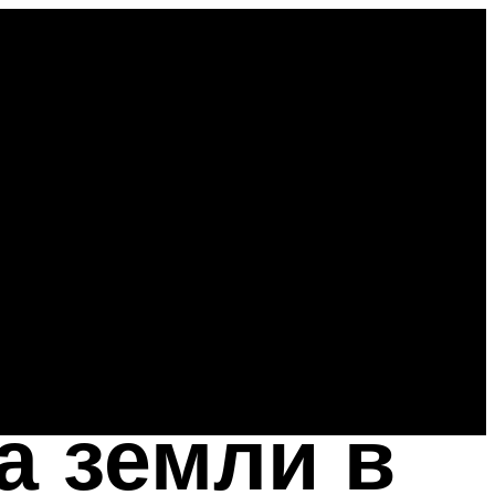
а земли в