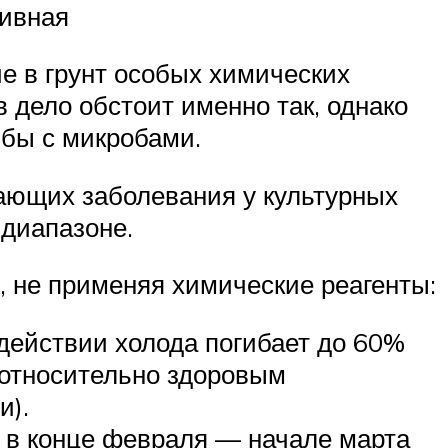
тивная
е в грунт особых химических
дело обстоит именно так, однако
бы с микробами.
вающих заболевания у культурных
 диапазоне.
 не применяя химические реагенты:
действии холода погибает до 60%
 относительно здоровым
и).
 в конце февраля — начале марта