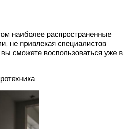
этом наиболее распространенные
ми, не привлекая специалистов-
 вы сможете воспользоваться уже в
гротехника