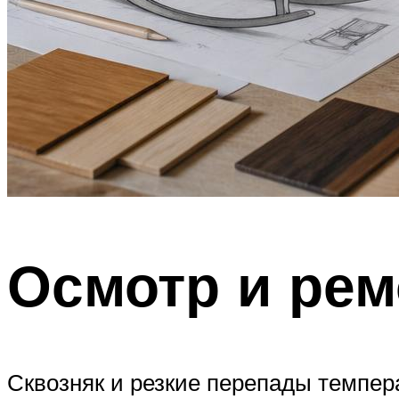
Осмотр и рем
Сквозняк и резкие перепады темпер