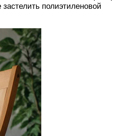
е застелить полиэтиленовой