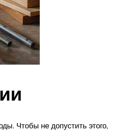
ции
ды. Чтобы не допустить этого,