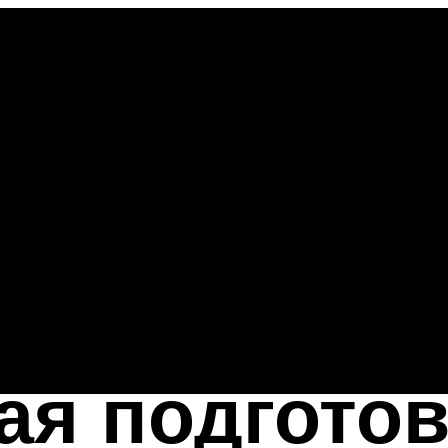
ая подготов