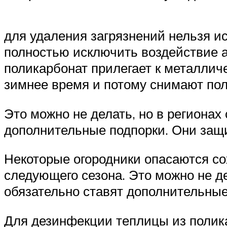
для удаления загрязнений нельзя и
полностью исключить воздействие а
поликарбонат прилегает к металлич
зимнее время и потому снимают по
Это можно не делать, но в регионах
дополнительные подпорки. Они защи
Некоторые огородники опасаются со
следующего сезона. Это можно не д
обязательно ставят дополнительные
Для дезинфекции теплицы из полик