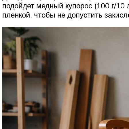
подойдет медный купорос (100 г/10
пленкой, чтобы не допустить закисл